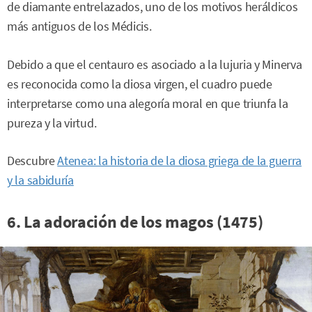
de diamante entrelazados, uno de los motivos heráldicos
más antiguos de los Médicis.
Debido a que el centauro es asociado a la lujuria y Minerva
es reconocida como la diosa virgen, el cuadro puede
interpretarse como una alegoría moral en que triunfa la
pureza y la virtud.
Descubre
Atenea: la historia de la diosa griega de la guerra
y la sabiduría
6. La adoración de los magos (1475)