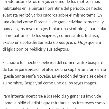
La adoración de los magos era uno de los motivos más
habituales en la pintura florentina del periodo. De hecho,
el artista realizó varios cuadros sobre el mismo tema. En
una ciudad como Florencia, de gran actividad comercial y
bancaria, los reyes magos tenían una simbología particular
como patrones de los viajeros y comerciantes. Incluso,
existió una cofradía llamada
Compagnia di Magi
que era
dirigida por los Médicis y sus adeptos.
El cuadro fue hecho a petición del comerciante Guaspare
de Lama para presidir el altar de una capilla funeraria en la
Iglesia Santa María Novella. La elección del tema se debe a
su nombre, Gaspar, tal como uno de los reyes magos.
Para intentar acercarse a los Médicis y ganar su favor, de
Lama le pidió al artista que retratara a los tres reyes como