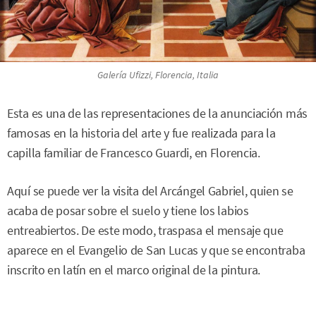
Galería Ufizzi, Florencia, Italia
Esta es una de las representaciones de la anunciación más
famosas en la historia del arte y fue realizada para la
capilla familiar de Francesco Guardi, en Florencia.
Aquí se puede ver la visita del Arcángel Gabriel, quien se
acaba de posar sobre el suelo y tiene los labios
entreabiertos. De este modo, traspasa el mensaje que
aparece en el Evangelio de San Lucas y que se encontraba
inscrito en latín en el marco original de la pintura.