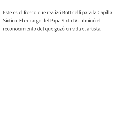
Este es el fresco que realizó Botticelli para la Capilla
Sixtina. El encargo del Papa Sixto IV culminó el
reconocimiento del que gozó en vida el artista.