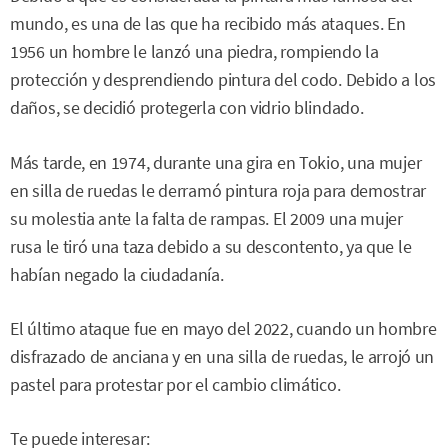
mundo, es una de las que ha recibido más ataques. En
1956 un hombre le lanzó una piedra, rompiendo la
protección y desprendiendo pintura del codo. Debido a los
daños, se decidió protegerla con vidrio blindado.
Más tarde, en 1974, durante una gira en Tokio, una mujer
en silla de ruedas le derramó pintura roja para demostrar
su molestia ante la falta de rampas. El 2009 una mujer
rusa le tiró una taza debido a su descontento, ya que le
habían negado la ciudadanía.
El último ataque fue en mayo del 2022, cuando un hombre
disfrazado de anciana y en una silla de ruedas, le arrojó un
pastel para protestar por el cambio climático.
Te puede interesar: