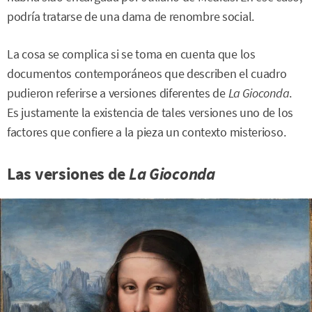
podría tratarse de una dama de renombre social.
La cosa se complica si se toma en cuenta que los
documentos contemporáneos que describen el cuadro
pudieron referirse a versiones diferentes de
La Gioconda
.
Es justamente la existencia de tales versiones uno de los
factores que confiere a la pieza un contexto misterioso.
Las versiones de
La Gioconda