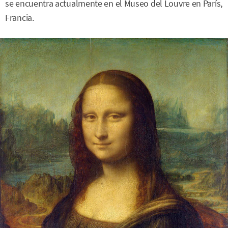
se encuentra actualmente en el Museo del Louvre en París,
Francia.