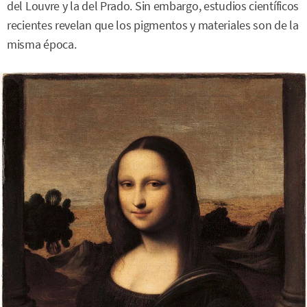
del Louvre y la del Prado. Sin embargo, estudios científicos
recientes revelan que los pigmentos y materiales son de la
misma época.