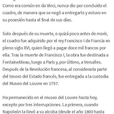
Como era común en da Vinci, nunca dio por concluido el
cuadro, de manera que se negó a entregarlo y estuvo en
su posesión hasta el final de sus días.
Solo después de su muerte, o quizá poco antes de morir,
el cuadro fue adquirido por el rey Francisco I de Francia en
pleno siglo XVI, quien llegó a pagar doce mil francos por
ella. Tras la muerte de Francisco I, la obra fue destinada a
Fontainebleau, luego a París y, por último, a Versalles.
Después de la Revolución francesa, al considerarla parte
del tesoro del Estado francés, fue entregada a la custodia
del Museo del Louvre en 1797.
Ha permanecido en el museo del Louvre hasta hoy,
excepto por tres interrupciones. La primera, cuando
Napoleón la llevó a su alcoba (desde el año 1800 hasta