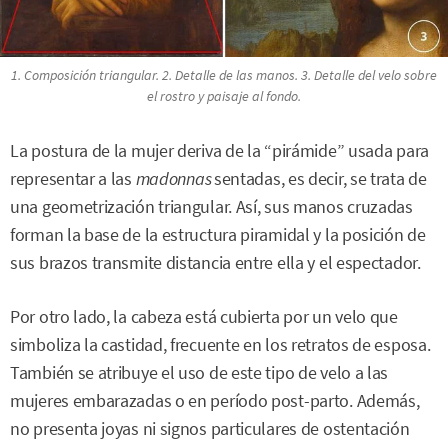
1. Composición triangular. 2. Detalle de las manos. 3. Detalle del velo sobre
el rostro y paisaje al fondo.
La postura de la mujer deriva de la “pirámide” usada para
representar a las
madonnas
sentadas, es decir, se trata de
una geometrización triangular. Así, sus manos cruzadas
forman la base de la estructura piramidal y la posición de
sus brazos transmite distancia entre ella y el espectador.
Por otro lado, la cabeza está cubierta por un velo que
simboliza la castidad, frecuente en los retratos de esposa.
También se atribuye el uso de este tipo de velo a las
mujeres embarazadas o en período post-parto. Además,
no presenta joyas ni signos particulares de ostentación