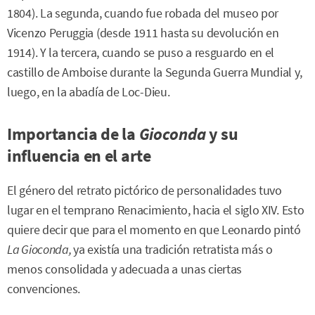
1804). La segunda, cuando fue robada del museo por
Vicenzo Peruggia (desde 1911 hasta su devolución en
1914). Y la tercera, cuando se puso a resguardo en el
castillo de Amboise durante la Segunda Guerra Mundial y,
luego, en la abadía de Loc-Dieu.
Importancia de la
Gioconda
y su
influencia en el arte
El género del retrato pictórico de personalidades tuvo
lugar en el temprano Renacimiento, hacia el siglo XIV. Esto
quiere decir que para el momento en que Leonardo pintó
La Gioconda,
ya existía una tradición retratista más o
menos consolidada y adecuada a unas ciertas
convenciones.