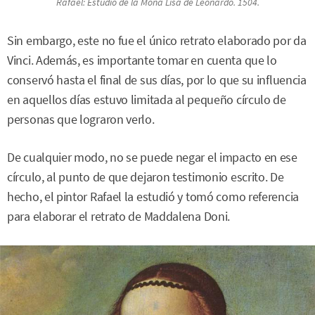
Rafael:
Estudio de la Mona Lisa de Leonardo
. 1504.
Sin embargo, este no fue el único retrato elaborado por da
Vinci. Además, es importante tomar en cuenta que lo
conservó hasta el final de sus días, por lo que su influencia
en aquellos días estuvo limitada al pequeño círculo de
personas que lograron verlo.
De cualquier modo, no se puede negar el impacto en ese
círculo, al punto de que dejaron testimonio escrito. De
hecho, el pintor Rafael la estudió y tomó como referencia
para elaborar el retrato de Maddalena Doni.