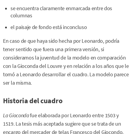
se encuentra claramente enmarcada entre dos
columnas
el paisaje de fondo está inconcluso
En caso de que haya sido hecha por Leonardo, podría
tener sentido que fuera una primera versión, si
consideramos la juventud de la modelo en comparación
con la Gioconda del Louvre y en relación a los años que le
tomó a Leonardo desarrollar el cuadro. La modelo parece
ser la misma.
Historia del cuadro
La Gioconda
fue elaborada por Leonardo entre 1503 y
1519. La tesis más aceptada sugiere que se trata de un
encargo del mercader de telas Francesco del Giocondo.