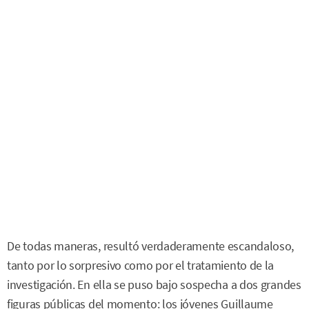
De todas maneras, resultó verdaderamente escandaloso,
tanto por lo sorpresivo como por el tratamiento de la
investigación. En ella se puso bajo sospecha a dos grandes
figuras públicas del momento: los jóvenes Guillaume