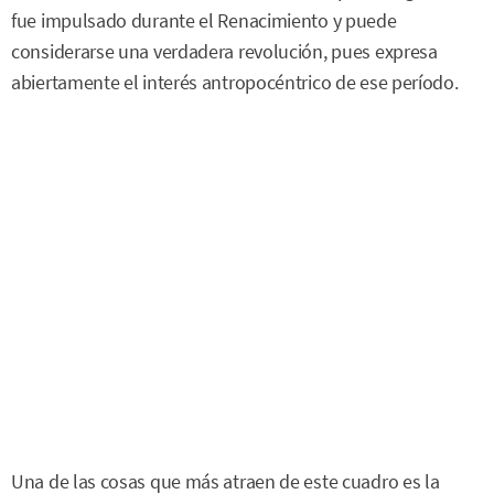
fue impulsado durante el Renacimiento y puede
considerarse una verdadera revolución, pues expresa
abiertamente el interés antropocéntrico de ese período.
Una de las cosas que más atraen de este cuadro es la