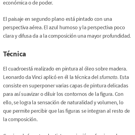
económica o de poder.
El paisaje en segundo plano está pintado con una
perspectiva aérea. El azul humoso y la perspectiva poco
clara y difusa da a la composición una mayor profundidad.
Técnica
El cuadroestá realizado en pintura al óleo sobre madera.
Leonardo da Vinci aplicó en él la técnica del
sfumato
. Esta
consiste en superponer varias capas de pintura delicadas
para así suavizar o diluir los contornos de la figura. Con
ello, se logra la sensación de naturalidad y volumen, lo
que permite percibir que las figuras se integran al resto de
la composición.