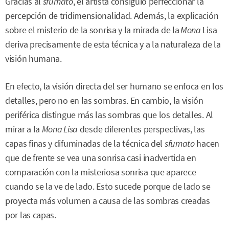
Gracias al
sfumato
, el artista consiguió perfeccionar la
percepción de tridimensionalidad. Además, la explicación
sobre el misterio de la sonrisa y la mirada de la
Mona
Lisa
deriva precisamente de esta técnica y a la naturaleza de la
visión humana.
En efecto, la visión directa del ser humano se enfoca en los
detalles, pero no en las sombras. En cambio, la visión
periférica distingue más las sombras que los detalles. Al
mirar a la
Mona Lisa
desde diferentes perspectivas, las
capas finas y difuminadas de la técnica del
sfumato
hacen
que de frente se vea una sonrisa casi inadvertida en
comparación con la misteriosa sonrisa que aparece
cuando se la ve de lado. Esto sucede porque de lado se
proyecta más volumen a causa de las sombras creadas
por las capas.