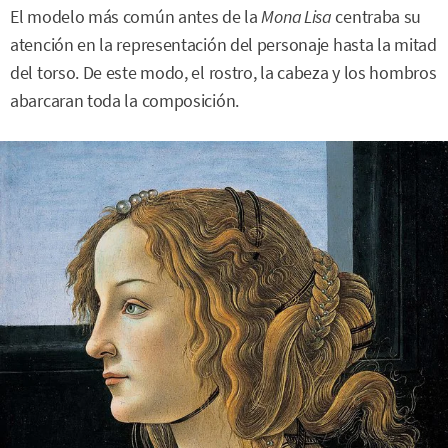
El modelo más común antes de la
Mona Lisa
centraba su
atención en la representación del personaje hasta la mitad
del torso. De este modo, el rostro, la cabeza y los hombros
abarcaran toda la composición.