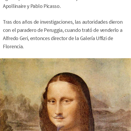
Apollinaire y Pablo Picasso.
Tras dos años de investigaciones, las autoridades dieron
con el paradero de Peruggia, cuando trató de venderlo a
Alfredo Geri, entonces director de la Galería Uffizi de
Florencia.