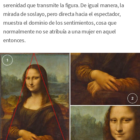
serenidad que transmite la figura. De igual manera, la
mirada de soslayo, pero directa hacia el espectador,
muestra el dominio de los sentimientos, cosa que
normalmente no se atribuía a una mujer en aquel
entonces.