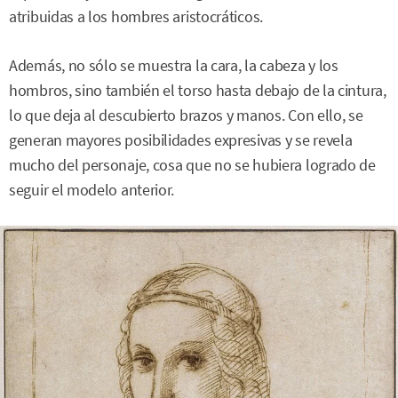
atribuidas a los hombres aristocráticos.
Además, no sólo se muestra la cara, la cabeza y los
hombros, sino también el torso hasta debajo de la cintura,
lo que deja al descubierto brazos y manos. Con ello, se
generan mayores posibilidades expresivas y se revela
mucho del personaje, cosa que no se hubiera logrado de
seguir el modelo anterior.