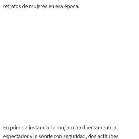
retratos de mujeres en esa época.
En primera instancia, la mujer mira directamente al
espectador y le sonríe con seguridad, dos actitudes