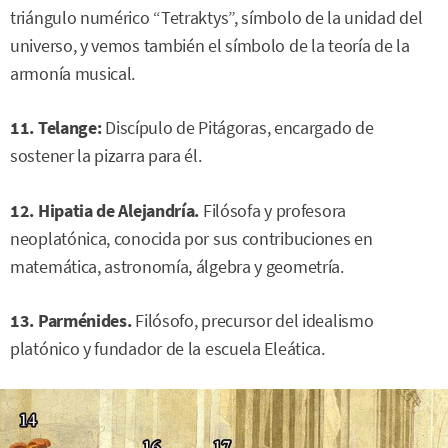
triángulo numérico “Tetraktys”, símbolo de la unidad del
universo, y vemos también el símbolo de la teoría de la
armonía musical.
11. Telange:
Discípulo de Pitágoras, encargado de
sostener la pizarra para él.
12. Hipatia de Alejandría.
Filósofa y profesora
neoplatónica, conocida por sus contribuciones en
matemática, astronomía, álgebra y geometría.
13. Parménides.
Filósofo, precursor del idealismo
platónico y fundador de la escuela Eleática.