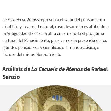
La Escuela de Atenas
representa el valor del pensamiento
científico y la verdad natural, cuyo desarrollo es atribuido a
la Antigüedad clásica. La obra encarna todo el programa
cultural del Renacimiento, pues vemos la presencia de los
grandes pensadores y científicos del mundo clásico, e
incluso del mismo Renacimiento.
Análisis de
La Escuela de Atenas
de Rafael
Sanzio