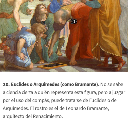
20. Euclides o Arquímedes (como Bramante).
No se sabe
a ciencia cierta a quién representa esta figura, pero a juzgar
por el uso del compás, puede tratarse de Euclides o de
Arquímedes. El rostro es el de Leonardo Bramante,
arquitecto del Renacimiento.