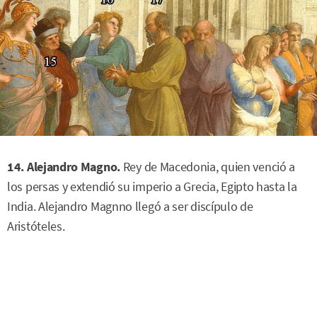
14. Alejandro Magno.
Rey de Macedonia, quien venció a
los persas y extendió su imperio a Grecia, Egipto hasta la
India. Alejandro Magnno llegó a ser discípulo de
Aristóteles.