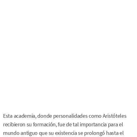
Esta academia, donde personalidades como Aristóteles
recibieron su formación, fue de tal importancia para el
mundo antiguo que su existencia se prolongó hasta el