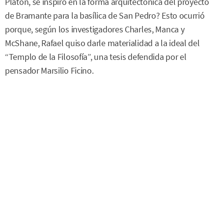
Platón, se inspiró en la forma arquitectónica del proyecto
de Bramante para la basílica de San Pedro? Esto ocurrió
porque, según los investigadores Charles, Manca y
McShane, Rafael quiso darle materialidad a la ideal del
“Templo de la Filosofía”, una tesis defendida por el
pensador Marsilio Ficino.