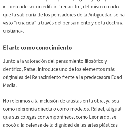
«...pretende ser un edificio “renacido”, del mismo modo
que la sabiduría de los pensadores de la Antigüedad se ha
visto “renacida” a través del pensamiento y de la doctrina
cristiana».
El arte como conocimiento
Junto a la valoración del pensamiento filosófico y
científico, Rafael introduce uno de los elementos más
originales del Renacimiento frente a la predecesora Edad
Media.
No referimos a la inclusión de artistas en la obra, ya sea
como referencia directa o como modelos. Rafael, al igual
que sus colegas contemporáneos, como Leonardo, se
abocó a la defensa de la dignidad de las artes plásticas