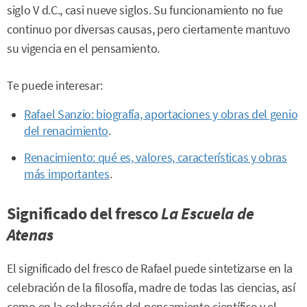
siglo V d.C., casi nueve siglos. Su funcionamiento no fue
continuo por diversas causas, pero ciertamente mantuvo
su vigencia en el pensamiento.
Te puede interesar:
Rafael Sanzio: biografía, aportaciones y obras del genio
del renacimiento
.
Renacimiento: qué es, valores, características y obras
más importantes
.
Significado del fresco
La Escuela de
Atenas
El significado del fresco de Rafael puede sintetizarse en la
celebración de la filosofía, madre de todas las ciencias, así