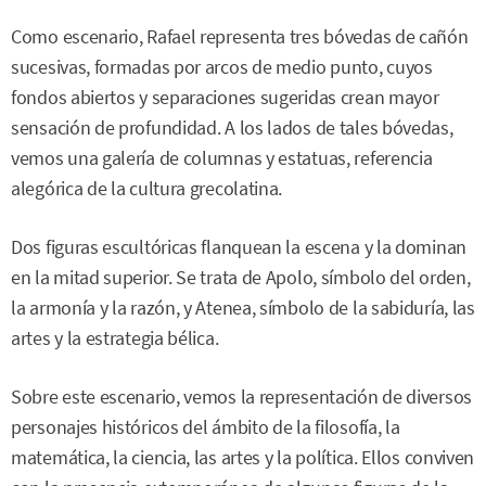
Como escenario, Rafael representa tres bóvedas de cañón
sucesivas, formadas por arcos de medio punto, cuyos
fondos abiertos y separaciones sugeridas crean mayor
sensación de profundidad. A los lados de tales bóvedas,
vemos una galería de columnas y estatuas, referencia
alegórica de la cultura grecolatina.
Dos figuras escultóricas flanquean la escena y la dominan
en la mitad superior. Se trata de Apolo, símbolo del orden,
la armonía y la razón, y Atenea, símbolo de la sabiduría, las
artes y la estrategia bélica.
Sobre este escenario, vemos la representación de diversos
personajes históricos del ámbito de la filosofía, la
matemática, la ciencia, las artes y la política. Ellos conviven