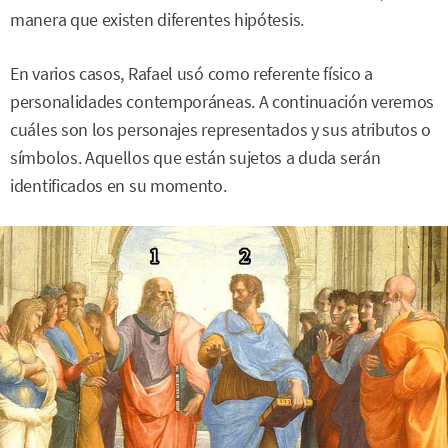
manera que existen diferentes hipótesis.
En varios casos, Rafael usó como referente físico a
personalidades contemporáneas. A continuación veremos
cuáles son los personajes representados y sus atributos o
símbolos. Aquellos que están sujetos a duda serán
identificados en su momento.