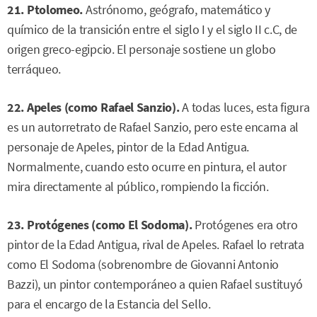
21. Ptolomeo.
Astrónomo, geógrafo, matemático y
químico de la transición entre el siglo I y el siglo II c.C, de
origen greco-egipcio. El personaje sostiene un globo
terráqueo.
22. Apeles (como Rafael Sanzio).
A todas luces, esta figura
es un autorretrato de Rafael Sanzio, pero este encarna al
personaje de Apeles, pintor de la Edad Antigua.
Normalmente, cuando esto ocurre en pintura, el autor
mira directamente al público, rompiendo la ficción.
23. Protógenes (como El Sodoma).
Protógenes era otro
pintor de la Edad Antigua, rival de Apeles. Rafael lo retrata
como El Sodoma (sobrenombre de Giovanni Antonio
Bazzi), un pintor contemporáneo a quien Rafael sustituyó
para el encargo de la Estancia del Sello.