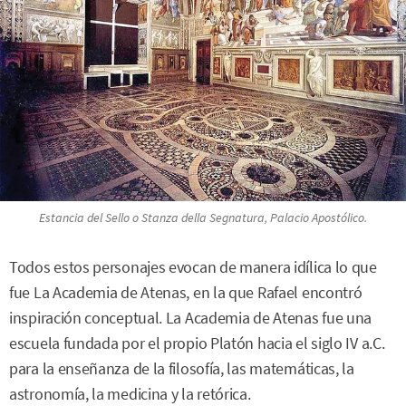
Estancia del Sello o Stanza della Segnatura, Palacio Apostólico.
Todos estos personajes evocan de manera idílica lo que
fue La Academia de Atenas, en la que Rafael encontró
inspiración conceptual. La Academia de Atenas fue una
escuela fundada por el propio Platón hacia el siglo IV a.C.
para la enseñanza de la filosofía, las matemáticas, la
astronomía, la medicina y la retórica.