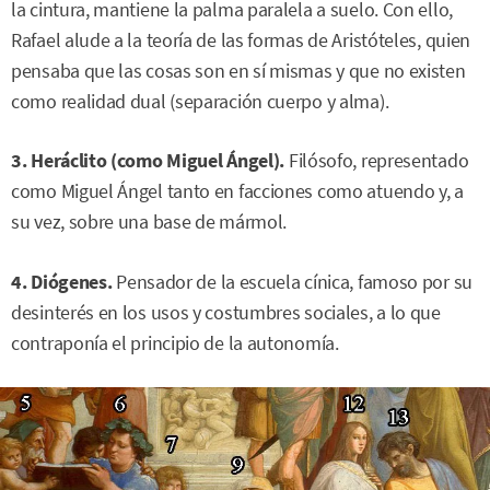
la cintura, mantiene la palma paralela a suelo. Con ello,
Rafael alude a la teoría de las formas de Aristóteles, quien
pensaba que las cosas son en sí mismas y que no existen
como realidad dual (separación cuerpo y alma).
3. Heráclito (como Miguel Ángel).
Filósofo, representado
como Miguel Ángel tanto en facciones como atuendo y, a
su vez, sobre una base de mármol.
4. Diógenes.
Pensador de la escuela cínica, famoso por su
desinterés en los usos y costumbres sociales, a lo que
contraponía el principio de la autonomía.