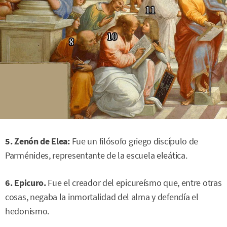
5. Zenón de Elea:
Fue un filósofo griego discípulo de
Parménides, representante de la escuela eleática.
6. Epicuro.
Fue el creador del epicureísmo que, entre otras
cosas, negaba la inmortalidad del alma y defendía el
hedonismo.