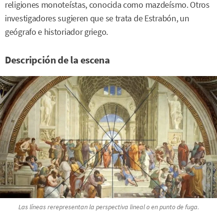
religiones monoteístas, conocida como mazdeísmo. Otros
investigadores sugieren que se trata de Estrabón, un
geógrafo e historiador griego.
Descripción de la escena
Las líneas rerepresentan la perspectiva lineal o en punto de fuga.