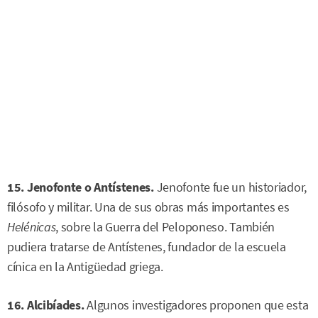
15. Jenofonte o Antístenes.
Jenofonte fue un historiador,
filósofo y militar. Una de sus obras más importantes es
Helénicas
, sobre la Guerra del Peloponeso. También
pudiera tratarse de Antístenes, fundador de la escuela
cínica en la Antigüedad griega.
16. Alcibíades.
Algunos investigadores proponen que esta