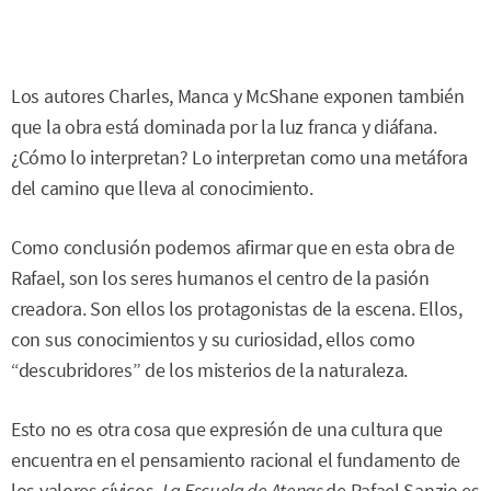
Los autores Charles, Manca y McShane exponen también
que la obra está dominada por la luz franca y diáfana.
¿Cómo lo interpretan? Lo interpretan como una metáfora
del camino que lleva al conocimiento.
Como conclusión podemos afirmar que en esta obra de
Rafael, son los seres humanos el centro de la pasión
creadora. Son ellos los protagonistas de la escena. Ellos,
con sus conocimientos y su curiosidad, ellos como
“descubridores” de los misterios de la naturaleza.
Esto no es otra cosa que expresión de una cultura que
encuentra en el pensamiento racional el fundamento de