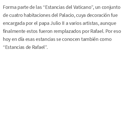
Forma parte de las “Estancias del Vaticano”, un conjunto
de cuatro habitaciones del Palacio, cuya decoración fue
encargada por el papa Julio II a varios artistas, aunque
finalmente estos fueron remplazados por Rafael. Por eso
hoy en día esas estancias se conocen también como
“Estancias de Rafael”.