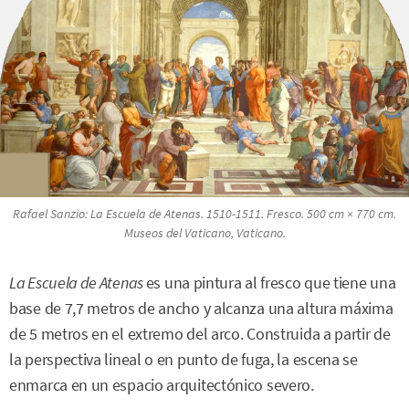
Rafael Sanzio:
La Escuela de Atenas
. 1510-1511. Fresco. 500 cm × 770 cm.
Museos del Vaticano, Vaticano.
La Escuela de Atenas
es una pintura al fresco que tiene una
base de 7,7 metros de ancho y alcanza una altura máxima
de 5 metros en el extremo del arco. Construida a partir de
la perspectiva lineal o en punto de fuga, la escena se
enmarca en un espacio arquitectónico severo.