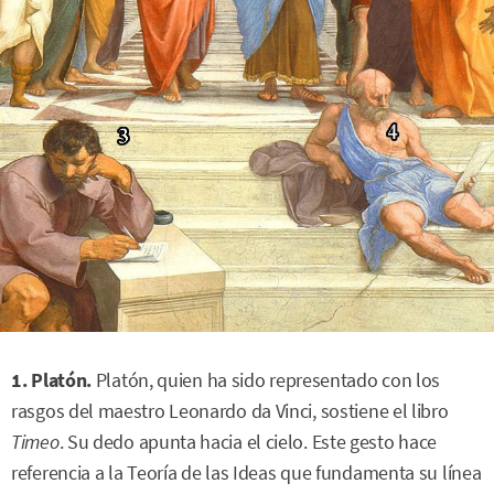
1. Platón.
Platón, quien ha sido representado con los
rasgos del maestro Leonardo da Vinci, sostiene el libro
Timeo
. Su dedo apunta hacia el cielo. Este gesto hace
referencia a la Teoría de las Ideas que fundamenta su línea