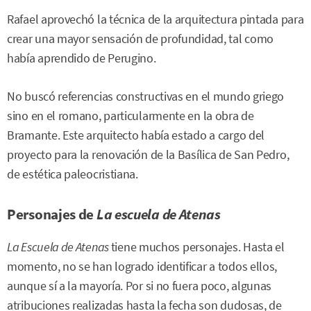
Rafael aprovechó la técnica de la arquitectura pintada para
crear una mayor sensación de profundidad, tal como
había aprendido de Perugino.
No buscó referencias constructivas en el mundo griego
sino en el romano, particularmente en la obra de
Bramante. Este arquitecto había estado a cargo del
proyecto para la renovación de la Basílica de San Pedro,
de estética paleocristiana.
Personajes de
La escuela de Atenas
La Escuela de Atenas
tiene muchos personajes. Hasta el
momento, no se han logrado identificar a todos ellos,
aunque sí a la mayoría. Por si no fuera poco, algunas
atribuciones realizadas hasta la fecha son dudosas, de