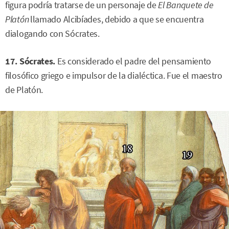
figura podría tratarse de un personaje de
El Banquete de
Platón
llamado Alcibíades, debido a que se encuentra
dialogando con Sócrates.
17. Sócrates.
Es considerado el padre del pensamiento
filosófico griego e impulsor de la dialéctica. Fue el maestro
de Platón.