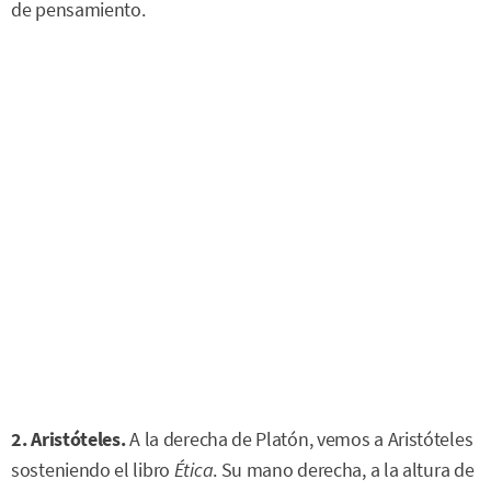
de pensamiento.
2. Aristóteles.
A la derecha de Platón, vemos a Aristóteles
sosteniendo el libro
Ética
. Su mano derecha, a la altura de