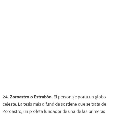
24. Zoroastro o Estrabón.
El personaje porta un globo
celeste. La tesis más difundida sostiene que se trata de
Zoroastro, un profeta fundador de una de las primeras