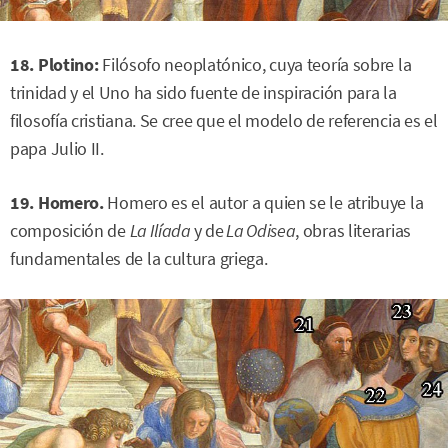
18. Plotino:
Filósofo neoplatónico, cuya teoría sobre la
trinidad y el Uno ha sido fuente de inspiración para la
filosofía cristiana. Se cree que el modelo de referencia es el
papa Julio II.
19. Homero.
Homero es el autor a quien se le atribuye la
composición de
La Ilíada
y de
La Odisea
, obras literarias
fundamentales de la cultura griega.