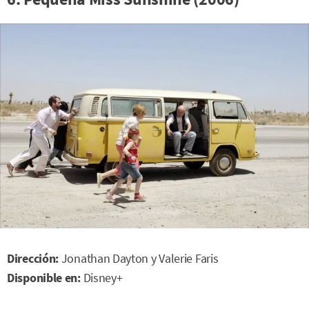
Dirección:
Jonathan Dayton y Valerie Faris
Disponible en:
Disney+