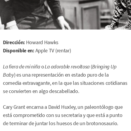
Dirección:
Howard Hawks
Disponible en:
Apple TV (rentar)
La fiera de mi niña
o
La adorable revoltosa
(
Bringing Up
Baby
) es una representación en estado puro de la
comedia extravagante, en la que las situaciones cotidianas
se convierten en algo descabellado.
Cary Grant encarna a David Huxley, un paleontólogo que
está comprometido con su secretaria y que está a punto
de terminar de juntar los huesos de un brotonosaurio.