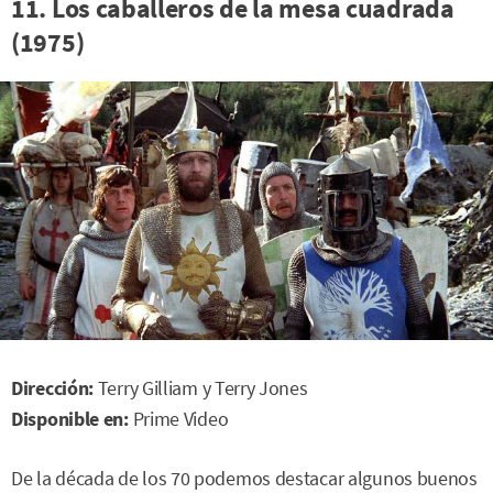
11. Los caballeros de la mesa cuadrada
(1975)
Dirección:
Terry Gilliam y Terry Jones
Disponible en:
Prime Video
De la década de los 70 podemos destacar algunos buenos