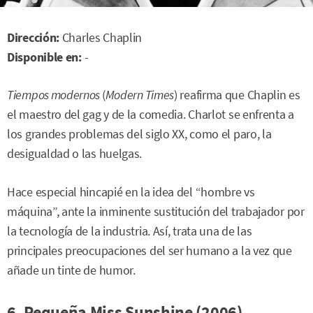
Dirección:
Charles Chaplin
Disponible en:
-
Tiempos modernos
(
Modern Times
) reafirma que Chaplin es
el maestro del gag y de la comedia. Charlot se enfrenta a
los grandes problemas del siglo XX, como el paro, la
desigualdad o las huelgas.
Hace especial hincapié en la idea del “hombre vs
máquina”, ante la inminente sustitución del trabajador por
la tecnología de la industria. Así, trata una de las
principales preocupaciones del ser humano a la vez que
añade un tinte de humor.
6. Pequeña Miss Sunshine (2006)