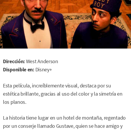
Dirección:
West Anderson
Disponible en:
Disney+
Esta película, increíblemente visual, destaca por su
estética brillante, gracias al uso del color y la simetría en
los planos.
La historia tiene lugar en un hotel de montaña, regentado
por un conserje llamado Gustave, quien se hace amigo y