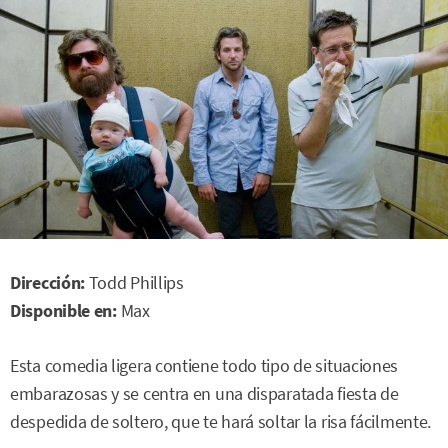
Dirección:
Todd Phillips
Disponible en:
Max
Esta comedia ligera contiene todo tipo de situaciones
embarazosas y se centra en una disparatada fiesta de
despedida de soltero, que te hará soltar la risa fácilmente.