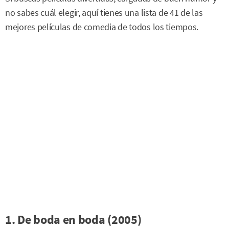
no sabes cuál elegir, aquí tienes una lista de 41 de las
mejores películas de comedia de todos los tiempos.
1. De boda en boda (2005)