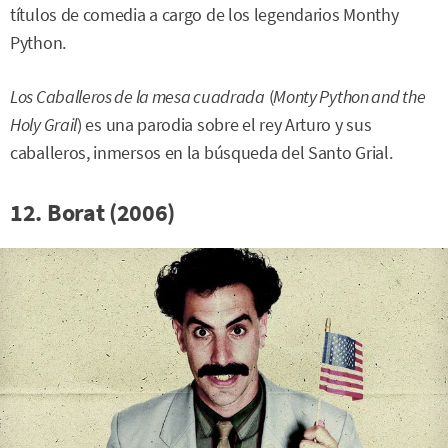
títulos de comedia a cargo de los legendarios Monthy
Python.
Los Caballeros de la mesa cuadrada
(
Monty Python and the
Holy Grail
) es una parodia sobre el rey Arturo y sus
caballeros, inmersos en la búsqueda del Santo Grial.
12. Borat (2006)