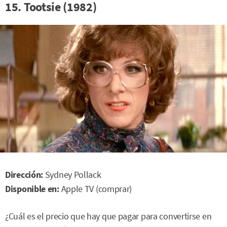
15. Tootsie (1982)
Dirección:
Sydney Pollack
Disponible en:
Apple TV (comprar)
¿Cuál es el precio que hay que pagar para convertirse en