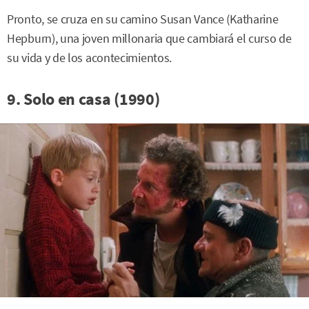
Pronto, se cruza en su camino Susan Vance (Katharine
Hepburn), una joven millonaria que cambiará el curso de
su vida y de los acontecimientos.
9. Solo en casa (1990)