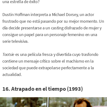
una estrella de éxito?
Dustin Hoffman interpreta a Michael Dorsey, un actor
frustrado que no está pasando por su mejor momento. Un
día decide presentarse a un casting disfrazado de mujer y
consigue un papel para un personaje femenino en una
serie televisiva.
Tootsie
es una película fresca y divertida cuyo trasfondo
contiene un mensaje crítico sobre el machismo en la
sociedad que puede extrapolarse perfectamente a la
actualidad.
16. Atrapado en el tiempo (1993)