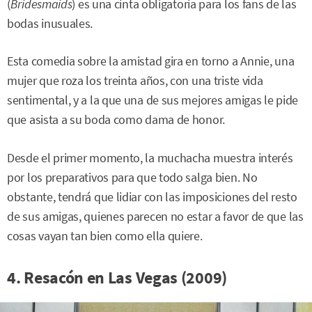
(
Bridesmaids
) es una cinta obligatoria para los fans de las
bodas inusuales.
Esta comedia sobre la amistad gira en torno a Annie, una
mujer que roza los treinta años, con una triste vida
sentimental, y a la que una de sus mejores amigas le pide
que asista a su boda como dama de honor.
Desde el primer momento, la muchacha muestra interés
por los preparativos para que todo salga bien. No
obstante, tendrá que lidiar con las imposiciones del resto
de sus amigas, quienes parecen no estar a favor de que las
cosas vayan tan bien como ella quiere.
4. Resacón en Las Vegas (2009)