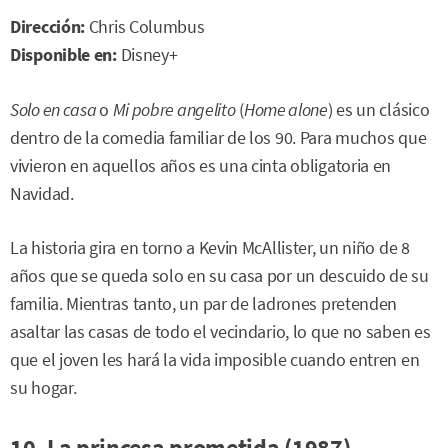
Dirección:
Chris Columbus
Disponible en:
Disney+
Solo en casa
o
Mi pobre angelito
(
Home alone
) es un clásico
dentro de la comedia familiar de los 90. Para muchos que
vivieron en aquellos años es una cinta obligatoria en
Navidad.
La historia gira en torno a Kevin McAllister, un niño de 8
años que se queda solo en su casa por un descuido de su
familia. Mientras tanto, un par de ladrones pretenden
asaltar las casas de todo el vecindario, lo que no saben es
que el joven les hará la vida imposible cuando entren en
su hogar.
10. La princesa prometida (1987)