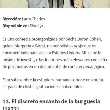
Dirección:
Larry Charles
Disponible en:
Disney+
Es una comedia protagonizada por Sacha Baron Cohen,
quien interpreta a Borat, un periodista kazajo que es
encomendado para viajar a Estados Unidos. Allí tiene la
misión de investigar las lecciones más relevantes con el fin
de plasmarlas en un documental de carácter pedagógico.
Esta sátira sobre la estupidez humana supone una burla
cargada de chistes y situaciones inolvidables.
13. El discreto encanto de la burguesía
(1972)