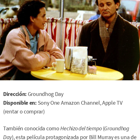
Dirección:
Groundhog Day
Disponible en:
Sony One Amazon Channel, Apple TV
(rentar o comprar)
También conocida como
Hechizo del tiempo
(
Groundhog
Day
), esta película protagonizada por Bill Murray es una de