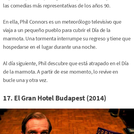
las comedias más representativas de los años 90.
En ella, Phil Connors es un meteorólogo televisivo que
viaja a un pequeño pueblo para cubrir el Día de la
marmota. Una tormenta interrumpe su regreso y tiene que
hospedarse en el lugar durante una noche.
Al día siguiente, Phil descubre que está atrapado en el Día
de la marmota. A partir de ese momento, lo revive en
bucle una y otra vez.
17. El Gran Hotel Budapest (2014)