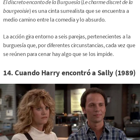
El discreto encanto de la Burguesía
(
Le charme discret de la
bourgeoisie
) es una cinta surrealista que se encuentra a
medio camino entre la comedia y lo absurdo.
La acción gira entorno a seis parejas, pertenecientes a la
burguesía que, por diferentes circunstancias, cada vez que
se reúnen para cenar hay algo que se los impide.
14. Cuando Harry encontró a Sally (1989)