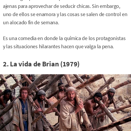
ajenas para aprovechar de seducir chicas. Sin embargo,
uno de ellos se enamora y las cosas se salen de control en
un alocado fin de semana.
Es una comedia en donde la química de los protagonistas
y las situaciones hilarantes hacen que valga la pena.
2. La vida de Brian (1979)