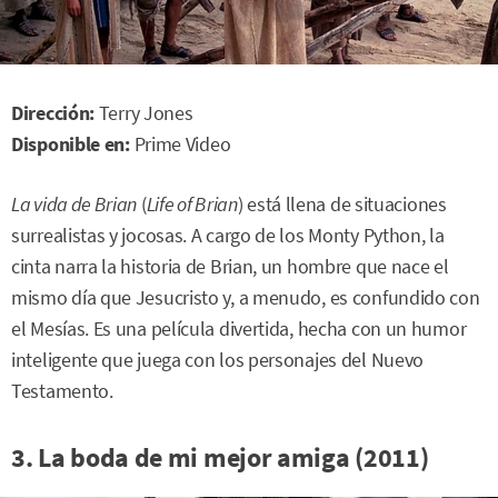
Dirección:
Terry Jones
Disponible en:
Prime Video
La vida de Brian
(
Life of Brian
) está llena de situaciones
surrealistas y jocosas. A cargo de los Monty Python, la
cinta narra la historia de Brian, un hombre que nace el
mismo día que Jesucristo y, a menudo, es confundido con
el Mesías. Es una película divertida, hecha con un humor
inteligente que juega con los personajes del Nuevo
Testamento.
3. La boda de mi mejor amiga (2011)