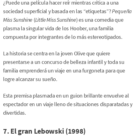
¿Puede una película hacer reír mientras critica a una
sociedad superficial y basada en las “etiquetas”?
Pequeña
Miss Sunshine
(
Little Miss Sunshine
) es una comedia que
plasma la singular vida de los Hoober, una familia
compuesta por integrantes de lo más estereotipados.
La historia se centra en la joven Olive que quiere
presentarse a un concurso de belleza infantil y toda su
familia emprenderá un viaje en una furgoneta para que
logre alcanzar su sueño.
Esta premisa plasmada en un guion brillante envuelve al
espectador en un viaje lleno de situaciones disparatadas y
divertidas.
7. El gran Lebowski (1998)