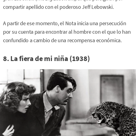
compartir apellido con el poderoso Jeff Lebowski.
A partir de ese momento, el Nota inicia una persecución
por su cuenta para encontrar al hombre con el que lo han
confundido a cambio de una recompensa económica.
8. La fiera de mi niña (1938)