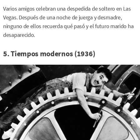
Varios amigos celebran una despedida de soltero en Las
Vegas. Después de una noche de juerga y desmadre,
ninguno de ellos recuerda qué pasó y el futuro marido ha
desaparecido.
5. Tiempos modernos (1936)