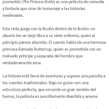
prometida
(
The Princess Bride
) es una película de comedia
y fantasía que sirve de homenaje a las historias
medievales.
Esta cinta juega con la ficción dentro de la ficción: un
abuelo lee un viejo libro a su nieto enfermo, quien al
principio parece aburrido. El cuento habla de una hermosa
princesa llamada Buttercup, quien es prometida con un
malvado príncipe y separada del hombre que
verdaderamente ama.
La historia está llena de aventuras y supone una parodia a
los cuentos tradicionales. Bajo un guion con una
estructura perfecta, que esconde un gran sentido del
humor, la película es sencillamente divertida y amena.