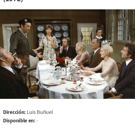
Dirección:
Luis Buñuel
Disponible en:
-