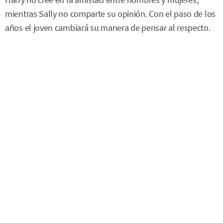
mientras Sally no comparte su opinión. Con el paso de los
años el joven cambiará su manera de pensar al respecto.