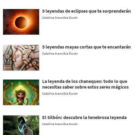
5 leyendas de eclipses que te sorprenderán
Catalina Arancibia Durán
5 leyendas mayas cortas que te encantarán
Catalina Arancibia Durán
La leyenda de los chaneques: todo lo que
necesitas saber sobre estos seres mágicos
Catalina Arancibia Durán
El Silbón: descubre la tenebrosa leyenda
Catalina Arancibia Durán