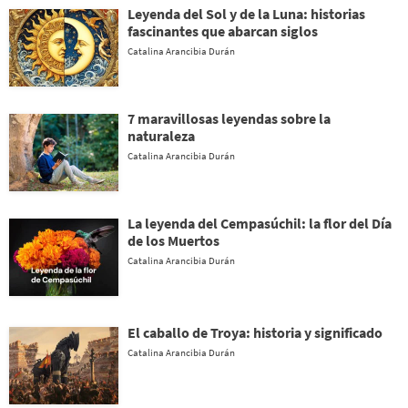
Leyenda del Sol y de la Luna: historias
fascinantes que abarcan siglos
Catalina Arancibia Durán
7 maravillosas leyendas sobre la
naturaleza
Catalina Arancibia Durán
La leyenda del Cempasúchil: la flor del Día
de los Muertos
Catalina Arancibia Durán
El caballo de Troya: historia y significado
Catalina Arancibia Durán