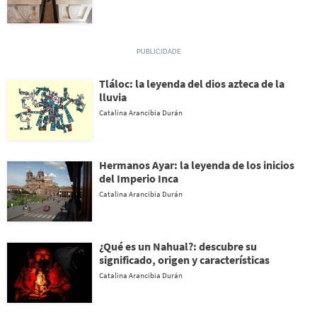
Tláloc: la leyenda del dios azteca de la
lluvia
Catalina Arancibia Durán
Hermanos Ayar: la leyenda de los inicios
del Imperio Inca
Catalina Arancibia Durán
¿Qué es un Nahual?: descubre su
significado, origen y características
Catalina Arancibia Durán