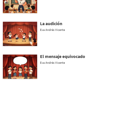
La audición
Eva Andrés Vicente
El mensaje equivocado
Eva Andrés Vicente