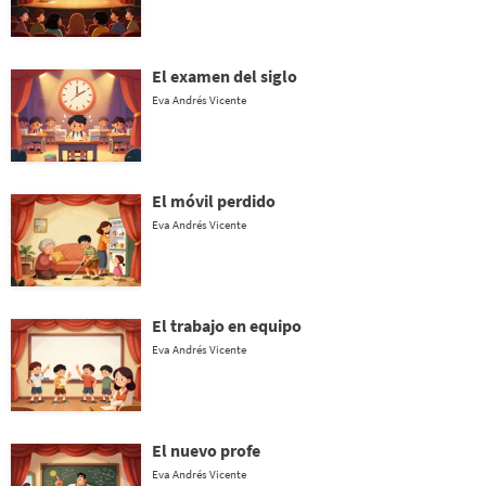
El examen del siglo
Eva Andrés Vicente
El móvil perdido
Eva Andrés Vicente
El trabajo en equipo
Eva Andrés Vicente
El nuevo profe
Eva Andrés Vicente