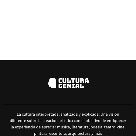
La cultura interpretada, analizada y explicada. Una visión
diferente sobre la creación artística con el objetivo de enriquecer
la experiencia de apreciar música, literatura, poesía, teatro, cine,
pintura, escultura, arquitectura y más