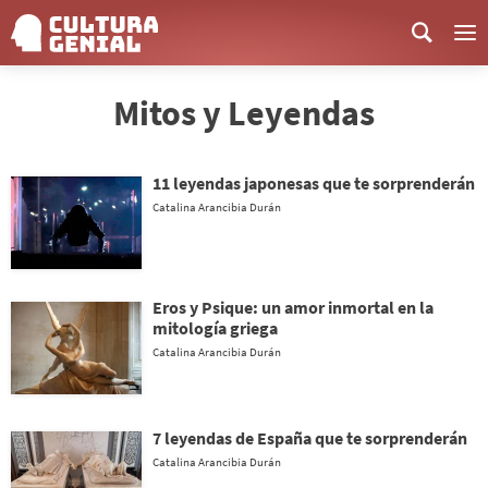
Me
Mitos y Leyendas
11 leyendas japonesas que te sorprenderán
Catalina Arancibia Durán
Eros y Psique: un amor inmortal en la
mitología griega
Catalina Arancibia Durán
7 leyendas de España que te sorprenderán
Catalina Arancibia Durán