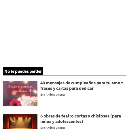
No te puedes perder
40 mensajes de cumpleaños para tu amor:
frases y cartas para dedicar
Eva Andrés Vicente
8 obras de teatro cortas y chistosas (para
niños y adolescentes)
Eva Andrés Vicente