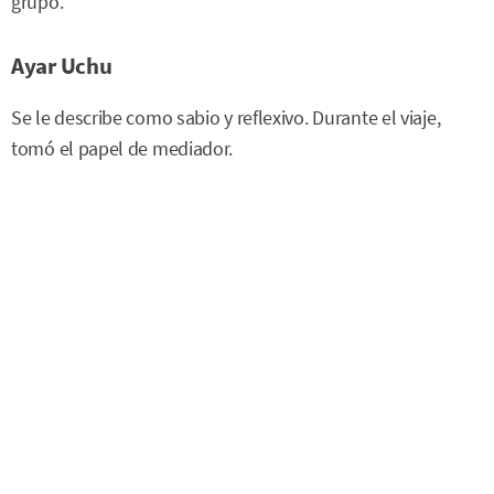
grupo.
Ayar Uchu
Se le describe como sabio y reflexivo. Durante el viaje,
tomó el papel de mediador.