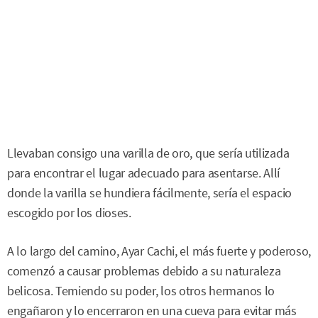
Llevaban consigo una varilla de oro, que sería utilizada
para encontrar el lugar adecuado para asentarse. Allí
donde la varilla se hundiera fácilmente, sería el espacio
escogido por los dioses.
A lo largo del camino, Ayar Cachi, el más fuerte y poderoso,
comenzó a causar problemas debido a su naturaleza
belicosa. Temiendo su poder, los otros hermanos lo
engañaron y lo encerraron en una cueva para evitar más