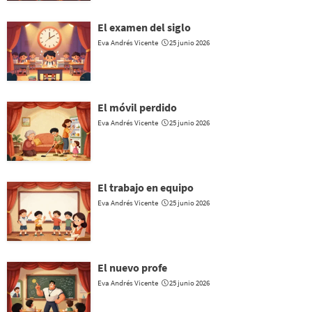
El examen del siglo
Eva Andrés Vicente
25 junio 2026
El móvil perdido
Eva Andrés Vicente
25 junio 2026
El trabajo en equipo
Eva Andrés Vicente
25 junio 2026
El nuevo profe
Eva Andrés Vicente
25 junio 2026