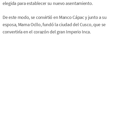
elegida para establecer su nuevo asentamiento.
De este modo, se convirtió en Manco Cápac y junto a su
esposa, Mama Ocllo, fundó la ciudad del Cusco, que se
convertiría en el corazón del gran Imperio Inca.