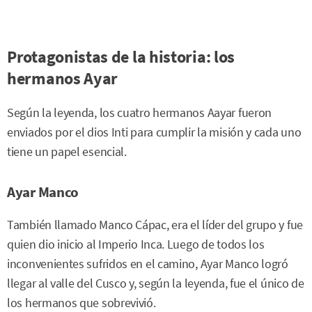
Protagonistas de la historia: los
hermanos Ayar
Según la leyenda, los cuatro hermanos Aayar fueron
enviados por el dios Inti para cumplir la misión y cada uno
tiene un papel esencial.
Ayar Manco
También llamado Manco Cápac, era el líder del grupo y fue
quien dio inicio al Imperio Inca. Luego de todos los
inconvenientes sufridos en el camino, Ayar Manco logró
llegar al valle del Cusco y, según la leyenda, fue el único de
los hermanos que sobrevivió.