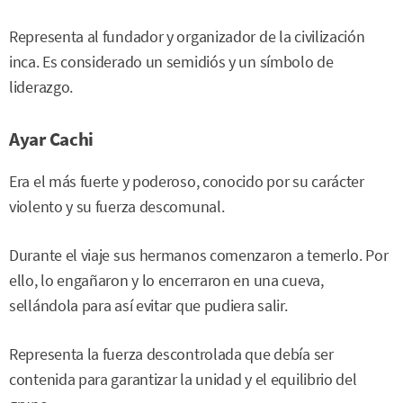
Representa al fundador y organizador de la civilización
inca. Es considerado un semidiós y un símbolo de
liderazgo.
Ayar Cachi
Era el más fuerte y poderoso, conocido por su carácter
violento y su fuerza descomunal.
Durante el viaje sus hermanos comenzaron a temerlo. Por
ello, lo engañaron y lo encerraron en una cueva,
sellándola para así evitar que pudiera salir.
Representa la fuerza descontrolada que debía ser
contenida para garantizar la unidad y el equilibrio del