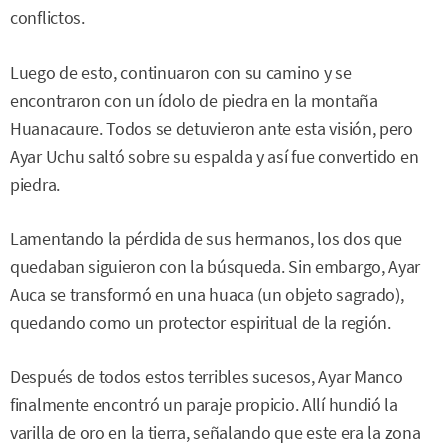
conflictos.
Luego de esto, continuaron con su camino y se
encontraron con un ídolo de piedra en la montaña
Huanacaure. Todos se detuvieron ante esta visión, pero
Ayar Uchu saltó sobre su espalda y así fue convertido en
piedra.
Lamentando la pérdida de sus hermanos, los dos que
quedaban siguieron con la búsqueda. Sin embargo, Ayar
Auca se transformó en una huaca (un objeto sagrado),
quedando como un protector espiritual de la región.
Después de todos estos terribles sucesos, Ayar Manco
finalmente encontró un paraje propicio. Allí hundió la
varilla de oro en la tierra, señalando que este era la zona