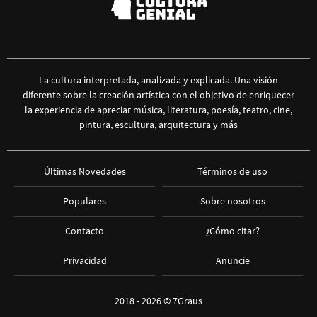
La cultura interpretada, analizada y explicada. Una visión
diferente sobre la creación artística con el objetivo de enriquecer
la experiencia de apreciar música, literatura, poesía, teatro, cine,
pintura, escultura, arquitectura y más
Últimas Novedades
Términos de uso
Populares
Sobre nosotros
Contacto
¿Cómo citar?
Privacidad
Anuncie
2018 - 2026 ©
7Graus