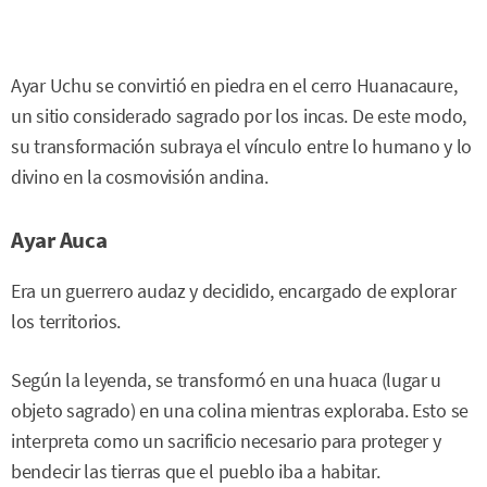
Ayar Uchu se convirtió en piedra en el cerro Huanacaure,
un sitio considerado sagrado por los incas. De este modo,
su transformación subraya el vínculo entre lo humano y lo
divino en la cosmovisión andina.
Ayar Auca
Era un guerrero audaz y decidido, encargado de explorar
los territorios.
Según la leyenda, se transformó en una huaca (lugar u
objeto sagrado) en una colina mientras exploraba. Esto se
interpreta como un sacrificio necesario para proteger y
bendecir las tierras que el pueblo iba a habitar.