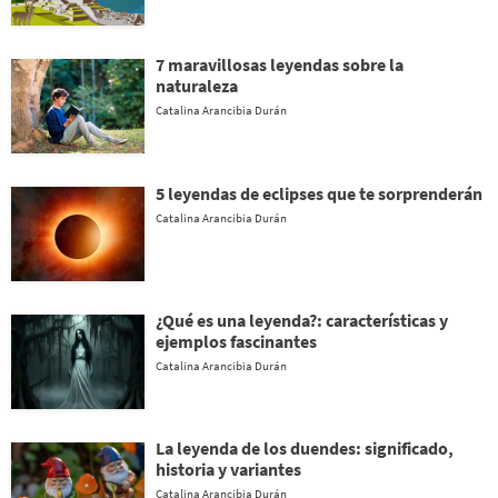
7 maravillosas leyendas sobre la
naturaleza
Catalina Arancibia Durán
5 leyendas de eclipses que te sorprenderán
Catalina Arancibia Durán
¿Qué es una leyenda?: características y
ejemplos fascinantes
Catalina Arancibia Durán
La leyenda de los duendes: significado,
historia y variantes
Catalina Arancibia Durán