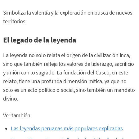
Simboliza la valentía y la exploración en busca de nuevos
territorios.
El legado de la leyenda
La leyenda no solo relata el origen de la civilización inca,
sino que también refleja los valores de liderazgo, sacrificio
y unión con lo sagrado. La fundación del Cusco, en este
relato, tiene una profunda dimensión mítica, ya que no
solo es un acto político o social, sino también un mandato
divino.
Ver también
Las leyendas peruanas más populares explicadas