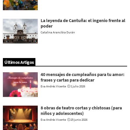
La leyenda de Cantuña: el ingenio frente al
poder
Catalina Arancibia Durán
Últimos Artigos
40 mensajes de cumpleaños para tu amor:
frases y cartas para dedicar
Eva Andrés Vicente
1 julio 2026
8 obras de teatro cortas y chistosas (para
niños y adolescentes)
Eva Andrés Vicente
25 junio 2026