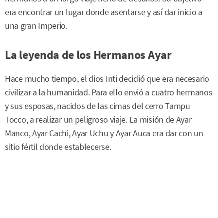
era encontrar un lugar donde asentarse y así dar inicio a
una gran Imperio.
La leyenda de los Hermanos Ayar
Hace mucho tiempo, el dios Inti decidió que era necesario
civilizar a la humanidad. Para ello envió a cuatro hermanos
y sus esposas, nacidos de las cimas del cerro Tampu
Tocco, a realizar un peligroso viaje. La misión de Ayar
Manco, Ayar Cachi, Ayar Uchu y Ayar Auca era dar con un
sitio fértil donde establecerse.