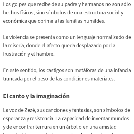
Los golpes que recibe de su padre y hermanos no son sólo
hechos físicos, sino símbolos de una estructura social y
económica que oprime a las familias humildes.
La violencia se presenta como un lenguaje normalizado de
la miseria, donde el afecto queda desplazado por la
frustración y el hambre.
En este sentido, los castigos son metáforas de una infancia
truncada por el peso de las condiciones materiales.
El canto y la imaginación
La voz de Zezé, sus canciones y fantasías, son símbolos de
esperanza y resistencia. La capacidad de inventar mundos
y de encontrar ternura en un árbol o en una amistad