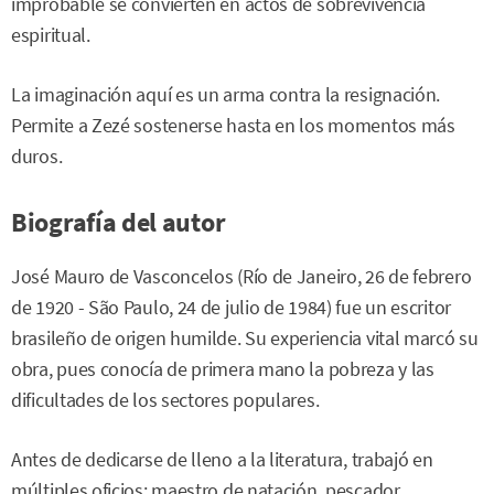
improbable se convierten en actos de sobrevivencia
espiritual.
La imaginación aquí es un arma contra la resignación.
Permite a Zezé sostenerse hasta en los momentos más
duros.
Biografía del autor
José Mauro de Vasconcelos (Río de Janeiro, 26 de febrero
de 1920 - São Paulo, 24 de julio de 1984) fue un escritor
brasileño de origen humilde. Su experiencia vital marcó su
obra, pues conocía de primera mano la pobreza y las
dificultades de los sectores populares.
Antes de dedicarse de lleno a la literatura, trabajó en
múltiples oficios: maestro de natación, pescador,