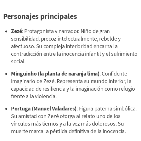
Personajes principales
Zezé
: Protagonista y narrador. Niño de gran
sensibilidad, precoz intelectualmente, rebelde y
afectuoso. Su compleja interioridad encarna la
contradicción entre la inocencia infantil y el sufrimiento
social.
Minguinho (la planta de naranja lima)
: Confidente
imaginario de Zezé. Representa su mundo interior, la
capacidad de resiliencia y la imaginación como refugio
frente a la violencia.
Portuga (Manuel Valadares)
: Figura paterna simbólica.
Su amistad con Zezé otorga al relato uno de los
vínculos más tiernos y a la vez más dolorosos. Su
muerte marca la pérdida definitiva de la inocencia.