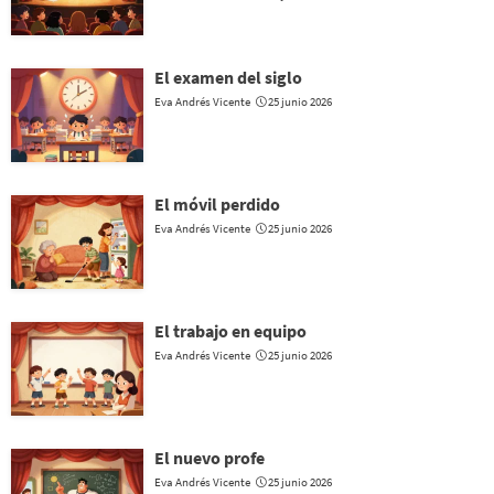
El examen del siglo
Eva Andrés Vicente
25 junio 2026
El móvil perdido
Eva Andrés Vicente
25 junio 2026
El trabajo en equipo
Eva Andrés Vicente
25 junio 2026
El nuevo profe
Eva Andrés Vicente
25 junio 2026