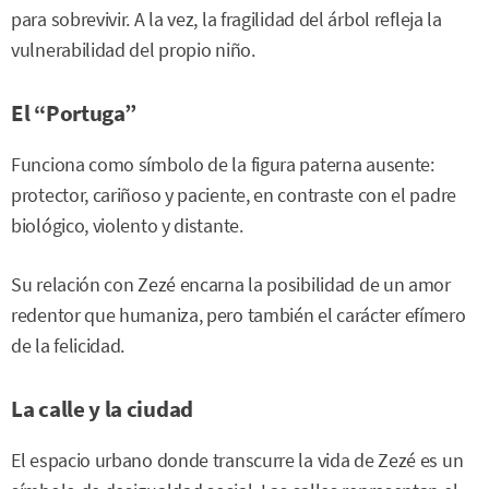
para sobrevivir. A la vez, la fragilidad del árbol refleja la
vulnerabilidad del propio niño.
El “Portuga”
Funciona como símbolo de la figura paterna ausente:
protector, cariñoso y paciente, en contraste con el padre
biológico, violento y distante.
Su relación con Zezé encarna la posibilidad de un amor
redentor que humaniza, pero también el carácter efímero
de la felicidad.
La calle y la ciudad
El espacio urbano donde transcurre la vida de Zezé es un