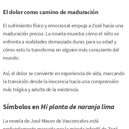
El dolor como camino de maduración
El sufrimiento físico y emocional empuja a Zezé hacia una
maduración precoz. La novela muestra cómo el niño se
enfrenta a realidades demasiado duras para su edad y
cómo esto lo transforma en alguien más consciente del
mundo.
Así, el dolor se convierte en experiencia de vida, marcando
la transición desde la inocencia hacia una comprensión
más trágica y adulta de la existencia.
Símbolos en
Mi planta de naranja lima
La novela de José Mauro de Vasconcelos está