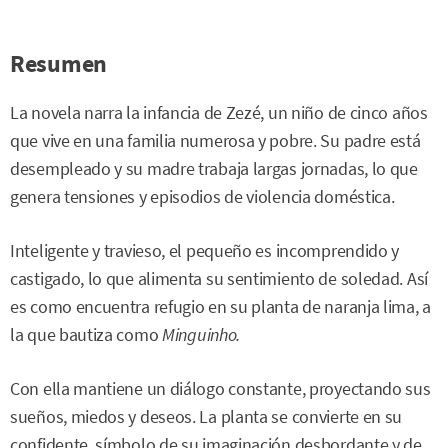
Resumen
La novela narra la infancia de Zezé, un niño de cinco años
que vive en una familia numerosa y pobre. Su padre está
desempleado y su madre trabaja largas jornadas, lo que
genera tensiones y episodios de violencia doméstica.
Inteligente y travieso, el pequeño es incomprendido y
castigado, lo que alimenta su sentimiento de soledad. Así
es como encuentra refugio en su planta de naranja lima, a
la que bautiza como
Minguinho.
Con ella mantiene un diálogo constante, proyectando sus
sueños, miedos y deseos. La planta se convierte en su
confidente, símbolo de su imaginación desbordante y de