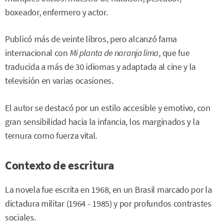
boxeador, enfermero y actor.
Publicó más de veinte libros, pero alcanzó fama
internacional con
Mi planta de naranja lima
, que fue
traducida a más de 30 idiomas y adaptada al cine y la
televisión en varias ocasiones.
El autor se destacó por un estilo accesible y emotivo, con
gran sensibilidad hacia la infancia, los marginados y la
ternura como fuerza vital.
Contexto de escritura
La novela fue escrita en 1968, en un Brasil marcado por la
dictadura militar (1964 - 1985) y por profundos contrastes
sociales.