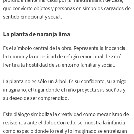
profundamente marcada por la mirada infantil de Zezé,
que convierte objetos y personas en símbolos cargados de
sentido emocional y social.
La planta de naranja lima
Es el símbolo central de la obra. Representa la inocencia,
la ternura y la necesidad de refugio emocional de Zezé
frente a la hostilidad de su entorno familiar y social.
La planta no es sólo un árbol. Es su confidente, su amigo
imaginario, el lugar donde el niño proyecta sus sueños y
su deseo de ser comprendido.
Este diálogo simboliza la creatividad como mecanismo de
resistencia ante el dolor. Con ello, se muestra la infancia
como espacio donde lo real y lo imaginado se entrelazan