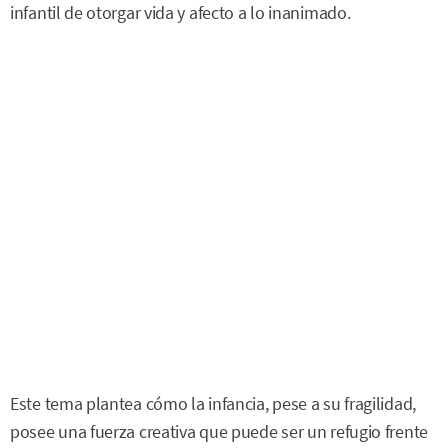
infantil de otorgar vida y afecto a lo inanimado.
Este tema plantea cómo la infancia, pese a su fragilidad,
posee una fuerza creativa que puede ser un refugio frente