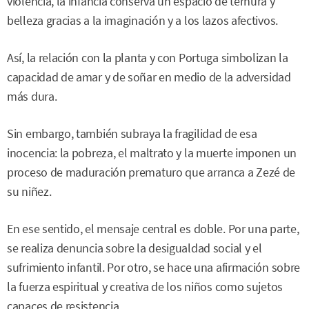
violencia, la infancia conserva un espacio de ternura y
belleza gracias a la imaginación y a los lazos afectivos.
Así, la relación con la planta y con Portuga simbolizan la
capacidad de amar y de soñar en medio de la adversidad
más dura.
Sin embargo, también subraya la fragilidad de esa
inocencia: la pobreza, el maltrato y la muerte imponen un
proceso de maduración prematuro que arranca a Zezé de
su niñez.
En ese sentido, el mensaje central es doble. Por una parte,
se realiza denuncia sobre la desigualdad social y el
sufrimiento infantil. Por otro, se hace una afirmación sobre
la fuerza espiritual y creativa de los niños como sujetos
capaces de resistencia.