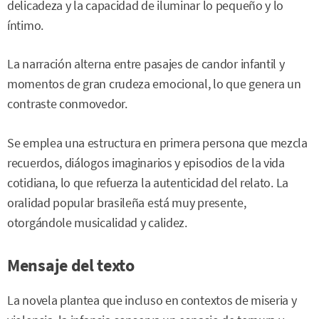
delicadeza y la capacidad de iluminar lo pequeño y lo
íntimo.
La narración alterna entre pasajes de candor infantil y
momentos de gran crudeza emocional, lo que genera un
contraste conmovedor.
Se emplea una estructura en primera persona que mezcla
recuerdos, diálogos imaginarios y episodios de la vida
cotidiana, lo que refuerza la autenticidad del relato. La
oralidad popular brasileña está muy presente,
otorgándole musicalidad y calidez.
Mensaje del texto
La novela plantea que incluso en contextos de miseria y