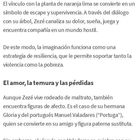
El vínculo con la planta de naranja lima se convierte en un
símbolo de escape y supervivencia. A través del diálogo
con su árbol, Zezé canaliza su dolor, sueña, juega y
encuentra compañía en un mundo hostil.
De este modo, la imaginación funciona como una
estrategia de resiliencia, que le permite soportar tanto la
violencia como la pobreza.
El amor, la ternura y las pérdidas
Aunque Zezé vive rodeado de maltrato, también
encuentra figuras de afecto. Es el caso de su hermana
Gloria y del portugués Manuel Valadares (“Portuga”),
quien se convierte en su amigo y figura paterna sustituta.