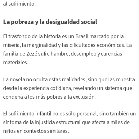
al sufrimiento.
La pobreza y la desigualdad social
El trasfondo de la historia es un Brasil marcado por la
miseria, la marginalidad y las dificultades económicas. La
familia de Zezé sufre hambre, desempleo y carencias
materiales.
La novela no oculta estas realidades, sino que las muestra
desde la experiencia cotidiana, revelando un sistema que
condena a los más pobres a la exclusión.
El sufrimiento infantil no es sólo personal, sino también un
síntoma de la injusticia estructural que afecta a miles de
niños en contextos similares.