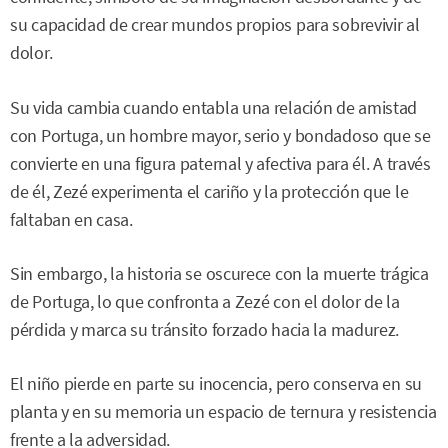
su capacidad de crear mundos propios para sobrevivir al
dolor.
Su vida cambia cuando entabla una relación de amistad
con Portuga, un hombre mayor, serio y bondadoso que se
convierte en una figura paternal y afectiva para él. A través
de él, Zezé experimenta el cariño y la protección que le
faltaban en casa.
Sin embargo, la historia se oscurece con la muerte trágica
de Portuga, lo que confronta a Zezé con el dolor de la
pérdida y marca su tránsito forzado hacia la madurez.
El niño pierde en parte su inocencia, pero conserva en su
planta y en su memoria un espacio de ternura y resistencia
frente a la adversidad.