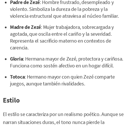
Padre de Zezé
: Hombre frustrado, desempleado y
violento. Simboliza la dureza de la pobreza y la
violencia estructural que atraviesa al núcleo familiar.
Madre de Zezé
: Mujer trabajadora, sobrecargada y
agotada, que oscila entre el cariño y la severidad.
Representa el sacrificio materno en contextos de
carencia.
Gloria
: Hermana mayor de Zezé, protectora y cariñosa.
Funciona como sostén afectivo en un hogar difícil.
Totoca
: Hermano mayor con quien Zezé comparte
juegos, aunque también rivalidades.
Estilo
El estilo se caracteriza por un realismo poético. Aunque se
narran situaciones duras, el tono nunca pierde la