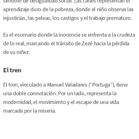
símbolo de desigualdad social. Las calles representan el
aprendizaje duro de la pobreza, donde el niño observa las
injusticias, las peleas, los castigos y el trabajo prematuro.
Es el escenario donde la inocencia se enfrenta a la crudeza
de lo real, marcando el tránsito de Zezé hacia la pérdida
de su niñez.
El tren
El tren, vinculado a Manuel Valadares (“Portuga”), tiene
una doble connotación. Por un lado, representa la
modernidad, el movimiento y el escape de una vida
marcada por la miseria.