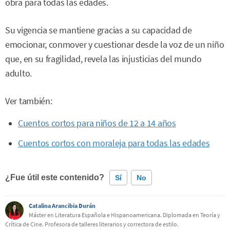
obra para todas las edades.
Su vigencia se mantiene gracias a su capacidad de
emocionar, conmover y cuestionar desde la voz de un niño
que, en su fragilidad, revela las injusticias del mundo
adulto.
Ver también:
Cuentos cortos para niños de 12 a 14 años
Cuentos cortos con moraleja para todas las edades
¿Fue útil este contenido?
Sí
No
Catalina Arancibia Durán
Este contenido contiene información incorrecta
Máster en Literatura Española e Hispanoamericana. Diplomada en Teoría y
Crítica de Cine. Profesora de talleres literarios y correctora de estilo.