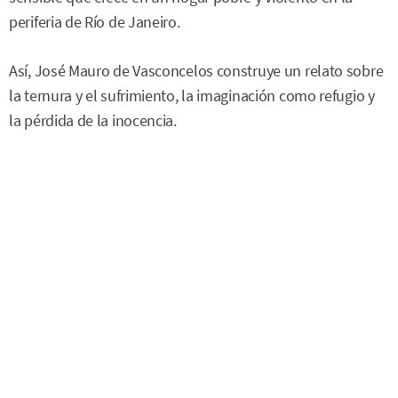
periferia de Río de Janeiro.
Así, José Mauro de Vasconcelos construye un relato sobre
la ternura y el sufrimiento, la imaginación como refugio y
la pérdida de la inocencia.