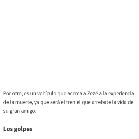
Por otro, es un vehículo que acerca a Zezé a la experiencia
de la muerte, ya que será el tren el que arrebate la vida de
su gran amigo.
Los golpes