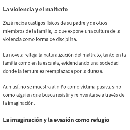
La violencia y el maltrato
Zezé recibe castigos físicos de su padre y de otros
miembros de la familia, lo que expone una cultura de la
violencia como forma de disciplina.
La novela refleja la naturalización del maltrato, tanto en la
familia como en la escuela, evidenciando una sociedad
donde la ternura es reemplazada por la dureza.
Aun así, no se muestra al niño como víctima pasiva, sino
como alguien que busca resistir y reinventarse a través de
la imaginación.
La imaginación y la evasión como refugio