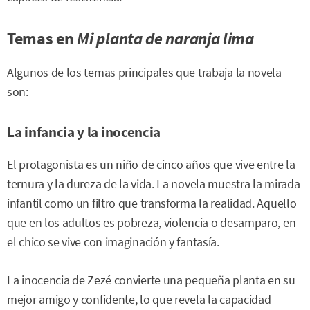
Temas en
Mi planta de naranja lima
Algunos de los temas principales que trabaja la novela
son:
La infancia y la inocencia
El protagonista es un niño de cinco años que vive entre la
ternura y la dureza de la vida. La novela muestra la mirada
infantil como un filtro que transforma la realidad. Aquello
que en los adultos es pobreza, violencia o desamparo, en
el chico se vive con imaginación y fantasía.
La inocencia de Zezé convierte una pequeña planta en su
mejor amigo y confidente, lo que revela la capacidad