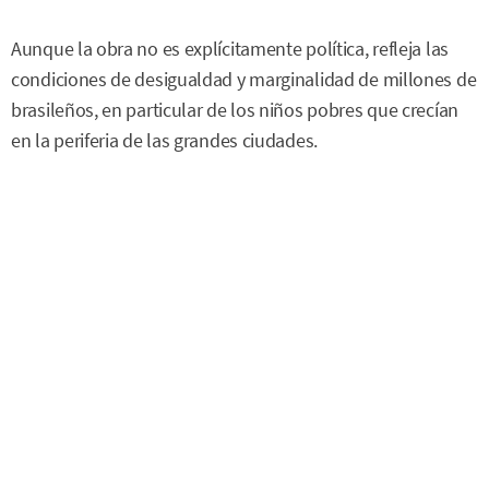
Aunque la obra no es explícitamente política, refleja las
condiciones de desigualdad y marginalidad de millones de
brasileños, en particular de los niños pobres que crecían
en la periferia de las grandes ciudades.