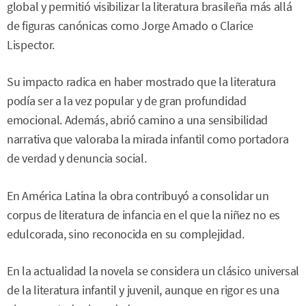
global y permitió visibilizar la literatura brasileña más allá
de figuras canónicas como Jorge Amado o Clarice
Lispector.
Su impacto radica en haber mostrado que la literatura
podía ser a la vez popular y de gran profundidad
emocional. Además, abrió camino a una sensibilidad
narrativa que valoraba la mirada infantil como portadora
de verdad y denuncia social.
En América Latina la obra contribuyó a consolidar un
corpus de literatura de infancia en el que la niñez no es
edulcorada, sino reconocida en su complejidad.
En la actualidad la novela se considera un clásico universal
de la literatura infantil y juvenil, aunque en rigor es una