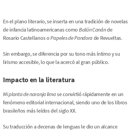
En el plano literario, se inserta en una tradición de novelas
de infancia latinoamericanas como
Balún Canán
de
Rosario Castellanos o
Papeles de Pandora
de Revueltas.
Sin embargo, se diferencia por su tono más íntimo y su
lirismo accesible, lo que la acercó al gran público.
Impacto en la literatura
Mi planta de naranja lima
se convirtió rápidamente en un
fenómeno editorial internacional, siendo uno de los libros
brasileños más leídos del siglo XX.
Su traducción a decenas de lenguas le dio un alcance