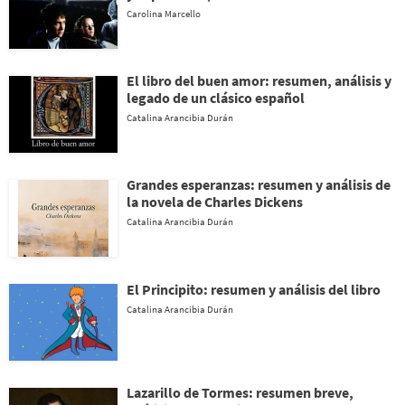
Carolina Marcello
El libro del buen amor: resumen, análisis y
legado de un clásico español
Catalina Arancibia Durán
Grandes esperanzas: resumen y análisis de
la novela de Charles Dickens
Catalina Arancibia Durán
El Principito: resumen y análisis del libro
Catalina Arancibia Durán
Lazarillo de Tormes: resumen breve,