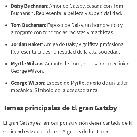
Daisy Buchanan
: Amor de Gatsby, casada con Tom
Buchanan. Representa la belleza y superficialidad.
Tom Buchanan
: Esposo de Daisy, un hombre rico y
arrogante con tendencias racistas y machistas.
Jordan Baker
: Amiga de Daisy y golfista profesional.
Representa la deshonestidad de la alta sociedad.
Myrtle Wilson
: Amante de Tom, esposa del mecánico
George Wilson.
George Wilson
: Esposo de Myrtle, dueño de un taller
mecánico. Símbolo de la desesperanza.
Temas principales de El gran Gatsby
El gran Gatsby es famosa por su visión desencantada de la
sociedad estadounidense. Algunos de los temas