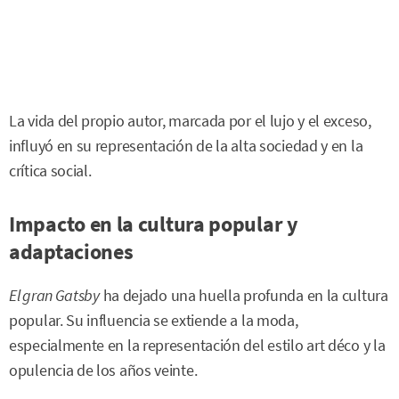
La vida del propio autor, marcada por el lujo y el exceso,
influyó en su representación de la alta sociedad y en la
crítica social.
Impacto en la cultura popular y
adaptaciones
El gran Gatsby
ha dejado una huella profunda en la cultura
popular. Su influencia se extiende a la moda,
especialmente en la representación del estilo art déco y la
opulencia de los años veinte.