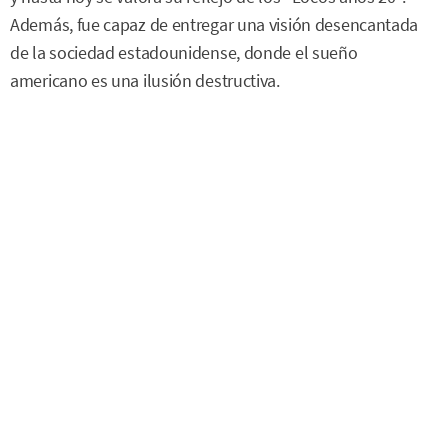
Además, fue capaz de entregar una visión desencantada
de la sociedad estadounidense, donde el sueño
americano es una ilusión destructiva.