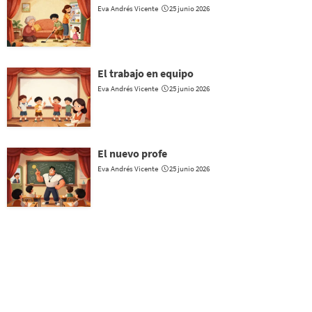
Eva Andrés Vicente
25 junio 2026
El trabajo en equipo
Eva Andrés Vicente
25 junio 2026
El nuevo profe
Eva Andrés Vicente
25 junio 2026