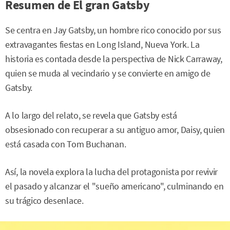
Resumen de El gran Gatsby
Se centra en Jay Gatsby, un hombre rico conocido por sus
extravagantes fiestas en Long Island, Nueva York. La
historia es contada desde la perspectiva de Nick Carraway,
quien se muda al vecindario y se convierte en amigo de
Gatsby.
A lo largo del relato, se revela que Gatsby está
obsesionado con recuperar a su antiguo amor, Daisy, quien
está casada con Tom Buchanan.
Así, la novela explora la lucha del protagonista por revivir
el pasado y alcanzar el "sueño americano", culminando en
su trágico desenlace.