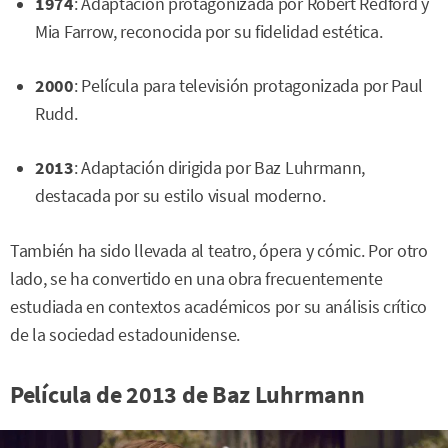
1974
: Adaptación protagonizada por Robert Redford y
Mia Farrow, reconocida por su fidelidad estética.
2000
: Película para televisión protagonizada por Paul
Rudd.
2013
: Adaptación dirigida por Baz Luhrmann,
destacada por su estilo visual moderno.
También ha sido llevada al teatro, ópera y cómic. Por otro
lado, se ha convertido en una obra frecuentemente
estudiada en contextos académicos por su análisis crítico
de la sociedad estadounidense.
Película de 2013 de Baz Luhrmann