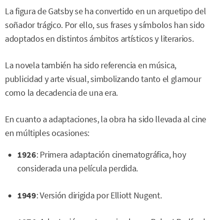
La figura de Gatsby se ha convertido en un arquetipo del
soñador trágico. Por ello, sus frases y símbolos han sido
adoptados en distintos ámbitos artísticos y literarios.
La novela también ha sido referencia en música,
publicidad y arte visual, simbolizando tanto el glamour
como la decadencia de una era.
En cuanto a adaptaciones, la obra ha sido llevada al cine
en múltiples ocasiones:
1926
: Primera adaptación cinematográfica, hoy
considerada una película perdida.
1949
: Versión dirigida por Elliott Nugent.