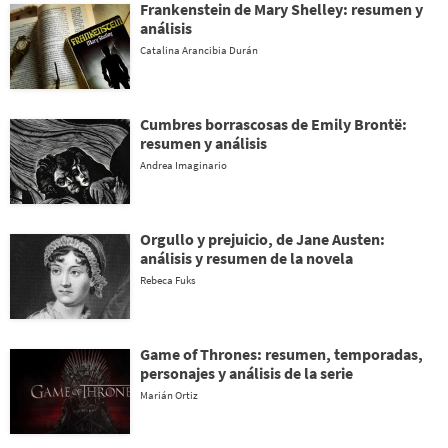
Frankenstein de Mary Shelley: resumen y
análisis
Catalina Arancibia Durán
Cumbres borrascosas de Emily Brontë:
resumen y análisis
Andrea Imaginario
Orgullo y prejuicio, de Jane Austen:
análisis y resumen de la novela
Rebeca Fuks
Game of Thrones: resumen, temporadas,
personajes y análisis de la serie
Marián Ortiz