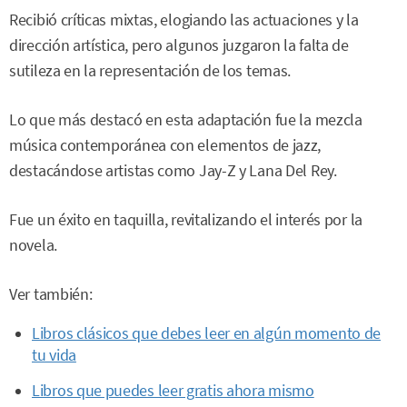
Recibió críticas mixtas, elogiando las actuaciones y la
dirección artística, pero algunos juzgaron la falta de
sutileza en la representación de los temas.
Lo que más destacó en esta adaptación fue la mezcla
música contemporánea con elementos de jazz,
destacándose artistas como Jay-Z y Lana Del Rey.
Fue un éxito en taquilla, revitalizando el interés por la
novela.
Ver también:
Libros clásicos que debes leer en algún momento de
tu vida
Libros que puedes leer gratis ahora mismo