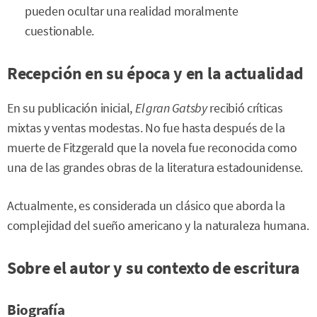
pueden ocultar una realidad moralmente
cuestionable.
Recepción en su época y en la actualidad
En su publicación inicial,
El gran Gatsby
recibió críticas
mixtas y ventas modestas. No fue hasta después de la
muerte de Fitzgerald que la novela fue reconocida como
una de las grandes obras de la literatura estadounidense.
Actualmente, es considerada un clásico que aborda la
complejidad del sueño americano y la naturaleza humana.
Sobre el autor y su contexto de escritura
Biografía