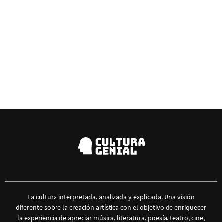
La cultura interpretada, analizada y explicada. Una visión
diferente sobre la creación artística con el objetivo de enriquecer
la experiencia de apreciar música, literatura, poesía, teatro, cine,