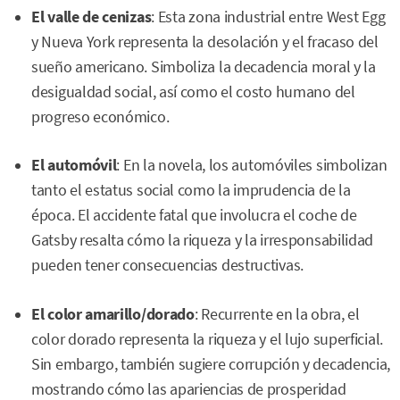
El valle de cenizas
: Esta zona industrial entre West Egg
y Nueva York representa la desolación y el fracaso del
sueño americano. Simboliza la decadencia moral y la
desigualdad social, así como el costo humano del
progreso económico.
El automóvil
: En la novela, los automóviles simbolizan
tanto el estatus social como la imprudencia de la
época. El accidente fatal que involucra el coche de
Gatsby resalta cómo la riqueza y la irresponsabilidad
pueden tener consecuencias destructivas.
El color amarillo/dorado
: Recurrente en la obra, el
color dorado representa la riqueza y el lujo superficial.
Sin embargo, también sugiere corrupción y decadencia,
mostrando cómo las apariencias de prosperidad