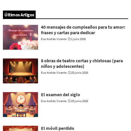
Últimos Artigos
40 mensajes de cumpleaños para tu amor:
frases y cartas para dedicar
Eva Andrés Vicente
1 julio 2026
8 obras de teatro cortas y chistosas (para
niños y adolescentes)
Eva Andrés Vicente
25 junio 2026
El examen del siglo
Eva Andrés Vicente
25 junio 2026
El móvil perdido