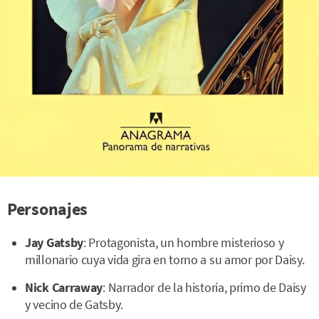
Personajes
Jay Gatsby
: Protagonista, un hombre misterioso y
millonario cuya vida gira en torno a su amor por Daisy.
Nick Carraway
: Narrador de la historia, primo de Daisy
y vecino de Gatsby.