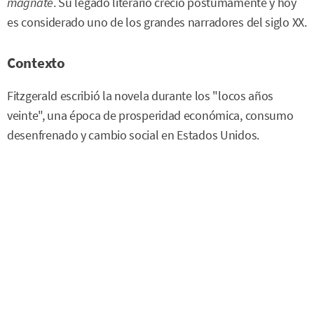
magnate
. Su legado literario creció póstumamente y hoy
es considerado uno de los grandes narradores del siglo XX.
Contexto
Fitzgerald escribió la novela durante los "locos años
veinte", una época de prosperidad económica, consumo
desenfrenado y cambio social en Estados Unidos.