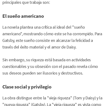
principales que trabaja son:
El sueño americano
La novela plantea una crítica al ideal del "sueño
americano", mostrando cómo este se ha corrompido. Para
Gatsby, este sueño consiste en alcanzar la felicidad a
través del éxito material y el amor de Daisy.
Sin embargo, su riqueza está basada en actividades
cuestionables y su obsesión con el pasado revela cómo
sus deseos pueden ser ilusorios y destructivos.
Clase social y privilegio
La obra distingue entre la "vieja riqueza" (Tom y Daisy) y la
"nueva riqueza" (Gatsby). La "vieja riqueza" es vista como