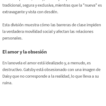
tradicional, segura y exclusiva, mientras que la "nueva" es
extravagante y vista con desdén.
Esta división muestra cómo las barreras de clase impiden
la verdadera movilidad social y afectan las relaciones
personales.
El amor y la obsesión
En lanovela el amor está idealizado y, a menudo, es
destructivo. Gatsby está obsesionado con una imagen de
Daisy que no corresponde a la realidad, lo que lleva a su
ruina.