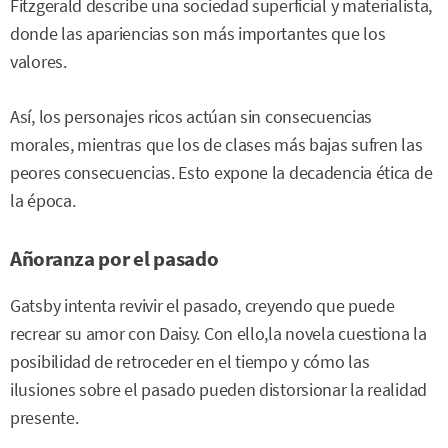
Fitzgerald describe una sociedad superficial y materialista,
donde las apariencias son más importantes que los
valores.
Así, los personajes ricos actúan sin consecuencias
morales, mientras que los de clases más bajas sufren las
peores consecuencias. Esto expone la decadencia ética de
la época.
Añoranza por el pasado
Gatsby intenta revivir el pasado, creyendo que puede
recrear su amor con Daisy. Con ello,la novela cuestiona la
posibilidad de retroceder en el tiempo y cómo las
ilusiones sobre el pasado pueden distorsionar la realidad
presente.