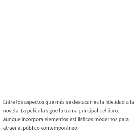
Entre los aspectos que más se destacan es la fidelidad a la
novela. La película sigue la trama principal del libro,
aunque incorpora elementos estilísticos modernos para
atraer al público contemporáneo.