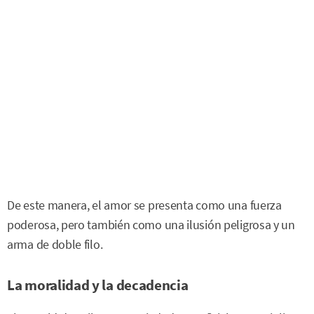
De este manera, el amor se presenta como una fuerza
poderosa, pero también como una ilusión peligrosa y un
arma de doble filo.
La moralidad y la decadencia