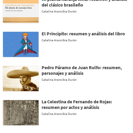
del clásico brasileño
Catalina Arancibia Durán
El Principito: resumen y análisis del libro
Catalina Arancibia Durán
Pedro Páramo de Juan Rulfo: resumen,
personajes y análisis
Catalina Arancibia Durán
La Celestina de Fernando de Rojas:
resumen por actos y análisis
Catalina Arancibia Durán