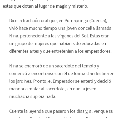
estas que dotan al lugar de magia y misterio.
Dice la tradición oral que, en Pumapungo (Cuenca),
vivió hace mucho tiempo una joven doncella llamada
Nina, perteneciente a las vírgenes del Sol. Estas eran
un grupo de mujeres que habían sido educadas en
diferentes artes y que entretenían a los emperadores.
Nina se enamoró de un sacerdote del templo y
comenzó a encontrarse con él de forma clandestina en
los jardines. Pronto, el Emperador se enteró y decidió
mandar a matar al sacerdote, sin que la joven
muchacha supiera nada.
Cuenta la leyenda que pasaron los días y, al ver que su