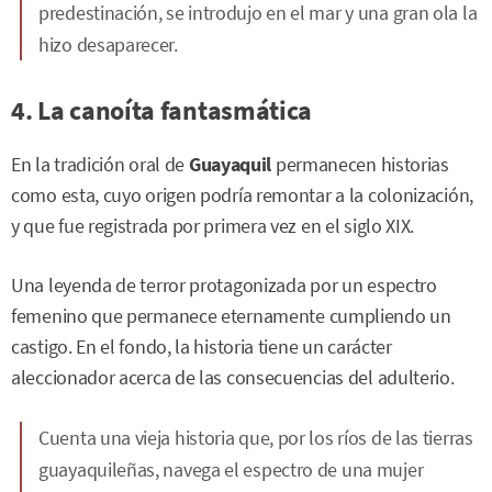
predestinación, se introdujo en el mar y una gran ola la
hizo desaparecer.
4. La canoíta fantasmática
En la tradición oral de
Guayaquil
permanecen historias
como esta, cuyo origen podría remontar a la colonización,
y que fue registrada por primera vez en el siglo XIX.
Una leyenda de terror protagonizada por un espectro
femenino que permanece eternamente cumpliendo un
castigo. En el fondo, la historia tiene un carácter
aleccionador acerca de las consecuencias del adulterio.
Cuenta una vieja historia que, por los ríos de las tierras
guayaquileñas, navega el espectro de una mujer