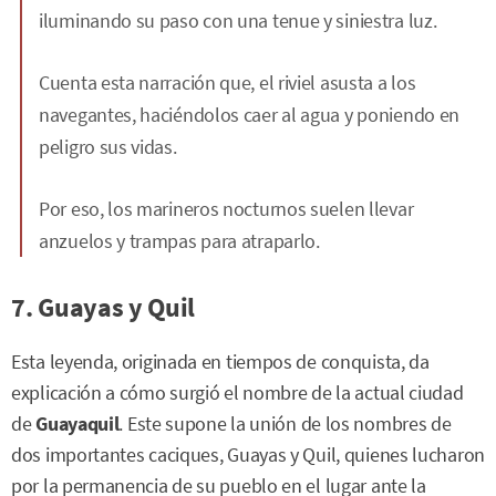
iluminando su paso con una tenue y siniestra luz.
Cuenta esta narración que, el riviel asusta a los
navegantes, haciéndolos caer al agua y poniendo en
peligro sus vidas.
Por eso, los marineros nocturnos suelen llevar
anzuelos y trampas para atraparlo.
7. Guayas y Quil
Esta leyenda, originada en tiempos de conquista, da
explicación a cómo surgió el nombre de la actual ciudad
de
Guayaquil
. Este supone la unión de los nombres de
dos importantes caciques, Guayas y Quil, quienes lucharon
por la permanencia de su pueblo en el lugar ante la