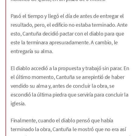
Pasó el tiempo y llegó el día de antes de entregar el
resultado, pero, el edificio no estaba terminado. Ante
esto, Cantuña decidió pactar con el diablo para que
este la terminara apresuradamente. A cambio, le
entregaría su alma.
El diablo accedió a la propuesta y trabajó sin parar. En
el último momento, Cantuña se arrepintió de haber
vendido su alma y, antes de concluir la obra, se
escondió la última piedra que serviría para concluir la
iglesia.
Finalmente, cuando el diablo pensó que había
terminado la obra, Cantuña le mostró que no era así