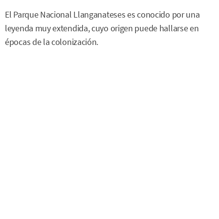
El Parque Nacional Llanganateses es conocido por una
leyenda muy extendida, cuyo origen puede hallarse en
épocas de la colonización.