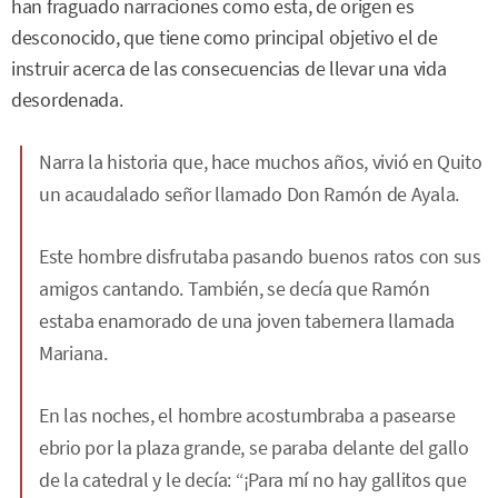
han fraguado narraciones como esta, de origen es
desconocido, que tiene como principal objetivo el de
instruir acerca de las consecuencias de llevar una vida
desordenada.
Narra la historia que, hace muchos años, vivió en Quito
un acaudalado señor llamado Don Ramón de Ayala.
Este hombre disfrutaba pasando buenos ratos con sus
amigos cantando. También, se decía que Ramón
estaba enamorado de una joven tabernera llamada
Mariana.
En las noches, el hombre acostumbraba a pasearse
ebrio por la plaza grande, se paraba delante del gallo
de la catedral y le decía: “¡Para mí no hay gallitos que