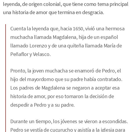
leyenda, de origen colonial, que tiene como tema principal
una historia de amor que termina en desgracia.
Cuenta la leyenda que, hacia 1650, vivió una hermosa
muchacha llamada Magdalena, hija de un español
llamado Lorenzo y de una quiteña llamada María de
Peñaflor y Velasco.
Pronto, la joven muchacha se enamoró de Pedro, el
hijo del mayordomo que su padre había contratado.
Los padres de Magdalena se negaron a aceptar esa
historia de amor, por eso tomaron la decisión de
despedir a Pedro y a su padre.
Durante un tiempo, los jóvenes se vieron a escondidas.
Pedro se vestía de cucurucho y asistía a la iglesia para