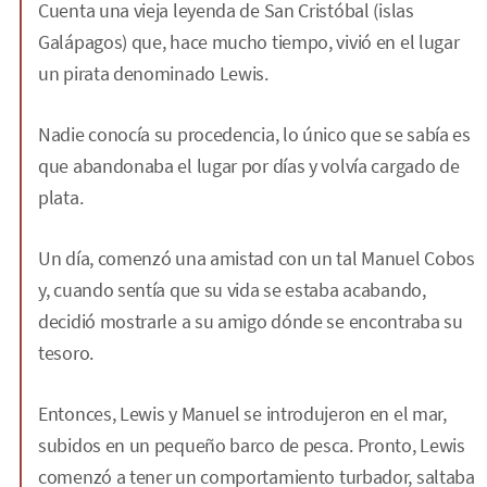
Cuenta una vieja leyenda de San Cristóbal (islas
Galápagos) que, hace mucho tiempo, vivió en el lugar
un pirata denominado Lewis.
Nadie conocía su procedencia, lo único que se sabía es
que abandonaba el lugar por días y volvía cargado de
plata.
Un día, comenzó una amistad con un tal Manuel Cobos
y, cuando sentía que su vida se estaba acabando,
decidió mostrarle a su amigo dónde se encontraba su
tesoro.
Entonces, Lewis y Manuel se introdujeron en el mar,
subidos en un pequeño barco de pesca. Pronto, Lewis
comenzó a tener un comportamiento turbador, saltaba