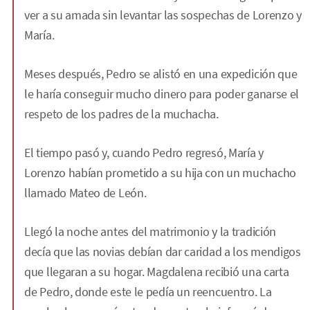
ver a su amada sin levantar las sospechas de Lorenzo y
María.
Meses después, Pedro se alistó en una expedición que
le haría conseguir mucho dinero para poder ganarse el
respeto de los padres de la muchacha.
El tiempo pasó y, cuando Pedro regresó, María y
Lorenzo habían prometido a su hija con un muchacho
llamado Mateo de León.
Llegó la noche antes del matrimonio y la tradición
decía que las novias debían dar caridad a los mendigos
que llegaran a su hogar. Magdalena recibió una carta
de Pedro, donde este le pedía un reencuentro. La