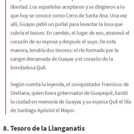
libertad. Los españoles aceptaron y se dirigieron a lo
que hoy se conoce como Cerro de Santa Ana. Una vez
allí, Guayas pidió un puñal para levantar la losa que
cubría el tesoro. En cambio, el lugar de eso, atravesó el
corazón de su esposa y después el suyo. De esta
manera, tendría dos tesoros: el río formado por la
sangre derramada de Guayas y el corazón de la
bondadosa Quil.
Según cuenta la leyenda, el conquistador Francisco de
Orellana, quien fuera gobernador de Guayaquil, fundó
la ciudad en memoria de Guayas y su esposa Quil el Día
de Santiago Apóstol el Mayor.
8. Tesoro de la Llanganatis