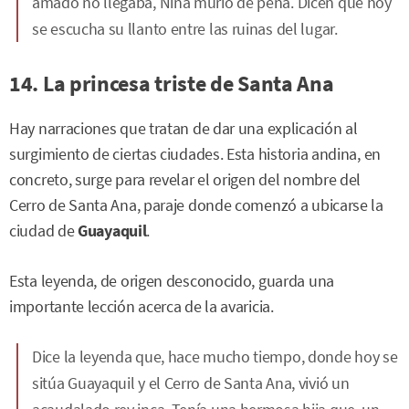
amado no llegaba, Nina murió de pena. Dicen que hoy
se escucha su llanto entre las ruinas del lugar.
14. La princesa triste de Santa Ana
Hay narraciones que tratan de dar una explicación al
surgimiento de ciertas ciudades. Esta historia andina, en
concreto, surge para revelar el origen del nombre del
Cerro de Santa Ana, paraje donde comenzó a ubicarse la
ciudad de
Guayaquil
.
Esta leyenda, de origen desconocido, guarda una
importante lección acerca de la avaricia.
Dice la leyenda que, hace mucho tiempo, donde hoy se
sitúa Guayaquil y el Cerro de Santa Ana, vivió un