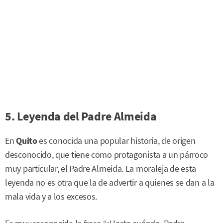
5. Leyenda del Padre Almeida
En
Quito
es conocida una popular historia, de origen
desconocido, que tiene como protagonista a un párroco
muy particular, el Padre Almeida. La moraleja de esta
leyenda no es otra que la de advertir a quienes se dan a la
mala vida y a los excesos.