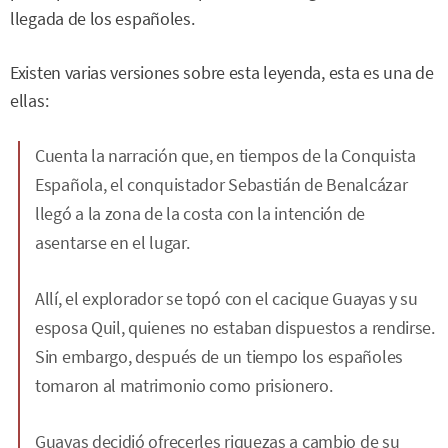
llegada de los españoles.
Existen varias versiones sobre esta leyenda, esta es una de
ellas:
Cuenta la narración que, en tiempos de la Conquista
Española, el conquistador Sebastián de Benalcázar
llegó a la zona de la costa con la intención de
asentarse en el lugar.
Allí, el explorador se topó con el cacique Guayas y su
esposa Quil, quienes no estaban dispuestos a rendirse.
Sin embargo, después de un tiempo los españoles
tomaron al matrimonio como prisionero.
Guayas decidió ofrecerles riquezas a cambio de su