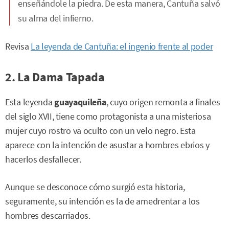
enseñándole la piedra. De esta manera, Cantuña salvó
su alma del infierno.
Revisa
La leyenda de Cantuña: el ingenio frente al poder
2. La Dama Tapada
Esta leyenda
guayaquileña
, cuyo origen remonta a finales
del siglo XVII, tiene como protagonista a una misteriosa
mujer cuyo rostro va oculto con un velo negro. Esta
aparece con la intención de asustar a hombres ebrios y
hacerlos desfallecer.
Aunque se desconoce cómo surgió esta historia,
seguramente, su intención es la de amedrentar a los
hombres descarriados.