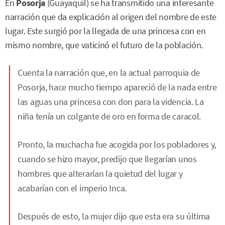
En
Posorja
(Guayaquil) se ha transmitido una interesante
narración que da explicación al origen del nombre de este
lugar. Este surgió por la llegada de una princesa con en
mismo nombre, que vaticinó el futuro de la población.
Cuenta la narración que, en la actual parroquia de
Posorja, hace mucho tiempo apareció de la nada entre
las aguas una princesa con don para la videncia. La
niña tenía un colgante de oro en forma de caracol.
Pronto, la muchacha fue acogida por los pobladores y,
cuando se hizo mayor, predijo que llegarían unos
hombres que alterarían la quietud del lugar y
acabarían con el imperio Inca.
Después de esto, la mujer dijo que esta era su última