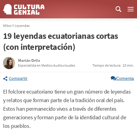
Me
Mitos Y Leyendas
19 leyendas ecuatorianas cortas
(con interpretación)
Marián Ortiz
Especialista en Medios Audiovisuales
Tiempo de lectura:
23 min.
Compartir
Comenta
El folclore ecuatoriano tiene un gran número de leyendas
y relatos que forman parte de la tradición oral del país.
Estos han permanecido vivos a través de diferentes
generaciones y forman parte de la identidad cultural de
los pueblos.