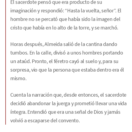
El sacerdote pensó que era producto de su
imaginación y respondió: “Hasta la vuelta, señor”. El
hombre no se percató que había sido la imagen del
cristo que había en lo alto de la torre, y se marchó.
Horas después, Almeida salió de la cantina dando
tumbos. En la calle, divisó a unos hombres portando
un ataúd. Pronto, el féretro cayó al suelo y, para su
sorpresa, vio que la persona que estaba dentro era él
mismo.
Cuenta la narración que, desde entonces, el sacerdote
decidió abandonar la juerga y prometió llevar una vida
íntegra. Entendió que era una señal de Dios y jamás
volvió a escaparse del convento.