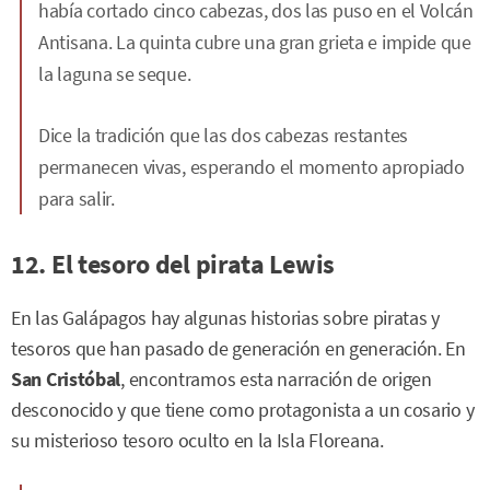
había cortado cinco cabezas, dos las puso en el Volcán
Antisana. La quinta cubre una gran grieta e impide que
la laguna se seque.
Dice la tradición que las dos cabezas restantes
permanecen vivas, esperando el momento apropiado
para salir.
12. El tesoro del pirata Lewis
En las Galápagos hay algunas historias sobre piratas y
tesoros que han pasado de generación en generación. En
San Cristóbal
, encontramos esta narración de origen
desconocido y que tiene como protagonista a un cosario y
su misterioso tesoro oculto en la Isla Floreana.