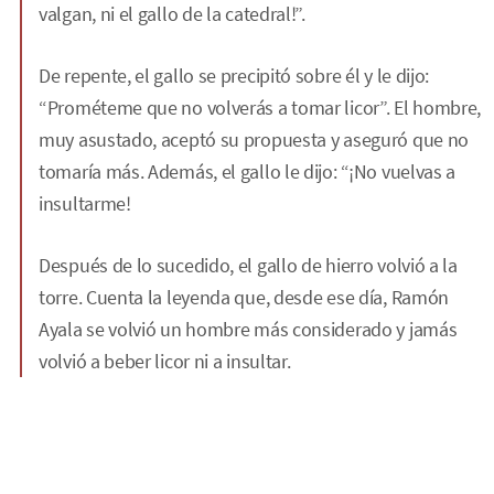
valgan, ni el gallo de la catedral!”.
De repente, el gallo se precipitó sobre él y le dijo:
“Prométeme que no volverás a tomar licor”. El hombre,
muy asustado, aceptó su propuesta y aseguró que no
tomaría más. Además, el gallo le dijo: “¡No vuelvas a
insultarme!
Después de lo sucedido, el gallo de hierro volvió a la
torre. Cuenta la leyenda que, desde ese día, Ramón
Ayala se volvió un hombre más considerado y jamás
volvió a beber licor ni a insultar.