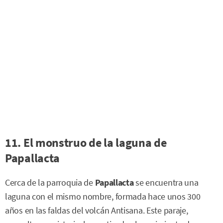
11. El monstruo de la laguna de
Papallacta
Cerca de la parroquia de
Papallacta
se encuentra una
laguna con el mismo nombre, formada hace unos 300
años en las faldas del volcán Antisana. Este paraje,