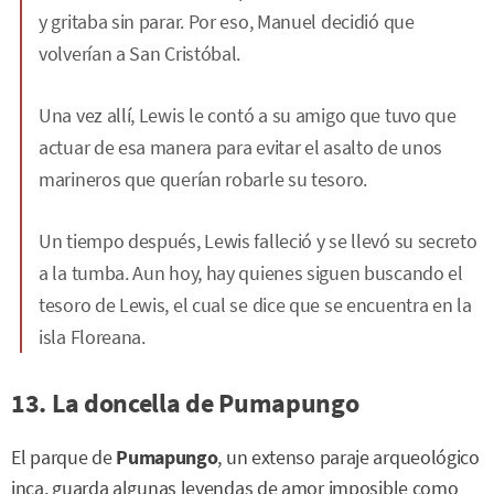
y gritaba sin parar. Por eso, Manuel decidió que
volverían a San Cristóbal.
Una vez allí, Lewis le contó a su amigo que tuvo que
actuar de esa manera para evitar el asalto de unos
marineros que querían robarle su tesoro.
Un tiempo después, Lewis falleció y se llevó su secreto
a la tumba. Aun hoy, hay quienes siguen buscando el
tesoro de Lewis, el cual se dice que se encuentra en la
isla Floreana.
13. La doncella de Pumapungo
El parque de
Pumapungo
, un extenso paraje arqueológico
inca, guarda algunas leyendas de amor imposible como