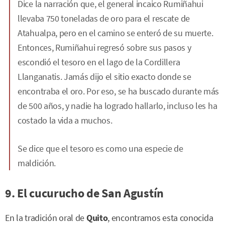
Dice la narración que, el general incaico Rumiñahui
llevaba 750 toneladas de oro para el rescate de
Atahualpa, pero en el camino se enteró de su muerte.
Entonces, Rumiñahui regresó sobre sus pasos y
escondió el tesoro en el lago de la Cordillera
Llanganatis. Jamás dijo el sitio exacto donde se
encontraba el oro. Por eso, se ha buscado durante más
de 500 años, y nadie ha logrado hallarlo, incluso les ha
costado la vida a muchos.
Se dice que el tesoro es como una especie de
maldición.
9. El cucurucho de San Agustín
En la tradición oral de
Quito
, encontramos esta conocida