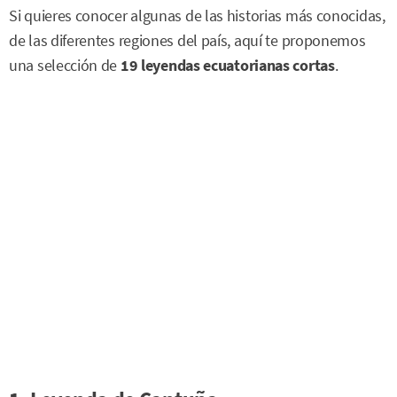
Si quieres conocer algunas de las historias más conocidas,
de las diferentes regiones del país, aquí te proponemos
una selección de
19 leyendas ecuatorianas cortas
.