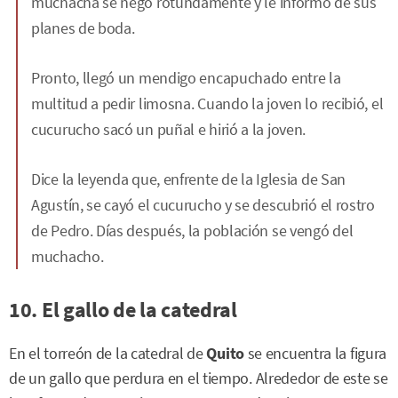
muchacha se negó rotundamente y le informó de sus
planes de boda.
Pronto, llegó un mendigo encapuchado entre la
multitud a pedir limosna. Cuando la joven lo recibió, el
cucurucho sacó un puñal e hirió a la joven.
Dice la leyenda que, enfrente de la Iglesia de San
Agustín, se cayó el cucurucho y se descubrió el rostro
de Pedro. Días después, la población se vengó del
muchacho.
10. El gallo de la catedral
En el torreón de la catedral de
Quito
se encuentra la figura
de un gallo que perdura en el tiempo. Alrededor de este se