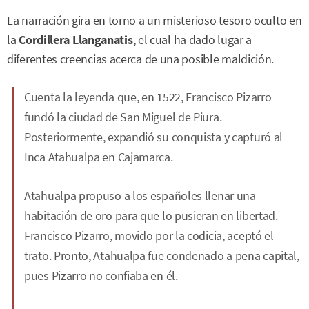
La narración gira en torno a un misterioso tesoro oculto en
la
Cordillera Llanganatis
, el cual ha dado lugar a
diferentes creencias acerca de una posible maldición.
Cuenta la leyenda que, en 1522, Francisco Pizarro
fundó la ciudad de San Miguel de Piura.
Posteriormente, expandió su conquista y capturó al
Inca Atahualpa en Cajamarca.
Atahualpa propuso a los españoles llenar una
habitación de oro para que lo pusieran en libertad.
Francisco Pizarro, movido por la codicia, aceptó el
trato. Pronto, Atahualpa fue condenado a pena capital,
pues Pizarro no confiaba en él.