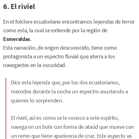
6. El riviel
En el folclore ecuatoriano encontramos leyendas de terror
como esta, la cual se extiende por la región de
Esmeraldas
.
Esta narración, de origen desconocido, tiene como
protagonista a un espectro fluvial que aterra a los
navegantes en la oscuridad.
Dice esta leyenda que, por los ríos ecuatorianos,
merodea durante la noche un espectro asustando a
quienes lo sorprenden.
El riviel, así es como se le conoce a este espíritu,
navega en un bote con forma de ataúd que mueve con
un remo que tiene apariencia de cruz. Este aspecto va