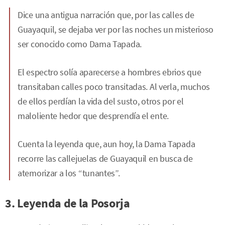
Dice una antigua narración que, por las calles de
Guayaquil, se dejaba ver por las noches un misterioso
ser conocido como Dama Tapada.
El espectro solía aparecerse a hombres ebrios que
transitaban calles poco transitadas. Al verla, muchos
de ellos perdían la vida del susto, otros por el
maloliente hedor que desprendía el ente.
Cuenta la leyenda que, aun hoy, la Dama Tapada
recorre las callejuelas de Guayaquil en busca de
atemorizar a los “tunantes”.
3. Leyenda de la Posorja