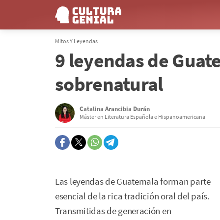
Mitos Y Leyendas
9 leyendas de Guate
sobrenatural
Catalina Arancibia Durán
Máster en Literatura Española e Hispanoamericana
Las leyendas de Guatemala forman parte
esencial de la rica tradición oral del país.
Transmitidas de generación en