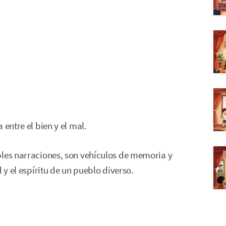
entre el bien y el mal.
ples narraciones, son vehículos de memoria y
 y el espíritu de un pueblo diverso.