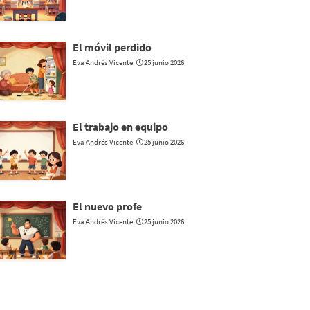
El móvil perdido
Eva Andrés Vicente
25 junio 2026
El trabajo en equipo
Eva Andrés Vicente
25 junio 2026
El nuevo profe
Eva Andrés Vicente
25 junio 2026