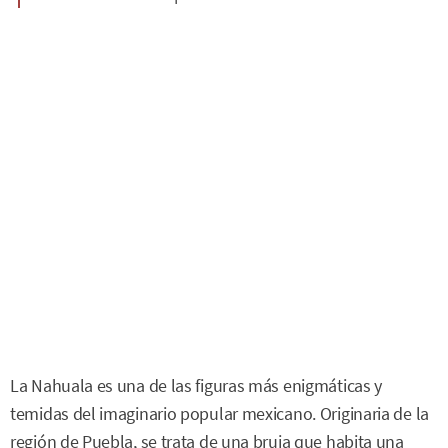
La Nahuala es una de las figuras más enigmáticas y
temidas del imaginario popular mexicano. Originaria de la
región de Puebla, se trata de una bruja que habita una