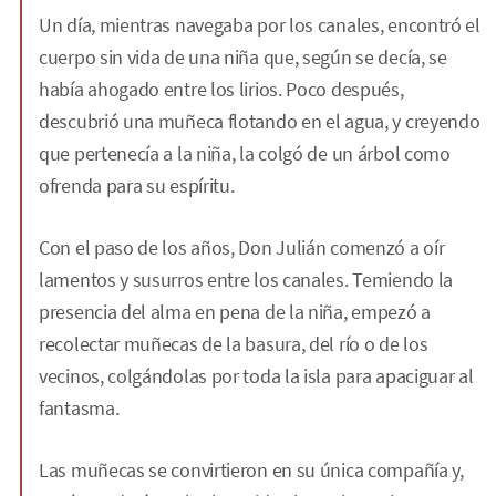
Un día, mientras navegaba por los canales, encontró el
cuerpo sin vida de una niña que, según se decía, se
había ahogado entre los lirios. Poco después,
descubrió una muñeca flotando en el agua, y creyendo
que pertenecía a la niña, la colgó de un árbol como
ofrenda para su espíritu.
Con el paso de los años, Don Julián comenzó a oír
lamentos y susurros entre los canales. Temiendo la
presencia del alma en pena de la niña, empezó a
recolectar muñecas de la basura, del río o de los
vecinos, colgándolas por toda la isla para apaciguar al
fantasma.
Las muñecas se convirtieron en su única compañía y,