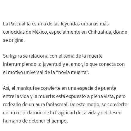
La Pascualita es una de las leyendas urbanas más
conocidas de México, especialmente en Chihuahua, donde
se origina.
Su figura se relaciona con el tema de la muerte
interrumpiendo la juventud y el amor, lo que conecta con
el motivo universal de la “novia muerta”.
Así, el maniquí se convierte en una especie de puente
entre la vida y la muerte: está expuesto a plena vista, pero
rodeado de un aura fantasmal. De este modo, se convierte
en un recordatorio de la fragilidad de la vida y del deseo
humano de detener el tiempo.