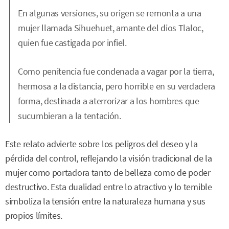
En algunas versiones, su origen se remonta a una
mujer llamada Sihuehuet, amante del dios Tlaloc,
quien fue castigada por infiel.
Como penitencia fue condenada a vagar por la tierra,
hermosa a la distancia, pero horrible en su verdadera
forma, destinada a aterrorizar a los hombres que
sucumbieran a la tentación.
Este relato advierte sobre los peligros del deseo y la
pérdida del control, reflejando la visión tradicional de la
mujer como portadora tanto de belleza como de poder
destructivo. Esta dualidad entre lo atractivo y lo temible
simboliza la tensión entre la naturaleza humana y sus
propios límites.