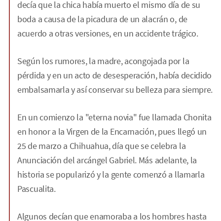
decía que la chica había muerto el mismo día de su
boda a causa de la picadura de un alacrán o, de
acuerdo a otras versiones, en un accidente trágico.
Según los rumores, la madre, acongojada por la
pérdida y en un acto de desesperación, había decidido
embalsamarla y así conservar su belleza para siempre.
En un comienzo la "eterna novia" fue llamada Chonita
en honor a la Virgen de la Encarnación, pues llegó un
25 de marzo a Chihuahua, día que se celebra la
Anunciación del arcángel Gabriel. Más adelante, la
historia se popularizó y la gente comenzó a llamarla
Pascualita.
Algunos decían que enamoraba a los hombres hasta