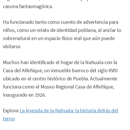
casona fantasmagórica.
Ha funcionado tanto como cuento de advertencia para
niños, como un relato de identidad poblana, al anclar lo
sobrenatural en un espacio físico real que aún puede
visitarse.
Muchos han identificado el hogar de la Nahuala con la
Casa del Alfeñique, un inmueble barroco del siglo XVIII
ubicado en el centro histórico de Puebla. Actualmente
funciona como el Museo Regional Casa de Alfeñique,
inaugurado en 1926.
Explora
La leyenda de la Nahuala: la historia detrás del
terror