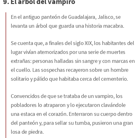
9. El árbol del vampiro
En el antiguo panteón de Guadalajara, Jalisco, se
levanta un árbol que guarda una historia macabra.
Se cuenta que, a finales del siglo XIX, los habitantes del
lugar vivían atemorizados por una serie de muertes
extrañas: personas halladas sin sangre y con marcas en
el cuello. Las sospechas recayeron sobre un hombre
solitario y pálido que habitaba cerca del cementerio.
Convencidos de que se trataba de un vampiro, los
pobladores lo atraparon y lo ejecutaron clavándole
una estaca en el corazón. Enterraron su cuerpo dentro
del panteón y, para sellar su tumba, pusieron una gran
losa de piedra.