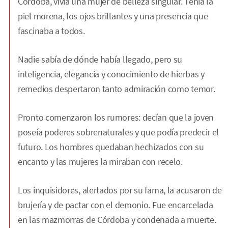
Córdoba, vivía una mujer de belleza singular. Tenía la
piel morena, los ojos brillantes y una presencia que
fascinaba a todos.
Nadie sabía de dónde había llegado, pero su
inteligencia, elegancia y conocimiento de hierbas y
remedios despertaron tanto admiración como temor.
Pronto comenzaron los rumores: decían que la joven
poseía poderes sobrenaturales y que podía predecir el
futuro. Los hombres quedaban hechizados con su
encanto y las mujeres la miraban con recelo.
Los inquisidores, alertados por su fama, la acusaron de
brujería y de pactar con el demonio. Fue encarcelada
en las mazmorras de Córdoba y condenada a muerte.