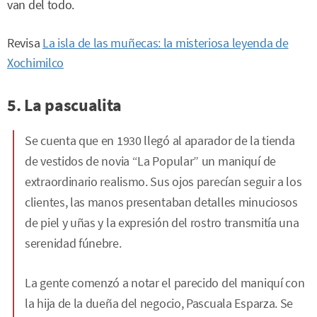
van del todo.
Revisa
La isla de las muñecas: la misteriosa leyenda de
Xochimilco
5. La pascualita
Se cuenta que en 1930 llegó al aparador de la tienda
de vestidos de novia “La Popular” un maniquí de
extraordinario realismo. Sus ojos parecían seguir a los
clientes, las manos presentaban detalles minuciosos
de piel y uñas y la expresión del rostro transmitía una
serenidad fúnebre.
La gente comenzó a notar el parecido del maniquí con
la hija de la dueña del negocio, Pascuala Esparza. Se