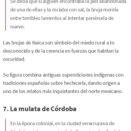
Se decía que si alguien encontraba la piel abandonada
de una de ellas y la rociaba con sal, la bruja moriría
entre terribles lamentos al intentar ponérsela de
nuevo.
Las brujas de Naica son símbolo del miedo rural a lo
desconocido y de la creencia en fuerzas que habitan la
oscuridad.
Su figura combina antiguas supersticiones indígenas con
tradiciones españolas sobre hechicería, dando origen a
uno de los relatos más inquietantes del norte mexicano.
7. La mulata de Córdoba
En la época colonial, en la ciudad veracruzana de