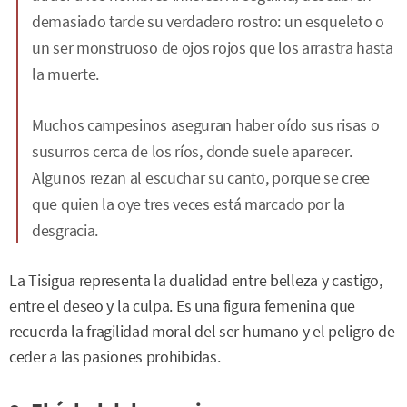
demasiado tarde su verdadero rostro: un esqueleto o
un ser monstruoso de ojos rojos que los arrastra hasta
la muerte.
Muchos campesinos aseguran haber oído sus risas o
susurros cerca de los ríos, donde suele aparecer.
Algunos rezan al escuchar su canto, porque se cree
que quien la oye tres veces está marcado por la
desgracia.
La Tisigua representa la dualidad entre belleza y castigo,
entre el deseo y la culpa. Es una figura femenina que
recuerda la fragilidad moral del ser humano y el peligro de
ceder a las pasiones prohibidas.