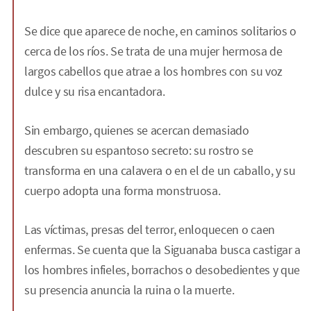
Se dice que aparece de noche, en caminos solitarios o
cerca de los ríos. Se trata de una mujer hermosa de
largos cabellos que atrae a los hombres con su voz
dulce y su risa encantadora.
Sin embargo, quienes se acercan demasiado
descubren su espantoso secreto: su rostro se
transforma en una calavera o en el de un caballo, y su
cuerpo adopta una forma monstruosa.
Las víctimas, presas del terror, enloquecen o caen
enfermas. Se cuenta que la Siguanaba busca castigar a
los hombres infieles, borrachos o desobedientes y que
su presencia anuncia la ruina o la muerte.