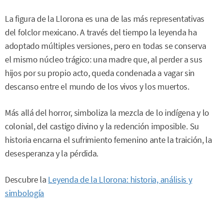
La figura de la Llorona es una de las más representativas
del folclor mexicano. A través del tiempo la leyenda ha
adoptado múltiples versiones, pero en todas se conserva
el mismo núcleo trágico: una madre que, al perder a sus
hijos por su propio acto, queda condenada a vagar sin
descanso entre el mundo de los vivos y los muertos.
Más allá del horror, simboliza la mezcla de lo indígena y lo
colonial, del castigo divino y la redención imposible. Su
historia encarna el sufrimiento femenino ante la traición, la
desesperanza y la pérdida.
Descubre la
Leyenda de la Llorona: historia, análisis y
simbología