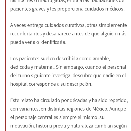
las noches o madrugadas, entra a las habitaciones de
pacientes graves y les proporciona cuidados médicos.
A veces entrega cuidados curativos, otras simplemente
reconfortantes y desaparece antes de que alguien más
pueda verla o identificarla.
Los pacientes suelen describirla como amable,
dedicada y maternal. Sin embargo, cuando el personal
del turno siguiente investiga, descubre que nadie en el
hospital corresponde a su descripción.
Este relato ha circulado por décadas y ha sido repetido,
con variantes, en distintas regiones de México. Aunque
el personaje central es siempre el mismo, su
motivación, historia previa y naturaleza cambian según