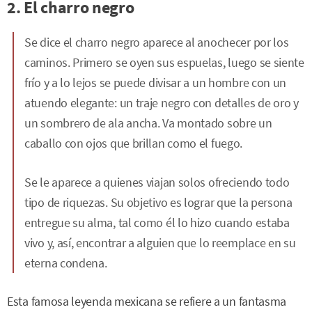
2. El charro negro
Se dice el charro negro aparece al anochecer por los
caminos. Primero se oyen sus espuelas, luego se siente
frío y a lo lejos se puede divisar a un hombre con un
atuendo elegante: un traje negro con detalles de oro y
un sombrero de ala ancha. Va montado sobre un
caballo con ojos que brillan como el fuego.
Se le aparece a quienes viajan solos ofreciendo todo
tipo de riquezas. Su objetivo es lograr que la persona
entregue su alma, tal como él lo hizo cuando estaba
vivo y, así, encontrar a alguien que lo reemplace en su
eterna condena.
Esta famosa leyenda mexicana se refiere a un fantasma