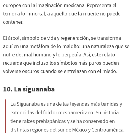
europea con la imaginación mexicana. Representa el
temor a lo inmortal, a aquello que la muerte no puede
contener.
El árbol, símbolo de vida y regeneración, se transforma
aquí en una metáfora de lo maldito: una naturaleza que se
nutre del mal humano y lo perpetúa. Así, este relato
recuerda que incluso los símbolos más puros pueden
volverse oscuros cuando se entrelazan con el miedo.
10. La siguanaba
La Siguanaba es una de las leyendas más temidas y
extendidas del folclor mesoamericano. Su historia
tiene raíces prehispánicas y se ha conservado en
distintas regiones del sur de México y Centroamérica.