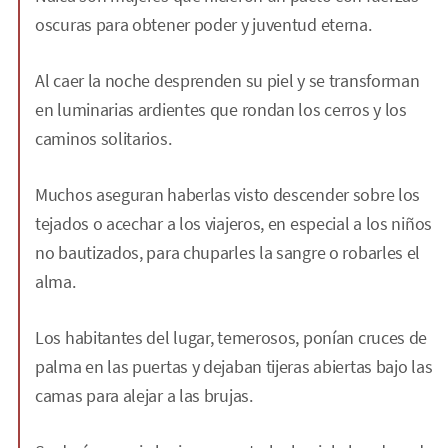
oscuras para obtener poder y juventud eterna.
Al caer la noche desprenden su piel y se transforman
en luminarias ardientes que rondan los cerros y los
caminos solitarios.
Muchos aseguran haberlas visto descender sobre los
tejados o acechar a los viajeros, en especial a los niños
no bautizados, para chuparles la sangre o robarles el
alma.
Los habitantes del lugar, temerosos, ponían cruces de
palma en las puertas y dejaban tijeras abiertas bajo las
camas para alejar a las brujas.