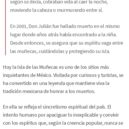
según se decía, cobraban vida al caer la noche,
moviendo la cabeza o murmurando entre sí.
En 2001, Don Julián fue hallado muerto en el mismo
lugar donde años atrás había encontrado a la niña.
Desde entonces, se asegura que su espíritu vaga entre
las muñecas, cuidándolas y protegiendo su isla.
Hoy la Isla de las Muñecas es uno de los sitios más
inquietantes de México. Visitada por curiosos y turistas, se
ha convertido en una leyenda que mantiene viva la
tradición mexicana de honrar a los muertos.
En ella se refleja el sincretismo espiritual del país. El
intento humano por apaciguar lo inexplicable y convivir
con los espíritus que, según la creencia popular, nunca se