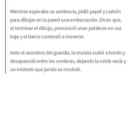
Mientras esperaba su sentencia, pidió papel y carbón
para dibujar en la pared una embarcación. Dicen que,
al terminar el dibujo, pronunció unas palabras en voz
baja y el barco comenzó a moverse.
Ante el asombro del guardia, la mulata subió a bordo y
desapareció entre las sombras, dejando la celda vacía y
un misterio que jamás se resolvió.