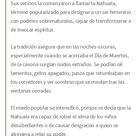
Sus vecinos la comenzaron a llamar la Nahuala,
término popularizado para designar a un ser femenino
con poderes sobrenaturales, capaz de transformarse o
de invocar espíritus.
La tradición asegura que en las noches oscuras,
especialmente cuando se acercaba el Día de Muertos,
de la casona surgían ruidos extraños. Se podían oír
lamentos, gritos apagados, pasos que retumbaban en
los corredores y ver sombras que se movían tras las
ventanas cerradas.
El miedo popular se intensificó, porque se decía que la
Nahuala era capaz de robar el alma de los niños
desobedientes o de causar desgracias a quien se
atreviera a retar su poder.