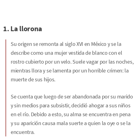
1. La llorona
Su origen se remonta al siglo XVI en México y se la
describe como una mujer vestida de blanco con el
rostro cubierto por un velo. Suele vagar por las noches,
mientras llora y se lamenta por un horrible crimen: la
muerte de sus hijos.
Se cuenta que luego de ser abandonada por su marido
y sin medios para subsistir, decidió ahogar a sus niños
en el río. Debido a esto, su alma se encuentra en pena
y su aparición causa mala suerte a quien la oye o se la
encuentra.