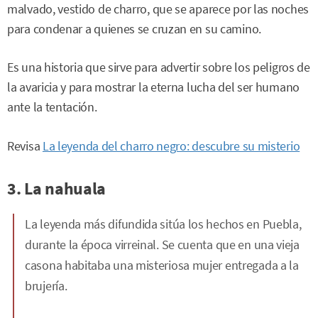
malvado, vestido de charro, que se aparece por las noches
para condenar a quienes se cruzan en su camino.
Es una historia que sirve para advertir sobre los peligros de
la avaricia y para mostrar la eterna lucha del ser humano
ante la tentación.
Revisa
La leyenda del charro negro: descubre su misterio
3. La nahuala
La leyenda más difundida sitúa los hechos en Puebla,
durante la época virreinal. Se cuenta que en una vieja
casona habitaba una misteriosa mujer entregada a la
brujería.