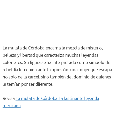
La mulata de Córdoba encarna la mezcla de misterio,
belleza y libertad que caracteriza muchas leyendas
coloniales. Su figura se ha interpretado como símbolo de
rebeldía femenina ante la opresión, una mujer que escapa
no sólo de la cárcel, sino también del dominio de quienes
la temían por ser diferente.
Revisa
La mulata de Córdoba: la fascinante leyenda
mexicana