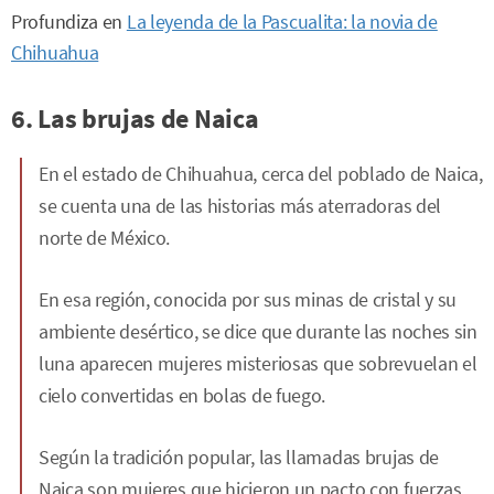
Profundiza en
La leyenda de la Pascualita: la novia de
Chihuahua
6. Las brujas de Naica
En el estado de Chihuahua, cerca del poblado de Naica,
se cuenta una de las historias más aterradoras del
norte de México.
En esa región, conocida por sus minas de cristal y su
ambiente desértico, se dice que durante las noches sin
luna aparecen mujeres misteriosas que sobrevuelan el
cielo convertidas en bolas de fuego.
Según la tradición popular, las llamadas brujas de
Naica son mujeres que hicieron un pacto con fuerzas