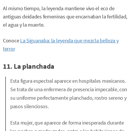
Al mismo tiempo, la leyenda mantiene vivo el eco de
antiguas deidades femeninas que encarnaban la fertilidad,
el agua y la muerte.
Conoce
La Siguanaba: la leyenda que mezcla belleza y
terror
11. La planchada
Esta figura espectral aparece en hospitales mexicanos.
Se trata de una enfermera de presencia impecable, con
su uniforme perfectamente planchado, rostro sereno y
pasos silenciosos.
Esta mujer, que aparece de forma inesperada durante