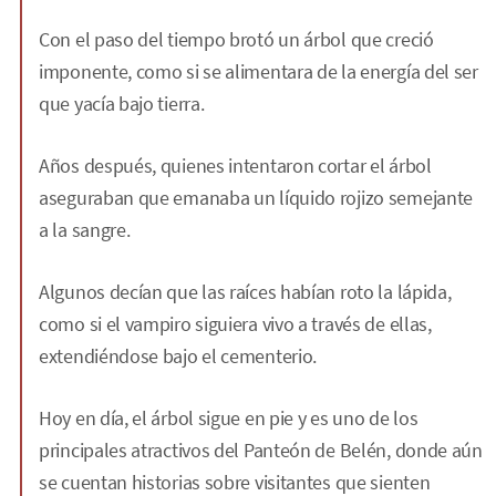
Con el paso del tiempo brotó un árbol que creció
imponente, como si se alimentara de la energía del ser
que yacía bajo tierra.
Años después, quienes intentaron cortar el árbol
aseguraban que emanaba un líquido rojizo semejante
a la sangre.
Algunos decían que las raíces habían roto la lápida,
como si el vampiro siguiera vivo a través de ellas,
extendiéndose bajo el cementerio.
Hoy en día, el árbol sigue en pie y es uno de los
principales atractivos del Panteón de Belén, donde aún
se cuentan historias sobre visitantes que sienten