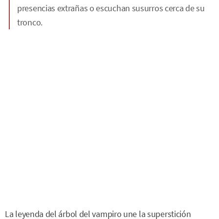
presencias extrañas o escuchan susurros cerca de su
tronco.
La leyenda del árbol del vampiro une la superstición