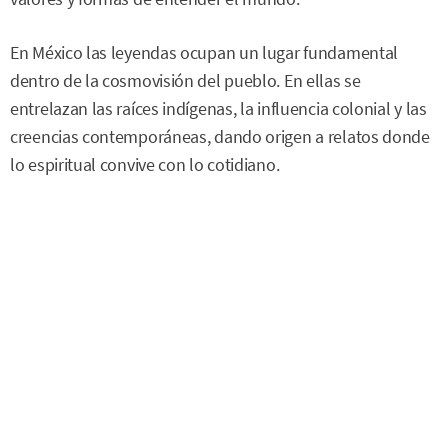
En México las leyendas ocupan un lugar fundamental
dentro de la cosmovisión del pueblo. En ellas se
entrelazan las raíces indígenas, la influencia colonial y las
creencias contemporáneas, dando origen a relatos donde
lo espiritual convive con lo cotidiano.