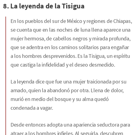
8. La leyenda de la Tisigua
En los pueblos del sur de México y regiones de Chiapas,
se cuenta que en las noches de luna llena aparece una
mujer hermosa, de cabellos negros y mirada profunda,
que se adentra en los caminos solitarios para engañar
a los hombres desprevenidos. Es la Tisigua, un espíritu
que castiga la infidelidad y el deseo desmedido.
La leyenda dice que fue una mujer traicionada por su
amado, quien la abandonó por otra. Llena de dolor,
murió en medio del bosque y su alma quedó
condenada a vagar.
Desde entonces adopta una apariencia seductora para
atraer a los hombres infieles. Al seguirla, descubren