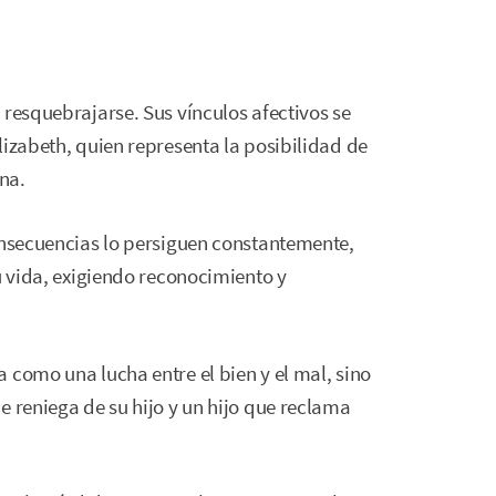
 resquebrajarse. Sus vínculos afectivos se
lizabeth, quien representa la posibilidad de
na.
onsecuencias lo persiguen constantemente,
u vida, exigiendo reconocimiento y
 como una lucha entre el bien y el mal, sino
e reniega de su hijo y un hijo que reclama