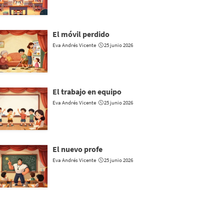
El móvil perdido
Eva Andrés Vicente
25 junio 2026
El trabajo en equipo
Eva Andrés Vicente
25 junio 2026
El nuevo profe
Eva Andrés Vicente
25 junio 2026