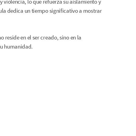
violencia, lo que refuerza su aislamiento y
ula dedica un tiempo significativo a mostrar
 reside en el ser creado, sino en la
su humanidad.