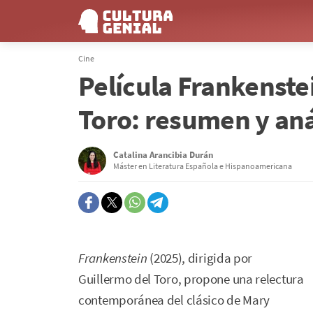
Cine
Película Frankenste
Toro: resumen y aná
Catalina Arancibia Durán
Máster en Literatura Española e Hispanoamericana
Frankenstein
(2025), dirigida por
Guillermo del Toro, propone una relectura
contemporánea del clásico de Mary