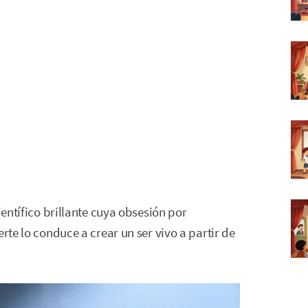
ientífico brillante cuya obsesión por
rte lo conduce a crear un ser vivo a partir de