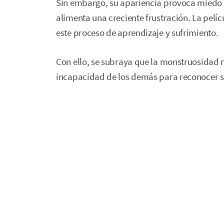
Sin embargo, su apariencia provoca miedo y 
alimenta una creciente frustración. La pelíc
este proceso de aprendizaje y sufrimiento.
Con ello, se subraya que la monstruosidad no
incapacidad de los demás para reconocer 