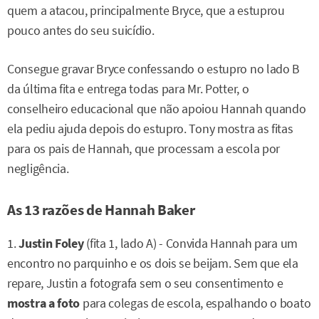
quem a atacou, principalmente Bryce, que a estuprou
pouco antes do seu suicídio.
Consegue gravar Bryce confessando o estupro no lado B
da última fita e entrega todas para Mr. Potter, o
conselheiro educacional que não apoiou Hannah quando
ela pediu ajuda depois do estupro. Tony mostra as fitas
para os pais de Hannah, que processam a escola por
negligência.
As 13 razões de Hannah Baker
1.
Justin Foley
(fita 1, lado A) - Convida Hannah para um
encontro no parquinho e os dois se beijam. Sem que ela
repare, Justin a fotografa sem o seu consentimento e
mostra a foto
para colegas de escola, espalhando o boato