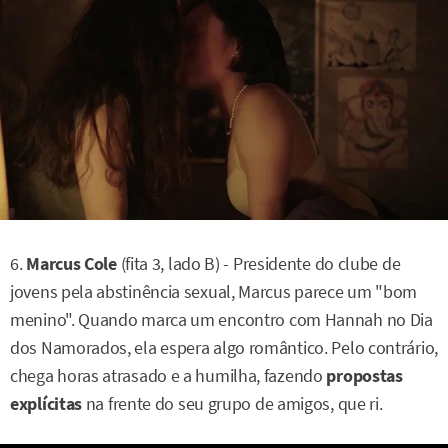
6.
Marcus Cole
(fita 3, lado B) - Presidente do clube de
jovens pela abstinência sexual, Marcus parece um "bom
menino". Quando marca um encontro com Hannah no Dia
dos Namorados, ela espera algo romântico. Pelo contrário,
chega horas atrasado e a humilha, fazendo
propostas
explícitas
na frente do seu grupo de amigos, que ri.