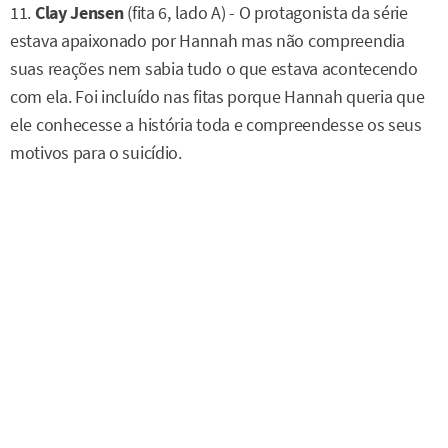
11.
Clay Jensen
(fita 6, lado A) - O protagonista da série
estava apaixonado por Hannah mas não compreendia
suas reações nem sabia tudo o que estava acontecendo
com ela. Foi incluído nas fitas porque Hannah queria que
ele conhecesse a história toda e compreendesse os seus
motivos para o suicídio.