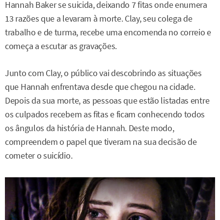
Hannah Baker se suicida, deixando 7 fitas onde enumera
13 razões que a levaram à morte. Clay, seu colega de
trabalho e de turma, recebe uma encomenda no correio e
começa a escutar as gravações.
Junto com Clay, o público vai descobrindo as situações
que Hannah enfrentava desde que chegou na cidade.
Depois da sua morte, as pessoas que estão listadas entre
os culpados recebem as fitas e ficam conhecendo todos
os ângulos da história de Hannah. Deste modo,
compreendem o papel que tiveram na sua decisão de
cometer o suicídio.