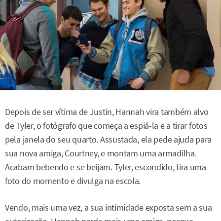
Depois de ser vítima de Justin, Hannah vira também alvo
de Tyler, o fotógrafo que começa a espiá-la e a tirar fotos
pela janela do seu quarto. Assustada, ela pede ajuda para
sua nova amiga, Courtney, e montam uma armadilha.
Acabam bebendo e se beijam. Tyler, escondido, tira uma
foto do momento e divulga na escola.
Vendo, mais uma vez, a sua intimidade exposta sem a sua