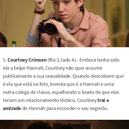
5.
Courtney Crimsen
(fita 3, lado A) - Embora tenha sido
ela a beijar Hannah, Courtney não quer assumir
publicamente a sua sexualidade. Quando descobrem que
é ela que está na foto, inventa que é a Hannah e uma
outra colega de classe, espalhando o boato de que elas
teriam um relacionamento lésbico. Courtney
trai a
amizade
de Hannah para esconder o seu segredo
.