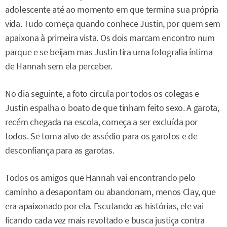
adolescente até ao momento em que termina sua própria
vida. Tudo começa quando conhece Justin, por quem sem
apaixona à primeira vista. Os dois marcam encontro num
parque e se beijam mas Justin tira uma fotografia íntima
de Hannah sem ela perceber.
No dia seguinte, a foto circula por todos os colegas e
Justin espalha o boato de que tinham feito sexo. A garota,
recém chegada na escola, começa a ser excluída por
todos. Se torna alvo de assédio para os garotos e de
desconfiança para as garotas.
Todos os amigos que Hannah vai encontrando pelo
caminho a desapontam ou abandonam, menos Clay, que
era apaixonado por ela. Escutando as histórias, ele vai
ficando cada vez mais revoltado e busca justiça contra