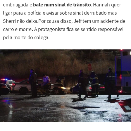
embriagada e
bate num sinal de trânsito
. Hannah quer
ligar para a polícia e avisar sobre sinal derrubado mas
Sherri não deixa.Por causa disso, Jeff tem um acidente de
carro e morre
.
A protagonista fica se sentido responsável
pela morte do colega.