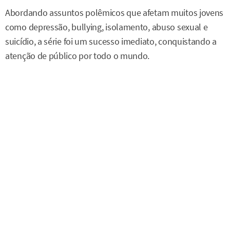
Abordando assuntos polêmicos que afetam muitos jovens
como depressão, bullying, isolamento, abuso sexual e
suicídio, a série foi um sucesso imediato, conquistando a
atenção de público por todo o mundo.