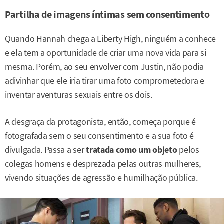
Partilha de imagens íntimas sem consentimento
Quando Hannah chega a Liberty High, ninguém a conhece
e ela tem a oportunidade de criar uma nova vida para si
mesma. Porém, ao seu envolver com Justin, não podia
adivinhar que ele iria tirar uma foto comprometedora e
inventar aventuras sexuais entre os dois.
A desgraça da protagonista, então, começa porque é
fotografada sem o seu consentimento e a sua foto é
divulgada. Passa a ser
tratada como um objeto
pelos
colegas homens e desprezada pelas outras mulheres,
vivendo situações de agressão e humilhação pública.