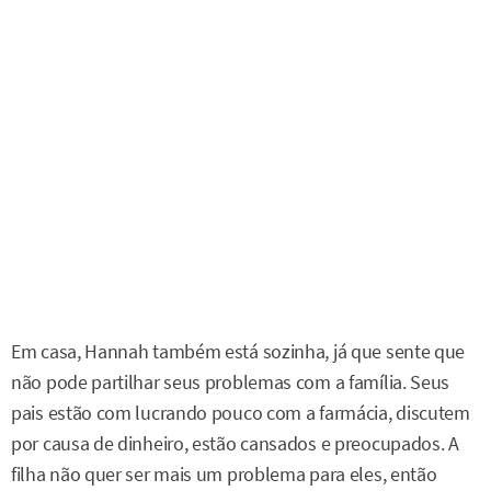
Em casa, Hannah também está sozinha, já que sente que
não pode partilhar seus problemas com a família. Seus
pais estão com lucrando pouco com a farmácia, discutem
por causa de dinheiro, estão cansados e preocupados. A
filha não quer ser mais um problema para eles, então