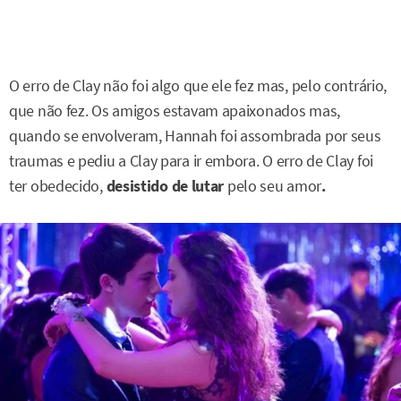
O erro de Clay não foi algo que ele fez mas, pelo contrário,
que não fez. Os amigos estavam apaixonados mas,
quando se envolveram, Hannah foi assombrada por seus
traumas e pediu a Clay para ir embora. O erro de Clay foi
ter obedecido,
desistido de lutar
pelo seu amor
.