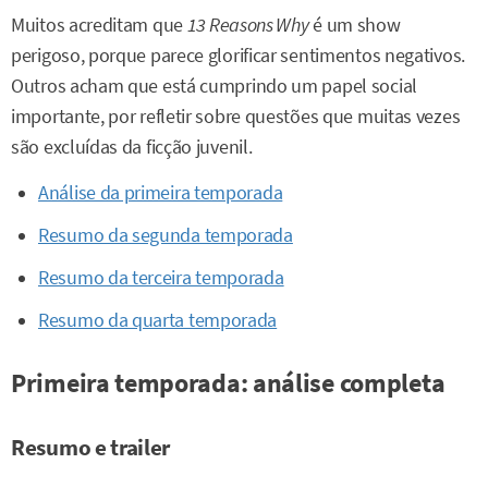
Muitos acreditam que
13 Reasons Why
é um show
perigoso, porque parece glorificar sentimentos negativos.
Outros acham que está cumprindo um papel social
importante, por refletir sobre questões que muitas vezes
são excluídas da ficção juvenil.
Análise da primeira temporada
Resumo da segunda temporada
Resumo da terceira temporada
Resumo da quarta temporada
Primeira temporada: análise completa
Resumo e trailer