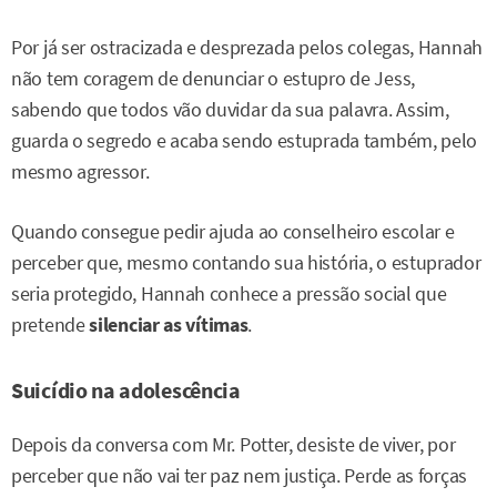
Por já ser ostracizada e desprezada pelos colegas, Hannah
não tem coragem de denunciar o estupro de Jess,
sabendo que todos vão duvidar da sua palavra. Assim,
guarda o segredo e acaba sendo estuprada também, pelo
mesmo agressor.
Quando consegue pedir ajuda ao conselheiro escolar e
perceber que, mesmo contando sua história, o estuprador
seria protegido, Hannah conhece a pressão social que
pretende
silenciar as vítimas
.
Suicídio na adolescência
Depois da conversa com Mr. Potter, desiste de viver, por
perceber que não vai ter paz nem justiça. Perde as forças