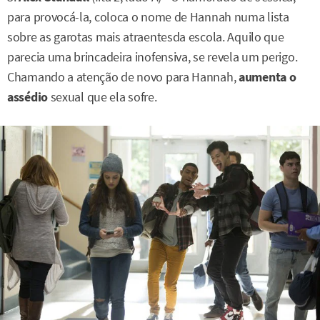
para provocá-la, coloca o nome de Hannah numa lista
sobre as garotas mais atraentesda escola. Aquilo que
parecia uma brincadeira inofensiva, se revela um perigo.
Chamando a atenção de novo para Hannah,
aumenta o
assédio
sexual que ela sofre.