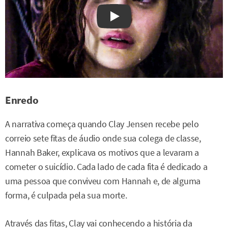
Watch on YouTube
Enredo
A narrativa começa quando Clay Jensen recebe pelo
correio sete fitas de áudio onde sua colega de classe,
Hannah Baker, explicava os motivos que a levaram a
cometer o suicídio. Cada lado de cada fita é dedicado a
uma pessoa que conviveu com Hannah e, de alguma
forma, é culpada pela sua morte.
Através das fitas, Clay vai conhecendo a história da