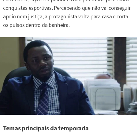
conquistas esportivas. Percebendo que não vai conseguir
apoio nem justiça, a protagonista volta para casa e corta
os pulsos dentro da banheira.
Temas principais da temporada