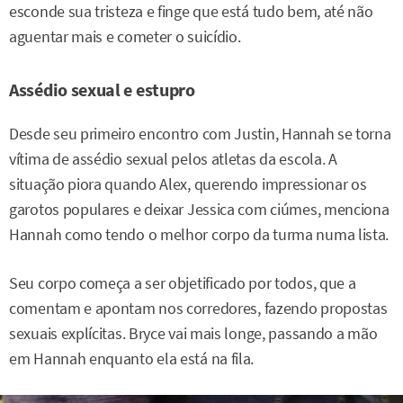
esconde sua tristeza e finge que está tudo bem, até não
aguentar mais e cometer o suicídio.
Assédio sexual e estupro
Desde seu primeiro encontro com Justin, Hannah se torna
vítima de assédio sexual pelos atletas da escola. A
situação piora quando Alex, querendo impressionar os
garotos populares e deixar Jessica com ciúmes, menciona
Hannah como tendo o melhor corpo da turma numa lista.
Seu corpo começa a ser objetificado por todos, que a
comentam e apontam nos corredores, fazendo propostas
sexuais explícitas. Bryce vai mais longe, passando a mão
em Hannah enquanto ela está na fila.