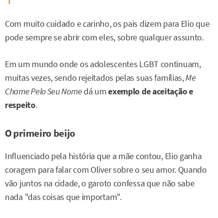
Com muito cuidado e carinho, os pais dizem para Elio que
pode sempre se abrir com eles, sobre qualquer assunto.
Em um mundo onde os adolescentes LGBT continuam,
muitas vezes, sendo rejeitados pelas suas famílias,
Me
Chame Pelo Seu Nome
dá um
exemplo de aceitação e
respeito
.
O primeiro beijo
Influenciado pela história que a mãe contou, Elio ganha
coragem para falar com Oliver sobre o seu amor. Quando
vão juntos na cidade, o garoto confessa que não sabe
nada "das coisas que importam".