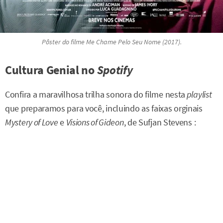
Pôster do filme
Me Chame Pelo Seu Nome
(2017).
Cultura Genial no
Spotify
Confira a maravilhosa trilha sonora do filme nesta
playlist
que preparamos para você, incluindo as faixas orginais
Mystery of Love
e
Visions of Gideon
, de Sufjan Stevens :