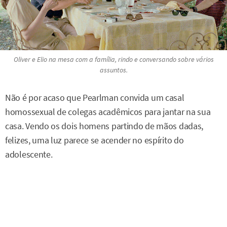
Oliver e Elio na mesa com a família, rindo e conversando sobre vários
assuntos.
Não é por acaso que Pearlman convida um casal
homossexual de colegas acadêmicos para jantar na sua
casa. Vendo os dois homens partindo de mãos dadas,
felizes, uma luz parece se acender no espírito do
adolescente.