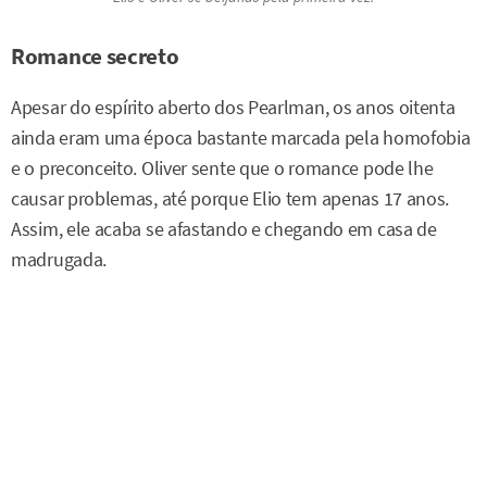
Romance secreto
Apesar do espírito aberto dos Pearlman, os anos oitenta
ainda eram uma época bastante marcada pela homofobia
e o preconceito. Oliver sente que o romance pode lhe
causar problemas, até porque Elio tem apenas 17 anos.
Assim, ele acaba se afastando e chegando em casa de
madrugada.