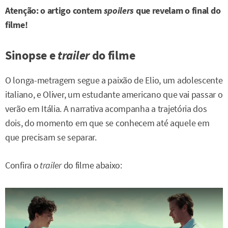
Atenção: o artigo contem
spoilers
que revelam o final do
filme!
Sinopse e
trailer
do filme
O longa-metragem segue a paixão de Elio, um adolescente
italiano, e Oliver, um estudante americano que vai passar o
verão em Itália. A narrativa acompanha a trajetória dos
dois, do momento em que se conhecem até aquele em
que precisam se separar.
Confira o
trailer
do filme abaixo: