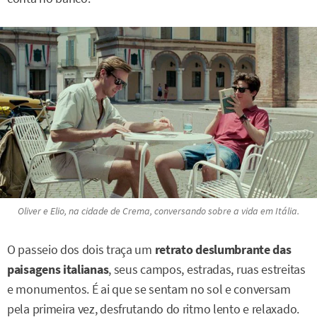
Oliver e Elio, na cidade de Crema, conversando sobre a vida em Itália.
O passeio dos dois traça um
retrato deslumbrante das
paisagens italianas
, seus campos, estradas, ruas estreitas
e monumentos. É ai que se sentam no sol e conversam
pela primeira vez, desfrutando do ritmo lento e relaxado.