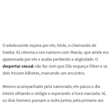
O adolescente espera por ele, triste, o chamando de
traidor. Aí, retoma o seu namoro com Marzia, que ainda era
apaixonada por ele e acaba perdendo a virgindade. O
despertar sexual
não faz com que Elio esqueça Oliver e os
dois trocam bilhetes, marcando um encontro.
Mesmo acompanhado pela namorada, ele passa o dia
inteiro olhando o relógio e esperando a hora marcada. Aí,
os dois homens passam a noite juntos pela primeira vez.