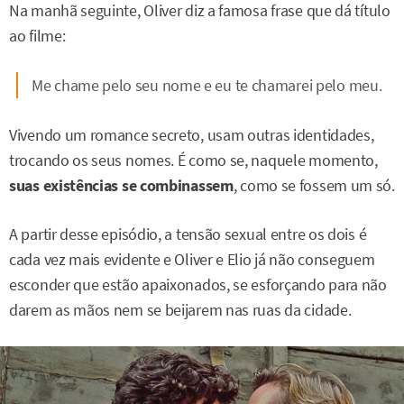
Na manhã seguinte, Oliver diz a famosa frase que dá título
ao filme:
Me chame pelo seu nome e eu te chamarei pelo meu.
Vivendo um romance secreto, usam outras identidades,
trocando os seus nomes. É como se, naquele momento,
suas existências se combinassem
, como se fossem um só.
A partir desse episódio, a tensão sexual entre os dois é
cada vez mais evidente e Oliver e Elio já não conseguem
esconder que estão apaixonados, se esforçando para não
darem as mãos nem se beijarem nas ruas da cidade.