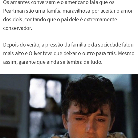
Os amantes conversam e o americano fala que os
Pearlman são uma família maravilhosa por aceitar o amor
dos dois, contando que o pai dele é extremamente
conservador.
Depois do verão, a pressão da família e da sociedade falou
mais alto e Oliver teve que deixar o outro para trás. Mesmo
assim, garante que ainda se lembra de tudo.