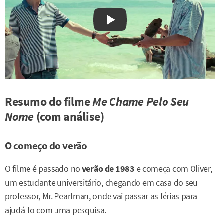
Watch on YouTube
Resumo do filme
Me Chame Pelo Seu
Nome
(com análise)
O começo do verão
O filme é passado no
verão de 1983
e começa com Oliver,
um estudante universitário, chegando em casa do seu
professor, Mr. Pearlman, onde vai passar as férias para
ajudá-lo com uma pesquisa.