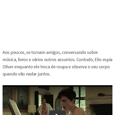
Aos poucos, se tornam amigos, conversando sobre
música, livros e vários outros assuntos. Contudo, Elio espia
Oliver enquanto ele troca de roupa e observa o seu corpo
quando vão nadar juntos.