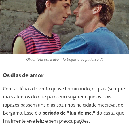
Oliver fala para Elio: "Te beijaria se pudesse...".
Os dias de amor
Com as férias de verão quase terminando, os pais (sempre
mais atentos do que parecem) sugerem que os dois
rapazes passem uns dias sozinhos na cidade medieval de
Bergamo. Esse é o
período de "lua-de-mel"
do casal, que
finalmente vive feliz e sem preocupações.