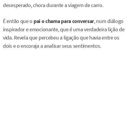
desesperado, chora durante a viagem de carro.
É então que o
pai o chama para conversar
, num diálogo
inspirador e emocionante, que é uma verdadeira lição de
vida. Revela que percebeu a ligação que havia entre os
dois e o encoraja a analisar seus sentimentos.