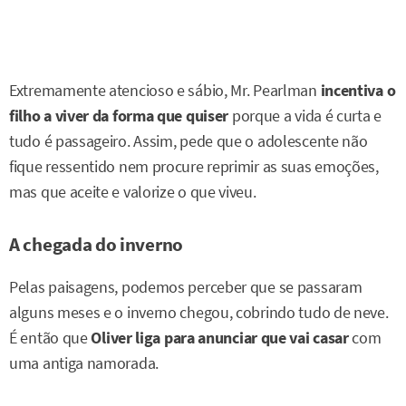
Extremamente atencioso e sábio, Mr. Pearlman
incentiva o
filho a viver da forma que quiser
porque a vida é curta e
tudo é passageiro. Assim, pede que o adolescente não
fique ressentido nem procure reprimir as suas emoções,
mas que aceite e valorize o que viveu.
A chegada do inverno
Pelas paisagens, podemos perceber que se passaram
alguns meses e o inverno chegou, cobrindo tudo de neve.
É então que
Oliver liga para anunciar que vai casar
com
uma antiga namorada.