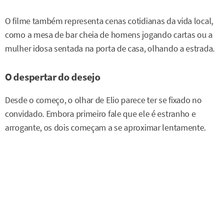
O filme também representa cenas cotidianas da vida local,
como a mesa de bar cheia de homens jogando cartas ou a
mulher idosa sentada na porta de casa, olhando a estrada.
O despertar do desejo
Desde o começo, o olhar de Elio parece ter se fixado no
convidado. Embora primeiro fale que ele é estranho e
arrogante, os dois começam a se aproximar lentamente.