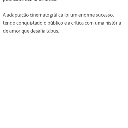
A adaptação cinematográfica foi um enorme sucesso,
tendo conquistado o público e a crítica com uma história
de amor que desafia tabus.