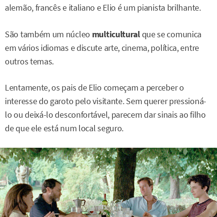
alemão, francês e italiano e Elio é um pianista brilhante.
São também um núcleo
multicultural
que se comunica
em vários idiomas e discute arte, cinema, política, entre
outros temas.
Lentamente, os pais de Elio começam a perceber o
interesse do garoto pelo visitante. Sem querer pressioná-
lo ou deixá-lo desconfortável, parecem dar sinais ao filho
de que ele está num local seguro.