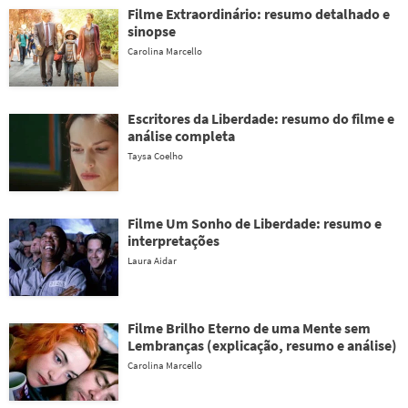
Filme Extraordinário: resumo detalhado e
sinopse
Carolina Marcello
Escritores da Liberdade: resumo do filme e
análise completa
Taysa Coelho
Filme Um Sonho de Liberdade: resumo e
interpretações
Laura Aidar
Filme Brilho Eterno de uma Mente sem
Lembranças (explicação, resumo e análise)
Carolina Marcello