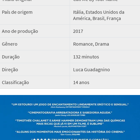
País de origem
Itália, Estados Unidos da
América, Brasil, França
Ano de produção
2017
Gênero
Romance, Drama
Duração
132 minutos
Direção
Luca Guadagnino
Classificação
14 anos