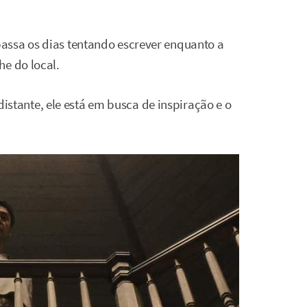
assa os dias tentando escrever enquanto a
he do local.
tante, ele está em busca de inspiração e o