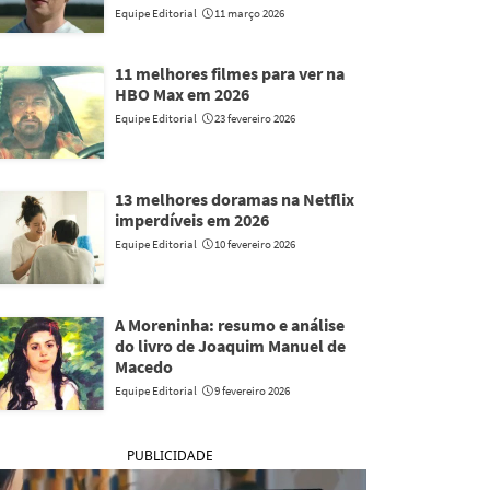
Equipe Editorial
11 março 2026
11 melhores filmes para ver na
HBO Max em 2026
Equipe Editorial
23 fevereiro 2026
13 melhores doramas na Netflix
imperdíveis em 2026
Equipe Editorial
10 fevereiro 2026
A Moreninha: resumo e análise
do livro de Joaquim Manuel de
Macedo
Equipe Editorial
9 fevereiro 2026
PUBLICIDADE