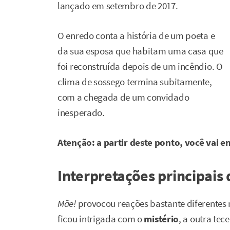
lançado em setembro de 2017.
O enredo conta a história de um poeta e
da sua esposa que habitam uma casa que
foi reconstruída depois de um incêndio. O
clima de sossego termina subitamente,
com a chegada de um convidado
inesperado.
Atenção: a partir deste ponto, você vai en
Interpretações principais 
Mãe!
provocou reações bastante diferentes 
ficou intrigada com o
mistério
, a outra tec