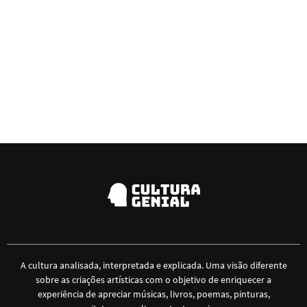
A cultura analisada, interpretada e explicada. Uma visão diferente
sobre as criações artísticas com o objetivo de enriquecer a
experiência de apreciar músicas, livros, poemas, pinturas,