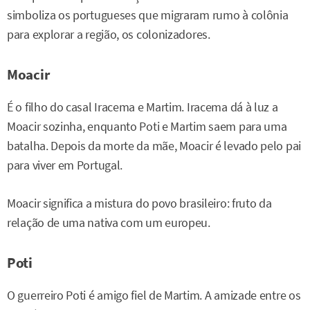
simboliza os portugueses que migraram rumo à colônia
para explorar a região, os colonizadores.
Moacir
É o filho do casal Iracema e Martim. Iracema dá à luz a
Moacir sozinha, enquanto Poti e Martim saem para uma
batalha. Depois da morte da mãe, Moacir é levado pelo pai
para viver em Portugal.
Moacir significa a mistura do povo brasileiro: fruto da
relação de uma nativa com um europeu.
Poti
O guerreiro Poti é amigo fiel de Martim. A amizade entre os