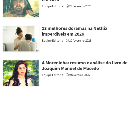
Equipe Editorial
23 fevereiro 2026
13 melhores doramas na Netflix
imperdíveis em 2026
Equipe Editorial
10 fevereiro 2026
A Moreninha: resumo e análise do livro de
Joaquim Manuel de Macedo
Equipe Editorial
9 fevereiro 2026