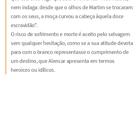
nem indaga: desde que o olhos de Martim se trocaram
com os seus, a moça curvou a cabeça àquela doce
escravidão".
O risco de sofrimento e morte é aceito pelo selvagem
sem qualquer hesitação, como se a sua atitude devota
para com o branco representasse o cumprimento de
um destino, que Alencar apresenta em termos
heroicos ou idílicos.