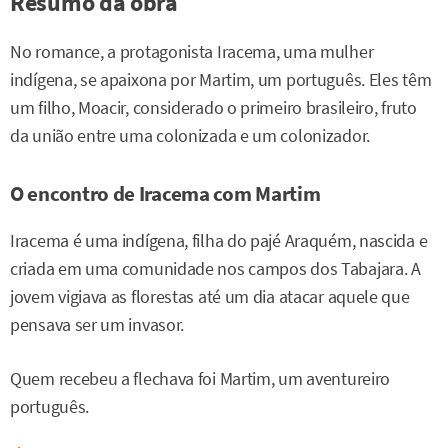
Resumo da obra
No romance, a protagonista Iracema, uma mulher
indígena, se apaixona por Martim, um português. Eles têm
um filho, Moacir, considerado o primeiro brasileiro, fruto
da união entre uma colonizada e um colonizador.
O encontro de Iracema com Martim
Iracema é uma indígena, filha do pajé Araquém, nascida e
criada em uma comunidade nos campos dos Tabajara. A
jovem vigiava as florestas até um dia atacar aquele que
pensava ser um invasor.
Quem recebeu a flechava foi Martim, um aventureiro
português.