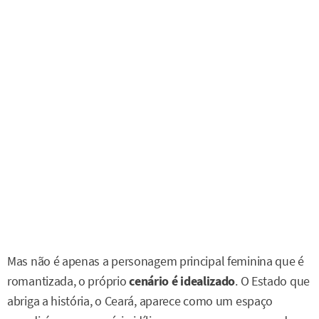
Mas não é apenas a personagem principal feminina que é
romantizada, o próprio
cenário é idealizado
. O Estado que
abriga a história, o Ceará, aparece como um espaço