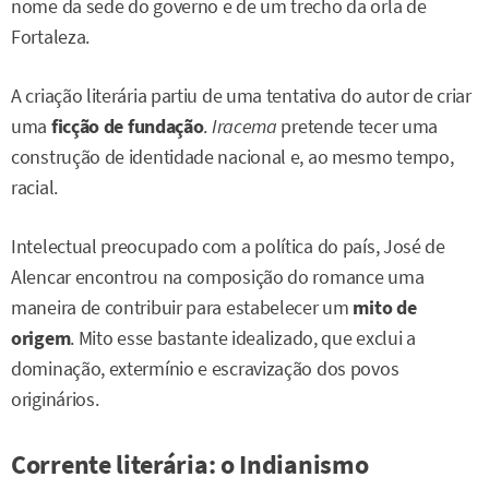
nome da sede do governo e de um trecho da orla de
Fortaleza.
A criação literária partiu de uma tentativa do autor de criar
uma
ficção de fundação
.
Iracema
pretende tecer uma
construção de identidade nacional e, ao mesmo tempo,
racial.
Intelectual preocupado com a política do país, José de
Alencar encontrou na composição do romance uma
maneira de contribuir para estabelecer um
mito de
origem
. Mito esse bastante idealizado, que exclui a
dominação, extermínio e escravização dos povos
originários.
Corrente literária: o Indianismo