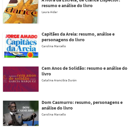
resumo e análise do livro
Laura Aidar
Capitães da Areia: resumo, análise e
personagens do livro
Carolina Marcello
Cem Anos de Solidão: resumo e análise do
livro
Catalina Arancibia Durán
Dom Casmurro: resumo, personagens e
análise do livro
Carolina Marcello