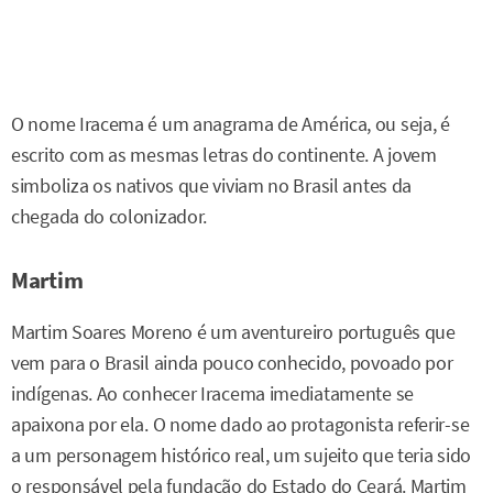
O nome Iracema é um anagrama de América, ou seja, é
escrito com as mesmas letras do continente. A jovem
simboliza os nativos que viviam no Brasil antes da
chegada do colonizador.
Martim
Martim Soares Moreno é um aventureiro português que
vem para o Brasil ainda pouco conhecido, povoado por
indígenas. Ao conhecer Iracema imediatamente se
apaixona por ela. O nome dado ao protagonista referir-se
a um personagem histórico real, um sujeito que teria sido
o responsável pela fundação do Estado do Ceará. Martim