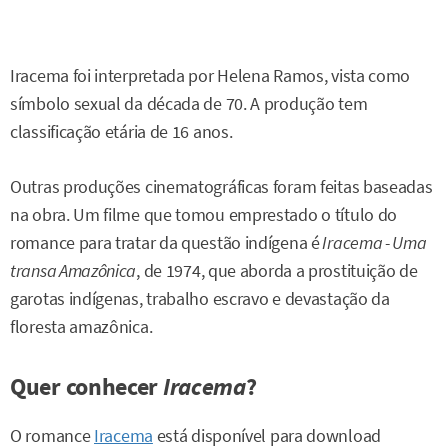
Iracema foi interpretada por Helena Ramos, vista como
símbolo sexual da década de 70. A produção tem
classificação etária de 16 anos.
Outras produções cinematográficas foram feitas baseadas
na obra. Um filme que tomou emprestado o título do
romance para tratar da questão indígena é
Iracema - Uma
transa Amazônica
, de 1974, que aborda a prostituição de
garotas indígenas, trabalho escravo e devastação da
floresta amazônica.
Quer conhecer
Iracema
?
O romance
Iracema
está disponível para download