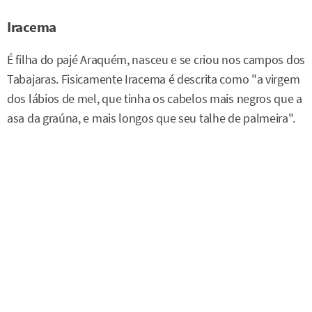
Iracema
É filha do pajé Araquém, nasceu e se criou nos campos dos
Tabajaras. Fisicamente Iracema é descrita como "a virgem
dos lábios de mel, que tinha os cabelos mais negros que a
asa da graúna, e mais longos que seu talhe de palmeira".