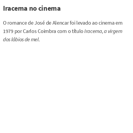
Iracema no cinema
O romance de José de Alencar foi levado ao cinema em
1979 por Carlos Coimbra com o título
Iracema, a virgem
dos lábios de mel
.