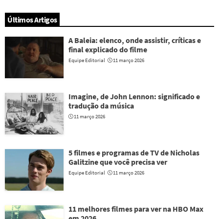
Últimos Artigos
A Baleia: elenco, onde assistir, críticas e
final explicado do filme
Equipe Editorial
11 março 2026
Imagine, de John Lennon: significado e
tradução da música
11 março 2026
5 filmes e programas de TV de Nicholas
Galitzine que você precisa ver
Equipe Editorial
11 março 2026
11 melhores filmes para ver na HBO Max
em 2026