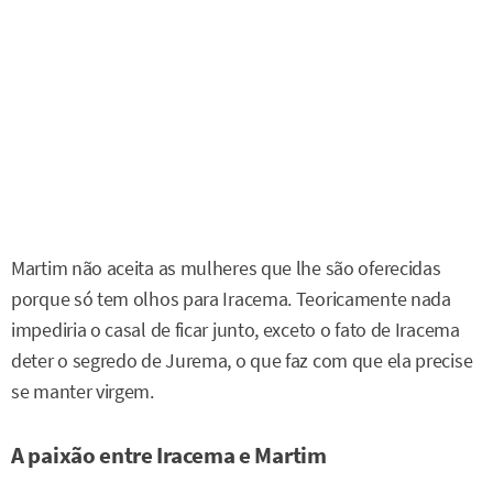
Martim não aceita as mulheres que lhe são oferecidas
porque só tem olhos para Iracema. Teoricamente nada
impediria o casal de ficar junto, exceto o fato de Iracema
deter o segredo de Jurema, o que faz com que ela precise
se manter virgem.
A paixão entre Iracema e Martim