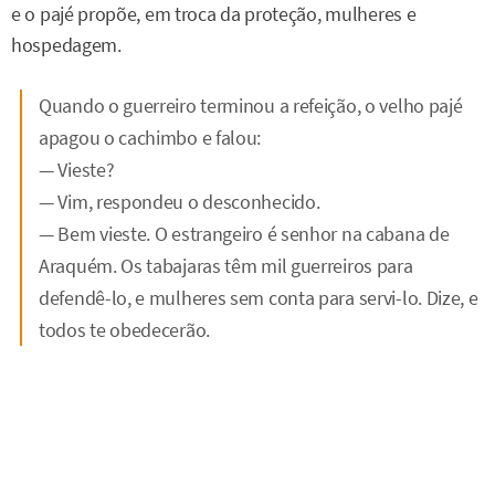
e o pajé propõe, em troca da proteção, mulheres e
hospedagem.
Quando o guerreiro terminou a refeição, o velho pajé
apagou o cachimbo e falou:
— Vieste?
— Vim, respondeu o desconhecido.
— Bem vieste. O estrangeiro é senhor na cabana de
Araquém. Os tabajaras têm mil guerreiros para
defendê-lo, e mulheres sem conta para servi-lo. Dize, e
todos te obedecerão.