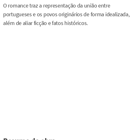
O romance traz a representação da união entre
portugueses e os povos originários de forma idealizada,
além de aliar ficção e fatos históricos.