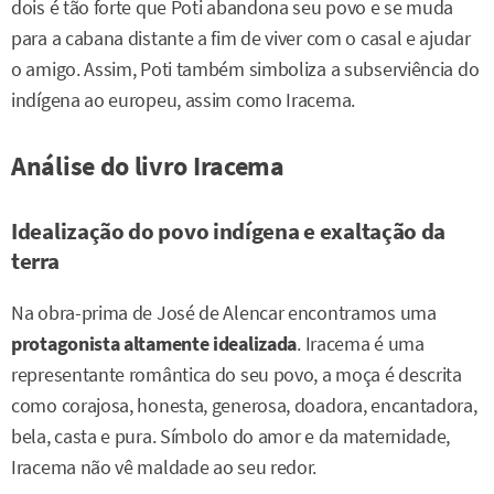
dois é tão forte que Poti abandona seu povo e se muda
para a cabana distante a fim de viver com o casal e ajudar
o amigo. Assim, Poti também simboliza a subserviência do
indígena ao europeu, assim como Iracema.
Análise do livro Iracema
Idealização do povo indígena e exaltação da
terra
Na obra-prima de José de Alencar encontramos uma
protagonista altamente idealizada
. Iracema é uma
representante romântica do seu povo, a moça é descrita
como corajosa, honesta, generosa, doadora, encantadora,
bela, casta e pura. Símbolo do amor e da maternidade,
Iracema não vê maldade ao seu redor.