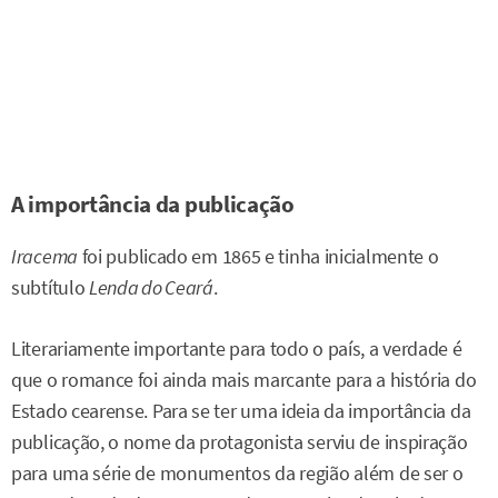
A importância da publicação
Iracema
foi publicado em 1865 e tinha inicialmente o
subtítulo
Lenda do Ceará
.
Literariamente importante para todo o país, a verdade é
que o romance foi ainda mais marcante para a história do
Estado cearense. Para se ter uma ideia da importância da
publicação, o nome da protagonista serviu de inspiração
para uma série de monumentos da região além de ser o