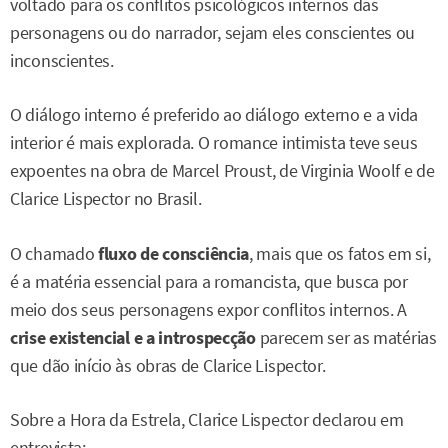
voltado para os conflitos psicológicos internos das
personagens ou do narrador, sejam eles conscientes ou
inconscientes.
O diálogo interno é preferido ao diálogo externo e a vida
interior é mais explorada. O romance intimista teve seus
expoentes na obra de Marcel Proust, de Virginia Woolf e de
Clarice Lispector no Brasil.
O chamado
fluxo de consciência
, mais que os fatos em si,
é a matéria essencial para a romancista, que busca por
meio dos seus personagens expor conflitos internos. A
crise existencial e a introspecção
parecem ser as matérias
que dão início às obras de Clarice Lispector.
Sobre a Hora da Estrela, Clarice Lispector declarou em
entrevista: