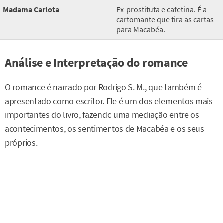
Madama Carlota
Ex-prostituta e cafetina. É a
cartomante que tira as cartas
para Macabéa.
Análise e Interpretação do romance
O romance é narrado por Rodrigo S. M., que também é
apresentado como escritor. Ele é um dos elementos mais
importantes do livro, fazendo uma mediação entre os
acontecimentos, os sentimentos de Macabéa e os seus
próprios.