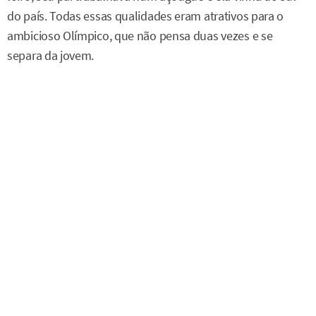
do país. Todas essas qualidades eram atrativos para o
ambicioso Olímpico, que não pensa duas vezes e se
separa da jovem.