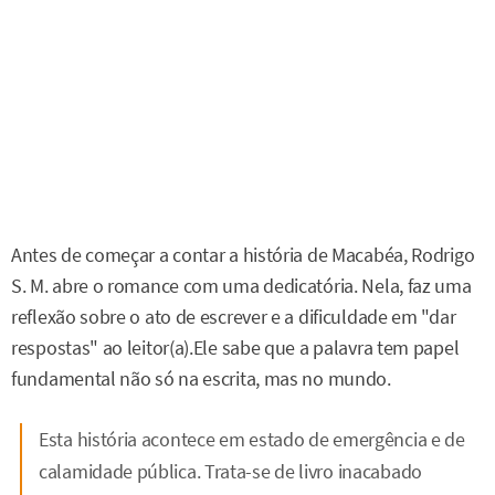
Antes de começar a contar a história de Macabéa, Rodrigo
S. M. abre o romance com uma dedicatória. Nela, faz uma
reflexão sobre o ato de escrever e a dificuldade em "dar
respostas" ao leitor(a).Ele sabe que a palavra tem papel
fundamental não só na escrita, mas no mundo.
Esta história acontece em estado de emergência e de
calamidade pública. Trata-se de livro inacabado