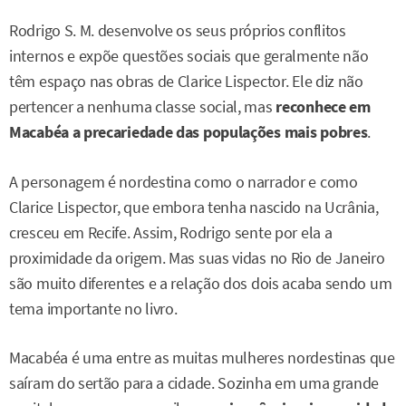
Rodrigo S. M. desenvolve os seus próprios conflitos
internos e expõe questões sociais que geralmente não
têm espaço nas obras de Clarice Lispector. Ele diz não
pertencer a nenhuma classe social, mas
reconhece em
Macabéa a precariedade das populações mais pobres
.
A personagem é nordestina como o narrador e como
Clarice Lispector, que embora tenha nascido na Ucrânia,
cresceu em Recife. Assim, Rodrigo sente por ela a
proximidade da origem. Mas suas vidas no Rio de Janeiro
são muito diferentes e a relação dos dois acaba sendo um
tema importante no livro.
Macabéa é uma entre as muitas mulheres nordestinas que
saíram do sertão para a cidade. Sozinha em uma grande