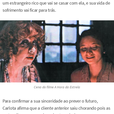
um estrangeiro rico que vai se casar com ela, e sua vida de
sofrimento vai ficar para trás.
Cena do filme
A Hora da Estrela
Para confirmar a sua sinceridade ao prever o futuro,
Carlota afirma que a cliente anterior saiu chorando pois as