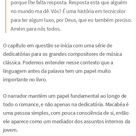
porque lhe falta resposta. Resposta esta que alguém
no mundo ma dê. Vós? É uma história em tecnicolor
para ter algum luxo, por Deus, que eu também preciso.
Amém para nós todos.
O capítulo em questão se inicia com uma série de
dedicatórias para os grandes compositores de música
clássica. Podemos entender nesse contexto que a
linguagem antes da palavra tem um papel muito
importante no livro.
O narrador mantém um papel fundamental ao longo de
todo o romance, e não apenas na dedicatória. Macabéa é
uma pessoa simples, com pouca consciência de si, então
ele aparece como um mediador dos assuntos internos da
jovem.