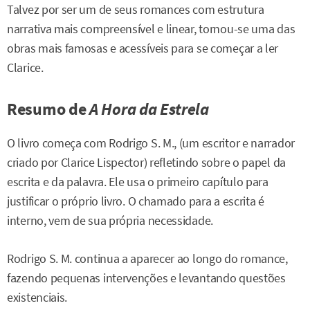
Talvez por ser um de seus romances com estrutura
narrativa mais compreensível e linear, tornou-se uma das
obras mais famosas e acessíveis para se começar a ler
Clarice.
Resumo de
A Hora da Estrela
O livro começa com Rodrigo S. M., (um escritor e narrador
criado por Clarice Lispector) refletindo sobre o papel da
escrita e da palavra. Ele usa o primeiro capítulo para
justificar o próprio livro. O chamado para a escrita é
interno, vem de sua própria necessidade.
Rodrigo S. M. continua a aparecer ao longo do romance,
fazendo pequenas intervenções e levantando questões
existenciais.