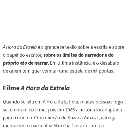
A Hora da Estrela
é a grande reflexão sobre a escrita e sobre
o papel do escritor,
sobre os limites do narrador e do
próprio ato de narrar
. Em última instância, é o desabafo
de quem tem quer vomitar uma estrela de mil pontas.
Filme
A Hora da Estrela
Quando se fala em A Hora da Estrela, muitas pessoas logo
se lembram do filme, pois em 1985 a história foi adaptada
para o cinema. Com direção de Suzana Amaral, o longa
metragem trouxe a atriz Marcélia Cartaxo como a