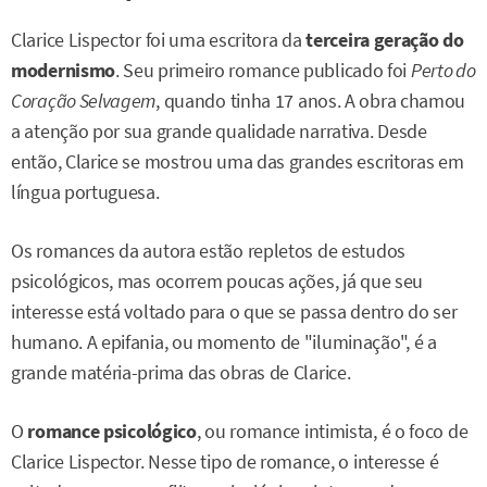
Clarice Lispector foi uma escritora da
terceira geração do
modernismo
. Seu primeiro romance publicado foi
Perto do
Coração Selvagem
, quando tinha 17 anos. A obra chamou
a atenção por sua grande qualidade narrativa. Desde
então, Clarice se mostrou uma das grandes escritoras em
língua portuguesa.
Os romances da autora estão repletos de estudos
psicológicos, mas ocorrem poucas ações, já que seu
interesse está voltado para o que se passa dentro do ser
humano. A epifania, ou momento de "iluminação", é a
grande matéria-prima das obras de Clarice.
O
romance psicológico
, ou romance intimista, é o foco de
Clarice Lispector. Nesse tipo de romance, o interesse é