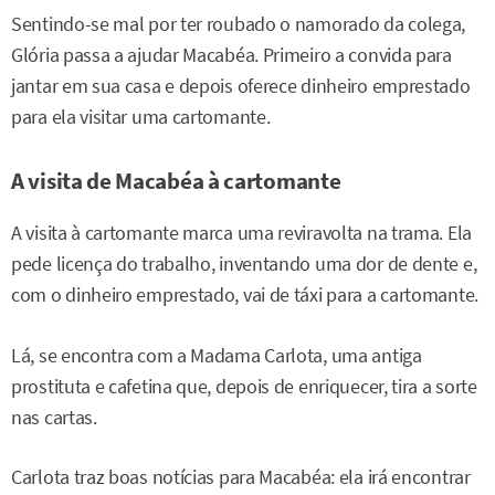
Sentindo-se mal por ter roubado o namorado da colega,
Glória passa a ajudar Macabéa. Primeiro a convida para
jantar em sua casa e depois oferece dinheiro emprestado
para ela visitar uma cartomante.
A visita de Macabéa à cartomante
A visita à cartomante marca uma reviravolta na trama. Ela
pede licença do trabalho, inventando uma dor de dente e,
com o dinheiro emprestado, vai de táxi para a cartomante.
Lá, se encontra com a Madama Carlota, uma antiga
prostituta e cafetina que, depois de enriquecer, tira a sorte
nas cartas.
Carlota traz boas notícias para Macabéa: ela irá encontrar