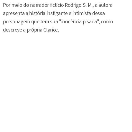
Por meio do narrador fictício Rodrigo S. M., a autora
apresenta a história instigante e intimista dessa
personagem que tem sua "inocência pisada", como
descreve a própria Clarice.