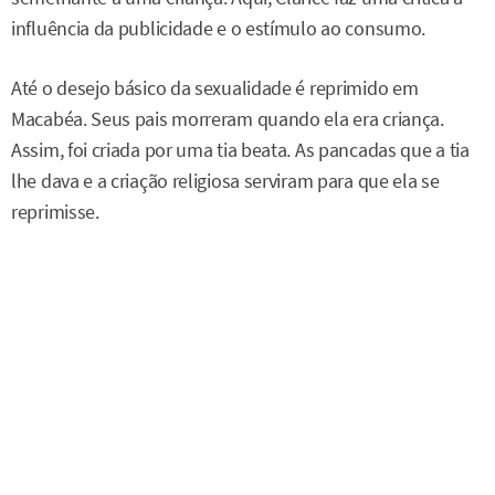
influência da publicidade e o estímulo ao consumo.
Até o desejo básico da sexualidade é reprimido em
Macabéa. Seus pais morreram quando ela era criança.
Assim, foi criada por uma tia beata. As pancadas que a tia
lhe dava e a criação religiosa serviram para que ela se
reprimisse.