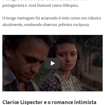
protagonista e José Dumont como Olímpico.
O longa-metragem foi aclamado é visto como um clássico
atualmente, recebendo diversos prêmios na época.
Watch on YouTube
Clarice Lispector e o romance intimista