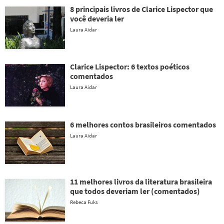
8 principais livros de Clarice Lispector que
você deveria ler
Laura Aidar
Clarice Lispector: 6 textos poéticos
comentados
Laura Aidar
6 melhores contos brasileiros comentados
Laura Aidar
11 melhores livros da literatura brasileira
que todos deveriam ler (comentados)
Rebeca Fuks