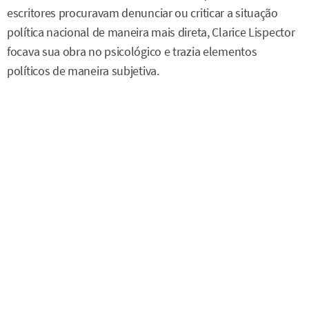
escritores procuravam denunciar ou criticar a situação
política nacional de maneira mais direta, Clarice Lispector
focava sua obra no psicológico e trazia elementos
políticos de maneira subjetiva.