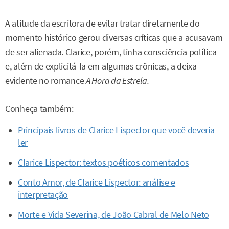
A atitude da escritora de evitar tratar diretamente do
momento histórico gerou diversas críticas que a acusavam
de ser alienada. Clarice, porém, tinha consciência política
e, além de explicitá-la em algumas crônicas, a deixa
evidente no romance
A Hora da Estrela.
Conheça também:
Principais livros de Clarice Lispector que você deveria
ler
Clarice Lispector: textos poéticos comentados
Conto Amor, de Clarice Lispector: análise e
interpretação
Morte e Vida Severina, de João Cabral de Melo Neto