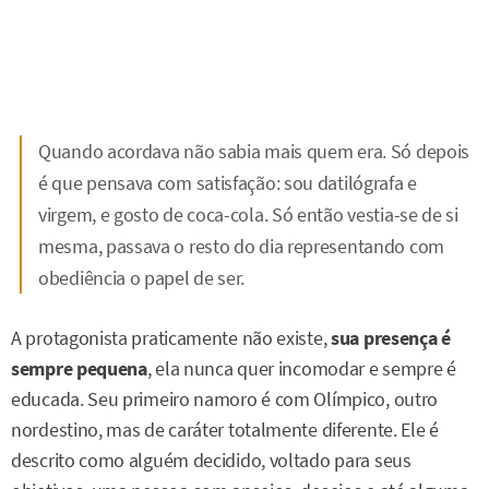
Quando acordava não sabia mais quem era. Só depois
é que pensava com satisfação: sou datilógrafa e
virgem, e gosto de coca-cola. Só então vestia-se de si
mesma, passava o resto do dia representando com
obediência o papel de ser.
A protagonista praticamente não existe,
sua presença é
sempre pequena
, ela nunca quer incomodar e sempre é
educada. Seu primeiro namoro é com Olímpico, outro
nordestino, mas de caráter totalmente diferente. Ele é
descrito como alguém decidido, voltado para seus