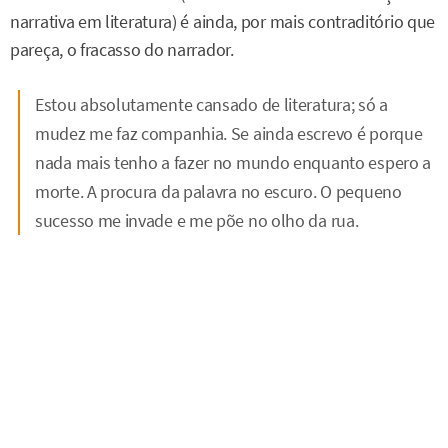
narrativa em literatura) é ainda, por mais contraditório que
pareça, o fracasso do narrador.
Estou absolutamente cansado de literatura; só a
mudez me faz companhia. Se ainda escrevo é porque
nada mais tenho a fazer no mundo enquanto espero a
morte. A procura da palavra no escuro. O pequeno
sucesso me invade e me põe no olho da rua.