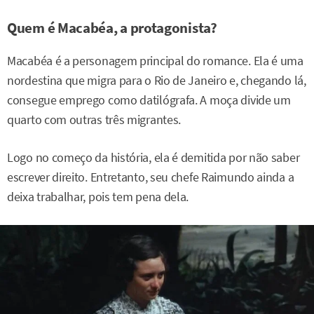
Quem é Macabéa, a protagonista?
Macabéa é a personagem principal do romance. Ela é uma
nordestina que migra para o Rio de Janeiro e, chegando lá,
consegue emprego como datilógrafa. A moça divide um
quarto com outras três migrantes.
Logo no começo da história, ela é demitida por não saber
escrever direito. Entretanto, seu chefe Raimundo ainda a
deixa trabalhar, pois tem pena dela.