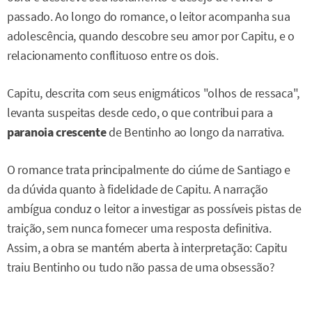
passado. Ao longo do romance, o leitor acompanha sua
adolescência, quando descobre seu amor por Capitu, e o
relacionamento conflituoso entre os dois.
Capitu, descrita com seus enigmáticos "olhos de ressaca",
levanta suspeitas desde cedo, o que contribui para a
paranoia crescente
de Bentinho ao longo da narrativa.
O romance trata principalmente do ciúme de Santiago e
da dúvida quanto à fidelidade de Capitu. A narração
ambígua conduz o leitor a investigar as possíveis pistas de
traição, sem nunca fornecer uma resposta definitiva.
Assim, a obra se mantém aberta à interpretação: Capitu
traiu Bentinho ou tudo não passa de uma obsessão?