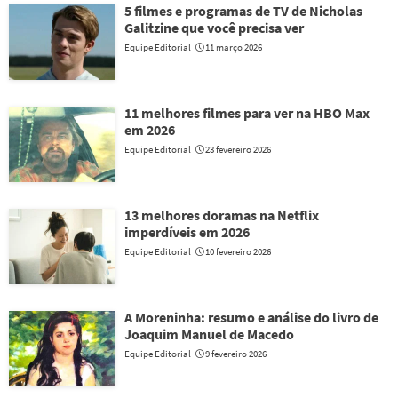
5 filmes e programas de TV de Nicholas
Galitzine que você precisa ver
Equipe Editorial
11 março 2026
11 melhores filmes para ver na HBO Max
em 2026
Equipe Editorial
23 fevereiro 2026
13 melhores doramas na Netflix
imperdíveis em 2026
Equipe Editorial
10 fevereiro 2026
A Moreninha: resumo e análise do livro de
Joaquim Manuel de Macedo
Equipe Editorial
9 fevereiro 2026