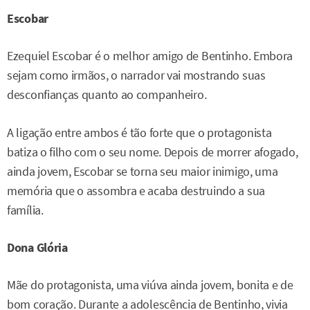
Escobar
Ezequiel Escobar é o melhor amigo de Bentinho. Embora
sejam como irmãos, o narrador vai mostrando suas
desconfianças quanto ao companheiro.
A ligação entre ambos é tão forte que o protagonista
batiza o filho com o seu nome. Depois de morrer afogado,
ainda jovem, Escobar se torna seu maior inimigo, uma
memória que o assombra e acaba destruindo a sua
família.
Dona Glória
Mãe do protagonista, uma viúva ainda jovem, bonita e de
bom coração. Durante a adolescência de Bentinho, vivia