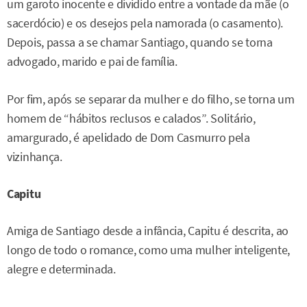
um garoto inocente e dividido entre a vontade da mãe (o
sacerdócio) e os desejos pela namorada (o casamento).
Depois, passa a se chamar Santiago, quando se torna
advogado, marido e pai de família.
Por fim, após se separar da mulher e do filho, se torna um
homem de “hábitos reclusos e calados”. Solitário,
amargurado, é apelidado de Dom Casmurro pela
vizinhança.
Capitu
Amiga de Santiago desde a infância, Capitu é descrita, ao
longo de todo o romance, como uma mulher inteligente,
alegre e determinada.