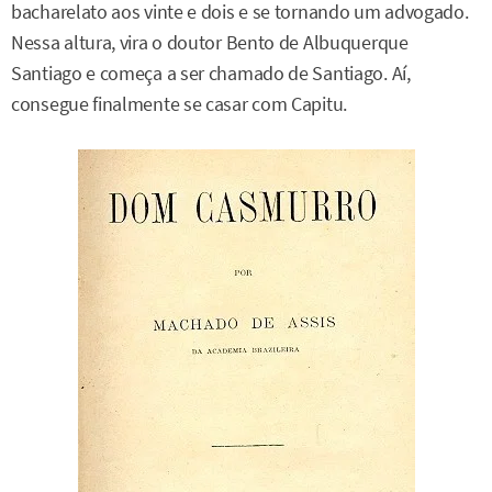
bacharelato aos vinte e dois e se tornando um advogado.
Nessa altura, vira o doutor Bento de Albuquerque
Santiago e começa a ser chamado de Santiago. Aí,
consegue finalmente se casar com Capitu.