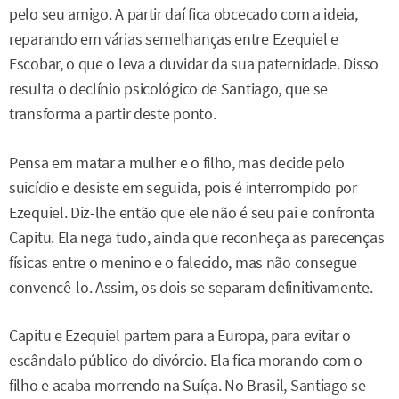
pelo seu amigo. A partir daí fica obcecado com a ideia,
reparando em várias semelhanças entre Ezequiel e
Escobar, o que o leva a duvidar da sua paternidade. Disso
resulta o declínio psicológico de Santiago, que se
transforma a partir deste ponto.
Pensa em matar a mulher e o filho, mas decide pelo
suicídio e desiste em seguida, pois é interrompido por
Ezequiel. Diz-lhe então que ele não é seu pai e confronta
Capitu. Ela nega tudo, ainda que reconheça as parecenças
físicas entre o menino e o falecido, mas não consegue
convencê-lo. Assim, os dois se separam definitivamente.
Capitu e Ezequiel partem para a Europa, para evitar o
escândalo público do divórcio. Ela fica morando com o
filho e acaba morrendo na Suíça. No Brasil, Santiago se