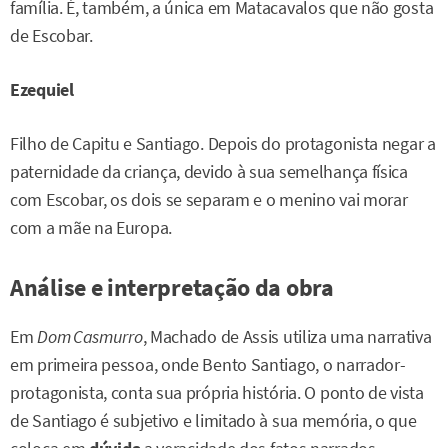
família. É, também, a única em Matacavalos que não gosta
de Escobar.
Ezequiel
Filho de Capitu e Santiago. Depois do protagonista negar a
paternidade da criança, devido à sua semelhança física
com Escobar, os dois se separam e o menino vai morar
com a mãe na Europa.
Análise e interpretação da obra
Em
Dom Casmurro
, Machado de Assis utiliza uma narrativa
em primeira pessoa, onde Bento Santiago, o narrador-
protagonista, conta sua própria história. O ponto de vista
de Santiago é subjetivo e limitado à sua memória, o que