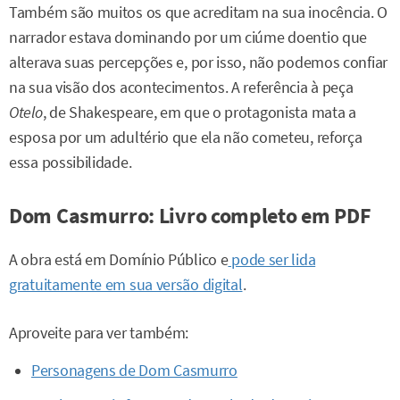
Também são muitos os que acreditam na sua inocência. O
narrador estava dominando por um ciúme doentio que
alterava suas percepções e, por isso, não podemos confiar
na sua visão dos acontecimentos. A referência à peça
Otelo
, de Shakespeare, em que o protagonista mata a
esposa por um adultério que ela não cometeu, reforça
essa possibilidade.
Dom Casmurro: Livro completo em PDF
A obra está em Domínio Público e
pode ser lida
gratuitamente em sua versão digital
.
Aproveite para ver também:
Personagens de Dom Casmurro