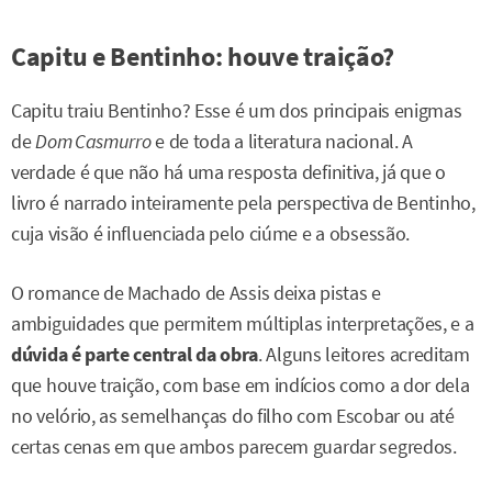
Capitu e Bentinho: houve traição?
Capitu traiu Bentinho? Esse é um dos principais enigmas
de
Dom Casmurro
e de toda a literatura nacional. A
verdade é que não há uma resposta definitiva, já que o
livro é narrado inteiramente pela perspectiva de Bentinho,
cuja visão é influenciada pelo ciúme e a obsessão.
O romance de Machado de Assis deixa pistas e
ambiguidades que permitem múltiplas interpretações, e a
dúvida é parte central da obra
. Alguns leitores acreditam
que houve traição, com base em indícios como a dor dela
no velório, as semelhanças do filho com Escobar ou até
certas cenas em que ambos parecem guardar segredos.