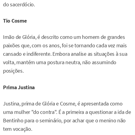
do sacerdócio.
Tio Cosme
Imão de Glória, é descrito como um homem de grandes
paixões que, com os anos, foi se tornando cada vez mais
cansado e indiferente. Embora analise as situações à sua
volta, mantém uma postura neutra, não assumindo
posições.
Prima Justina
Justina, prima de Glória e Cosme, é apresentada como
uma mulher "do contra". É a primeira a questionar a ida de
Bentinho para o seminário, por achar que o menino não
tem vocação.