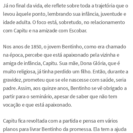
Já no final da vida, ele reflete sobre toda a trajetória que o
levou àquele ponto, lembrando sua infância, juventude e
idade adulta. O foco está, sobretudo, no relacionamento
com Capitu e na amizade com Escobar.
Nos anos de 1850, o jovem Bentinho, como era chamado
na época, percebe que está apaixonado pela vizinha e
amiga de infância, Capitu. Sua mãe, Dona Glória, que é
muito religiosa, já tinha perdido um filho. Então, durante a
gravidez, prometeu que se ele nascesse com saúde, seria
padre. Assim, aos quinze anos, Bentinho se vê obrigado a
partir para o seminário, apesar de saber que não tem
vocação e que está apaixonado.
Capitu fica revoltada com a partida e pensa em vários
planos para livrar Bentinho da promessa. Ela tem a ajuda