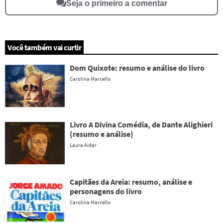
Seja o primeiro a comentar
Você também vai curtir
Dom Quixote: resumo e análise do livro
Carolina Marcello
Livro A Divina Comédia, de Dante Alighieri
(resumo e análise)
Laura Aidar
Capitães da Areia: resumo, análise e
personagens do livro
Carolina Marcello