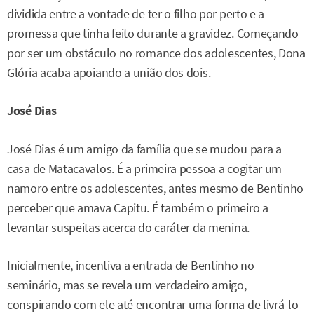
dividida entre a vontade de ter o filho por perto e a
promessa que tinha feito durante a gravidez. Começando
por ser um obstáculo no romance dos adolescentes, Dona
Glória acaba apoiando a união dos dois.
José Dias
José Dias é um amigo da família que se mudou para a
casa de Matacavalos. É a primeira pessoa a cogitar um
namoro entre os adolescentes, antes mesmo de Bentinho
perceber que amava Capitu. É também o primeiro a
levantar suspeitas acerca do caráter da menina.
Inicialmente, incentiva a entrada de Bentinho no
seminário, mas se revela um verdadeiro amigo,
conspirando com ele até encontrar uma forma de livrá-lo