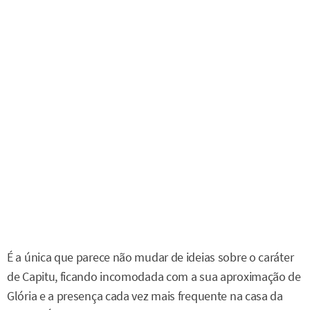
É a única que parece não mudar de ideias sobre o caráter
de Capitu, ficando incomodada com a sua aproximação de
Glória e a presença cada vez mais frequente na casa da