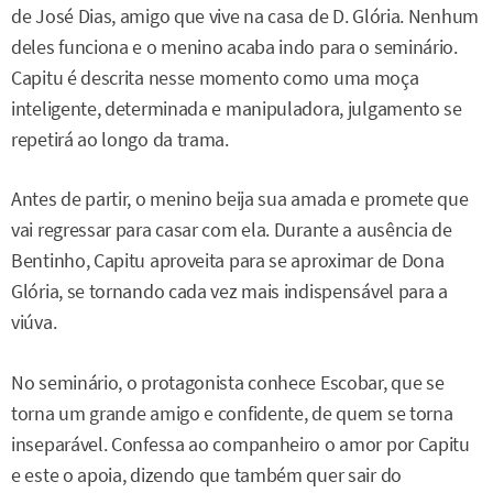
de José Dias, amigo que vive na casa de D. Glória. Nenhum
deles funciona e o menino acaba indo para o seminário.
Capitu é descrita nesse momento como uma moça
inteligente, determinada e manipuladora, julgamento se
repetirá ao longo da trama.
Antes de partir, o menino beija sua amada e promete que
vai regressar para casar com ela. Durante a ausência de
Bentinho, Capitu aproveita para se aproximar de Dona
Glória, se tornando cada vez mais indispensável para a
viúva.
No seminário, o protagonista conhece Escobar, que se
torna um grande amigo e confidente, de quem se torna
inseparável. Confessa ao companheiro o amor por Capitu
e este o apoia, dizendo que também quer sair do