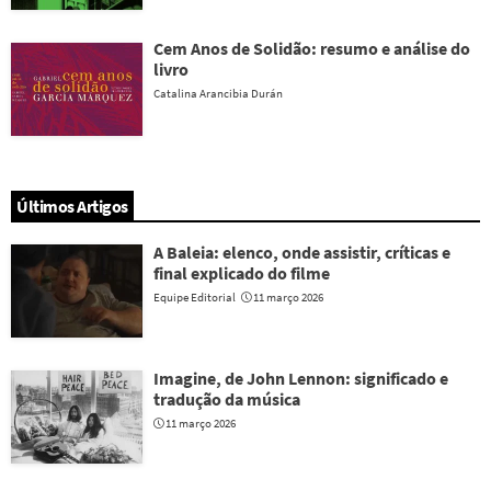
Cem Anos de Solidão: resumo e análise do
livro
Catalina Arancibia Durán
Últimos Artigos
A Baleia: elenco, onde assistir, críticas e
final explicado do filme
Equipe Editorial
11 março 2026
Imagine, de John Lennon: significado e
tradução da música
11 março 2026