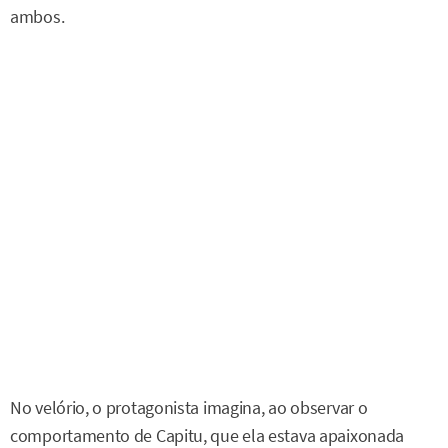
ambos.
No velório, o protagonista imagina, ao observar o
comportamento de Capitu, que ela estava apaixonada