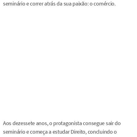
seminário e correr atrás da sua paixão: o comércio.
Aos dezessete anos, o protagonista consegue sair do
seminário e começa a estudar Direito, concluindo o