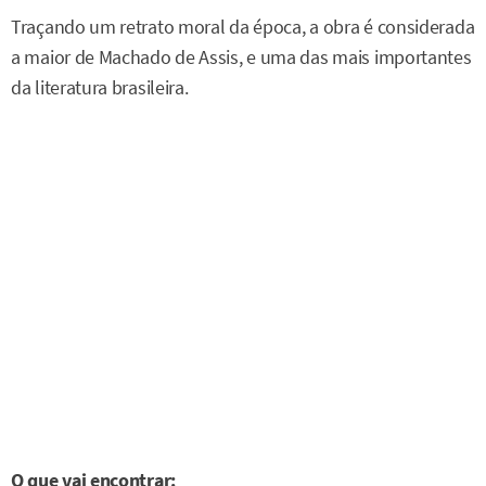
Traçando um retrato moral da época, a obra é considerada
a maior de Machado de Assis, e uma das mais importantes
da literatura brasileira.
O que vai encontrar: