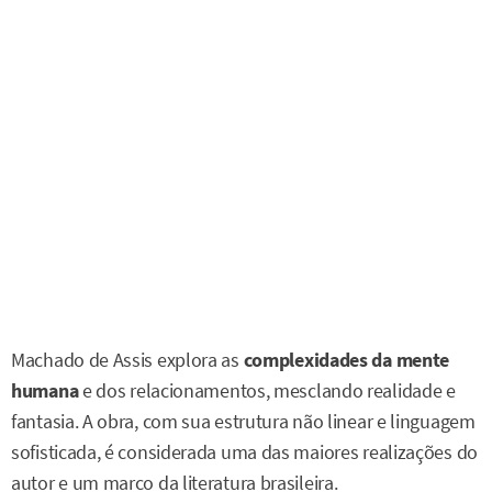
Machado de Assis explora as
complexidades da mente
humana
e dos relacionamentos, mesclando realidade e
fantasia. A obra, com sua estrutura não linear e linguagem
sofisticada, é considerada uma das maiores realizações do
autor e um marco da literatura brasileira.