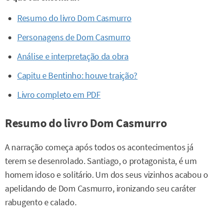
Resumo do livro Dom Casmurro
Personagens de Dom Casmurro
Análise e interpretação da obra
Capitu e Bentinho: houve traição?
Livro completo em PDF
Resumo do livro Dom Casmurro
A narração começa após todos os acontecimentos já
terem se desenrolado. Santiago, o protagonista, é um
homem idoso e solitário. Um dos seus vizinhos acabou o
apelidando de Dom Casmurro, ironizando seu caráter
rabugento e calado.