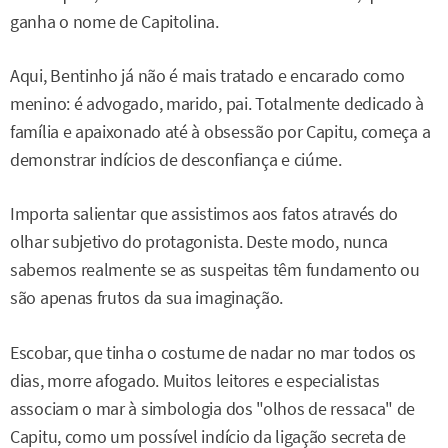
ganha o nome de Capitolina.
Aqui, Bentinho já não é mais tratado e encarado como
menino: é advogado, marido, pai. Totalmente dedicado à
família e apaixonado até à obsessão por Capitu, começa a
demonstrar indícios de desconfiança e ciúme.
Importa salientar que assistimos aos fatos através do
olhar subjetivo do protagonista. Deste modo, nunca
sabemos realmente se as suspeitas têm fundamento ou
são apenas frutos da sua imaginação.
Escobar, que tinha o costume de nadar no mar todos os
dias, morre afogado. Muitos leitores e especialistas
associam o mar à simbologia dos "olhos de ressaca" de
Capitu, como um possível indício da ligação secreta de