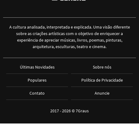
A cultura analisada, interpretada e explicada. Uma visão diferente
sobre as criações artísticas com o objetivo de enriquecer a
experiência de apreciar músicas, livros, poemas, pinturas,
arquitetura, esculturas, teatro e cinema.
Últimas Novidades
Sobre nós
Populares
Política de Privacidade
Contato
Anuncie
2017 - 2026 ©
7Graus