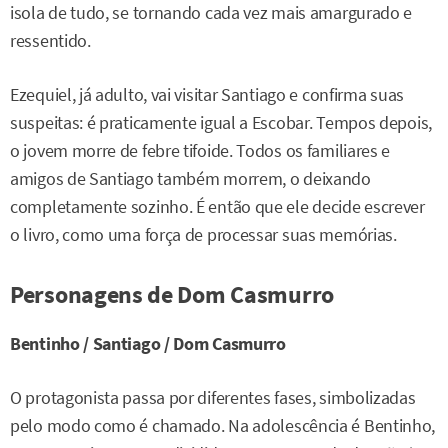
isola de tudo, se tornando cada vez mais amargurado e
ressentido.
Ezequiel, já adulto, vai visitar Santiago e confirma suas
suspeitas: é praticamente igual a Escobar. Tempos depois,
o jovem morre de febre tifoide. Todos os familiares e
amigos de Santiago também morrem, o deixando
completamente sozinho. É então que ele decide escrever
o livro, como uma força de processar suas memórias.
Personagens de Dom Casmurro
Bentinho / Santiago / Dom Casmurro
O protagonista passa por diferentes fases, simbolizadas
pelo modo como é chamado. Na adolescência é Bentinho,