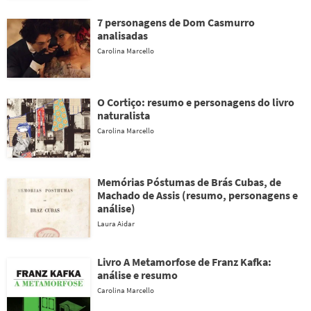
7 personagens de Dom Casmurro
analisadas
Carolina Marcello
O Cortiço: resumo e personagens do livro
naturalista
Carolina Marcello
Memórias Póstumas de Brás Cubas, de
Machado de Assis (resumo, personagens e
análise)
Laura Aidar
Livro A Metamorfose de Franz Kafka:
análise e resumo
Carolina Marcello