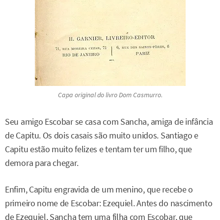
Capa original do livro Dom Casmurro.
Seu amigo Escobar se casa com Sancha, amiga de infância
de Capitu. Os dois casais são muito unidos. Santiago e
Capitu estão muito felizes e tentam ter um filho, que
demora para chegar.
Enfim, Capitu engravida de um menino, que recebe o
primeiro nome de Escobar: Ezequiel. Antes do nascimento
de Ezequiel, Sancha tem uma filha com Escobar, que