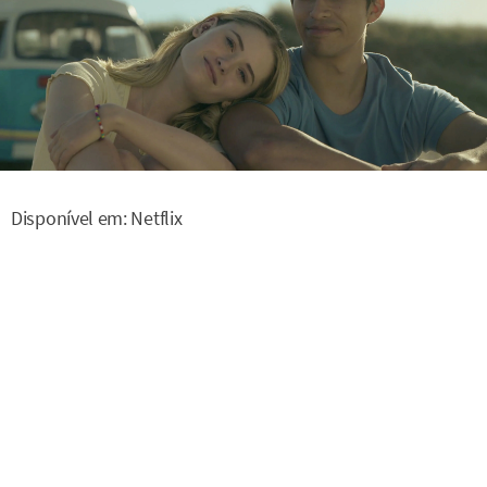
Disponível em: Netflix