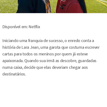
Disponível em: Netflix
Iniciando uma franquia de sucesso, o enredo conta a
história de Lara Jean, uma garota que costuma escrever
cartas para todos os meninos por quem já esteve
apaixonada. Quando sua irmã as descobre, guardadas
numa caixa, decide que elas deveriam chegar aos
destinatários.