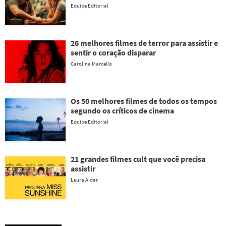
Equipe Editorial
26 melhores filmes de terror para assistir e
sentir o coração disparar
Carolina Marcello
Os 50 melhores filmes de todos os tempos
segundo os críticos de cinema
Equipe Editorial
21 grandes filmes cult que você precisa
assistir
Laura Aidar