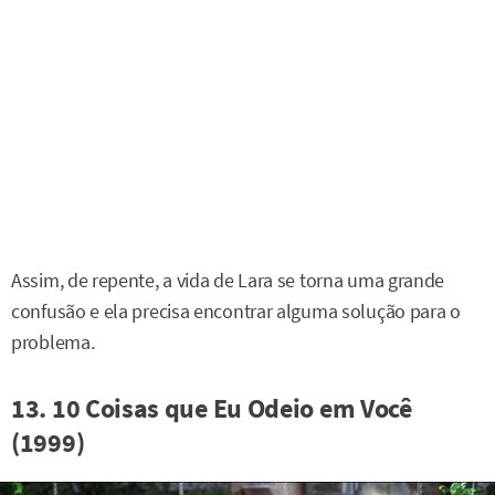
Assim, de repente, a vida de Lara se torna uma grande
confusão e ela precisa encontrar alguma solução para o
problema.
13. 10 Coisas que Eu Odeio em Você
(1999)