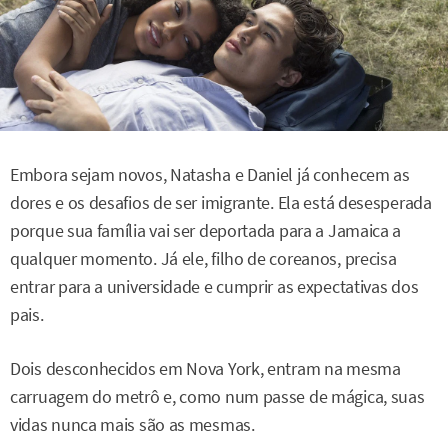
Embora sejam novos, Natasha e Daniel já conhecem as
dores e os desafios de ser imigrante. Ela está desesperada
porque sua família vai ser deportada para a Jamaica a
qualquer momento. Já ele, filho de coreanos, precisa
entrar para a universidade e cumprir as expectativas dos
pais.
Dois desconhecidos em Nova York, entram na mesma
carruagem do metrô e, como num passe de mágica, suas
vidas nunca mais são as mesmas.