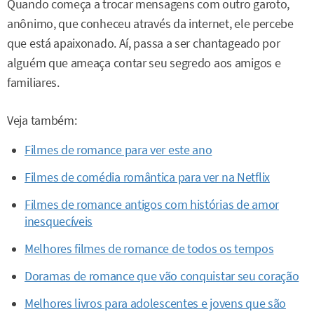
Quando começa a trocar mensagens com outro garoto,
anônimo, que conheceu através da internet, ele percebe
que está apaixonado. Aí, passa a ser chantageado por
alguém que ameaça contar seu segredo aos amigos e
familiares.
Veja também:
Filmes de romance para ver este ano
Filmes de comédia romântica para ver na Netflix
Filmes de romance antigos com histórias de amor
inesquecíveis
Melhores filmes de romance de todos os tempos
Doramas de romance que vão conquistar seu coração
Melhores livros para adolescentes e jovens que são