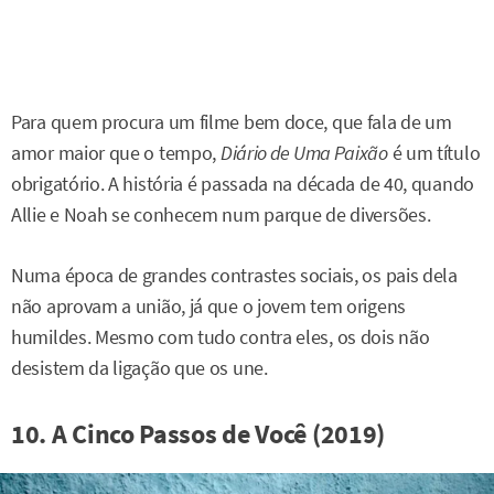
Para quem procura um filme bem doce, que fala de um
amor maior que o tempo,
Diário de Uma Paixão
é um título
obrigatório. A história é passada na década de 40, quando
Allie e Noah se conhecem num parque de diversões.
Numa época de grandes contrastes sociais, os pais dela
não aprovam a união, já que o jovem tem origens
humildes. Mesmo com tudo contra eles, os dois não
desistem da ligação que os une.
10. A Cinco Passos de Você (2019)