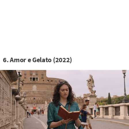
6. Amor e Gelato (2022)