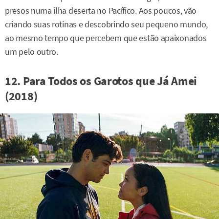
presos numa ilha deserta no Pacífico. Aos poucos, vão
criando suas rotinas e descobrindo seu pequeno mundo,
ao mesmo tempo que percebem que estão apaixonados
um pelo outro.
12. Para Todos os Garotos que Já Amei
(2018)