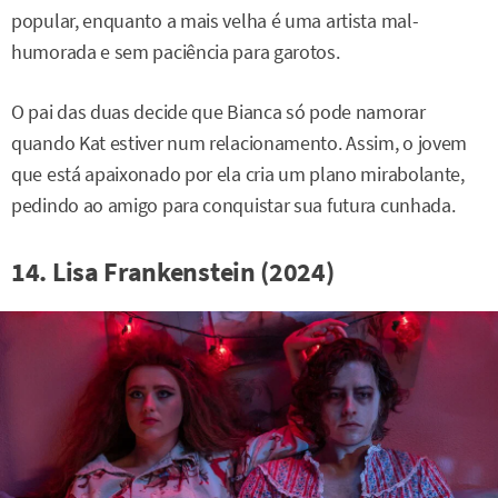
popular, enquanto a mais velha é uma artista mal-
humorada e sem paciência para garotos.
O pai das duas decide que Bianca só pode namorar
quando Kat estiver num relacionamento. Assim, o jovem
que está apaixonado por ela cria um plano mirabolante,
pedindo ao amigo para conquistar sua futura cunhada.
14. Lisa Frankenstein (2024)