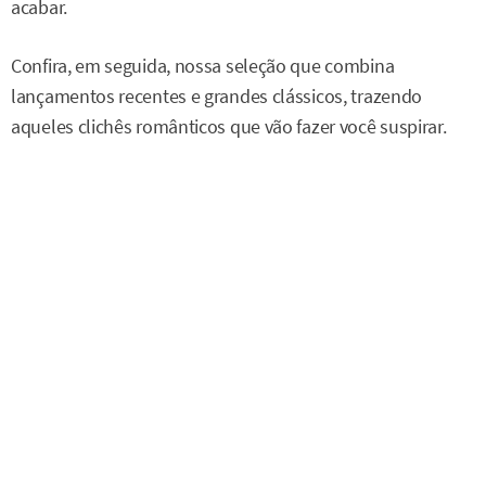
acabar.
Confira, em seguida, nossa seleção que combina
lançamentos recentes e grandes clássicos, trazendo
aqueles clichês românticos que vão fazer você suspirar.