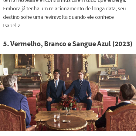
tem sinestesia e encontra música em tudo que enxerga.
Embora já tenha um relacionamento de longa data, seu
destino sofre uma reviravolta quando ele conhece
Isabella.
5. Vermelho, Branco e Sangue Azul (2023)