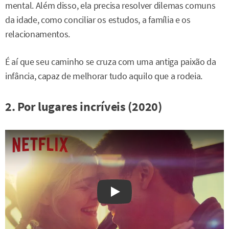
mental. Além disso, ela precisa resolver dilemas comuns
da idade, como conciliar os estudos, a família e os
relacionamentos.
É aí que seu caminho se cruza com uma antiga paixão da
infância, capaz de melhorar tudo aquilo que a rodeia.
2. Por lugares incríveis (2020)
Watch on YouTube