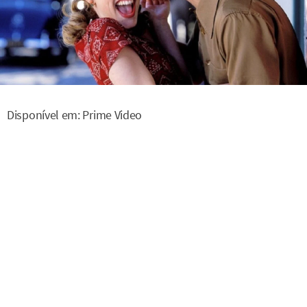
Disponível em: Prime Video