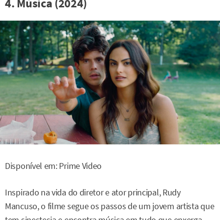
4. Música (2024)
Disponível em: Prime Video
Inspirado na vida do diretor e ator principal, Rudy
Mancuso, o filme segue os passos de um jovem artista que