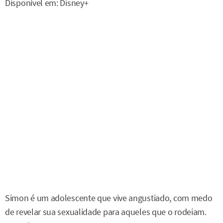
Disponível em: Disney+
Simon é um adolescente que vive angustiado, com medo
de revelar sua sexualidade para aqueles que o rodeiam.