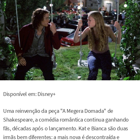
Disponível em: Disney+
Uma reinvenção da peça "A Megera Domada" de
Shakespeare, a comédia romântica continua ganhando
fãs, décadas após o lançamento. Kat e Bianca são duas
irmãs bem diferentes: a mais nova é descontraída e