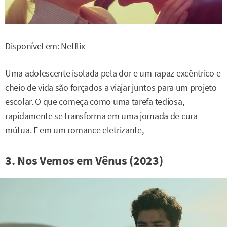
Disponível em: Netflix
Uma adolescente isolada pela dor e um rapaz excêntrico e
cheio de vida são forçados a viajar juntos para um projeto
escolar. O que começa como uma tarefa tediosa,
rapidamente se transforma em uma jornada de cura
mútua. E em um romance eletrizante,
3. Nos Vemos em Vênus (2023)