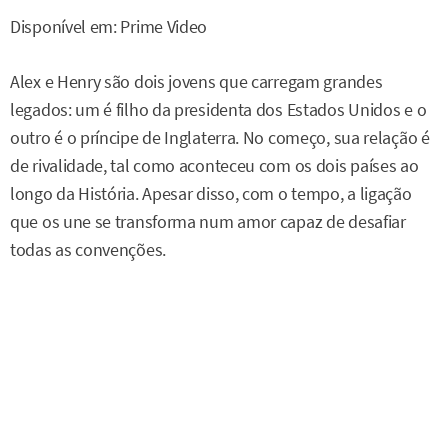
Disponível em: Prime Video
Alex e Henry são dois jovens que carregam grandes
legados: um é filho da presidenta dos Estados Unidos e o
outro é o príncipe de Inglaterra. No começo, sua relação é
de rivalidade, tal como aconteceu com os dois países ao
longo da História. Apesar disso, com o tempo, a ligação
que os une se transforma num amor capaz de desafiar
todas as convenções.