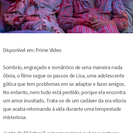
Disponível em: Prime Video
Sombrio, engraçado e romântico de uma maneira nada
óbvia, o filme segue os passos de Lisa, uma adolescente
gótica que tem problemas em se adaptar e fazer amigos.
No entanto, nem tudo está perdido, porque ela encontra
um amor inusitado. Trata-se de um cadáver da era vitoria
que acaba retornando à vida durante uma tempestade
misteriosa.