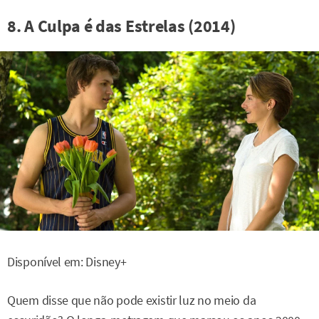
8. A Culpa é das Estrelas (2014)
Disponível em: Disney+
Quem disse que não pode existir luz no meio da