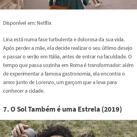
Disponível em: Netflix
Lina está numa fase turbulenta e dolorosa da sua vida.
Após perder a mãe, ela decide realizar o seu último desejo
e passar o verão em Itália, antes de entrar na faculdade. O
tempo que passa sozinha em Roma é transformador: além
de experimentar a famosa gastronomia, ela encontra o
amor junto de Lorenzo, um garçom que a leva para
conhecer a cidade.
7. O Sol Também é uma Estrela (2019)