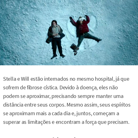
Stella e Will estão internados no mesmo hospital, já que
sofrem de fibrose cística. Devido à doença, eles não
podem se aproximar, precisando sempre manter uma
distância entre seus corpos. Mesmo assim, seus espíritos
se aproximam mais a cada dia e, juntos, começam a
superar as limitações e encontram a força que precisam.