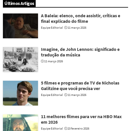
Últimos Artigos
A Baleia: elenco, onde assistir, críticas e
final explicado do filme
Equipe Editorial
11 março 2026
Imagine, de John Lennon: significado e
tradução da música
11 março 2026
5 filmes e programas de TV de Nicholas
Galitzine que você precisa ver
Equipe Editorial
11 março 2026
11 melhores filmes para ver na HBO Max
em 2026
Equipe Editorial
23 fevereiro 2026