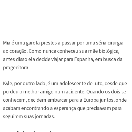
Mia é uma garota prestes a passar por uma séria cirurgia
ao coração. Como nunca conheceu sua mãe biológica,
antes disso ela decide viajar para Espanha, em busca da
progenitora.
Kyle, por outro lado, é um adolescente de luto, desde que
perdeu o melhor amigo num acidente. Quando os dois se
conhecem, decidem embarcar para a Europa juntos, onde
acabam encontrando a esperança que precisavam para
seguirem suas jornadas.