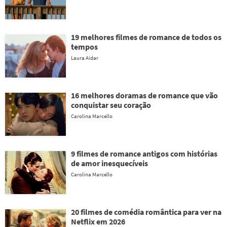
19 melhores filmes de romance de todos os
tempos
Laura Aidar
16 melhores doramas de romance que vão
conquistar seu coração
Carolina Marcello
9 filmes de romance antigos com histórias
de amor inesquecíveis
Carolina Marcello
20 filmes de comédia romântica para ver na
Netflix em 2026