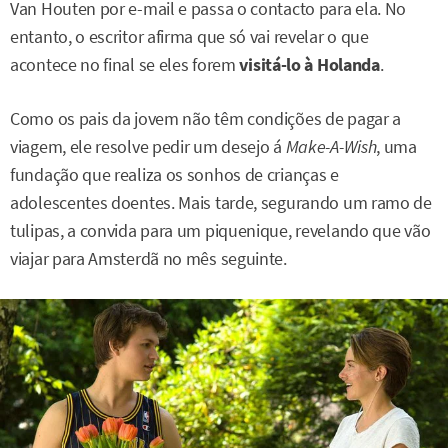
Van Houten por e-mail e passa o contacto para ela. No
entanto, o escritor afirma que só vai revelar o que
acontece no final se eles forem
visitá-lo à Holanda
.
Como os pais da jovem não têm condições de pagar a
viagem, ele resolve pedir um desejo á
Make-A-Wish
, uma
fundação que realiza os sonhos de crianças e
adolescentes doentes. Mais tarde, segurando um ramo de
tulipas, a convida para um piquenique, revelando que vão
viajar para Amsterdã no mês seguinte.