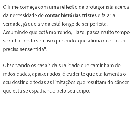
O filme começa com uma reflexão da protagonista acerca
da necessidade de
contar histórias tristes
e falar a
verdade, já que a vida está longe de ser perfeita.
Assumindo que está morrendo, Hazel passa muito tempo
sozinha, lendo seu livro preferido, que afirma que "a dor
precisa ser sentida".
Observando os casais da sua idade que caminham de
mãos dadas, apaixonados, é evidente que ela lamenta o
seu destino e todas as limitações que resultam do câncer
que está se espalhando pelo seu corpo.