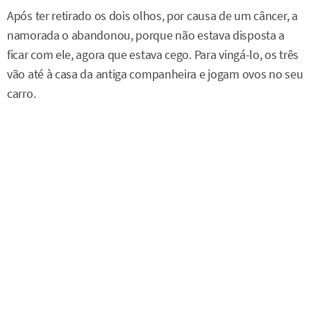
Após ter retirado os dois olhos, por causa de um câncer, a
namorada o abandonou, porque não estava disposta a
ficar com ele, agora que estava cego. Para vingá-lo, os três
vão até à casa da antiga companheira e jogam ovos no seu
carro.