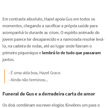
Em contraste absoluto, Hazel apoia Gus em todos os
momentos, chegando a sacrificar a própria saúde para
acompanhá-lo durante as crises. O espírito animado do
jovem parece ter desaparecido e a namorada resolve levá-
lo, na cadeira de rodas, até ao lugar onde fizeram o
primeiro piquenique e
lembrá-lo de tudo que passaram
juntos.
- É uma vida boa, Hazel Grace.
- Ainda não terminou...
Funeral de Gus e a derradeira carta de amor
Os dois combinam escrever elogios fúnebres um para o