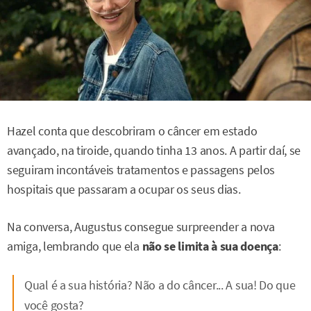
Hazel conta que descobriram o câncer em estado
avançado, na tiroide, quando tinha 13 anos. A partir daí, se
seguiram incontáveis tratamentos e passagens pelos
hospitais que passaram a ocupar os seus dias.
Na conversa, Augustus consegue surpreender a nova
amiga, lembrando que ela
não se limita à sua doença
:
Qual é a sua história? Não a do câncer... A sua! Do que
você gosta?