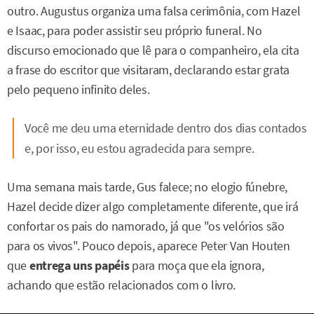
outro. Augustus organiza uma falsa cerimônia, com Hazel
e Isaac, para poder assistir seu próprio funeral. No
discurso emocionado que lê para o companheiro, ela cita
a frase do escritor que visitaram, declarando estar grata
pelo pequeno infinito deles.
Você me deu uma eternidade dentro dos dias contados
e, por isso, eu estou agradecida para sempre.
Uma semana mais tarde, Gus falece; no elogio fúnebre,
Hazel decide dizer algo completamente diferente, que irá
confortar os pais do namorado, já que "os velórios são
para os vivos". Pouco depois, aparece Peter Van Houten
que
entrega uns papéis
para moça que ela ignora,
achando que estão relacionados com o livro.