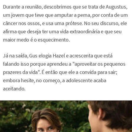
Durante a reunião, descobrimos que se trata de Augustus,
um jovem que teve que amputar a perna, por conta de um
câncer nos ossos, e usa uma prótese. No seu discurso, ele
afirma que deseja ter uma vida extraordinária e que seu
maior medo é o esquecimento.
Já na saída, Gus elogia Hazel e acrescenta que está
falando isso porque aprendeu a "aproveitar os pequenos
prazeres da vida". É então que ele a convida para sair;
embora hesite, no começo, a adolescente acaba
aceitando.