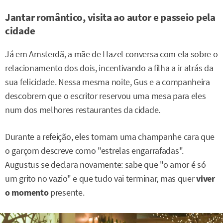
Jantar romântico, visita ao autor e passeio pela
cidade
Já em Amsterdã, a mãe de Hazel conversa com ela sobre o
relacionamento dos dois, incentivando a filha a ir atrás da
sua felicidade. Nessa mesma noite, Gus e a companheira
descobrem que o escritor reservou uma mesa para eles
num dos melhores restaurantes da cidade.
Durante a refeição, eles tomam uma champanhe cara que
o garçom descreve como "estrelas engarrafadas".
Augustus se declara novamente: sabe que "o amor é só
um grito no vazio" e que tudo vai terminar, mas quer
viver
o momento
presente.