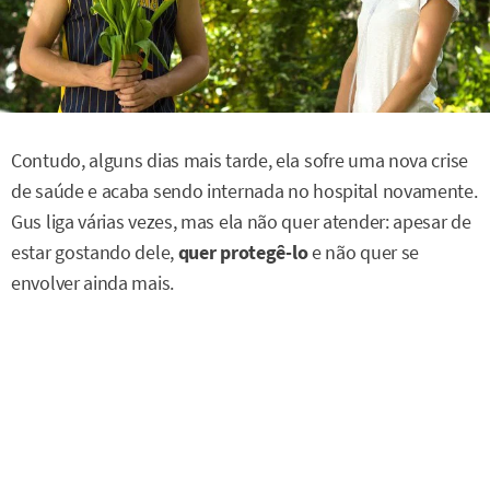
Contudo, alguns dias mais tarde, ela sofre uma nova crise
de saúde e acaba sendo internada no hospital novamente.
Gus liga várias vezes, mas ela não quer atender: apesar de
estar gostando dele,
quer protegê-lo
e não quer se
envolver ainda mais.