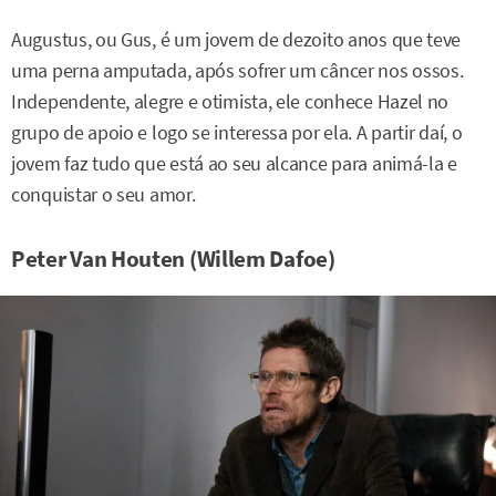
Augustus, ou Gus, é um jovem de dezoito anos que teve
uma perna amputada, após sofrer um câncer nos ossos.
Independente, alegre e otimista, ele conhece Hazel no
grupo de apoio e logo se interessa por ela. A partir daí, o
jovem faz tudo que está ao seu alcance para animá-la e
conquistar o seu amor.
Peter Van Houten (Willem Dafoe)