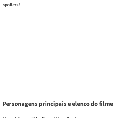
spoilers!
Personagens principais e elenco do filme