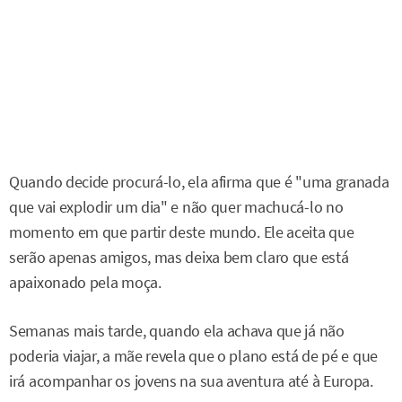
Quando decide procurá-lo, ela afirma que é "uma granada
que vai explodir um dia" e não quer machucá-lo no
momento em que partir deste mundo. Ele aceita que
serão apenas amigos, mas deixa bem claro que está
apaixonado pela moça.
Semanas mais tarde, quando ela achava que já não
poderia viajar, a mãe revela que o plano está de pé e que
irá acompanhar os jovens na sua aventura até à Europa.