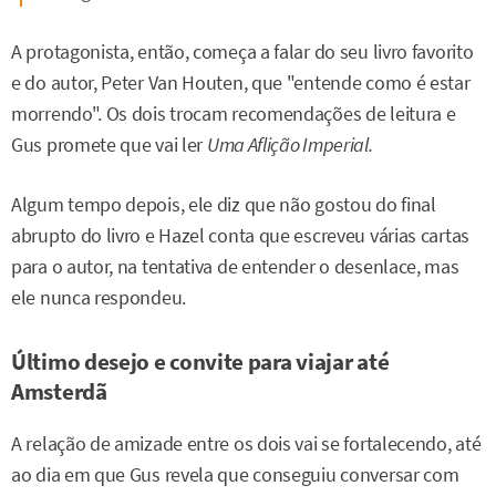
A protagonista, então, começa a falar do seu livro favorito
e do autor, Peter Van Houten, que "entende como é estar
morrendo". Os dois trocam recomendações de leitura e
Gus promete que vai ler
Uma Aflição Imperial.
Algum tempo depois, ele diz que não gostou do final
abrupto do livro e Hazel conta que escreveu várias cartas
para o autor, na tentativa de entender o desenlace, mas
ele nunca respondeu.
Último desejo e convite para viajar até
Amsterdã
A relação de amizade entre os dois vai se fortalecendo, até
ao dia em que Gus revela que conseguiu conversar com