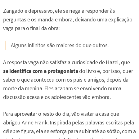
Zangado e depressivo, ele se nega a responder às
perguntas e os manda embora, deixando uma explicação
vaga para o final da obra:
Alguns infinitos são maiores do que outros.
A resposta vaga não satisfaz a curiosidade de Hazel, que
se identifica com a protagonista
do livro e, por isso, quer
saber o que aconteceu com os pais e amigos, depois da
morte da menina. Eles acabam se envolvendo numa
discussão acesa e os adolescentes vão embora.
Para aproveitar o resto do dia, vão visitar a casa que
abrigou Anne Frank. Inspirada pelas palavras escritas pela
célebre figura, ela se esforça para subir até ao sótão, com a