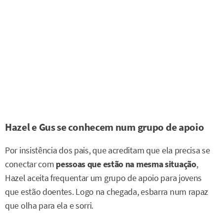
Hazel e Gus se conhecem num grupo de apoio
Por insistência dos pais, que acreditam que ela precisa se
conectar com
pessoas que estão na mesma situação
,
Hazel aceita frequentar um grupo de apoio para jovens
que estão doentes. Logo na chegada, esbarra num rapaz
que olha para ela e sorri.