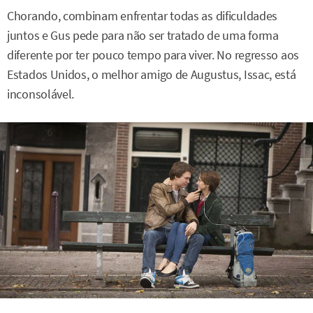
Chorando, combinam enfrentar todas as dificuldades
juntos e Gus pede para não ser tratado de uma forma
diferente por ter pouco tempo para viver. No regresso aos
Estados Unidos, o melhor amigo de Augustus, Issac, está
inconsolável.