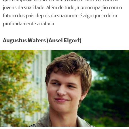
jovens da sua idade. Além de tudo, a preocupação com o
futuro dos pais depois da sua morte é algo que a deixa
profundamente abalada.
Augustus Waters (Ansel Elgort)