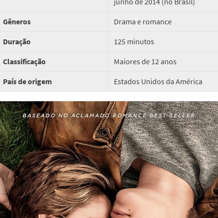
junho de 2014 (no Brasil)
Gêneros
Drama e romance
Duração
125 minutos
Classificação
Maiores de 12 anos
País de origem
Estados Unidos da América