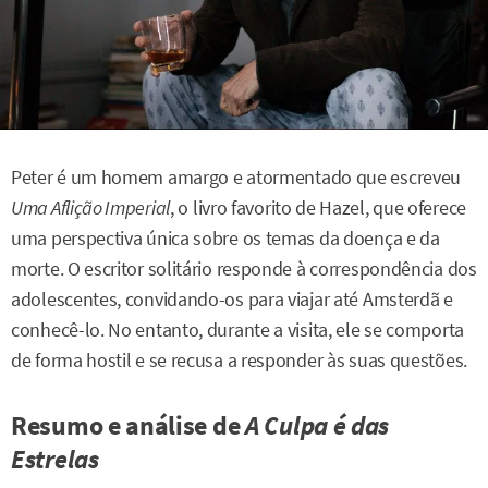
Peter é um homem amargo e atormentado que escreveu
Uma Aflição Imperial
, o livro favorito de Hazel, que oferece
uma perspectiva única sobre os temas da doença e da
morte. O escritor solitário responde à correspondência dos
adolescentes, convidando-os para viajar até Amsterdã e
conhecê-lo. No entanto, durante a visita, ele se comporta
de forma hostil e se recusa a responder às suas questões.
Resumo e análise de
A Culpa é das
Estrelas