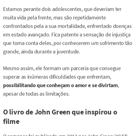
Estamos perante dois adolescentes, que deveriam ter
muita vida pela frente, mas são repetidamente
confrontados pela a sua mortalidade, enfrentado doenças
em estado avançado. Fica patente a sensação de injustiça
que toma conta deles, por conhecerem um sofrimento tão
grande, ainda durante a juventude.
Mesmo assim, ele formam um parceria que consegue
superar as inúmeras dificuldades que enfrentam,
possibilitando que conheçam o amor e se divirtam
,
apesar de todas as limitações.
O livro de John Green que inspirou o
filme