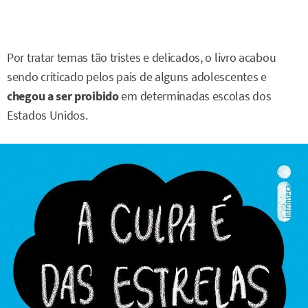
Por tratar temas tão tristes e delicados, o livro acabou
sendo criticado pelos pais de alguns adolescentes e
chegou a ser proibido
em determinadas escolas dos
Estados Unidos.