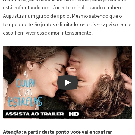
está enfrentando um câncer terminal quando conhece
Augustus num grupo de apoio. Mesmo sabendo que o
tempo que terão juntos é limitado, os dois se apaixonam e
escolhem viver esse amor intensamente.
Watch on YouTube
Atenção: a partir deste ponto você vai encontrar