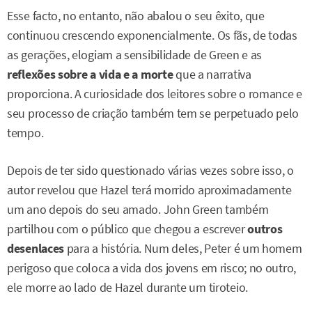
Esse facto, no entanto, não abalou o seu êxito, que
continuou crescendo exponencialmente. Os fãs, de todas
as gerações, elogiam a sensibilidade de Green e as
reflexões sobre a vida e a morte
que a narrativa
proporciona. A curiosidade dos leitores sobre o romance e
seu processo de criação também tem se perpetuado pelo
tempo.
Depois de ter sido questionado várias vezes sobre isso, o
autor revelou que Hazel terá morrido aproximadamente
um ano depois do seu amado. John Green também
partilhou com o público que chegou a escrever
outros
desenlaces
para a história. Num deles, Peter é um homem
perigoso que coloca a vida dos jovens em risco; no outro,
ele morre ao lado de Hazel durante um tiroteio.