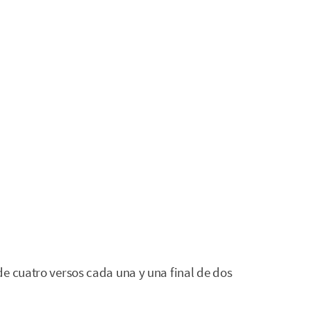
e cuatro versos cada una y una final de dos