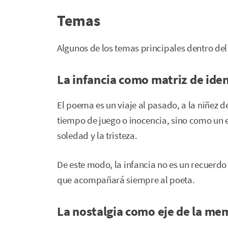
Temas
Algunos de los temas principales dentro del 
La infancia como matriz de ide
El poema es un viaje al pasado, a la niñez 
tiempo de juego o inocencia, sino como un
soledad y la tristeza.
De este modo, la infancia no es un recuerdo 
que acompañará siempre al poeta.
La nostalgia como eje de la me