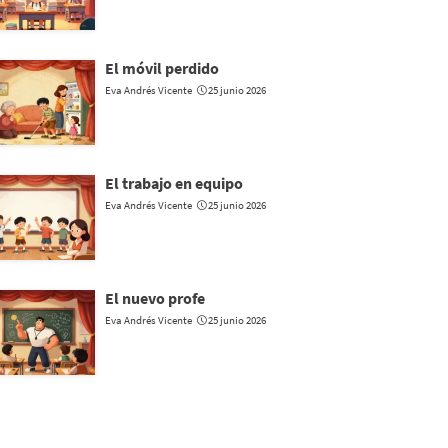
El móvil perdido
Eva Andrés Vicente
25 junio 2026
El trabajo en equipo
Eva Andrés Vicente
25 junio 2026
El nuevo profe
Eva Andrés Vicente
25 junio 2026