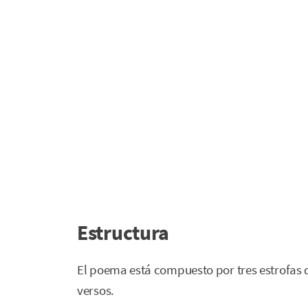
Estructura
El poema está compuesto por tres estrofas d
versos.