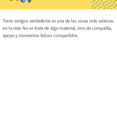
Tener amigos verdaderos es una de las cosas más valiosas
en la vida. No se trata de algo material, sino de compañía,
apoyo y momentos felices compartidos.