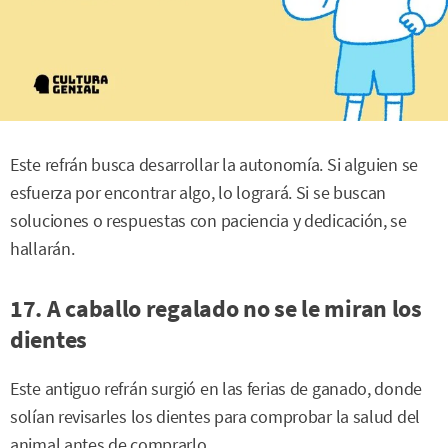
Este refrán busca desarrollar la autonomía. Si alguien se
esfuerza por encontrar algo, lo logrará. Si se buscan
soluciones o respuestas con paciencia y dedicación, se
hallarán.
17. A caballo regalado no se le miran los
dientes
Este antiguo refrán surgió en las ferias de ganado, donde
solían revisarles los dientes para comprobar la salud del
animal antes de comprarlo.