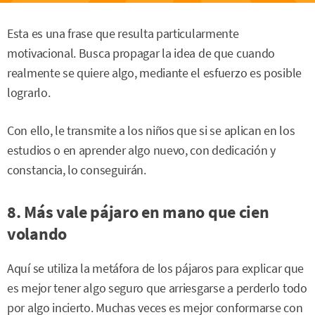
Esta es una frase que resulta particularmente
motivacional. Busca propagar la idea de que cuando
realmente se quiere algo, mediante el esfuerzo es posible
lograrlo.
Con ello, le transmite a los niños que si se aplican en los
estudios o en aprender algo nuevo, con dedicación y
constancia, lo conseguirán.
8. Más vale pájaro en mano que cien
volando
Aquí se utiliza la metáfora de los pájaros para explicar que
es mejor tener algo seguro que arriesgarse a perderlo todo
por algo incierto. Muchas veces es mejor conformarse con