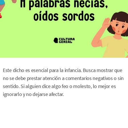
Este dicho es esencial para la infancia. Busca mostrar que
no se debe prestar atención a comentarios negativos o sin
sentido. Si alguien dice algo feo o molesto, lo mejor es
ignorarlo y no dejarse afectar.