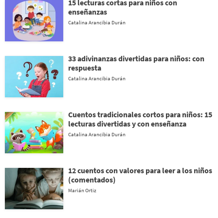
15 lecturas cortas para niños con
enseñanzas
Catalina Arancibia Durán
33 adivinanzas divertidas para niños: con
respuesta
Catalina Arancibia Durán
Cuentos tradicionales cortos para niños: 15
lecturas divertidas y con enseñanza
Catalina Arancibia Durán
12 cuentos con valores para leer a los niños
(comentados)
Marián Ortiz