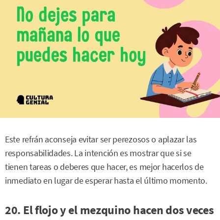
Este refrán aconseja evitar ser perezosos o aplazar las
responsabilidades. La intención es mostrar que si se
tienen tareas o deberes que hacer, es mejor hacerlos de
inmediato en lugar de esperar hasta el último momento.
20. El flojo y el mezquino hacen dos veces