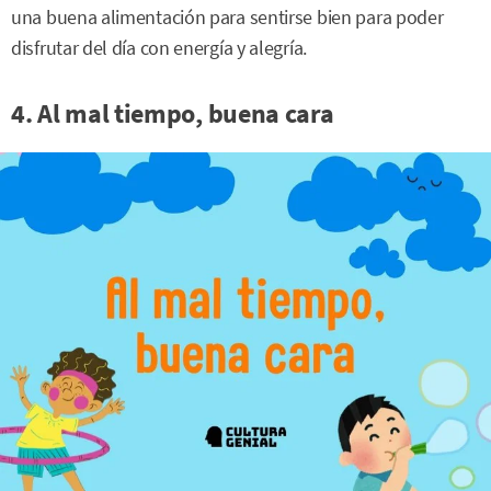
una buena alimentación para sentirse bien para poder
disfrutar del día con energía y alegría.
4. Al mal tiempo, buena cara