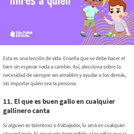
Esta es una lección de vida. Enseña que se debe hacer el
bien sin esperar nada a cambio. Así, alecciona sobre la
necesidad de siempre ser amables y ayudar a los demás,
sin importar quién sea la persona.
11. El que es buen gallo en cualquier
gallinero canta
Si alguien es talentoso o trabajador, lo será en cualquier
circunstancia. Es necesario transmitirle a los niños que si