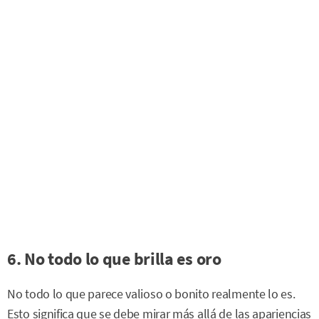
6. No todo lo que brilla es oro
No todo lo que parece valioso o bonito realmente lo es.
Esto significa que se debe mirar más allá de las apariencias