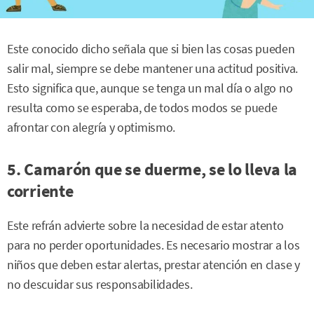
Este conocido dicho señala que si bien las cosas pueden
salir mal, siempre se debe mantener una actitud positiva.
Esto significa que, aunque se tenga un mal día o algo no
resulta como se esperaba, de todos modos se puede
afrontar con alegría y optimismo.
5. Camarón que se duerme, se lo lleva la
corriente
Este refrán advierte sobre la necesidad de estar atento
para no perder oportunidades. Es necesario mostrar a los
niños que deben estar alertas, prestar atención en clase y
no descuidar sus responsabilidades.