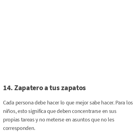
14. Zapatero a tus zapatos
Cada persona debe hacer lo que mejor sabe hacer. Para los
niños, esto significa que deben concentrarse en sus
propias tareas y no meterse en asuntos que no les
corresponden.