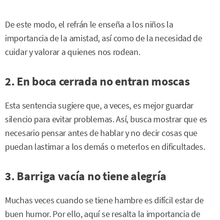
De este modo, el refrán le enseña a los niños la
importancia de la amistad, así como de la necesidad de
cuidar y valorar a quienes nos rodean.
2. En boca cerrada no entran moscas
Esta sentencia sugiere que, a veces, es mejor guardar
silencio para evitar problemas. Así, busca mostrar que es
necesario pensar antes de hablar y no decir cosas que
puedan lastimar a los demás o meterlos en dificultades.
3. Barriga vacía no tiene alegría
Muchas veces cuando se tiene hambre es difícil estar de
buen humor. Por ello, aquí se resalta la importancia de