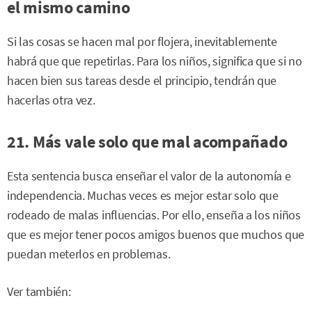
el mismo camino
Si las cosas se hacen mal por flojera, inevitablemente
habrá que que repetirlas. Para los niños, significa que si no
hacen bien sus tareas desde el principio, tendrán que
hacerlas otra vez.
21. Más vale solo que mal acompañado
Esta sentencia busca enseñar el valor de la autonomía e
independencia. Muchas veces es mejor estar solo que
rodeado de malas influencias. Por ello, enseña a los niños
que es mejor tener pocos amigos buenos que muchos que
puedan meterlos en problemas.
Ver también: