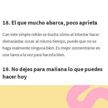
18. El que mucho abarca, poco aprieta
Con este simple refrán se ilustra cómo al intentar hacer
demasiadas cosas al mismo tiempo, puede que no se
haga realmente ninguna bien. Es mejor concentrarse en
una tarea a la vez para hacerla bien.
19. No dejes para mañana lo que puedes
hacer hoy