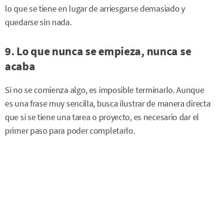
lo que se tiene en lugar de arriesgarse demasiado y
quedarse sin nada.
9. Lo que nunca se empieza, nunca se
acaba
Si no se comienza algo, es imposible terminarlo. Aunque
es una frase muy sencilla, busca ilustrar de manera directa
que si se tiene una tarea o proyecto, es necesario dar el
primer paso para poder completarlo.