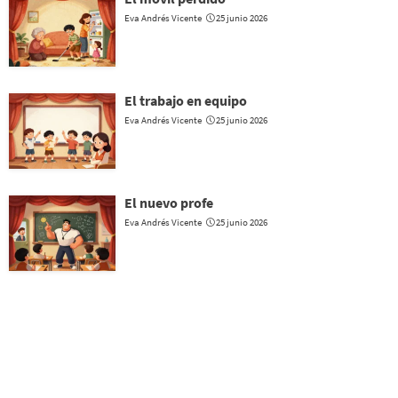
Eva Andrés Vicente
25 junio 2026
El trabajo en equipo
Eva Andrés Vicente
25 junio 2026
El nuevo profe
Eva Andrés Vicente
25 junio 2026