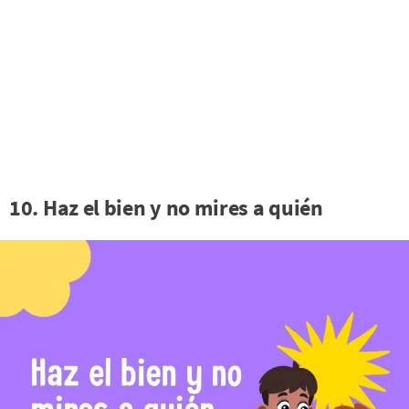
10. Haz el bien y no mires a quién