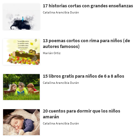
17 historias cortas con grandes enseñanzas
Catalina Arancibia Durán
13 poemas cortos con rima para niños (de
autores famosos)
Marián Ortiz
15 libros gratis para niños de 6 a 8 años
Catalina Arancibia Durán
20 cuentos para dormir que los niños
amarán
Catalina Arancibia Durán