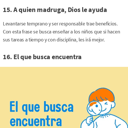
15. A quien madruga, Dios le ayuda
Levantarse temprano y ser responsable trae beneficios.
Con esta frase se busca enseñar a los niños que si hacen
sus tareas a tiempo y con disciplina, les irá mejor.
16. El que busca encuentra