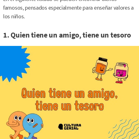
famosos, pensados especialmente para enseñar valores a
los niños.
1. Quien tiene un amigo, tiene un tesoro