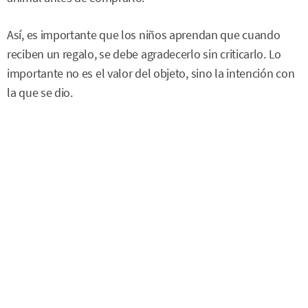
Así, es importante que los niños aprendan que cuando
reciben un regalo, se debe agradecerlo sin criticarlo. Lo
importante no es el valor del objeto, sino la intención con
la que se dio.