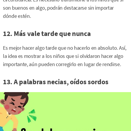
son buenos en algo, podrán destacarse sin importar
dónde estén.
12. Más vale tarde que nunca
Es mejor hacer algo tarde que no hacerlo en absoluto. Así,
la idea es mostrar a los niños que si olvidaron hacer algo
importante, aún pueden corregirlo en lugar de rendirse.
13. A palabras necias, oídos sordos