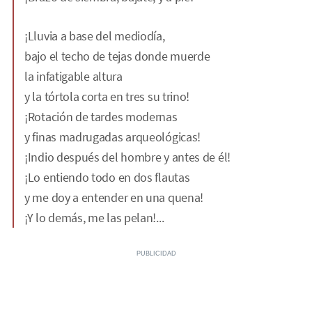
¡Lluvia a base del mediodía,
bajo el techo de tejas donde muerde
la infatigable altura
y la tórtola corta en tres su trino!
¡Rotación de tardes modernas
y finas madrugadas arqueológicas!
¡Indio después del hombre y antes de él!
¡Lo entiendo todo en dos flautas
y me doy a entender en una quena!
¡Y lo demás, me las pelan!...