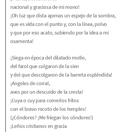
nacional y graciosa de mi mono!
¡Oh luz que dista apenas un espejo de la sombra,
que es vida con el punto y, con la línea, polvo
y que por eso acato, subiendo por la idea a mi
osamenta!
¡Siega en época del dilatado molle,
del farol que colgaron de la sien
y del que descolgaron de la barreta espléndida!
¡Angeles de corral,
aves por un descuido de la cresta!
¡Cuya o cuy para comerlos fritos
con el bravo rocoto de los temples!
(¿Cóndores? ¡Me friegan los cóndores!)
¡Leños cristianos en gracia