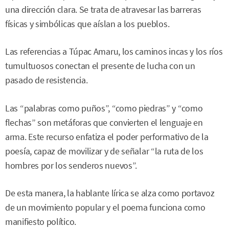
una dirección clara. Se trata de atravesar las barreras
físicas y simbólicas que aíslan a los pueblos.
Las referencias a Túpac Amaru, los caminos incas y los ríos
tumultuosos conectan el presente de lucha con un
pasado de resistencia.
Las “palabras como puños”, “como piedras” y “como
flechas” son metáforas que convierten el lenguaje en
arma. Este recurso enfatiza el poder performativo de la
poesía, capaz de movilizar y de señalar “la ruta de los
hombres por los senderos nuevos”.
De esta manera, la hablante lírica se alza como portavoz
de un movimiento popular y el poema funciona como
manifiesto político.