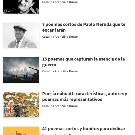
Catalina Arancibia Durán
7 poemas cortos de Pablo Neruda que te
encantarán
Catalina Arancibia Durán
15 poemas que capturan la esencia de la
guerra
Catalina Arancibia Durán
Poesía náhuatl: características, autores y
poemas más representativos
Catalina Arancibia Durán
41 poemas cortos y bonitos para dedicar
Catalina Arancibia Durán