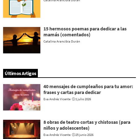
15 hermosos poemas para dedicar a las
mamás (comentados)
Catalina Arancibia Durán
Últimos Artigos
40 mensajes de cumpleaños para tu amor:
frases y cartas para dedicar
Eva Andrés Vicente
1 julio 2026
8 obras de teatro cortas y chistosas (para
niños y adolescentes)
Eva Andrés Vicente
25 junio 2026