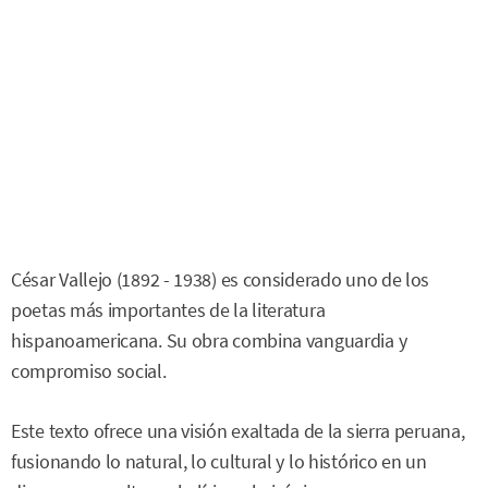
César Vallejo (1892 - 1938) es considerado uno de los
poetas más importantes de la literatura
hispanoamericana. Su obra combina vanguardia y
compromiso social.
Este texto ofrece una visión exaltada de la sierra peruana,
fusionando lo natural, lo cultural y lo histórico en un