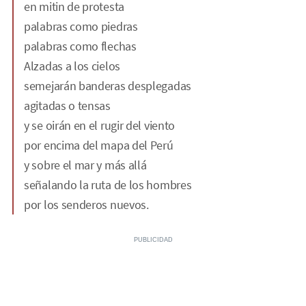
en mitin de protesta
palabras como piedras
palabras como flechas
Alzadas a los cielos
semejarán banderas desplegadas
agitadas o tensas
y se oirán en el rugir del viento
por encima del mapa del Perú
y sobre el mar y más allá
señalando la ruta de los hombres
por los senderos nuevos.