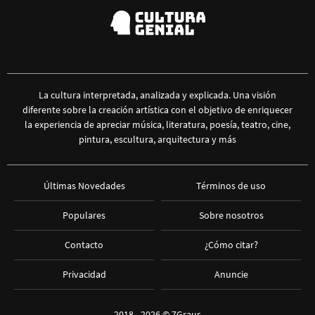
La cultura interpretada, analizada y explicada. Una visión
diferente sobre la creación artística con el objetivo de enriquecer
la experiencia de apreciar música, literatura, poesía, teatro, cine,
pintura, escultura, arquitectura y más
Últimas Novedades
Términos de uso
Populares
Sobre nosotros
Contacto
¿Cómo citar?
Privacidad
Anuncie
2018 - 2026 ©
7Graus