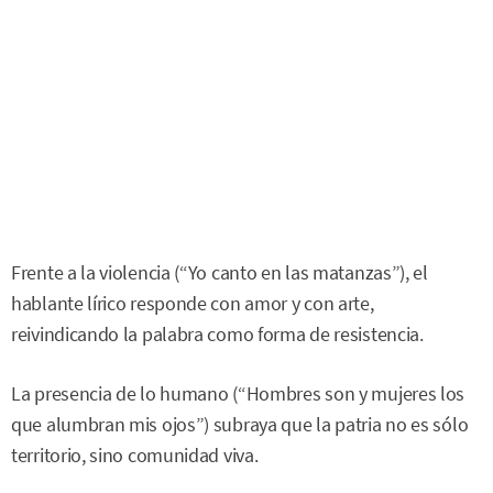
Frente a la violencia (“Yo canto en las matanzas”), el
hablante lírico responde con amor y con arte,
reivindicando la palabra como forma de resistencia.
La presencia de lo humano (“Hombres son y mujeres los
que alumbran mis ojos”) subraya que la patria no es sólo
territorio, sino comunidad viva.