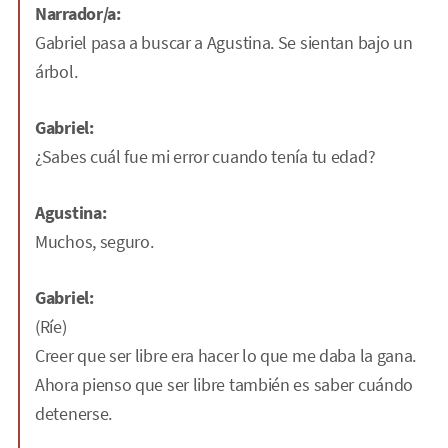
Narrador/a:
Gabriel pasa a buscar a Agustina. Se sientan bajo un
árbol.
Gabriel:
¿Sabes cuál fue mi error cuando tenía tu edad?
Agustina:
Muchos, seguro.
Gabriel:
(Ríe)
Creer que ser libre era hacer lo que me daba la gana.
Ahora pienso que ser libre también es saber cuándo
detenerse.