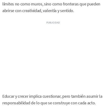
límites no como muros, sino como fronteras que pueden
abrirse con creatividad, valentía y sentido.
Educar y crecer implica cuestionar, pero también asumir la
responsabilidad de lo que se construye con cada acto.