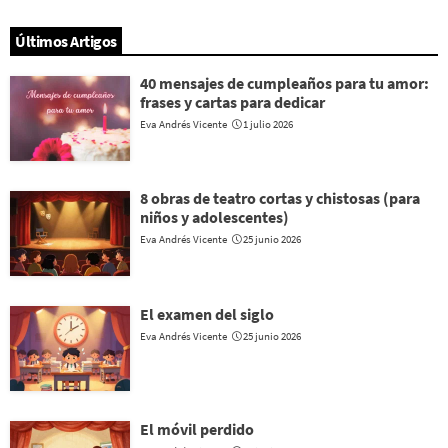
Últimos Artigos
40 mensajes de cumpleaños para tu amor:
frases y cartas para dedicar
Eva Andrés Vicente
1 julio 2026
8 obras de teatro cortas y chistosas (para
niños y adolescentes)
Eva Andrés Vicente
25 junio 2026
El examen del siglo
Eva Andrés Vicente
25 junio 2026
El móvil perdido