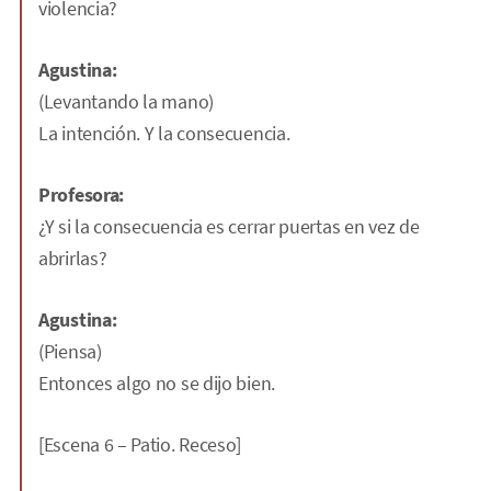
violencia?
Agustina:
(Levantando la mano)
La intención. Y la consecuencia.
Profesora:
¿Y si la consecuencia es cerrar puertas en vez de
abrirlas?
Agustina:
(Piensa)
Entonces algo no se dijo bien.
[Escena 6 – Patio. Receso]