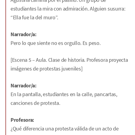
estudiantes la mira con admiración. Alguien susurra:
“Ella fue la del muro”.
Narrador/a:
Pero lo que siente no es orgullo. Es peso.
[Escena 5 – Aula. Clase de historia. Profesora proyecta
imágenes de protestas juveniles]
Narrador/a:
En la pantalla, estudiantes en la calle, pancartas,
canciones de protesta.
Profesora:
¿Qué diferencia una protesta válida de un acto de