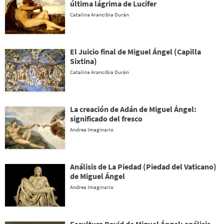
última lágrima de Lucifer
Catalina Arancibia Durán
El Juicio final de Miguel Ángel (Capilla
Sixtina)
Catalina Arancibia Durán
La creación de Adán de Miguel Ángel:
significado del fresco
Andrea Imaginario
Análisis de La Piedad (Piedad del Vaticano)
de Miguel Ángel
Andrea Imaginario
Escultura David de Miguel Ángel: análisis,