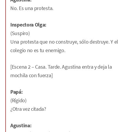
No. Es una protesta.
Inspectora Olga:
(Suspiro)
Una protesta que no construye, sólo destruye. Y el
colegio no es tu enemigo.
[Escena 2 – Casa. Tarde. Agustina entra y deja la
mochila con fuerza]
Papá:
(Rígido)
¿Otra vez citada?
Agustina: