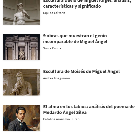
características y significado
Equipo Editorial
9 obras que muestran el genio
incomparable de Miguel Ángel
Sónia Cunha
Escultura de Moisés de Miguel Ángel
Andrea Imaginario
El alma en los labios: análisis del poema de
Medardo Ángel Silva
Catalina Arancibia Durán