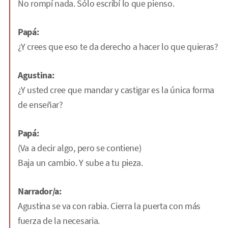
No rompí nada. Sólo escribí lo que pienso.
Papá:
¿Y crees que eso te da derecho a hacer lo que quieras?
Agustina:
¿Y usted cree que mandar y castigar es la única forma
de enseñar?
Papá:
(Va a decir algo, pero se contiene)
Baja un cambio. Y sube a tu pieza.
Narrador/a:
Agustina se va con rabia. Cierra la puerta con más
fuerza de la necesaria.