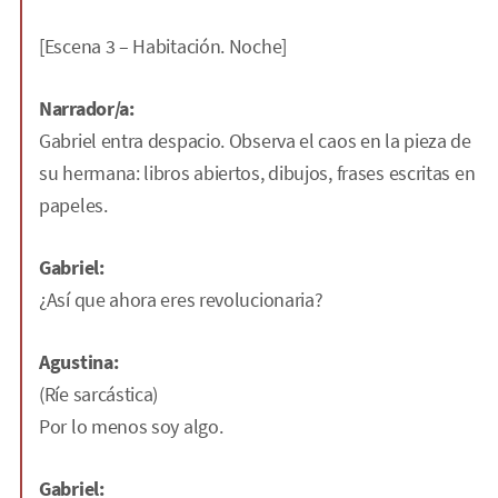
[Escena 3 – Habitación. Noche]
Narrador/a:
Gabriel entra despacio. Observa el caos en la pieza de
su hermana: libros abiertos, dibujos, frases escritas en
papeles.
Gabriel:
¿Así que ahora eres revolucionaria?
Agustina:
(Ríe sarcástica)
Por lo menos soy algo.
Gabriel: