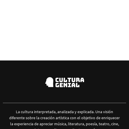
La cultura interpretada, analizada y explicada. Una visión
diferente sobre la creación artística con el objetivo de enriquecer
la experiencia de apreciar música, literatura, poesía, teatro, cine,