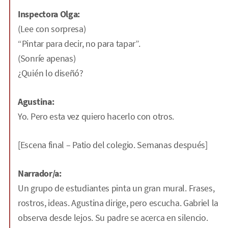
Inspectora Olga:
(Lee con sorpresa)
“Pintar para decir, no para tapar”.
(Sonríe apenas)
¿Quién lo diseñó?
Agustina:
Yo. Pero esta vez quiero hacerlo con otros.
[Escena final – Patio del colegio. Semanas después]
Narrador/a:
Un grupo de estudiantes pinta un gran mural. Frases,
rostros, ideas. Agustina dirige, pero escucha. Gabriel la
observa desde lejos. Su padre se acerca en silencio.