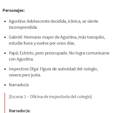
Personajes:
Agustina: Adolescente decidida, irónica, se siente
incomprendida.
Gabriel: Hermano mayor de Agustina, más tranquilo,
estudia fuera y vuelve por unos días.
Papá: Estricto, pero preocupado. No logra comunicarse
con Agustina.
Inspectora Olga: Figura de autoridad del colegio,
severa pero justa.
Narrador/a
[Escena 1 – Oficina de inspectoría del colegio]
Narrador/a: