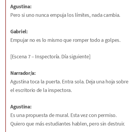
Agustina:
Pero si uno nunca empuja los límites, nada cambia.
Gabriel:
Empujar no es lo mismo que romper todo a golpes.
[Escena 7 – Inspectoría. Día siguiente]
Narrador/a:
Agustina toca la puerta. Entra sola. Deja una hoja sobre
el escritorio de la inspectora.
Agustina:
Es una propuesta de mural. Esta vez con permiso.
Quiero que más estudiantes hablen, pero sin destruir.