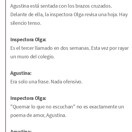
Agustina está sentada con los brazos cruzados.
Delante de ella, la inspectora Olga revisa una hoja. Hay
silencio tenso.
Inspectora Olga:
Es el tercer llamado en dos semanas. Esta vez por rayar
un muro del colegio.
Agustina:
Era solo una frase. Nada ofensivo.
Inspectora Olga:
"Quemar lo que no escuchan" no es exactamente un
poema de amor, Agustina.
Agustina: