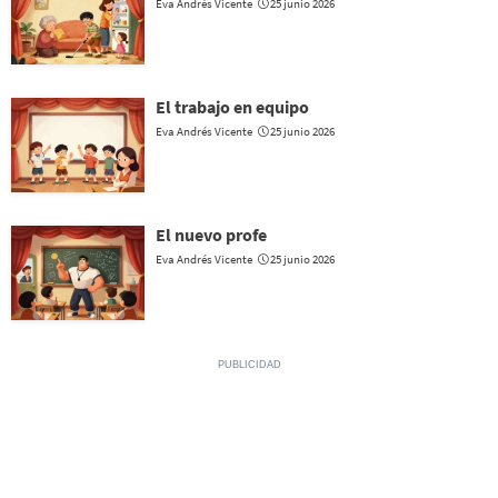
Eva Andrés Vicente
25 junio 2026
El trabajo en equipo
Eva Andrés Vicente
25 junio 2026
El nuevo profe
Eva Andrés Vicente
25 junio 2026