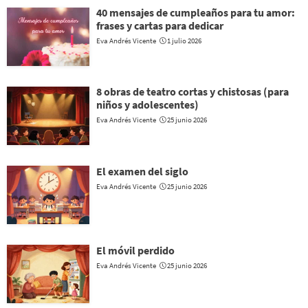
40 mensajes de cumpleaños para tu amor:
frases y cartas para dedicar
Eva Andrés Vicente
1 julio 2026
8 obras de teatro cortas y chistosas (para
niños y adolescentes)
Eva Andrés Vicente
25 junio 2026
El examen del siglo
Eva Andrés Vicente
25 junio 2026
El móvil perdido
Eva Andrés Vicente
25 junio 2026