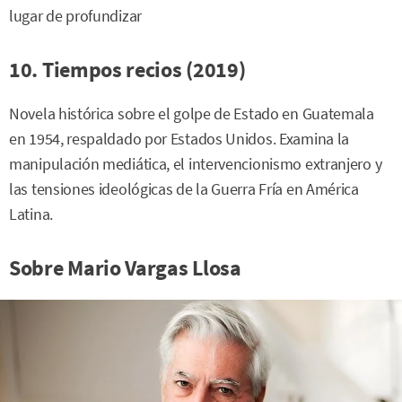
lugar de profundizar
10. Tiempos recios (2019)
Novela histórica sobre el golpe de Estado en Guatemala
en 1954, respaldado por Estados Unidos. Examina la
manipulación mediática, el intervencionismo extranjero y
las tensiones ideológicas de la Guerra Fría en América
Latina.
Sobre Mario Vargas Llosa