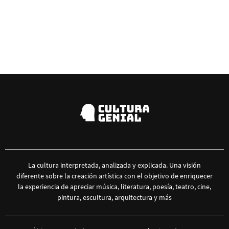
La cultura interpretada, analizada y explicada. Una visión
diferente sobre la creación artística con el objetivo de enriquecer
la experiencia de apreciar música, literatura, poesía, teatro, cine,
pintura, escultura, arquitectura y más