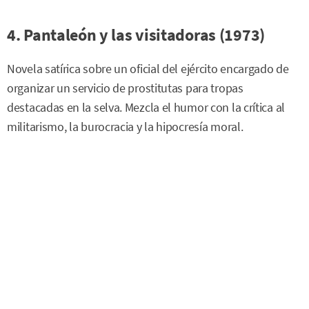
4. Pantaleón y las visitadoras (1973)
Novela satírica sobre un oficial del ejército encargado de
organizar un servicio de prostitutas para tropas
destacadas en la selva. Mezcla el humor con la crítica al
militarismo, la burocracia y la hipocresía moral.