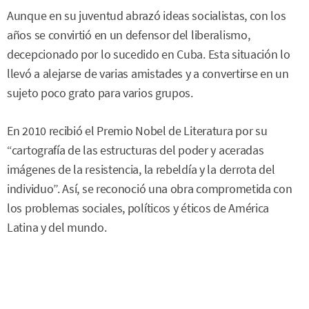
Aunque en su juventud abrazó ideas socialistas, con los
años se convirtió en un defensor del liberalismo,
decepcionado por lo sucedido en Cuba. Esta situación lo
llevó a alejarse de varias amistades y a convertirse en un
sujeto poco grato para varios grupos.
En 2010 recibió el Premio Nobel de Literatura por su
“cartografía de las estructuras del poder y aceradas
imágenes de la resistencia, la rebeldía y la derrota del
individuo”. Así, se reconoció una obra comprometida con
los problemas sociales, políticos y éticos de América
Latina y del mundo.