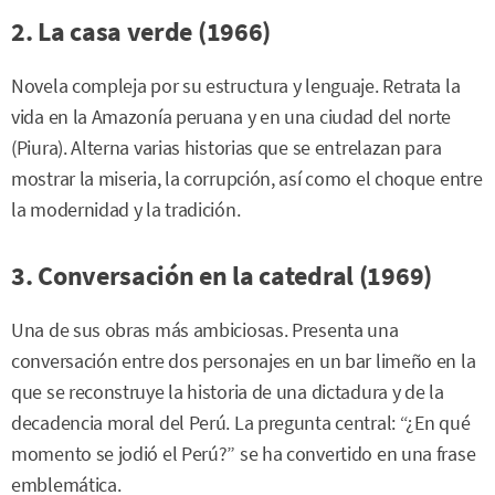
2. La casa verde (1966)
Novela compleja por su estructura y lenguaje. Retrata la
vida en la Amazonía peruana y en una ciudad del norte
(Piura). Alterna varias historias que se entrelazan para
mostrar la miseria, la corrupción, así como el choque entre
la modernidad y la tradición.
3. Conversación en la catedral (1969)
Una de sus obras más ambiciosas. Presenta una
conversación entre dos personajes en un bar limeño en la
que se reconstruye la historia de una dictadura y de la
decadencia moral del Perú. La pregunta central: “¿En qué
momento se jodió el Perú?” se ha convertido en una frase
emblemática.