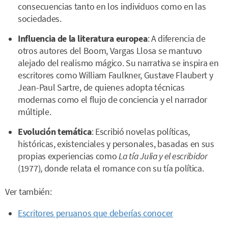
consecuencias tanto en los individuos como en las
sociedades.
Influencia de la literatura europea
: A diferencia de
otros autores del Boom, Vargas Llosa se mantuvo
alejado del realismo mágico. Su narrativa se inspira en
escritores como William Faulkner, Gustave Flaubert y
Jean-Paul Sartre, de quienes adopta técnicas
modernas como el flujo de conciencia y el narrador
múltiple.
Evolución temática
: Escribió novelas políticas,
históricas, existenciales y personales, basadas en sus
propias experiencias como
La tía Julia y el escribidor
(1977), donde relata el romance con su tía política.
Ver también:
Escritores peruanos que deberías conocer