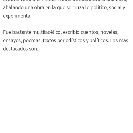
abalando una obra en la que se cruza lo político, social y
experimenta.
Fue bastante multifacético, escribió cuentos, novelas,
ensayos, poemas, textos periodísticos y políticos. Los más
destacados son: