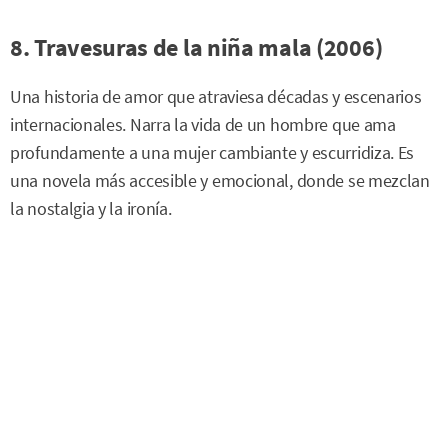
8. Travesuras de la niña mala (2006)
Una historia de amor que atraviesa décadas y escenarios
internacionales. Narra la vida de un hombre que ama
profundamente a una mujer cambiante y escurridiza. Es
una novela más accesible y emocional, donde se mezclan
la nostalgia y la ironía.