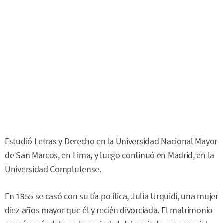
Estudió Letras y Derecho en la Universidad Nacional Mayor
de San Marcos, en Lima, y luego continuó en Madrid, en la
Universidad Complutense.
En 1955 se casó con su tía política, Julia Urquidi, una mujer
diez años mayor que él y recién divorciada. El matrimonio