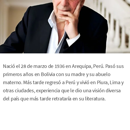
Nació el 28 de marzo de 1936 en Arequipa, Perú. Pasó sus
primeros años en Bolivia con su madre y su abuelo
materno. Más tarde regresó a Perú y vivió en Piura, Lima y
otras ciudades, experiencia que le dio una visión diversa
del país que más tarde retrataría en su literatura.