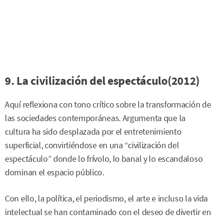
9. La civilización del espectáculo(2012)
Aquí reflexiona con tono crítico sobre la transformación de
las sociedades contemporáneas. Argumenta que la
cultura ha sido desplazada por el entretenimiento
superficial, convirtiéndose en una “civilización del
espectáculo” donde lo frívolo, lo banal y lo escandaloso
dominan el espacio público.
Con ello, la política, el periodismo, el arte e incluso la vida
intelectual se han contaminado con el deseo de divertir en