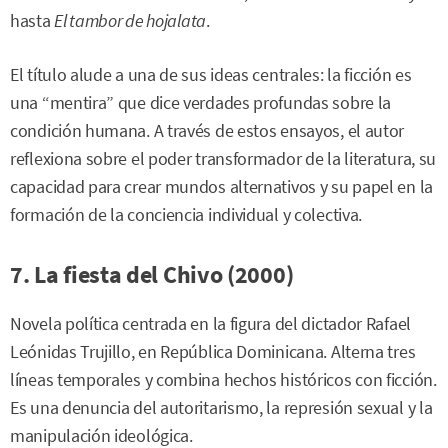
hasta
El tambor de hojalata
.
El título alude a una de sus ideas centrales: la ficción es
una “mentira” que dice verdades profundas sobre la
condición humana. A través de estos ensayos, el autor
reflexiona sobre el poder transformador de la literatura, su
capacidad para crear mundos alternativos y su papel en la
formación de la conciencia individual y colectiva.
7. La fiesta del Chivo (2000)
Novela política centrada en la figura del dictador Rafael
Leónidas Trujillo, en República Dominicana. Alterna tres
líneas temporales y combina hechos históricos con ficción.
Es una denuncia del autoritarismo, la represión sexual y la
manipulación ideológica.