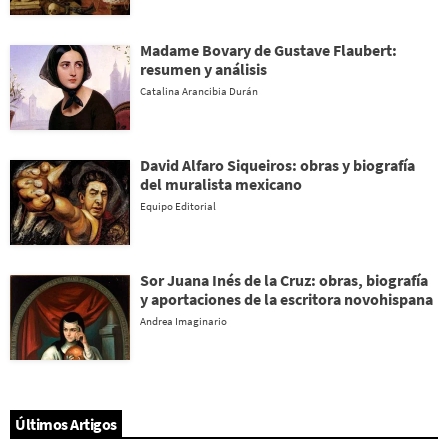
Madame Bovary de Gustave Flaubert:
resumen y análisis
Catalina Arancibia Durán
David Alfaro Siqueiros: obras y biografía
del muralista mexicano
Equipo Editorial
Sor Juana Inés de la Cruz: obras, biografía
y aportaciones de la escritora novohispana
Andrea Imaginario
Últimos Artigos