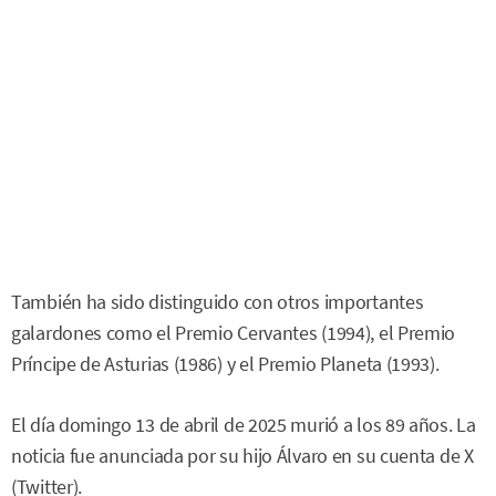
También ha sido distinguido con otros importantes
galardones como el Premio Cervantes (1994), el Premio
Príncipe de Asturias (1986) y el Premio Planeta (1993).
El día domingo 13 de abril de 2025 murió a los 89 años. La
noticia fue anunciada por su hijo Álvaro en su cuenta de X
(Twitter).