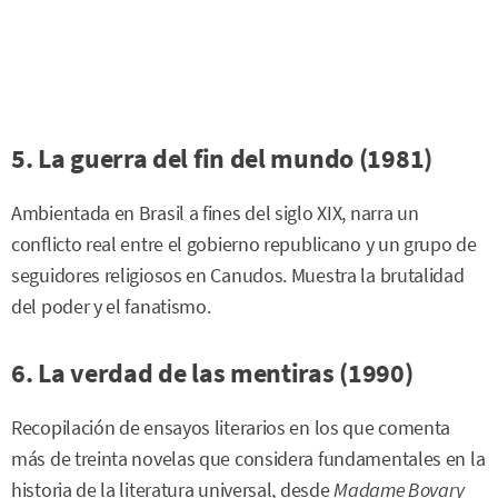
5. La guerra del fin del mundo (1981)
Ambientada en Brasil a fines del siglo XIX, narra un
conflicto real entre el gobierno republicano y un grupo de
seguidores religiosos en Canudos. Muestra la brutalidad
del poder y el fanatismo.
6. La verdad de las mentiras (1990)
Recopilación de ensayos literarios en los que comenta
más de treinta novelas que considera fundamentales en la
historia de la literatura universal, desde
Madame Bovary