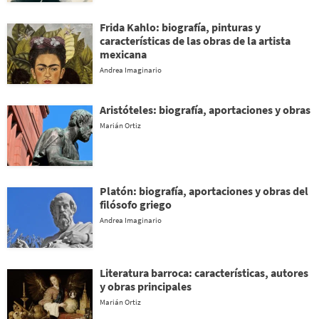
Frida Kahlo: biografía, pinturas y
características de las obras de la artista
mexicana
Andrea Imaginario
Aristóteles: biografía, aportaciones y obras
Marián Ortiz
Platón: biografía, aportaciones y obras del
filósofo griego
Andrea Imaginario
Literatura barroca: características, autores
y obras principales
Marián Ortiz