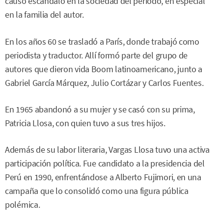
causó escándalo en la sociedad del periodo, en especial
en la familia del autor.
En los años 60 se trasladó a París, donde trabajó como
periodista y traductor. Allí formó parte del grupo de
autores que dieron vida Boom latinoamericano, junto a
Gabriel García Márquez, Julio Cortázar y Carlos Fuentes.
En 1965 abandonó a su mujer y se casó con su prima,
Patricia Llosa, con quien tuvo a sus tres hijos.
Además de su labor literaria, Vargas Llosa tuvo una activa
participación política. Fue candidato a la presidencia del
Perú en 1990, enfrentándose a Alberto Fujimori, en una
campaña que lo consolidó como una figura pública
polémica.