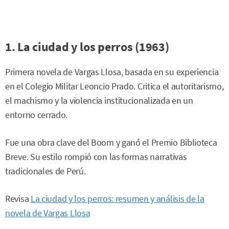
1. La ciudad y los perros (1963)
Primera novela de Vargas Llosa, basada en su experiencia
en el Colegio Militar Leoncio Prado. Critica el autoritarismo,
el machismo y la violencia institucionalizada en un
entorno cerrado.
Fue una obra clave del Boom y ganó el Premio Biblioteca
Breve. Su estilo rompió con las formas narrativas
tradicionales de Perú.
Revisa
La ciudad y los perros: resumen y análisis de la
novela de Vargas Llosa