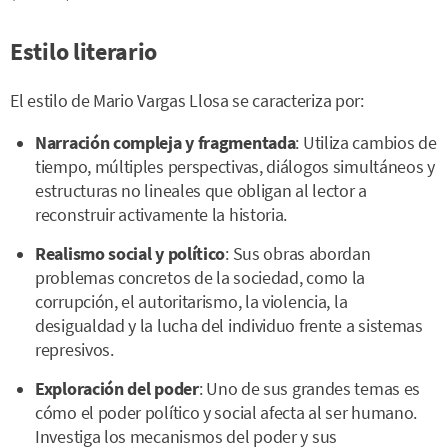
Estilo literario
El estilo de Mario Vargas Llosa se caracteriza por:
Narración compleja y fragmentada
: Utiliza cambios de
tiempo, múltiples perspectivas, diálogos simultáneos y
estructuras no lineales que obligan al lector a
reconstruir activamente la historia.
Realismo social y político
: Sus obras abordan
problemas concretos de la sociedad, como la
corrupción, el autoritarismo, la violencia, la
desigualdad y la lucha del individuo frente a sistemas
represivos.
Exploración del poder
: Uno de sus grandes temas es
cómo el poder político y social afecta al ser humano.
Investiga los mecanismos del poder y sus