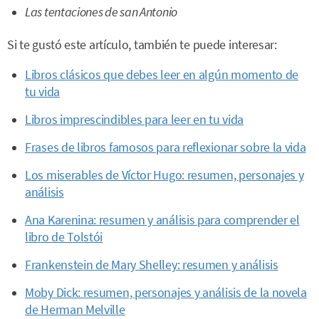
Las tentaciones de san Antonio
Si te gustó este artículo, también te puede interesar:
Libros clásicos que debes leer en algún momento de
tu vida
Libros imprescindibles para leer en tu vida
Frases de libros famosos para reflexionar sobre la vida
Los miserables de Víctor Hugo: resumen, personajes y
análisis
Ana Karenina: resumen y análisis para comprender el
libro de Tolstói
Frankenstein de Mary Shelley: resumen y análisis
Moby Dick: resumen, personajes y análisis de la novela
de Herman Melville