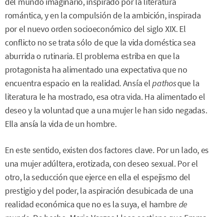
del mundo imaginario, inspirado por la literatura
romántica, y en la compulsión de la ambición, inspirada
por el nuevo orden socioeconómico del siglo XIX. El
conflicto no se trata sólo de que la vida doméstica sea
aburrida o rutinaria. El problema estriba en que la
protagonista ha alimentado una expectativa que no
encuentra espacio en la realidad. Ansía el
pathos
que la
literatura le ha mostrado, esa otra vida. Ha alimentado el
deseo y la voluntad que a una mujer le han sido negadas.
Ella ansía la vida de un hombre.
En este sentido, existen dos factores clave. Por un lado, es
una mujer adúltera, erotizada, con deseo sexual. Por el
otro, la seducción que ejerce en ella el espejismo del
prestigio y del poder, la aspiración desubicada de una
realidad económica que no es la suya, el hambre
de