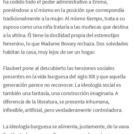
ha cedido todo el poder administrativo a Emma,
poniéndose a sí mismo en la posición que correspondía
tradicionalmente a la mujer. Al mismo tiempo, trata a su
esposa como una niña trataría a las muñecas que destina
a la vitrina. Él tiene la docilidad propia del estereotipo
femenino, lo que Madame Bovary rechaza. Dos soledades
habitan la casa, muy lejos de ser un hogar.
Flaubert pone al descubierto las tensiones sociales
presentes en la vida burguesa del siglo XIX y que aquella
generación parece no reconocer. La ideología social es
también una fantasía, una construcción imaginaria. A
diferencia de la literatura, se presenta inhumana,
inflexible, artificial, pero verdaderamente controladora.
La ideología burguesa se alimenta, justamente, de la vana