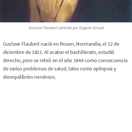
Gustave Flaubert
pintado por Eugene Giraud
Gustave Flaubert nació en Rouen, Normandía, el 12 de
diciembre de 1821. Al acabar el bachillerato, estudió
derecho, pero se retiró en el año 1844 como consecuencia
de varios problemas de salud, tales como epilepsia y
desequilibrios nerviosos.