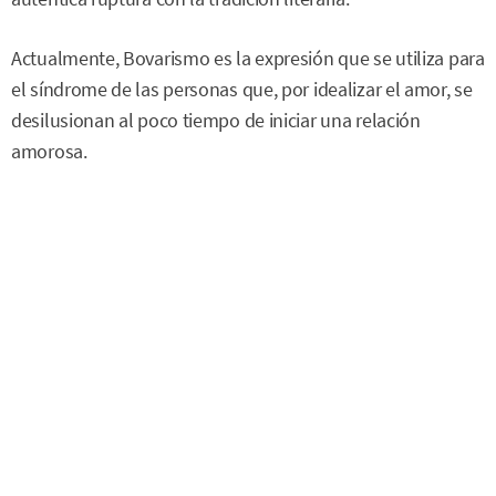
Actualmente, Bovarismo es la expresión que se utiliza para
el síndrome de las personas que, por idealizar el amor, se
desilusionan al poco tiempo de iniciar una relación
amorosa.