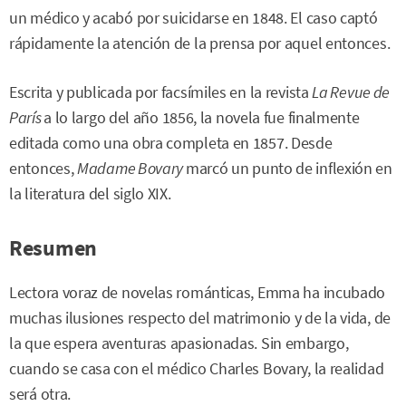
un médico y acabó por suicidarse en 1848. El caso captó
rápidamente la atención de la prensa por aquel entonces.
Escrita y publicada por facsímiles en la revista
La Revue de
París
a lo largo del año 1856, la novela fue finalmente
editada como una obra completa en 1857. Desde
entonces,
Madame Bovary
marcó un punto de inflexión en
la literatura del siglo XIX.
Resumen
Lectora voraz de novelas románticas, Emma ha incubado
muchas ilusiones respecto del matrimonio y de la vida, de
la que espera aventuras apasionadas. Sin embargo,
cuando se casa con el médico Charles Bovary, la realidad
será otra.