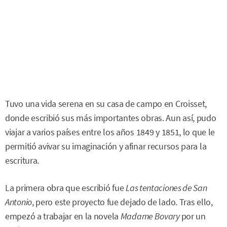
Tuvo una vida serena en su casa de campo en Croisset,
donde escribió sus más importantes obras. Aun así, pudo
viajar a varios países entre los años 1849 y 1851, lo que le
permitió avivar su imaginación y afinar recursos para la
escritura.
La primera obra que escribió fue
Las tentaciones de San
Antonio
, pero este proyecto fue dejado de lado. Tras ello,
empezó a trabajar en la novela
Madame Bovary
por un