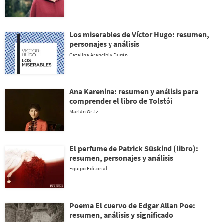
Los miserables de Víctor Hugo: resumen,
personajes y análisis
Catalina Arancibia Durán
Ana Karenina: resumen y análisis para
comprender el libro de Tolstói
Marián Ortiz
El perfume de Patrick Süskind (libro):
resumen, personajes y análisis
Equipo Editorial
Poema El cuervo de Edgar Allan Poe:
resumen, análisis y significado