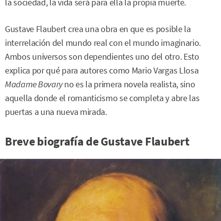
la sociedad, la vida será para ella la propia muerte.
Gustave Flaubert crea una obra en que es posible la
interrelación del mundo real con el mundo imaginario.
Ambos universos son dependientes uno del otro. Esto
explica por qué para autores como Mario Vargas Llosa
Madame Bovary
no es la primera novela realista, sino
aquella donde el romanticismo se completa y abre las
puertas a una nueva mirada.
Breve biografía de Gustave Flaubert