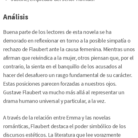
Análisis
Buena parte de los lectores de esta novela se ha
demorado en reflexionar en torno a la posible simpatía o
rechazo de Flaubert ante la causa femenina. Mientras unos
afirman que reivindica a la mujer, otros piensan que, por el
contrario, la sienta en el banquillo de los acusados al
hacer del desafuero un rasgo fundamental de su carácter.
Estas posiciones parecen forzadas a nuestros ojos.
Gustave Flaubert va mucho más allá al representar un
drama humano universal y particular, a la vez.
A través de la relación entre Emma y las novelas
románticas, Flaubert destaca el poder simbólico de los
discursos estéticos. La literatura que lee vorazmente