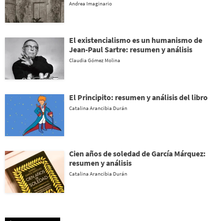
Andrea Imaginario
El existencialismo es un humanismo de
Jean-Paul Sartre: resumen y análisis
Claudia Gómez Molina
El Principito: resumen y análisis del libro
Catalina Arancibia Durán
Cien años de soledad de García Márquez:
resumen y análisis
Catalina Arancibia Durán