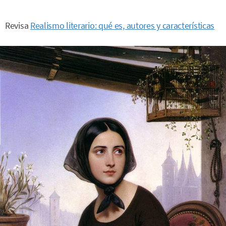
Revisa
Realismo literario: qué es, autores y características