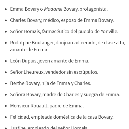
Emma Bovary o
Madame
Bovary, protagonista.
Charles Bovary, médico, esposo de Emma Bovary.
Señor Homais, farmacéutico del pueblo de Yonville.
Rodolphe Boulanger, donjuan adinerado, de clase alta,
amante de Emma.
León Dupuis, joven amante de Emma.
Señor Lheureux, vendedor sin escrúpulos.
Berthe Bovary, hija de Emma y Charles.
Señora Bovary, madre de Charles y suegra de Emma.
Monsieur Rouault, padre de Emma.
Felicidad, empleada doméstica de la casa Bovary.
Justine, empleado del señor Homais.