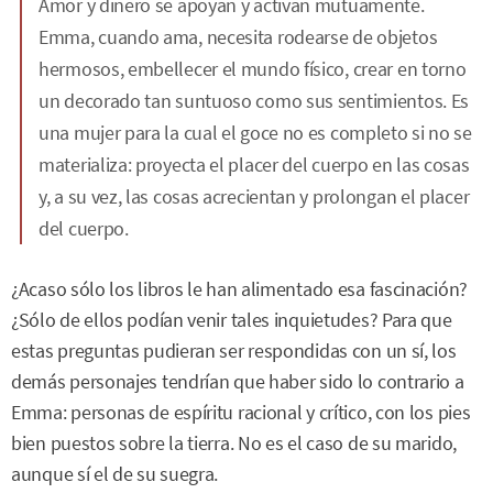
Amor y dinero se apoyan y activan mutuamente.
Emma, cuando ama, necesita rodearse de objetos
hermosos, embellecer el mundo físico, crear en torno
un decorado tan suntuoso como sus sentimientos. Es
una mujer para la cual el goce no es completo si no se
materializa: proyecta el placer del cuerpo en las cosas
y, a su vez, las cosas acrecientan y prolongan el placer
del cuerpo.
¿Acaso sólo los libros le han alimentado esa fascinación?
¿Sólo de ellos podían venir tales inquietudes? Para que
estas preguntas pudieran ser respondidas con un sí, los
demás personajes tendrían que haber sido lo contrario a
Emma: personas de espíritu racional y crítico, con los pies
bien puestos sobre la tierra. No es el caso de su marido,
aunque sí el de su suegra.