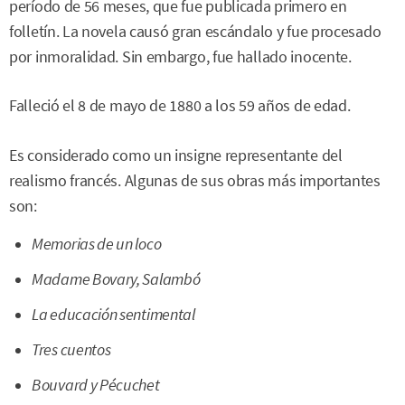
período de 56 meses, que fue publicada primero en
folletín. La novela causó gran escándalo y fue procesado
por inmoralidad. Sin embargo, fue hallado inocente.
Falleció el 8 de mayo de 1880 a los 59 años de edad.
Es considerado como un insigne representante del
realismo francés. Algunas de sus obras más importantes
son:
Memorias de un loco
Madame Bovary, Salambó
La educación sentimental
Tres cuentos
Bouvard y Pécuchet