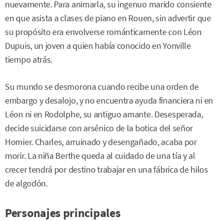
nuevamente. Para animarla, su ingenuo marido consiente
en que asista a clases de piano en Rouen, sin advertir que
su propósito era envolverse románticamente con Léon
Dupuis, un joven a quien había conocido en Yonville
tiempo atrás.
Su mundo se desmorona cuando recibe una orden de
embargo y desalojo, y no encuentra ayuda financiera ni en
Léon ni en Rodolphe, su antiguo amante. Desesperada,
decide suicidarse con arsénico de la botica del señor
Homier. Charles, arruinado y desengañado, acaba por
morir. La niña Berthe queda al cuidado de una tía y al
crecer tendrá por destino trabajar en una fábrica de hilos
de algodón.
Personajes principales