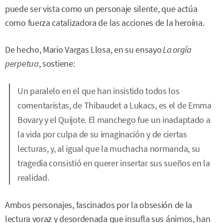
puede ser vista como un personaje silente, que actúa
como fuerza catalizadora de las acciones de la heroína.
De hecho, Mario Vargas Llosa, en su ensayo
La orgía
perpetua
, sostiene:
Un paralelo en el que han insistido todos los
comentaristas, de Thibaudet a Lukacs, es el de Emma
Bovary y el Quijote. El manchego fue un inadaptado a
la vida por culpa de su imaginación y de ciertas
lecturas, y, al igual que la muchacha normanda, su
tragedia consistió en querer insertar sus sueños en la
realidad.
Ambos personajes, fascinados por la obsesión de la
lectura voraz y desordenada que insufla sus ánimos, han