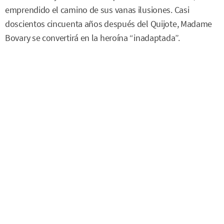
emprendido el camino de sus vanas ilusiones. Casi
doscientos cincuenta años después del Quijote, Madame
Bovary se convertirá en la heroína “inadaptada”.