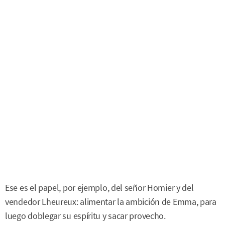
Ese es el papel, por ejemplo, del señor Homier y del
vendedor Lheureux: alimentar la ambición de Emma, para
luego doblegar su espíritu y sacar provecho.