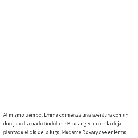
Al mismo tiempo, Emma comienza una aventura con un
don juan llamado Rodolphe Boulanger, quien la deja
plantada el día de la fuga. Madame Bovary cae enferma