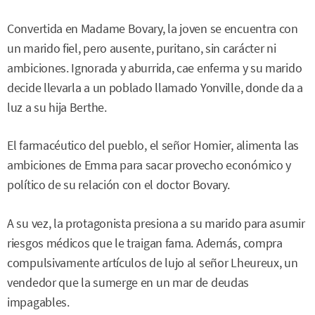
Convertida en Madame Bovary, la joven se encuentra con
un marido fiel, pero ausente, puritano, sin carácter ni
ambiciones. Ignorada y aburrida, cae enferma y su marido
decide llevarla a un poblado llamado Yonville, donde da a
luz a su hija Berthe.
El farmacéutico del pueblo, el señor Homier, alimenta las
ambiciones de Emma para sacar provecho económico y
político de su relación con el doctor Bovary.
A su vez, la protagonista presiona a su marido para asumir
riesgos médicos que le traigan fama. Además, compra
compulsivamente artículos de lujo al señor Lheureux, un
vendedor que la sumerge en un mar de deudas
impagables.