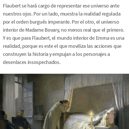
Flaubert se hará cargo de representar ese universo ante
nuestros ojos. Por un lado, muestra la realidad regulada
por el orden burgués imperante. Por el otro, el universo
interior de Madame Bovary, no menos real que el primero.
Y es que para Flaubert, el mundo interior de Emma es una
realidad, porque es este el que moviliza las acciones que
construyen la historia y empujan a los personajes a
desenlaces insospechados.