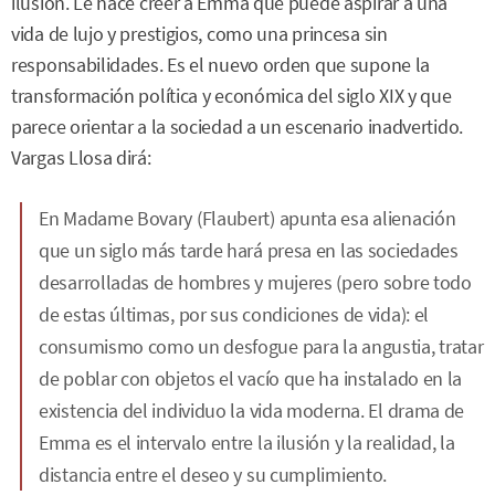
ilusión. Le hace creer a Emma que puede aspirar a una
vida de lujo y prestigios, como una princesa sin
responsabilidades. Es el nuevo orden que supone la
transformación política y económica del siglo XIX y que
parece orientar a la sociedad a un escenario inadvertido.
Vargas Llosa dirá:
En Madame Bovary (Flaubert) apunta esa alienación
que un siglo más tarde hará presa en las sociedades
desarrolladas de hombres y mujeres (pero sobre todo
de estas últimas, por sus condiciones de vida): el
consumismo como un desfogue para la angustia, tratar
de poblar con objetos el vacío que ha instalado en la
existencia del individuo la vida moderna. El drama de
Emma es el intervalo entre la ilusión y la realidad, la
distancia entre el deseo y su cumplimiento.