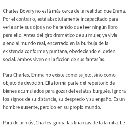
Charles Bovary no está más cerca de la realidad que Enma.
Por el contrario, está absolutamente incapacitado para
verla ante sus ojos y no ha tenido que leer ningún libro
para ello. Antes del giro dramático de su mujer, ya vivía
ajeno al mundo real, encerrado en la burbuja de la
existencia conforme y puritana, obedeciendo el orden
social. Ambos viven en la ficción de sus fantasías.
Para Charles, Emma no existe como sujeto, sino como
objeto de devoción. Ella forma parte del repertorio de
bienes acumulados para gozar del estatus burgués. Ignora
los signos de su distancia, su desprecio y su engaño. Es un
hombre ausente, perdido en su propio mundo.
Para decir más, Charles ignora las finanzas de la familia. Le