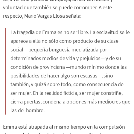
voluntad que también se puede corromper. A este
respecto, Mario Vargas Llosa señala:
La tragedia de Emma es no ser libre. La esclavitud se le
aparece a ella no sólo como producto de su clase
social —pequeña burguesía mediatizada por
determinados medios de vida y prejuicios— y de su
condición de provinciana —mundo mínimo donde las
posibilidades de hacer algo son escasas—, sino
también, y quizá sobre todo, como consecuencia de
ser mujer. En la realidad ficticia, ser mujer constriñe,
cierra puertas, condena a opciones más mediocres que
las del hombre.
Emma está atrapada al mismo tiempo en la compulsión