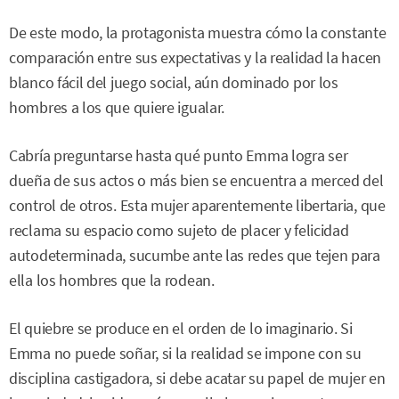
De este modo, la protagonista muestra cómo la constante
comparación entre sus expectativas y la realidad la hacen
blanco fácil del juego social, aún dominado por los
hombres a los que quiere igualar.
Cabría preguntarse hasta qué punto Emma logra ser
dueña de sus actos o más bien se encuentra a merced del
control de otros. Esta mujer aparentemente libertaria, que
reclama su espacio como sujeto de placer y felicidad
autodeterminada, sucumbe ante las redes que tejen para
ella los hombres que la rodean.
El quiebre se produce en el orden de lo imaginario. Si
Emma no puede soñar, si la realidad se impone con su
disciplina castigadora, si debe acatar su papel de mujer en