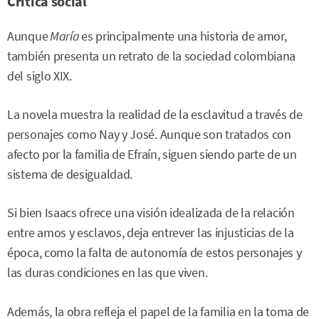
Crítica social
Aunque
María
es principalmente una historia de amor,
también presenta un retrato de la sociedad colombiana
del siglo XIX.
La novela muestra la realidad de la esclavitud a través de
personajes como Nay y José. Aunque son tratados con
afecto por la familia de Efraín, siguen siendo parte de un
sistema de desigualdad.
Si bien Isaacs ofrece una visión idealizada de la relación
entre amos y esclavos, deja entrever las injusticias de la
época, como la falta de autonomía de estos personajes y
las duras condiciones en las que viven.
Además, la obra refleja el papel de la familia en la toma de