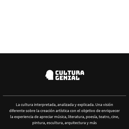
La cultura interpretada, analizada y explicada. Una visión
diferente sobre la creación artística con el objetivo de enriquecer
la experiencia de apreciar música, literatura, poesía, teatro, cine,
pintura, escultura, arquitectura y más