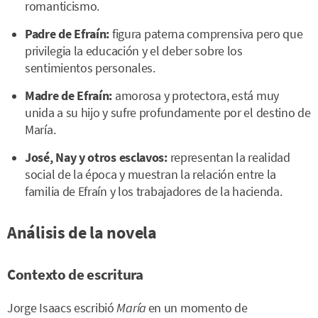
romanticismo.
Padre de Efraín:
figura paterna comprensiva pero que
privilegia la educación y el deber sobre los
sentimientos personales.
Madre de Efraín:
amorosa y protectora, está muy
unida a su hijo y sufre profundamente por el destino de
María.
José, Nay y otros esclavos:
representan la realidad
social de la época y muestran la relación entre la
familia de Efraín y los trabajadores de la hacienda.
Análisis de la novela
Contexto de escritura
Jorge Isaacs escribió
María
en un momento de