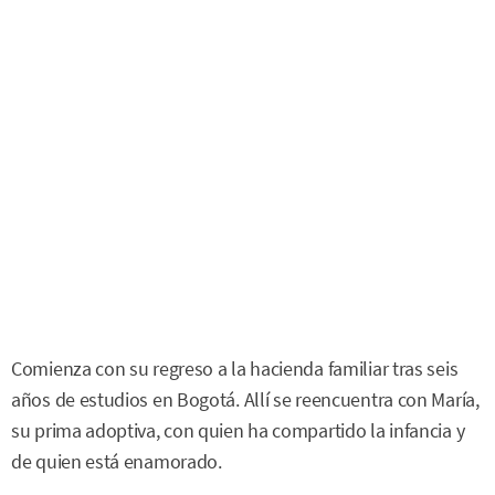
Comienza con su regreso a la hacienda familiar tras seis
años de estudios en Bogotá. Allí se reencuentra con María,
su prima adoptiva, con quien ha compartido la infancia y
de quien está enamorado.