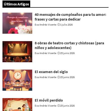
Últimos Artigos
40 mensajes de cumpleaños para tu amor:
frases y cartas para dedicar
Eva Andrés Vicente
1 julio 2026
8 obras de teatro cortas y chistosas (para
niños y adolescentes)
Eva Andrés Vicente
25 junio 2026
El examen del siglo
Eva Andrés Vicente
25 junio 2026
El móvil perdido
Eva Andrés Vicente
25 junio 2026