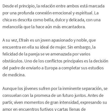
Desde el principio, la relación entre ambos está marcada
por una profunda conexión emocional y espiritual. La
chica es descrita como bella, dulce y delicada, con una
melancolía que la hace aún más encantadora.
A su vez, Efraín es un joven apasionado y noble, que
encuentra en ella su ideal de mujer. Sin embargo, la
felicidad de la pareja se ve amenazada por varios
obstáculos. Uno de los conflictos principales es la decisión
del padre de enviarlo a Europa a completar sus estudios
de medicina.
Aunque los jóvenes sufren por la inminente separación, se
consuelan con la promesa de un futuro juntos. Antes de
partir, viven momentos de gran intensidad, expresando su
amor en encuentros furtivos y cartas llenas de