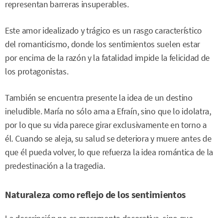
representan barreras insuperables.
Este amor idealizado y trágico es un rasgo característico
del romanticismo, donde los sentimientos suelen estar
por encima de la razón y la fatalidad impide la felicidad de
los protagonistas.
También se encuentra presente la idea de un destino
ineludible. María no sólo ama a Efraín, sino que lo idolatra,
por lo que su vida parece girar exclusivamente en torno a
él. Cuando se aleja, su salud se deteriora y muere antes de
que él pueda volver, lo que refuerza la idea romántica de la
predestinación a la tragedia.
Naturaleza como reflejo de los sentimientos