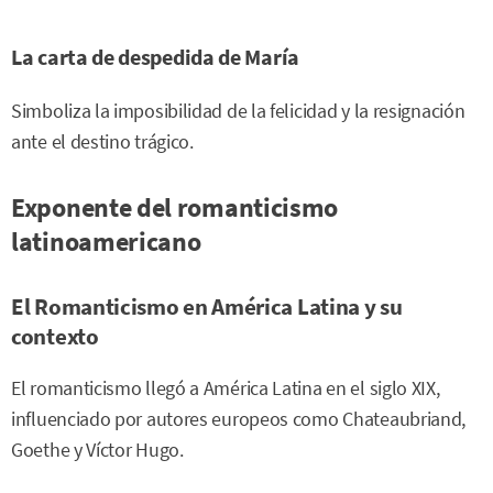
La carta de despedida de María
Simboliza la imposibilidad de la felicidad y la resignación
ante el destino trágico.
Exponente del romanticismo
latinoamericano
El Romanticismo en América Latina y su
contexto
El romanticismo llegó a América Latina en el siglo XIX,
influenciado por autores europeos como Chateaubriand,
Goethe y Víctor Hugo.