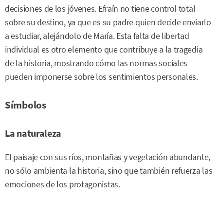
decisiones de los jóvenes. Efraín no tiene control total
sobre su destino, ya que es su padre quien decide enviarlo
a estudiar, alejándolo de María. Esta falta de libertad
individual es otro elemento que contribuye a la tragedia
de la historia, mostrando cómo las normas sociales
pueden imponerse sobre los sentimientos personales.
Símbolos
La naturaleza
El paisaje con sus ríos, montañas y vegetación abundante,
no sólo ambienta la historia, sino que también refuerza las
emociones de los protagonistas.