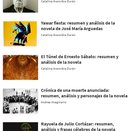
Catalina Arancibia Durán
Yawar fiesta: resumen y análisis de la
novela de José María Arguedas
Catalina Arancibia Durán
El Túnel de Ernesto Sábato: resumen y
análisis de la novela
Catalina Arancibia Durán
Crónica de una muerte anunciada:
resumen, análisis y personajes de la novela
Andrea Imaginario
Rayuela de Julio Cortázar: resumen,
análisis y frases célebres de la novela