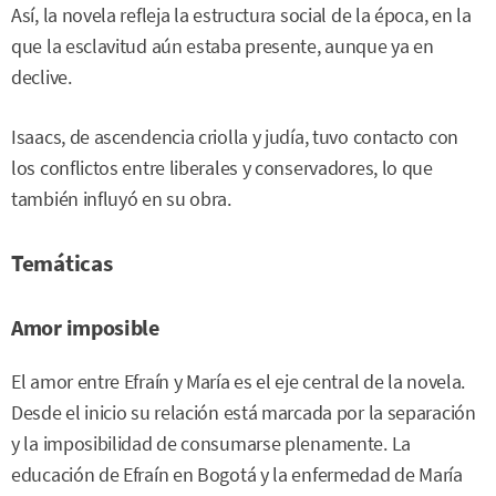
Así, la novela refleja la estructura social de la época, en la
que la esclavitud aún estaba presente, aunque ya en
declive.
Isaacs, de ascendencia criolla y judía, tuvo contacto con
los conflictos entre liberales y conservadores, lo que
también influyó en su obra.
Temáticas
Amor imposible
El amor entre Efraín y María es el eje central de la novela.
Desde el inicio su relación está marcada por la separación
y la imposibilidad de consumarse plenamente. La
educación de Efraín en Bogotá y la enfermedad de María