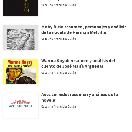
Catalina Arancibia Durán
Moby Dick: resumen, personajes y análisis
de la novela de Herman Melville
Catalina Arancibia Durán
Warma Kuyai: resumen y análisis del
cuento de José María Arguedas
Catalina Arancibia Durán
Aves sin nido: resumen y análisis de la
novela
Catalina Arancibia Durán