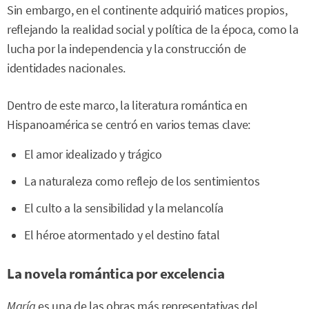
Sin embargo, en el continente adquirió matices propios,
reflejando la realidad social y política de la época, como la
lucha por la independencia y la construcción de
identidades nacionales.
Dentro de este marco, la literatura romántica en
Hispanoamérica se centró en varios temas clave:
El amor idealizado y trágico
La naturaleza como reflejo de los sentimientos
El culto a la sensibilidad y la melancolía
El héroe atormentado y el destino fatal
La novela romántica por excelencia
María
es una de las obras más representativas del