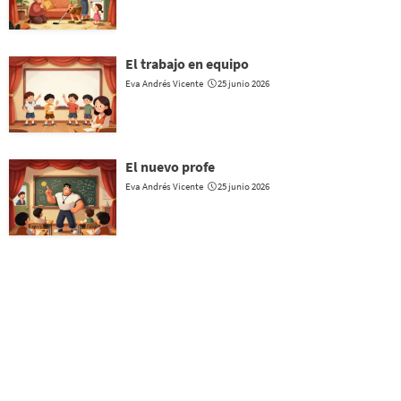
El trabajo en equipo
Eva Andrés Vicente
25 junio 2026
El nuevo profe
Eva Andrés Vicente
25 junio 2026