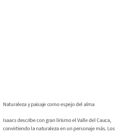
Naturaleza y paisaje como espejo del alma
Isaacs describe con gran lirismo el Valle del Cauca,
convirtiendo la naturaleza en un personaje más. Los