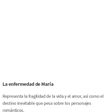
La enfermedad de María
Representa la fragilidad de la vida y el amor, así como el
destino inevitable que pesa sobre los personajes
románticos.