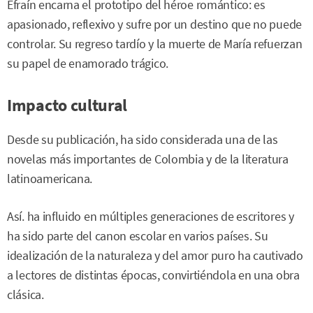
Efraín encarna el prototipo del héroe romántico: es
apasionado, reflexivo y sufre por un destino que no puede
controlar. Su regreso tardío y la muerte de María refuerzan
su papel de enamorado trágico.
Impacto cultural
Desde su publicación, ha sido considerada una de las
novelas más importantes de Colombia y de la literatura
latinoamericana.
Así. ha influido en múltiples generaciones de escritores y
ha sido parte del canon escolar en varios países. Su
idealización de la naturaleza y del amor puro ha cautivado
a lectores de distintas épocas, convirtiéndola en una obra
clásica.