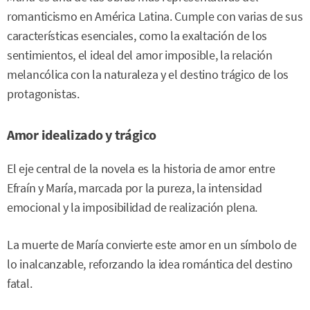
romanticismo en América Latina. Cumple con varias de sus
características esenciales, como la exaltación de los
sentimientos, el ideal del amor imposible, la relación
melancólica con la naturaleza y el destino trágico de los
protagonistas.
Amor idealizado y trágico
El eje central de la novela es la historia de amor entre
Efraín y María, marcada por la pureza, la intensidad
emocional y la imposibilidad de realización plena.
La muerte de María convierte este amor en un símbolo de
lo inalcanzable, reforzando la idea romántica del destino
fatal.