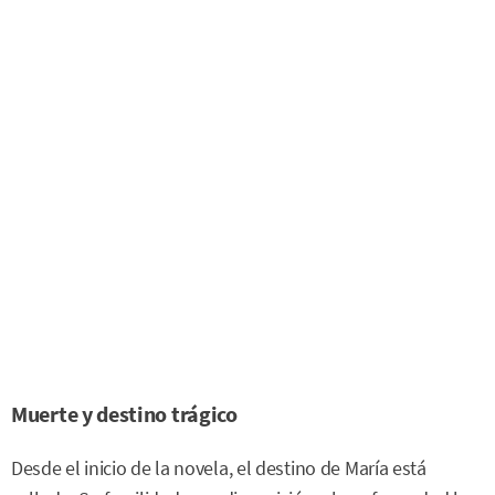
Muerte y destino trágico
Desde el inicio de la novela, el destino de María está