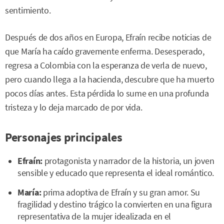
sentimiento.
Después de dos años en Europa, Efraín recibe noticias de
que María ha caído gravemente enferma. Desesperado,
regresa a Colombia con la esperanza de verla de nuevo,
pero cuando llega a la hacienda, descubre que ha muerto
pocos días antes. Esta pérdida lo sume en una profunda
tristeza y lo deja marcado de por vida.
Personajes principales
Efraín:
protagonista y narrador de la historia, un joven
sensible y educado que representa el ideal romántico.
María:
prima adoptiva de Efraín y su gran amor. Su
fragilidad y destino trágico la convierten en una figura
representativa de la mujer idealizada en el