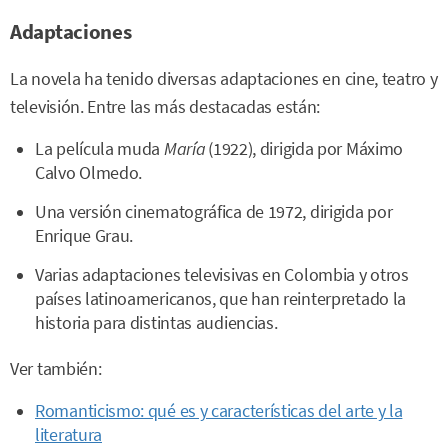
Adaptaciones
La novela ha tenido diversas adaptaciones en cine, teatro y
televisión. Entre las más destacadas están:
La película muda
María
(1922), dirigida por Máximo
Calvo Olmedo.
Una versión cinematográfica de 1972, dirigida por
Enrique Grau.
Varias adaptaciones televisivas en Colombia y otros
países latinoamericanos, que han reinterpretado la
historia para distintas audiencias.
Ver también:
Romanticismo: qué es y características del arte y la
literatura