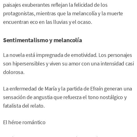
paisajes exuberantes reflejan la felicidad de los
protagonistas, mientras que la melancolía y la muerte
encuentran eco en las lluvias y el ocaso.
Sentimentalismo y melancolía
La novela está impregnada de emotividad. Los personajes
son hipersensibles y viven su amor con una intensidad casi
dolorosa.
La enfermedad de María y la partida de Efraín generan una
sensación de angustia que refuerza el tono nostálgico y
fatalista del relato.
El héroe romántico