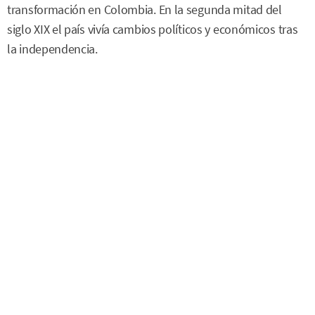
transformación en Colombia. En la segunda mitad del
siglo XIX el país vivía cambios políticos y económicos tras
la independencia.