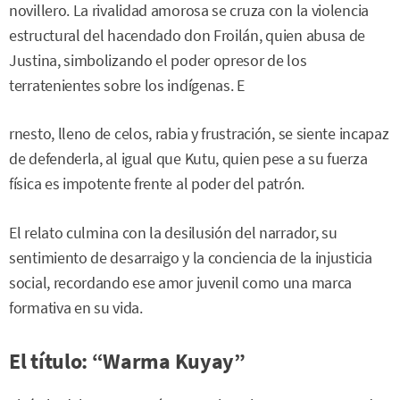
novillero. La rivalidad amorosa se cruza con la violencia
estructural del hacendado don Froilán, quien abusa de
Justina, simbolizando el poder opresor de los
terratenientes sobre los indígenas. E
rnesto, lleno de celos, rabia y frustración, se siente incapaz
de defenderla, al igual que Kutu, quien pese a su fuerza
física es impotente frente al poder del patrón.
El relato culmina con la desilusión del narrador, su
sentimiento de desarraigo y la conciencia de la injusticia
social, recordando ese amor juvenil como una marca
formativa en su vida.
El título: “Warma Kuyay”