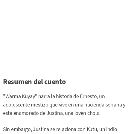
Resumen del cuento
"Warma Kuyay" narra la historia de Ernesto, un
adolescente mestizo que vive en una hacienda serrana y
está enamorado de Justina, una joven chola.
Sin embargo, Justina se relaciona con Kutu, un indio