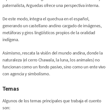
paternalista, Arguedas ofrece una perspectiva interna.
De este modo, integra el quechua en el español,
generando un castellano andino cargado de imágenes,
metáforas y giros lingüísticos propios de la oralidad
indígena.
Asimismo, rescata la visión del mundo andina, donde la
naturaleza (el cerro Chawala, la luna, los animales) no
funcionan como un fondo pasivo, sino como un ente vivo
con agencia y simbolismo.
Temas
Algunos de los temas principales que trabaja el cuento
son: