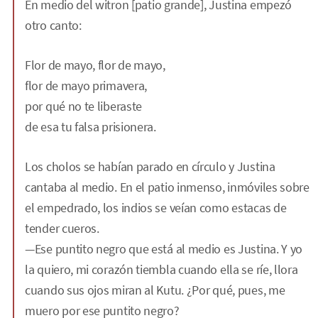
En medio del witron
[patio grande]
, Justina empezó
otro canto:
Flor de mayo, flor de mayo,
flor de mayo primavera,
por qué no te liberaste
de esa tu falsa prisionera.
Los cholos se habían parado en círculo y Justina
cantaba al medio. En el patio inmenso, inmóviles sobre
el empedrado, los indios se veían como estacas de
tender cueros.
—Ese puntito negro que está al medio es Justina. Y yo
la quiero, mi corazón tiembla cuando ella se ríe, llora
cuando sus ojos miran al Kutu. ¿Por qué, pues, me
muero por ese puntito negro?