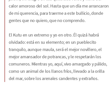
calor amoroso del sol. Hasta que un día me arrancaron
de mi querencia, para traerme a este bullicio, donde
gentes que no quiero, que no comprendo.
El Kutu en un extremo y yo en otro. Él quizá habrá
olvidado: está en su elemento; en un pueblecito
tranquilo, aunque maula, será el mejor novillero, el
mejor amansador de potrancas, y le respetarán los
comuneros. Mientras yo, aquí, vivo amargado y pálido,
como un animal de los llanos fríos, llevado a la orilla
del mar, sobre los arenales candentes y extraños.