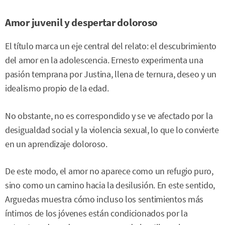
Amor juvenil y despertar doloroso
El título marca un eje central del relato: el descubrimiento
del amor en la adolescencia. Ernesto experimenta una
pasión temprana por Justina, llena de ternura, deseo y un
idealismo propio de la edad.
No obstante, no es correspondido y se ve afectado por la
desigualdad social y la violencia sexual, lo que lo convierte
en un aprendizaje doloroso.
De este modo, el amor no aparece como un refugio puro,
sino como un camino hacia la desilusión. En este sentido,
Arguedas muestra cómo incluso los sentimientos más
íntimos de los jóvenes están condicionados por la