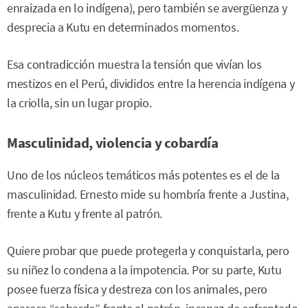
enraizada en lo indígena), pero también se avergüenza y
desprecia a Kutu en determinados momentos.
Esa contradicción muestra la tensión que vivían los
mestizos en el Perú, divididos entre la herencia indígena y
la criolla, sin un lugar propio.
Masculinidad, violencia y cobardía
Uno de los núcleos temáticos más potentes es el de la
masculinidad. Ernesto mide su hombría frente a Justina,
frente a Kutu y frente al patrón.
Quiere probar que puede protegerla y conquistarla, pero
su niñez lo condena a la impotencia. Por su parte, Kutu
posee fuerza física y destreza con los animales, pero