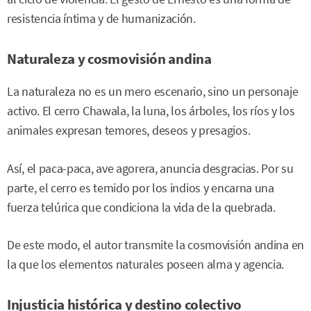
resistencia íntima y de humanización.
Naturaleza y cosmovisión andina
La naturaleza no es un mero escenario, sino un personaje
activo. El cerro Chawala, la luna, los árboles, los ríos y los
animales expresan temores, deseos y presagios.
Así, el paca-paca, ave agorera, anuncia desgracias. Por su
parte, el cerro es temido por los indios y encarna una
fuerza telúrica que condiciona la vida de la quebrada.
De este modo, el autor transmite la cosmovisión andina en
la que los elementos naturales poseen alma y agencia.
Injusticia histórica y destino colectivo