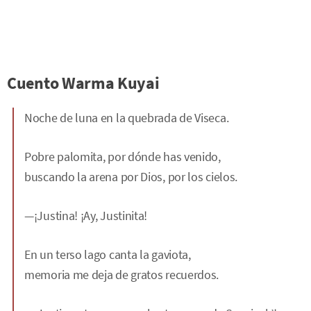
Cuento Warma Kuyai
Noche de luna en la quebrada de Viseca.
Pobre palomita, por dónde has venido,
buscando la arena por Dios, por los cielos.
—¡Justina! ¡Ay, Justinita!
En un terso lago canta la gaviota,
memoria me deja de gratos recuerdos.