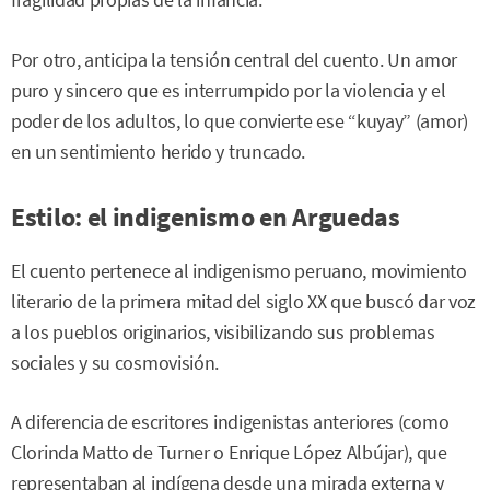
fragilidad propias de la infancia.
Por otro, anticipa la tensión central del cuento. Un amor
puro y sincero que es interrumpido por la violencia y el
poder de los adultos, lo que convierte ese “kuyay” (amor)
en un sentimiento herido y truncado.
Estilo: el indigenismo en Arguedas
El cuento pertenece al indigenismo peruano, movimiento
literario de la primera mitad del siglo XX que buscó dar voz
a los pueblos originarios, visibilizando sus problemas
sociales y su cosmovisión.
A diferencia de escritores indigenistas anteriores (como
Clorinda Matto de Turner o Enrique López Albújar), que
representaban al indígena desde una mirada externa y