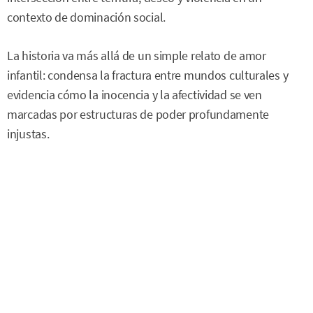
contexto de dominación social.
La historia va más allá de un simple relato de amor
infantil: condensa la fractura entre mundos culturales y
evidencia cómo la inocencia y la afectividad se ven
marcadas por estructuras de poder profundamente
injustas.