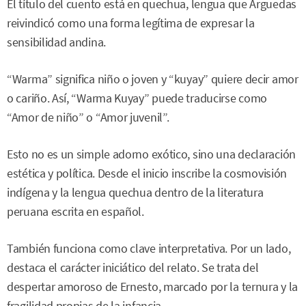
El título del cuento está en quechua, lengua que Arguedas
reivindicó como una forma legítima de expresar la
sensibilidad andina.
“Warma” significa niño o joven y “kuyay” quiere decir amor
o cariño. Así, “Warma Kuyay” puede traducirse como
“Amor de niño” o “Amor juvenil”.
Esto no es un simple adorno exótico, sino una declaración
estética y política. Desde el inicio inscribe la cosmovisión
indígena y la lengua quechua dentro de la literatura
peruana escrita en español.
También funciona como clave interpretativa. Por un lado,
destaca el carácter iniciático del relato. Se trata del
despertar amoroso de Ernesto, marcado por la ternura y la