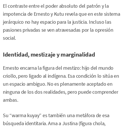
El contraste entre el poder absoluto del patrón y la
impotencia de Ernesto y Kutu revela que en este sistema
jerárquico no hay espacio para la justicia. Incluso las
pasiones privadas se ven atravesadas por la opresión
social.
Identidad, mestizaje y marginalidad
Ernesto encarna la figura del mestizo: hijo del mundo
criollo, pero ligado al indígena. Esa condición lo sitúa en
un espacio ambiguo. No es plenamente aceptado en
ninguna de los dos realidades, pero puede comprender
ambas.
Su “warma kuyay” es también una metáfora de esa
búsqueda identitaria. Ama a Justina (figura chola,