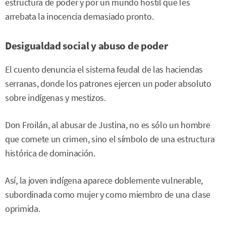
estructura de poder y por un mundo hostil que les
arrebata la inocencia demasiado pronto.
Desigualdad social y abuso de poder
El cuento denuncia el sistema feudal de las haciendas
serranas, donde los patrones ejercen un poder absoluto
sobre indígenas y mestizos.
Don Froilán, al abusar de Justina, no es sólo un hombre
que comete un crimen, sino el símbolo de una estructura
histórica de dominación.
Así, la joven indígena aparece doblemente vulnerable,
subordinada como mujer y como miembro de una clase
oprimida.