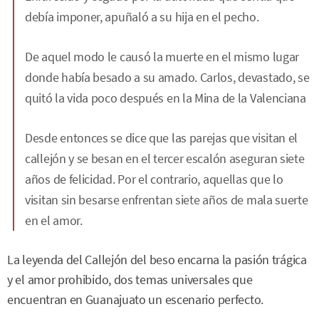
debía imponer, apuñaló a su hija en el pecho.
De aquel modo le causó la muerte en el mismo lugar
donde había besado a su amado. Carlos, devastado, se
quitó la vida poco después en la Mina de la Valenciana
Desde entonces se dice que las parejas que visitan el
callejón y se besan en el tercer escalón aseguran siete
años de felicidad. Por el contrario, aquellas que lo
visitan sin besarse enfrentan siete años de mala suerte
en el amor.
La leyenda del Callejón del beso encarna la pasión trágica
y el amor prohibido, dos temas universales que
encuentran en Guanajuato un escenario perfecto.