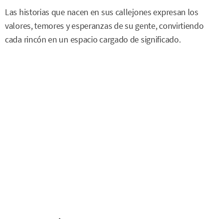
Las historias que nacen en sus callejones expresan los
valores, temores y esperanzas de su gente, convirtiendo
cada rincón en un espacio cargado de significado.