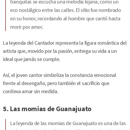
tranquilas se escucha una melodía lejana, como un
eco nostálgico entre las calles. El sitio fue nombrado
en su honor, recordando al hombre que cantó hasta
morir por amor.
La leyenda del Cantador representa la figura romántica del
artista que, movido por la pasión, entrega su vida a un
ideal que jamás se cumple.
Así, el joven cantor simboliza la constancia emocional
frente al desengaño, pero también el sacrificio que
conlleva amar sin medida.
5. Las momias de Guanajuato
La leyenda de las momias de Guanajuato es una de las