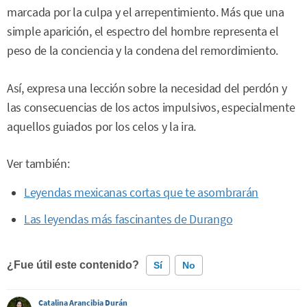
marcada por la culpa y el arrepentimiento. Más que una
simple aparición, el espectro del hombre representa el
peso de la conciencia y la condena del remordimiento.
Así, expresa una lección sobre la necesidad del perdón y
las consecuencias de los actos impulsivos, especialmente
aquellos guiados por los celos y la ira.
Ver también:
Leyendas mexicanas cortas que te asombrarán
Las leyendas más fascinantes de Durango
¿Fue útil este contenido?
Sí
No
Catalina Arancibia Durán