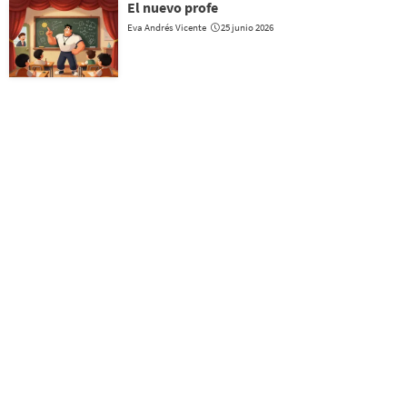
El nuevo profe
Eva Andrés Vicente
25 junio 2026