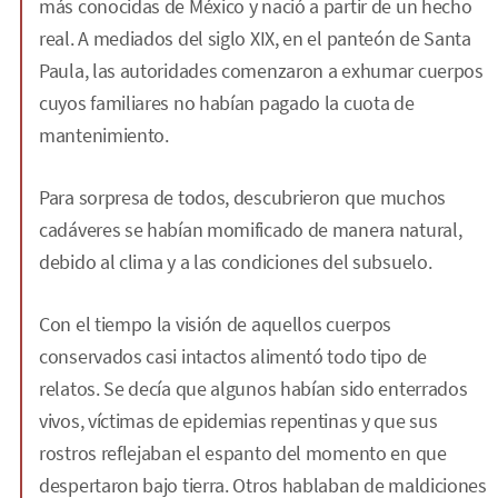
más conocidas de México y nació a partir de un hecho
real. A mediados del siglo XIX, en el panteón de Santa
Paula, las autoridades comenzaron a exhumar cuerpos
cuyos familiares no habían pagado la cuota de
mantenimiento.
Para sorpresa de todos, descubrieron que muchos
cadáveres se habían momificado de manera natural,
debido al clima y a las condiciones del subsuelo.
Con el tiempo la visión de aquellos cuerpos
conservados casi intactos alimentó todo tipo de
relatos. Se decía que algunos habían sido enterrados
vivos, víctimas de epidemias repentinas y que sus
rostros reflejaban el espanto del momento en que
despertaron bajo tierra. Otros hablaban de maldiciones