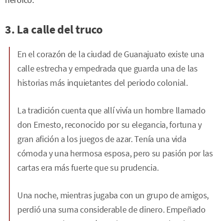
3. La calle del truco
En el corazón de la ciudad de Guanajuato existe una
calle estrecha y empedrada que guarda una de las
historias más inquietantes del periodo colonial.
La tradición cuenta que allí vivía un hombre llamado
don Ernesto, reconocido por su elegancia, fortuna y
gran afición a los juegos de azar. Tenía una vida
cómoda y una hermosa esposa, pero su pasión por las
cartas era más fuerte que su prudencia.
Una noche, mientras jugaba con un grupo de amigos,
perdió una suma considerable de dinero. Empeñado