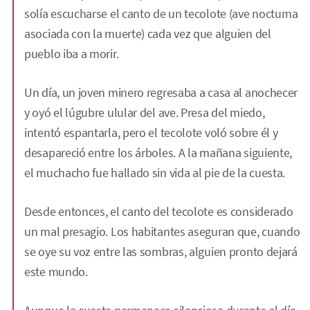
solía escucharse el canto de un tecolote (ave nocturna
asociada con la muerte) cada vez que alguien del
pueblo iba a morir.
Un día, un joven minero regresaba a casa al anochecer
y oyó el lúgubre ulular del ave. Presa del miedo,
intentó espantarla, pero el tecolote voló sobre él y
desapareció entre los árboles. A la mañana siguiente,
el muchacho fue hallado sin vida al pie de la cuesta.
Desde entonces, el canto del tecolote es considerado
un mal presagio. Los habitantes aseguran que, cuando
se oye su voz entre las sombras, alguien pronto dejará
este mundo.