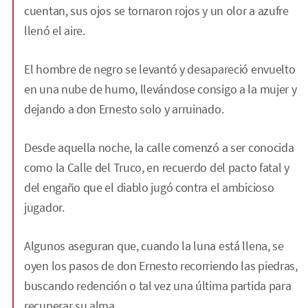
cuentan, sus ojos se tornaron rojos y un olor a azufre
llenó el aire.
El hombre de negro se levantó y desapareció envuelto
en una nube de humo, llevándose consigo a la mujer y
dejando a don Ernesto solo y arruinado.
Desde aquella noche, la calle comenzó a ser conocida
como la Calle del Truco, en recuerdo del pacto fatal y
del engaño que el diablo jugó contra el ambicioso
jugador.
Algunos aseguran que, cuando la luna está llena, se
oyen los pasos de don Ernesto recorriendo las piedras,
buscando redención o tal vez una última partida para
recuperar su alma.