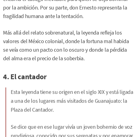
por la ambición. Por su parte, don Ernesto representa la
fragilidad humana ante la tentación.
Más allá del relato sobrenatural, la leyenda refleja los
valores del México colonial, donde la fortuna mal habida
se veía como un pacto con lo oscuro y donde la pérdida
del alma era el precio de la soberbia.
4. El cantador
Esta leyenda tiene su origen en el siglo XIX y está ligada
a una de los lugares más visitados de Guanajuato: la
Plaza del Cantador.
Se dice que en ese lugar vivía un joven bohemio de voz
prodigiosa, conocido por sus serenatas y por enamorar