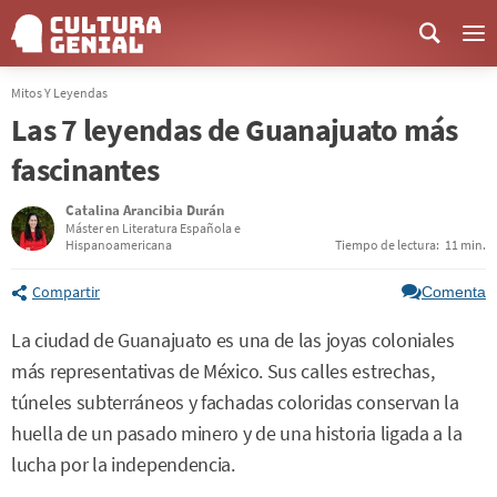
Me
Mitos Y Leyendas
Las 7 leyendas de Guanajuato más
fascinantes
Catalina Arancibia Durán
Máster en Literatura Española e
Hispanoamericana
Tiempo de lectura:
11 min.
Compartir
Comenta
La ciudad de Guanajuato es una de las joyas coloniales
más representativas de México. Sus calles estrechas,
túneles subterráneos y fachadas coloridas conservan la
huella de un pasado minero y de una historia ligada a la
lucha por la independencia.