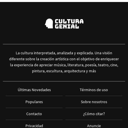
La cultura interpretada, analizada y explicada. Una visión
diferente sobre la creación artística con el objetivo de enriquecer
la experiencia de apreciar música, literatura, poesía, teatro, cine,
pintura, escultura, arquitectura y más
Últimas Novedades
Términos de uso
Populares
Sobre nosotros
Contacto
¿Cómo citar?
Privacidad
Anuncie