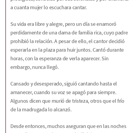
a cuanta mujer lo escuchara cantar.
Su vida era libre y alegre, pero un día se enamoró
perdidamente de una dama de familia rica, cuyo padre
prohibió la relación. A pesar de ello, el cantor decidió
esperarla en la plaza para huir juntos. Cantó durante
horas, con la esperanza de verla aparecer. Sin
embargo, nunca llegó.
Cansado y desesperado, siguió cantando hasta el
amanecer, cuando su voz se apagó para siempre.
Algunos dicen que murió de tristeza, otros que el frío
de la madrugada lo alcanzó.
Desde entonces, muchos aseguran que en las noches