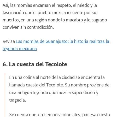
Así, las momias encarnan el respeto, el miedo y la
fascinación que el pueblo mexicano siente por sus
muertos, en una región donde lo macabro y lo sagrado
conviven sin contradicción.
Revisa
Las momias de Guanajuato: la historia real tras la
leyenda mexicana
6. La cuesta del Tecolote
En una colina al norte de la ciudad se encuentra la
llamada cuesta del Tecolote. Su nombre proviene de
una antigua leyenda que mezcla superstición y
tragedia.
Se cuenta que, en tiempos coloniales, por esa cuesta