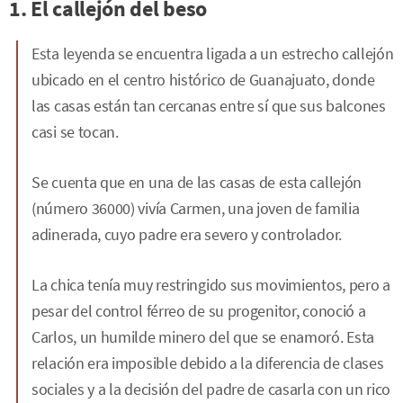
1. El callejón del beso
Esta leyenda se encuentra ligada a un estrecho callejón
ubicado en el centro histórico de Guanajuato, donde
las casas están tan cercanas entre sí que sus balcones
casi se tocan.
Se cuenta que en una de las casas de esta callejón
(número 36000) vivía Carmen, una joven de familia
adinerada, cuyo padre era severo y controlador.
La chica tenía muy restringido sus movimientos, pero a
pesar del control férreo de su progenitor, conoció a
Carlos, un humilde minero del que se enamoró. Esta
relación era imposible debido a la diferencia de clases
sociales y a la decisión del padre de casarla con un rico