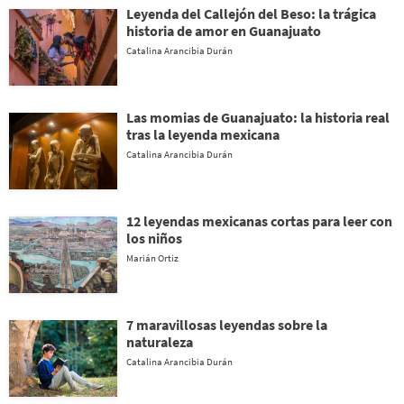
Leyenda del Callejón del Beso: la trágica
historia de amor en Guanajuato
Catalina Arancibia Durán
Las momias de Guanajuato: la historia real
tras la leyenda mexicana
Catalina Arancibia Durán
12 leyendas mexicanas cortas para leer con
los niños
Marián Ortiz
7 maravillosas leyendas sobre la
naturaleza
Catalina Arancibia Durán