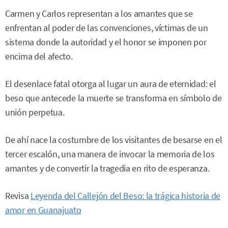
Carmen y Carlos representan a los amantes que se
enfrentan al poder de las convenciones, víctimas de un
sistema donde la autoridad y el honor se imponen por
encima del afecto.
El desenlace fatal otorga al lugar un aura de eternidad: el
beso que antecede la muerte se transforma en símbolo de
unión perpetua.
De ahí nace la costumbre de los visitantes de besarse en el
tercer escalón, una manera de invocar la memoria de los
amantes y de convertir la tragedia en rito de esperanza.
Revisa
Leyenda del Callejón del Beso: la trágica historia de
amor en Guanajuato