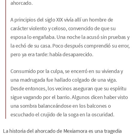
ahorcado.
A principios del siglo XIX vivía allí un hombre de
carácter violento y celoso, convencido de que su
esposa lo engañaba. Una noche la acusó sin pruebas y
la echó de su casa. Poco después comprendió su error,
pero ya era tarde: había desaparecido.
Consumido por la culpa, se encerró en su vivienda y
una madrugada fue hallado colgado de una viga.
Desde entonces, los vecinos aseguran que su espíritu
sigue vagando por el barrio. Algunos dicen haber visto
una sombra balanceándose en los balcones o
escuchado el crujido de la soga en la oscuridad.
La historia del ahorcado de Mexiamora es una tragedia