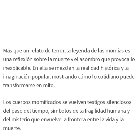
Más que un relato de terror, la leyenda de las momias es
una reflexión sobre la muerte y el asombro que provoca lo
inexplicable. En ella se mezclan la realidad histórica y la
imaginación popular, mostrando cómo lo cotidiano puede
transformarse en mito.
Los cuerpos momificados se vuelven testigos silenciosos
del paso del tiempo, símbolos de la fragilidad humana y
del misterio que envuelve la frontera entre la vida y la
muerte.