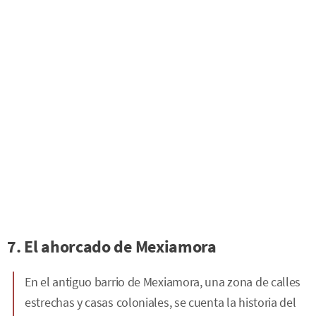
7. El ahorcado de Mexiamora
En el antiguo barrio de Mexiamora, una zona de calles
estrechas y casas coloniales, se cuenta la historia del