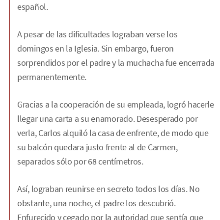
español.
A pesar de las dificultades lograban verse los
domingos en la Iglesia. Sin embargo, fueron
sorprendidos por el padre y la muchacha fue encerrada
permanentemente.
Gracias a la cooperación de su empleada, logró hacerle
llegar una carta a su enamorado. Desesperado por
verla, Carlos alquiló la casa de enfrente, de modo que
su balcón quedara justo frente al de Carmen,
separados sólo por 68 centímetros.
Así, lograban reunirse en secreto todos los días. No
obstante, una noche, el padre los descubrió.
Enfurecido y cegado por la autoridad que sentía que