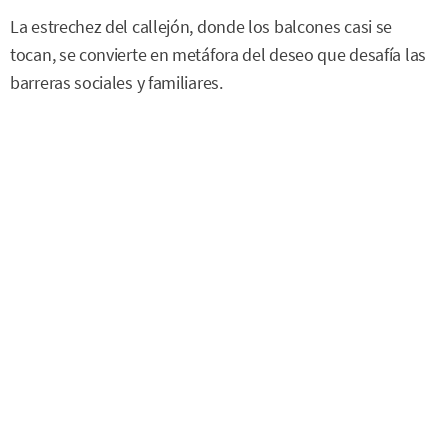
La estrechez del callejón, donde los balcones casi se
tocan, se convierte en metáfora del deseo que desafía las
barreras sociales y familiares.