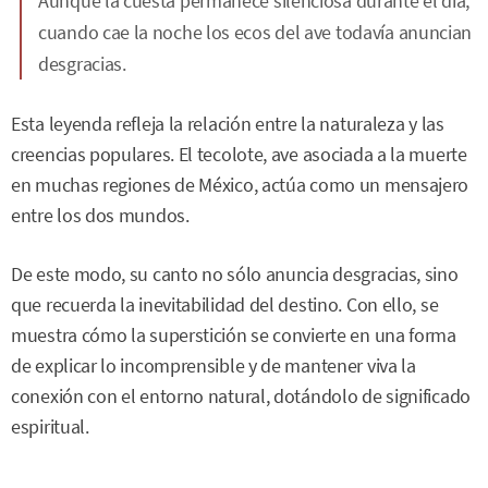
Aunque la cuesta permanece silenciosa durante el día,
cuando cae la noche los ecos del ave todavía anuncian
desgracias.
Esta leyenda refleja la relación entre la naturaleza y las
creencias populares. El tecolote, ave asociada a la muerte
en muchas regiones de México, actúa como un mensajero
entre los dos mundos.
De este modo, su canto no sólo anuncia desgracias, sino
que recuerda la inevitabilidad del destino. Con ello, se
muestra cómo la superstición se convierte en una forma
de explicar lo incomprensible y de mantener viva la
conexión con el entorno natural, dotándolo de significado
espiritual.