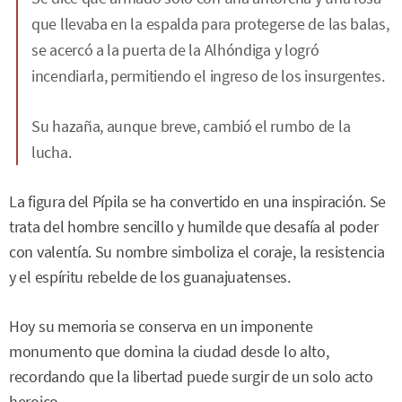
que llevaba en la espalda para protegerse de las balas,
se acercó a la puerta de la Alhóndiga y logró
incendiarla, permitiendo el ingreso de los insurgentes.
Su hazaña, aunque breve, cambió el rumbo de la
lucha.
La figura del Pípila se ha convertido en una inspiración. Se
trata del hombre sencillo y humilde que desafía al poder
con valentía. Su nombre simboliza el coraje, la resistencia
y el espíritu rebelde de los guanajuatenses.
Hoy su memoria se conserva en un imponente
monumento que domina la ciudad desde lo alto,
recordando que la libertad puede surgir de un solo acto
heroico.