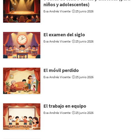
niños y adolescentes)
Eva Andrés Vicente
25 junio 2026
El examen del siglo
Eva Andrés Vicente
25 junio 2026
El móvil perdido
Eva Andrés Vicente
25 junio 2026
El trabajo en equipo
Eva Andrés Vicente
25 junio 2026