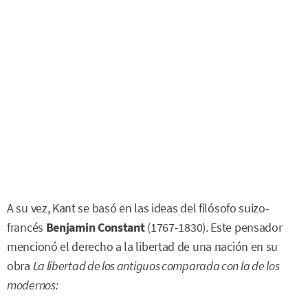
A su vez, Kant se basó en las ideas del filósofo suizo-
francés
Benjamin Constant
(1767-1830). Este pensador
mencionó el derecho a la libertad de una nación en su
obra
La libertad de los antiguos comparada con la de los
modernos: