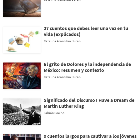
27 cuentos que debes leer una vez en tu
vida (explicados)
Catalina Arancibia Durán
El grito de Dolores y la independencia de
México: resumen y contexto
Catalina Arancibia Durán
Significado del Discurso I Have a Dream de
Martin Luther King
Fabián Coelho
9 cuentos largos para cautivar a los jóvenes