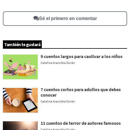
Este contenido no tiene la información que busco
Otro
Sé el primero en comentar
También te gustará
9 cuentos largos para cautivar a los niños
Catalina Arancibia Durán
7 cuentos cortos para adultos que debes
conocer
Catalina Arancibia Durán
11 cuentos de terror de autores famosos
Catalina Arancibia Durán