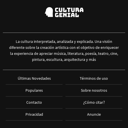
La cultura interpretada, analizada y explicada. Una visión
diferente sobre la creación artística con el objetivo de enriquecer
la experiencia de apreciar música, literatura, poesía, teatro, cine,
pintura, escultura, arquitectura y más
Últimas Novedades
Términos de uso
Populares
Sobre nosotros
Contacto
¿Cómo citar?
Privacidad
Anuncie