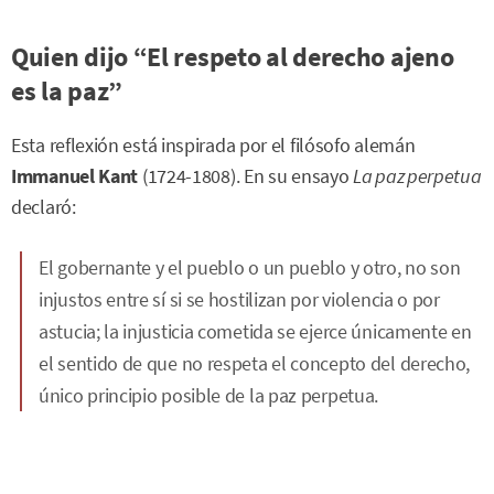
Quien dijo “El respeto al derecho ajeno
es la paz”
Esta reflexión está inspirada por el filósofo alemán
Immanuel Kant
(1724-1808). En su ensayo
La paz
perpetua
declaró:
El gobernante y el pueblo o un pueblo y otro, no son
injustos entre sí si se hostilizan por violencia o por
astucia; la injusticia cometida se ejerce únicamente en
el sentido de que no respeta el concepto del derecho,
único principio posible de la paz perpetua.