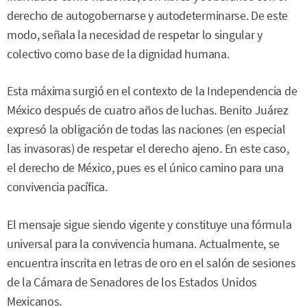
derecho de autogobernarse y autodeterminarse. De este
modo, señala la necesidad de respetar lo singular y
colectivo como base de la dignidad humana.
Esta máxima surgió en el contexto de la Independencia de
México después de cuatro años de luchas. Benito Juárez
expresó la obligación de todas las naciones (en especial
las invasoras) de respetar el derecho ajeno. En este caso,
el derecho de México, pues es el único camino para una
convivencia pacífica.
El mensaje sigue siendo vigente y constituye una fórmula
universal para la convivencia humana. Actualmente, se
encuentra inscrita en letras de oro en el salón de sesiones
de la Cámara de Senadores de los Estados Unidos
Mexicanos.