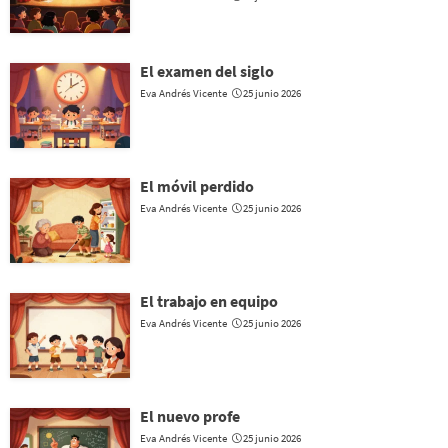
El examen del siglo
Eva Andrés Vicente
25 junio 2026
El móvil perdido
Eva Andrés Vicente
25 junio 2026
El trabajo en equipo
Eva Andrés Vicente
25 junio 2026
El nuevo profe
Eva Andrés Vicente
25 junio 2026