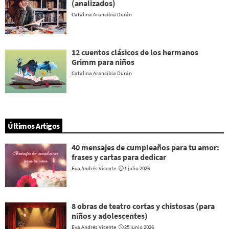
(analizados)
Catalina Arancibia Durán
12 cuentos clásicos de los hermanos
Grimm para niños
Catalina Arancibia Durán
Últimos Artigos
40 mensajes de cumpleaños para tu amor:
frases y cartas para dedicar
Eva Andrés Vicente
1 julio 2026
8 obras de teatro cortas y chistosas (para
niños y adolescentes)
Eva Andrés Vicente
25 junio 2026