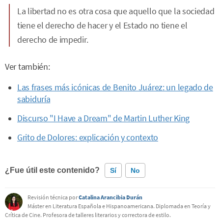
La libertad no es otra cosa que aquello que la sociedad
tiene el derecho de hacer y el Estado no tiene el
derecho de impedir.
Ver también:
Las frases más icónicas de Benito Juárez: un legado de
sabiduría
Discurso "I Have a Dream" de Martin Luther King
Grito de Dolores: explicación y contexto
¿Fue útil este contenido?
Sí
No
Revisión técnica por
Catalina Arancibia Durán
Este contenido contiene información incorrecta
Máster en Literatura Española e Hispanoamericana. Diplomada en Teoría y
Crítica de Cine. Profesora de talleres literarios y correctora de estilo.