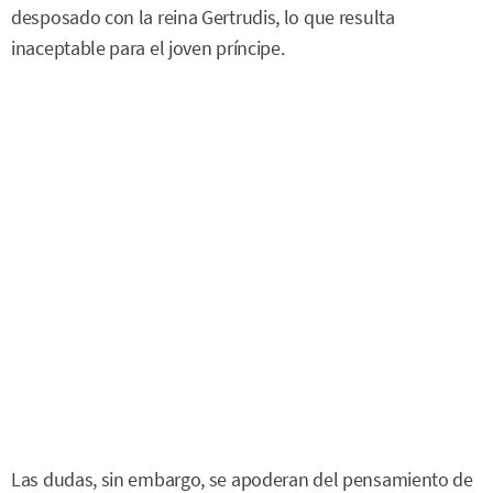
desposado con la reina Gertrudis, lo que resulta
inaceptable para el joven príncipe.
Las dudas, sin embargo, se apoderan del pensamiento de