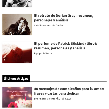
El retrato de Dorian Gray: resumen,
personajes y análisis
Catalina Arancibia Durán
El perfume de Patrick Süskind (libro):
resumen, personajes y análisis
Equipo Editorial
Últimos Artigos
40 mensajes de cumpleaños para tu amor:
frases y cartas para dedicar
Eva Andrés Vicente
1 julio 2026