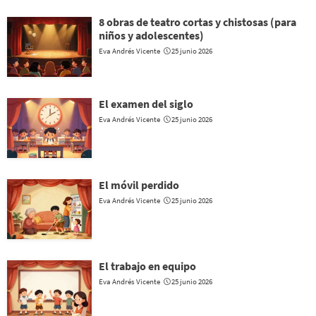
8 obras de teatro cortas y chistosas (para
niños y adolescentes)
Eva Andrés Vicente
25 junio 2026
El examen del siglo
Eva Andrés Vicente
25 junio 2026
El móvil perdido
Eva Andrés Vicente
25 junio 2026
El trabajo en equipo
Eva Andrés Vicente
25 junio 2026