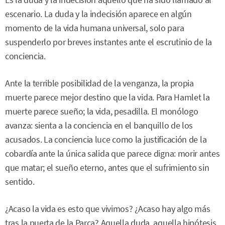
escenario. La duda y la indecisión aparece en algún
momento de la vida humana universal, solo para
suspenderlo por breves instantes ante el escrutinio de la
conciencia.
Ante la terrible posibilidad de la venganza, la propia
muerte parece mejor destino que la vida. Para Hamlet la
muerte parece sueño; la vida, pesadilla. El monólogo
avanza: sienta a la conciencia en el banquillo de los
acusados. La conciencia luce como la justificación de la
cobardía ante la única salida que parece digna: morir antes
que matar; el sueño eterno, antes que el sufrimiento sin
sentido.
¿Acaso la vida es esto que vivimos? ¿Acaso hay algo más
tras la puerta de la Parca? Aquella duda, aquella hipótesis