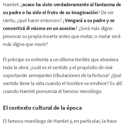
Hamlet: ¿
acaso ha visto verdaderamente al fantasma de
su padre o ha sido el fruto de su imaginación
? De ser
cierto, ¿qué hacer entonces? ¿
Vengará a su padre y se
convertirá él mismo en un asesino
? ¿Será más digno
provocar su propia muerte antes que matar, o matar será
más digno que morir?
El príncipe se enfrenta a un dilema terrible que atraviesa
toda la obra: ¿cuál es el sentido y el propósito de vivir
soportando semejantes tribulaciones de la fortuna? ¿Qué
sentido tiene la vida cuando el hombre se envilece? Es allí
cuando Hamlet pronuncia el famoso monólogo.
El contexto cultural de la época
El famoso monólogo de Hamlet y, en particular, la frase