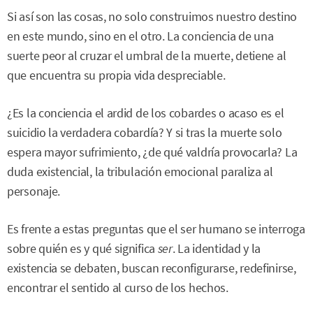
Si así son las cosas, no solo construimos nuestro destino
en este mundo, sino en el otro. La conciencia de una
suerte peor al cruzar el umbral de la muerte, detiene al
que encuentra su propia vida despreciable.
¿Es la conciencia el ardid de los cobardes o acaso es el
suicidio la verdadera cobardía? Y si tras la muerte solo
espera mayor sufrimiento, ¿de qué valdría provocarla? La
duda existencial, la tribulación emocional paraliza al
personaje.
Es frente a estas preguntas que el ser humano se interroga
sobre quién es y qué significa
ser
. La identidad y la
existencia se debaten, buscan reconfigurarse, redefinirse,
encontrar el sentido al curso de los hechos.