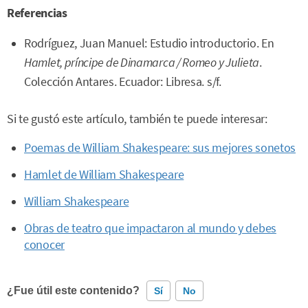
Referencias
Rodríguez, Juan Manuel: Estudio introductorio. En
Hamlet, príncipe de Dinamarca / Romeo y Julieta
.
Colección Antares. Ecuador: Libresa. s/f.
Si te gustó este artículo, también te puede interesar:
Poemas de William Shakespeare: sus mejores sonetos
Hamlet de William Shakespeare
William Shakespeare
Obras de teatro que impactaron al mundo y debes
conocer
¿Fue útil este contenido?
Sí
No