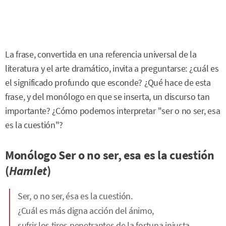
La frase, convertida en una referencia universal de la
literatura y el arte dramático, invita a preguntarse: ¿cuál es
el significado profundo que esconde? ¿Qué hace de esta
frase, y del monólogo en que se inserta, un discurso tan
importante? ¿Cómo podemos interpretar "ser o no ser, esa
es la cuestión"?
Monólogo Ser o no ser, esa es la cuestión
(
Hamlet
)
Ser, o no ser, ésa es la cuestión.
¿Cuál es más digna acción del ánimo,
sufrir los tiros penetrantes de la fortuna injusta,