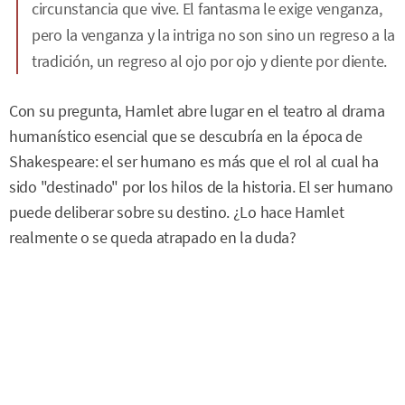
circunstancia que vive. El fantasma le exige venganza,
pero la venganza y la intriga no son sino un regreso a la
tradición, un regreso al ojo por ojo y diente por diente.
Con su pregunta, Hamlet abre lugar en el teatro al drama
humanístico esencial que se descubría en la época de
Shakespeare: el ser humano es más que el rol al cual ha
sido "destinado" por los hilos de la historia. El ser humano
puede deliberar sobre su destino. ¿Lo hace Hamlet
realmente o se queda atrapado en la duda?