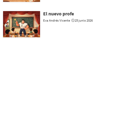
El nuevo profe
Eva Andrés Vicente
25 junio 2026