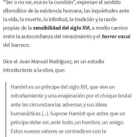
"Ser o no ser, esa es la cuestión", expresan el sentido
dilemático de la existencia humana, las inquietudes ante
la vida, la muerte, la infinitud, la tradición y la razón
propias de la
sensibilidad del siglo XVI
, a medio camino
entre la autoconfianza del renacimiento y el
horror vacui
del barroco.
Dice el Juan Manuel Rodríguez, en un estudio
introductorio a la obra, que:
Hamlet es un príncipe del siglo XVI, que vive un
extrañamiento y una enajenación por el choque brutal
ante las circunstancias adversas y sus ideas
humanísticas (...). Supone Hamlet que antes que un
príncipe debe ser, ante todo, un hombre, un amigo.
Estos nuevos valores se contradicen con la