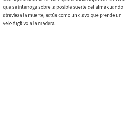
que se interroga sobre la posible suerte del alma cuando
atraviesa la muerte, actúa como un clavo que prende un
velo fugitivo a la madera.