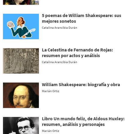
5 poemas de William Shakespeare: sus
mejores sonetos
Catalina Arancibia Durán
La Celestina de Fernando de Rojas:
resumen por actos y análisis
Catalina Arancibia Durán
William Shakespeare: biografía y obra
Marián Ortiz
Libro Un mundo feliz, de Aldous Huxley:
resumen, análisis y personajes
Marián Ortiz