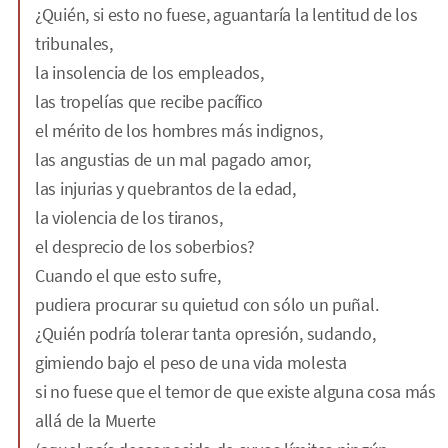
¿Quién, si esto no fuese, aguantaría la lentitud de los
tribunales,
la insolencia de los empleados,
las tropelías que recibe pacífico
el mérito de los hombres más indignos,
las angustias de un mal pagado amor,
las injurias y quebrantos de la edad,
la violencia de los tiranos,
el desprecio de los soberbios?
Cuando el que esto sufre,
pudiera procurar su quietud con sólo un puñal.
¿Quién podría tolerar tanta opresión, sudando,
gimiendo bajo el peso de una vida molesta
si no fuese que el temor de que existe alguna cosa más
allá de la Muerte