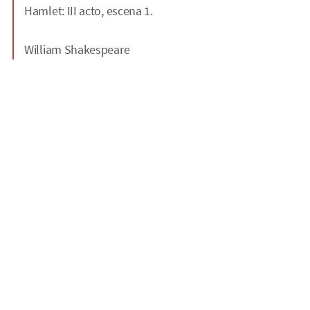
Hamlet: III acto, escena 1.
William Shakespeare