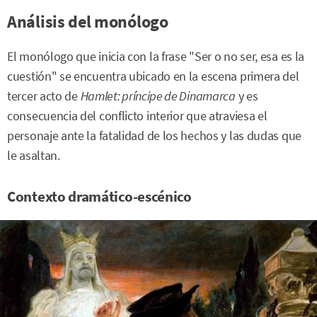
Análisis del monólogo
El monólogo que inicia con la frase "Ser o no ser, esa es la
cuestión" se encuentra ubicado en la escena primera del
tercer acto de
Hamlet: príncipe de Dinamarca
y es
consecuencia del conflicto interior que atraviesa el
personaje ante la fatalidad de los hechos y las dudas que
le asaltan.
Contexto dramático-escénico