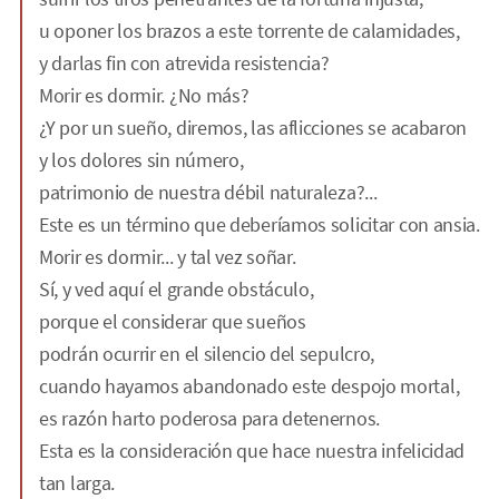
u oponer los brazos a este torrente de calamidades,
y darlas fin con atrevida resistencia?
Morir es dormir. ¿No más?
¿Y por un sueño, diremos, las aflicciones se acabaron
y los dolores sin número,
patrimonio de nuestra débil naturaleza?...
Este es un término que deberíamos solicitar con ansia.
Morir es dormir... y tal vez soñar.
Sí, y ved aquí el grande obstáculo,
porque el considerar que sueños
podrán ocurrir en el silencio del sepulcro,
cuando hayamos abandonado este despojo mortal,
es razón harto poderosa para detenernos.
Esta es la consideración que hace nuestra infelicidad
tan larga.