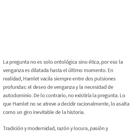
La pregunta no es solo ontológica sino ética, por eso la
venganza es dilatada hasta el último momento. En
realidad, Hamlet vacila siempre entre dos pulsiones
profundas: el deseo de venganza y la necesidad de
autodominio. De lo contrario, no existiría la pregunta. Lo
que Hamlet no se atreve a decidir racionalmente, lo asalta
como un giro inevitable de la historia.
Tradición y modernidad, razón y locura, pasión y