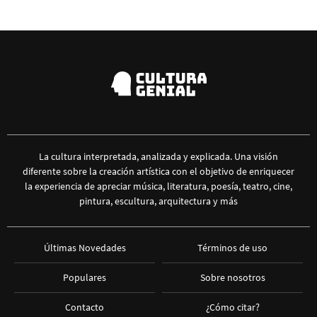
La cultura interpretada, analizada y explicada. Una visión
diferente sobre la creación artística con el objetivo de enriquecer
la experiencia de apreciar música, literatura, poesía, teatro, cine,
pintura, escultura, arquitectura y más
Últimas Novedades
Términos de uso
Populares
Sobre nosotros
Contacto
¿Cómo citar?