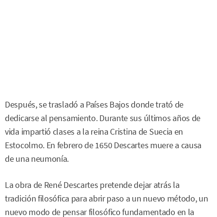
Después, se trasladó a Países Bajos donde trató de
dedicarse al pensamiento. Durante sus últimos años de
vida impartió clases a la reina Cristina de Suecia en
Estocolmo. En febrero de 1650 Descartes muere a causa
de una neumonía.
La obra de René Descartes pretende dejar atrás la
tradición filosófica para abrir paso a un nuevo método, un
nuevo modo de pensar filosófico fundamentado en la