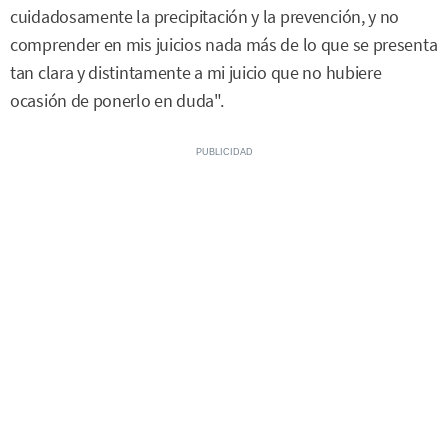
cuidadosamente la precipitación y la prevención, y no
comprender en mis juicios nada más de lo que se presenta
tan clara y distintamente a mi juicio que no hubiere
ocasión de ponerlo en duda".