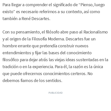
Para llegar a comprender el significado de “Pienso, luego
existo” es necesario referirnos a su contexto, así como
también a René Descartes.
Con su pensamiento, el filósofo abre paso al Racionalismo
y al origen de la Filosofía Moderna. Descartes fue un
hombre errante que pretendía construir nuevos
entendimientos y fijar las bases del conocimiento
filosófico para dejar atrás las viejas ideas sustentadas en la
tradición o en la experiencia. Para él, la razón es la única
que puede ofrecernos conocimientos certeros. No
debemos fiarnos de los sentidos.