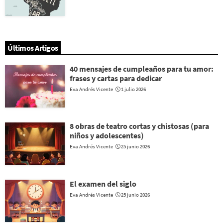
Últimos Artigos
40 mensajes de cumpleaños para tu amor:
frases y cartas para dedicar
Eva Andrés Vicente
1 julio 2026
8 obras de teatro cortas y chistosas (para
niños y adolescentes)
Eva Andrés Vicente
25 junio 2026
El examen del siglo
Eva Andrés Vicente
25 junio 2026