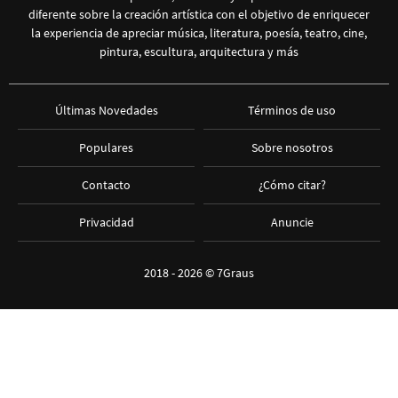
diferente sobre la creación artística con el objetivo de enriquecer
la experiencia de apreciar música, literatura, poesía, teatro, cine,
pintura, escultura, arquitectura y más
Últimas Novedades
Términos de uso
Populares
Sobre nosotros
Contacto
¿Cómo citar?
Privacidad
Anuncie
2018 - 2026 ©
7Graus