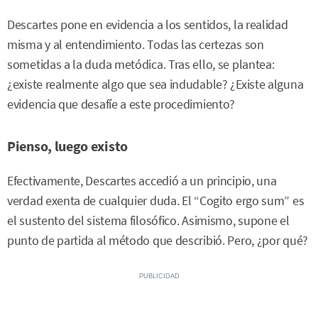
Descartes pone en evidencia a los sentidos, la realidad
misma y al entendimiento. Todas las certezas son
sometidas a la duda metódica. Tras ello, se plantea:
¿existe realmente algo que sea indudable? ¿Existe alguna
evidencia que desafíe a este procedimiento?
Pienso, luego existo
Efectivamente, Descartes accedió a un principio, una
verdad exenta de cualquier duda. El “Cogito ergo sum” es
el sustento del sistema filosófico. Asimismo, supone el
punto de partida al método que describió. Pero, ¿por qué?