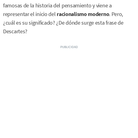
famosas de la historia del pensamiento y viene a
representar el inicio del
racionalismo moderno
. Pero,
¿cuál es su significado? ¿De dónde surge esta frase de
Descartes?