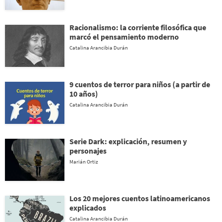
Racionalismo: la corriente filosófica que
marcó el pensamiento moderno
Catalina Arancibia Durán
9 cuentos de terror para niños (a partir de
10 años)
Catalina Arancibia Durán
Serie Dark: explicación, resumen y
personajes
Marián Ortiz
Los 20 mejores cuentos latinoamericanos
explicados
Catalina Arancibia Durán