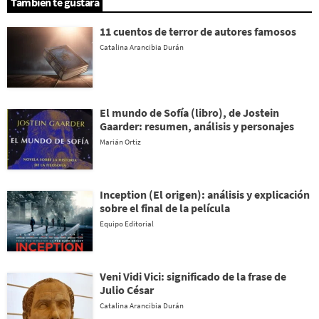
También te gustará
11 cuentos de terror de autores famosos
Catalina Arancibia Durán
El mundo de Sofía (libro), de Jostein
Gaarder: resumen, análisis y personajes
Marián Ortiz
Inception (El origen): análisis y explicación
sobre el final de la película
Equipo Editorial
Veni Vidi Vici: significado de la frase de
Julio César
Catalina Arancibia Durán