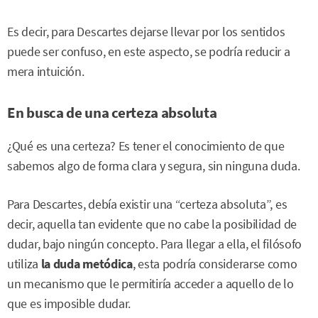
Es decir, para Descartes dejarse llevar por los sentidos
puede ser confuso, en este aspecto, se podría reducir a
mera intuición.
En busca de una certeza absoluta
¿Qué es una certeza? Es tener el conocimiento de que
sabemos algo de forma clara y segura, sin ninguna duda.
Para Descartes, debía existir una “certeza absoluta”, es
decir, aquella tan evidente que no cabe la posibilidad de
dudar, bajo ningún concepto. Para llegar a ella, el filósofo
utiliza
la duda metódica
, esta podría considerarse como
un mecanismo que le permitiría acceder a aquello de lo
que es imposible dudar.