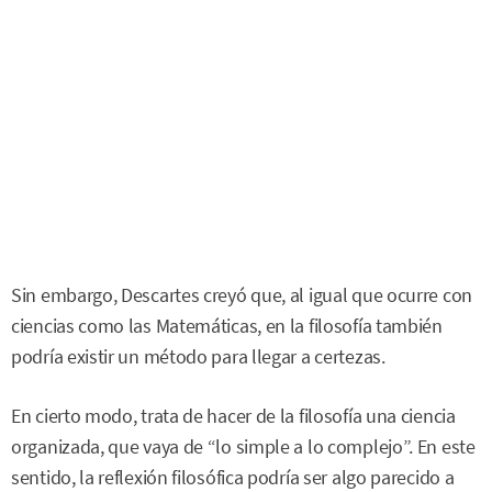
Sin embargo, Descartes creyó que, al igual que ocurre con
ciencias como las Matemáticas, en la filosofía también
podría existir un método para llegar a certezas.
En cierto modo, trata de hacer de la filosofía una ciencia
organizada, que vaya de “lo simple a lo complejo”. En este
sentido, la reflexión filosófica podría ser algo parecido a