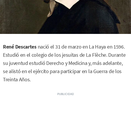
René Descartes
nació el 31 de marzo en La Haya en 1596.
Estudió en el colegio de los jesuitas de La Flèche. Durante
su juventud estudió Derecho y Medicina y, más adelante,
se alistó en el ejército para participar en la Guerra de los
Treinta Años.