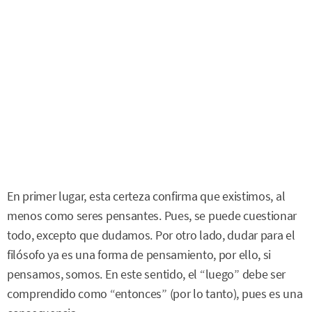
En primer lugar, esta certeza confirma que existimos, al
menos como seres pensantes. Pues, se puede cuestionar
todo, excepto que dudamos. Por otro lado, dudar para el
filósofo ya es una forma de pensamiento, por ello, si
pensamos, somos. En este sentido, el “luego” debe ser
comprendido como “entonces” (por lo tanto), pues es una