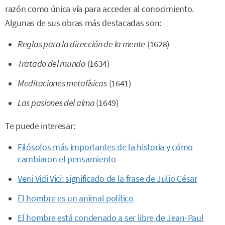
razón como única vía para acceder al conocimiento.
Algunas de sus obras más destacadas son:
Reglas para la dirección de la mente
(1628)
Tratado del mundo
(1634)
Meditaciones metafísicas
(1641)
Las pasiones del alma
(1649)
Te puede interesar:
Filósofos más importantes de la historia y cómo
cambiaron el pensamiento
Veni Vidi Vici: significado de la frase de Julio César
El hombre es un animal político
El hombre está condenado a ser libre de Jean-Paul