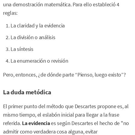
una demostración matemática. Para ello estableció 4
reglas:
La claridad y la evidencia
La división o análisis
La síntesis
La enumeración o revisión
Pero, entonces, ¿de dónde parte “Pienso, luego existo”?
La duda metódica
El primer punto del método que Descartes propone es, al
mismo tiempo, el eslabón inicial para llegar a la frase
referida.
La evidencia
es según Descartes el hecho de "no
admitir como verdadera cosa alguna, evitar