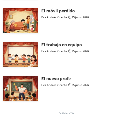
El móvil perdido
Eva Andrés Vicente
25 junio 2026
El trabajo en equipo
Eva Andrés Vicente
25 junio 2026
El nuevo profe
Eva Andrés Vicente
25 junio 2026