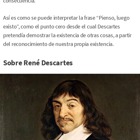
consecuencia.
Así es como se puede interpretar la frase “Pienso, luego
existo”, como el punto cero desde el cual Descartes
pretendía demostrar la existencia de otras cosas, a partir
del reconocimiento de nuestra propia existencia.
Sobre René Descartes