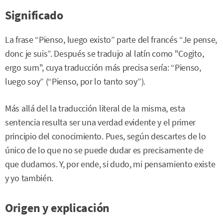
Significado
La frase “Pienso, luego existo” parte del francés “Je pense,
donc je suis”. Después se tradujo al latín como "Cogito,
ergo sum", cuya traducción más precisa sería: “Pienso,
luego soy” (“Pienso, por lo tanto soy”).
Más allá del la traducción literal de la misma, esta
sentencia resulta ser una verdad evidente y el primer
principio del conocimiento. Pues, según descartes de lo
único de lo que no se puede dudar es precisamente de
que dudamos. Y, por ende, si dudo, mi pensamiento existe
y yo también.
Origen y explicación