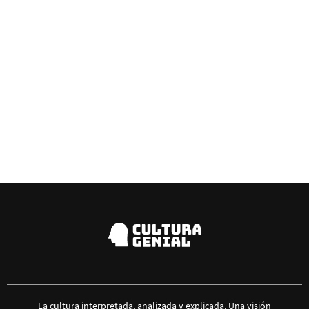
La cultura interpretada, analizada y explicada. Una visión