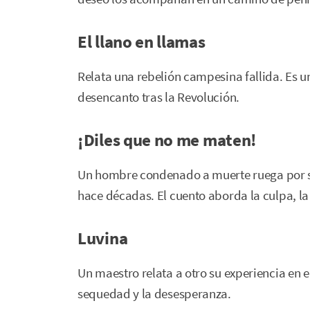
El llano en llamas
Relata una rebelión campesina fallida. Es una
desencanto tras la Revolución.
¡Diles que no me maten!
Un hombre condenado a muerte ruega por su 
hace décadas. El cuento aborda la culpa, la
Luvina
Un maestro relata a otro su experiencia en e
sequedad y la desesperanza.