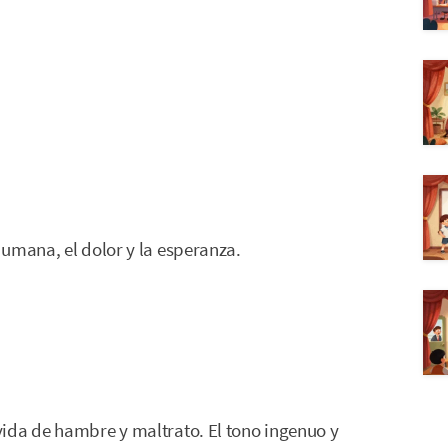
umana, el dolor y la esperanza.
ida de hambre y maltrato. El tono ingenuo y