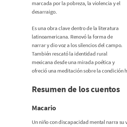
marcada por la pobreza, la violencia y el
desarraigo.
Es una obra clave dentro de la literatura
latinoamericana. Renovó la forma de
narrar y dio voz a los silencios del campo.
También rescató la identidad rural
mexicana desde una mirada poética y
ofreció una meditación sobre la condición h
Resumen de los cuentos
Macario
Un niño con discapacidad mental narra su v