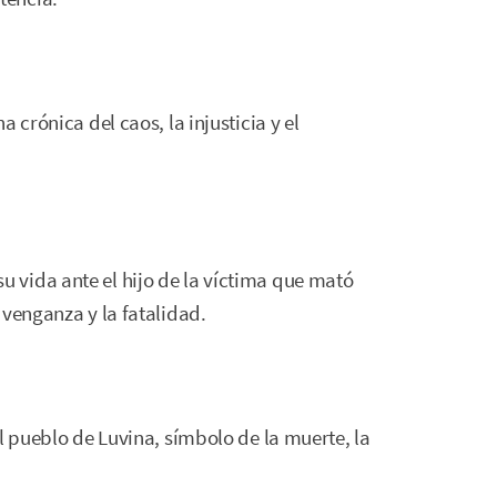
 crónica del caos, la injusticia y el
vida ante el hijo de la víctima que mató
 venganza y la fatalidad.
l pueblo de Luvina, símbolo de la muerte, la