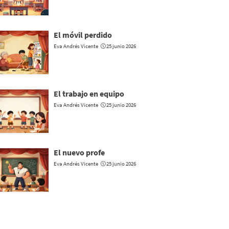
El móvil perdido
Eva Andrés Vicente
25 junio 2026
El trabajo en equipo
Eva Andrés Vicente
25 junio 2026
El nuevo profe
Eva Andrés Vicente
25 junio 2026