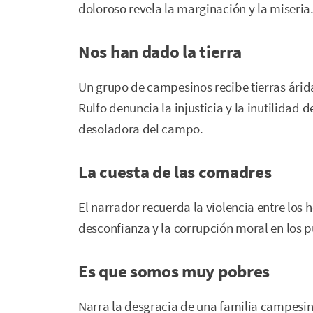
doloroso revela la marginación y la miseria
Nos han dado la tierra
Un grupo de campesinos recibe tierras áridas
Rulfo denuncia la injusticia y la inutilidad 
desoladora del campo.
La cuesta de las comadres
El narrador recuerda la violencia entre los
desconfianza y la corrupción moral en los p
Es que somos muy pobres
Narra la desgracia de una familia campesin