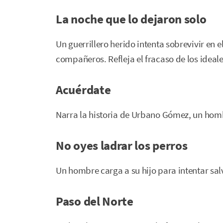
La noche que lo dejaron solo
Un guerrillero herido intenta sobrevivir en
compañeros. Refleja el fracaso de los ideale
Acuérdate
Narra la historia de Urbano Gómez, un hom
No oyes ladrar los perros
Un hombre carga a su hijo para intentar salv
Paso del Norte