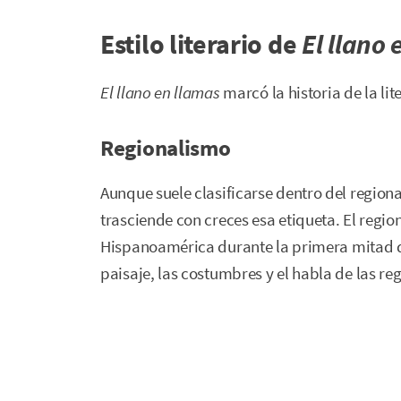
Estilo literario de
El llano
El llano en llamas
marcó la historia de la li
Regionalismo
Aunque suele clasificarse dentro del regio
trasciende con creces esa etiqueta. El regio
Hispanoamérica durante la primera mitad de
paisaje, las costumbres y el habla de las reg