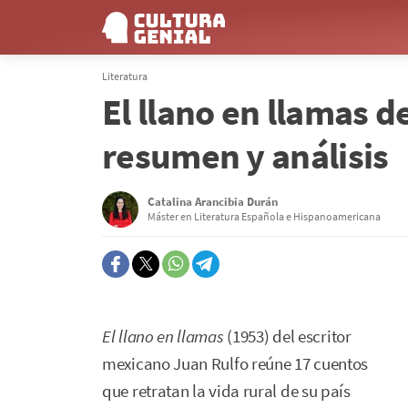
Literatura
El llano en llamas d
resumen y análisis
Catalina Arancibia Durán
Máster en Literatura Española e Hispanoamericana
El llano en llamas
(1953) del escritor
mexicano Juan Rulfo reúne 17 cuentos
que retratan la vida rural de su país