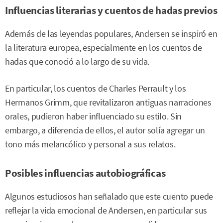
Influencias literarias y cuentos de hadas previos
Además de las leyendas populares, Andersen se inspiró en
la literatura europea, especialmente en los cuentos de
hadas que conoció a lo largo de su vida.
En particular, los cuentos de Charles Perrault y los
Hermanos Grimm, que revitalizaron antiguas narraciones
orales, pudieron haber influenciado su estilo. Sin
embargo, a diferencia de ellos, el autor solía agregar un
tono más melancólico y personal a sus relatos.
Posibles influencias autobiográficas
Algunos estudiosos han señalado que este cuento puede
reflejar la vida emocional de Andersen, en particular sus