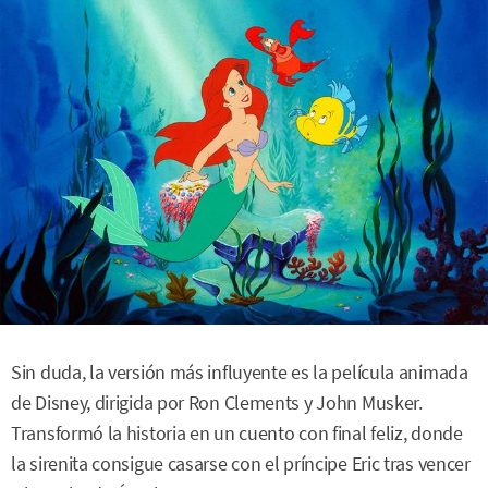
Sin duda, la versión más influyente es la película animada
de Disney, dirigida por Ron Clements y John Musker.
Transformó la historia en un cuento con final feliz, donde
la sirenita consigue casarse con el príncipe Eric tras vencer