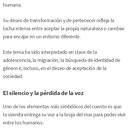
humana.
Su deseo de transformación y de pertenecer refleja la
lucha interna entre aceptar la propia naturaleza o cambiar
para encajar en un entorno diferente.
Este tema ha sido interpretado en clave de la
adolescencia, la migración, la búsqueda de identidad de
género e, incluso, en el deseo de aceptación de la
sociedad.
El silencio y la pérdida de la voz
Uno de los elementos más simbólicos del cuento es que
la sirenita entrega su voz a la bruja del mar para poder vivir
entre los humanos.