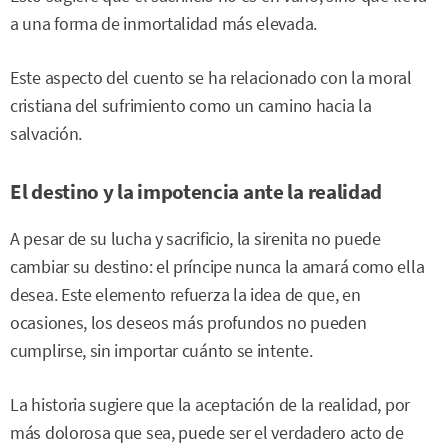
a una forma de inmortalidad más elevada.
Este aspecto del cuento se ha relacionado con la moral
cristiana del sufrimiento como un camino hacia la
salvación.
El destino y la impotencia ante la realidad
A pesar de su lucha y sacrificio, la sirenita no puede
cambiar su destino: el príncipe nunca la amará como ella
desea. Este elemento refuerza la idea de que, en
ocasiones, los deseos más profundos no pueden
cumplirse, sin importar cuánto se intente.
La historia sugiere que la aceptación de la realidad, por
más dolorosa que sea, puede ser el verdadero acto de