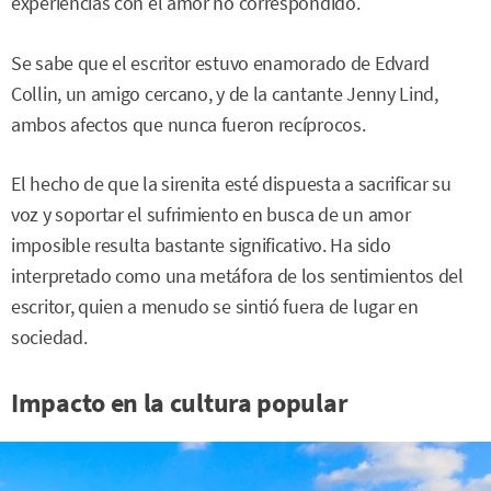
experiencias con el amor no correspondido.
Se sabe que el escritor estuvo enamorado de Edvard
Collin, un amigo cercano, y de la cantante Jenny Lind,
ambos afectos que nunca fueron recíprocos.
El hecho de que la sirenita esté dispuesta a sacrificar su
voz y soportar el sufrimiento en busca de un amor
imposible resulta bastante significativo. Ha sido
interpretado como una metáfora de los sentimientos del
escritor, quien a menudo se sintió fuera de lugar en
sociedad.
Impacto en la cultura popular