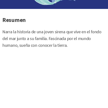
Resumen
Narra la historia de una joven sirena que vive en el fondo
del mar junto a su familia. Fascinada por el mundo
humano, sueña con conocer la tierra.