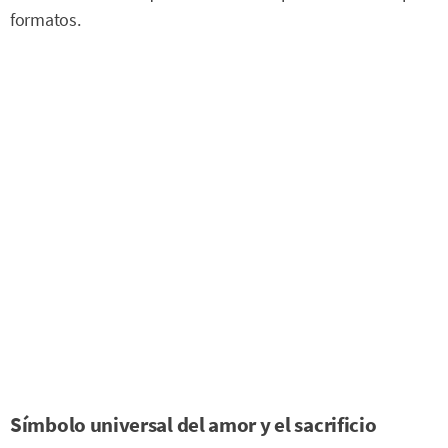
formatos.
Símbolo universal del amor y el sacrificio