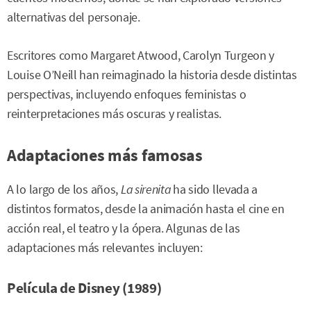
alternativas del personaje.
Escritores como Margaret Atwood, Carolyn Turgeon y
Louise O’Neill han reimaginado la historia desde distintas
perspectivas, incluyendo enfoques feministas o
reinterpretaciones más oscuras y realistas.
Adaptaciones más famosas
A lo largo de los años,
La sirenita
ha sido llevada a
distintos formatos, desde la animación hasta el cine en
acción real, el teatro y la ópera. Algunas de las
adaptaciones más relevantes incluyen:
Película de Disney (1989)