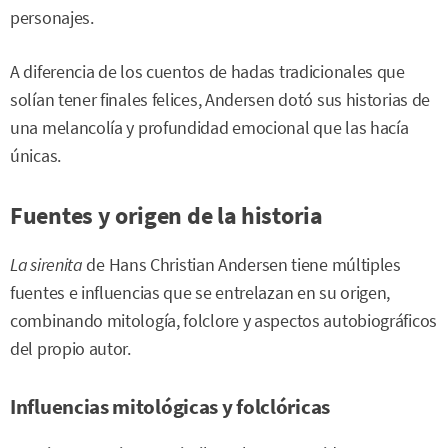
personajes.
A diferencia de los cuentos de hadas tradicionales que
solían tener finales felices, Andersen dotó sus historias de
una melancolía y profundidad emocional que las hacía
únicas.
Fuentes y origen de la historia
La sirenita
de Hans Christian Andersen tiene múltiples
fuentes e influencias que se entrelazan en su origen,
combinando mitología, folclore y aspectos autobiográficos
del propio autor.
Influencias mitológicas y folclóricas