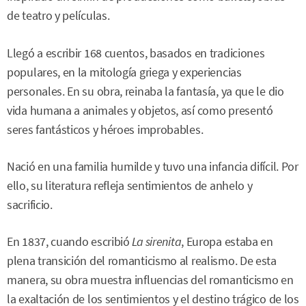
de teatro y películas.
Llegó a escribir 168 cuentos, basados en tradiciones
populares, en la mitología griega y experiencias
personales. En su obra, reinaba la fantasía, ya que le dio
vida humana a animales y objetos, así como presentó
seres fantásticos y héroes improbables.
Nació en una familia humilde y tuvo una infancia difícil. Por
ello, su literatura refleja sentimientos de anhelo y
sacrificio.
En 1837, cuando escribió
La sirenita
, Europa estaba en
plena transición del romanticismo al realismo. De esta
manera, su obra muestra influencias del romanticismo en
la exaltación de los sentimientos y el destino trágico de los