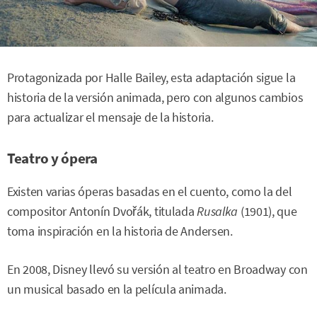
Protagonizada por Halle Bailey, esta adaptación sigue la
historia de la versión animada, pero con algunos cambios
para actualizar el mensaje de la historia.
Teatro y ópera
Existen varias óperas basadas en el cuento, como la del
compositor Antonín Dvořák, titulada
Rusalka
(1901), que
toma inspiración en la historia de Andersen.
En 2008, Disney llevó su versión al teatro en Broadway con
un musical basado en la película animada.