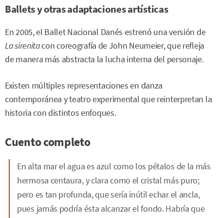
Ballets y otras adaptaciones artísticas
En 2005, el Ballet Nacional Danés estrenó una versión de
La sirenita
con coreografía de John Neumeier, que refleja
de manera más abstracta la lucha interna del personaje.
Existen múltiples representaciones en danza
contemporánea y teatro experimental que reinterpretan la
historia con distintos enfoques.
Cuento completo
En alta mar el agua es azul como los pétalos de la más
hermosa centaura, y clara como el cristal más puro;
pero es tan profunda, que sería inútil echar el ancla,
pues jamás podría ésta alcanzar el fondo. Habría que