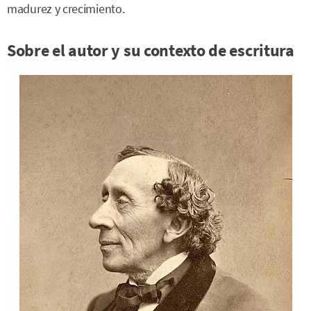
madurez y crecimiento.
Sobre el autor y su contexto de escritura