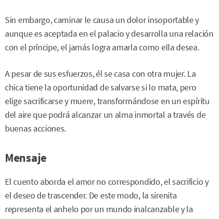
Sin embargo, caminar le causa un dolor insoportable y
aunque es aceptada en el palacio y desarrolla una relación
con el príncipe, el jamás logra amarla como ella desea.
A pesar de sus esfuerzos, él se casa con otra mujer. La
chica tiene la oportunidad de salvarse si lo mata, pero
elige sacrificarse y muere, transformándose en un espíritu
del aire que podrá alcanzar un alma inmortal a través de
buenas acciones.
Mensaje
El cuento aborda el amor no correspondido, el sacrificio y
el deseo de trascender. De este modo, la sirenita
representa el anhelo por un mundo inalcanzable y la