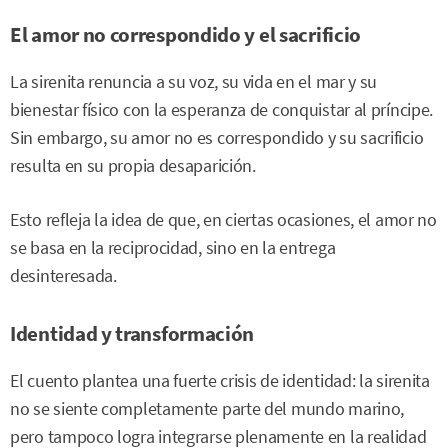
El amor no correspondido y el sacrificio
La sirenita renuncia a su voz, su vida en el mar y su
bienestar físico con la esperanza de conquistar al príncipe.
Sin embargo, su amor no es correspondido y su sacrificio
resulta en su propia desaparición.
Esto refleja la idea de que, en ciertas ocasiones, el amor no
se basa en la reciprocidad, sino en la entrega
desinteresada.
Identidad y transformación
El cuento plantea una fuerte crisis de identidad: la sirenita
no se siente completamente parte del mundo marino,
pero tampoco logra integrarse plenamente en la realidad