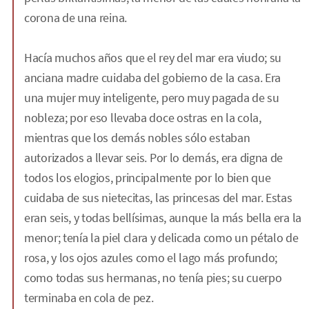
corona de una reina.
Hacía muchos años que el rey del mar era viudo; su
anciana madre cuidaba del gobierno de la casa. Era
una mujer muy inteligente, pero muy pagada de su
nobleza; por eso llevaba doce ostras en la cola,
mientras que los demás nobles sólo estaban
autorizados a llevar seis. Por lo demás, era digna de
todos los elogios, principalmente por lo bien que
cuidaba de sus nietecitas, las princesas del mar. Estas
eran seis, y todas bellísimas, aunque la más bella era la
menor; tenía la piel clara y delicada como un pétalo de
rosa, y los ojos azules como el lago más profundo;
como todas sus hermanas, no tenía pies; su cuerpo
terminaba en cola de pez.