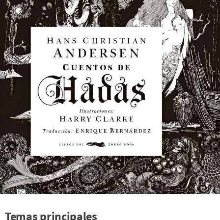
Temas principales