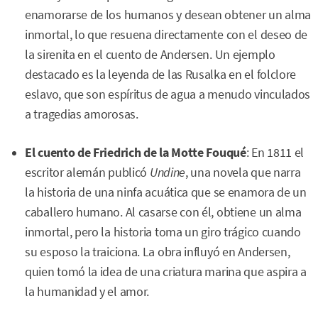
enamorarse de los humanos y desean obtener un alma
inmortal, lo que resuena directamente con el deseo de
la sirenita en el cuento de Andersen. Un ejemplo
destacado es la leyenda de las Rusalka en el folclore
eslavo, que son espíritus de agua a menudo vinculados
a tragedias amorosas.
El cuento de Friedrich de la Motte Fouqué
: En 1811 el
escritor alemán publicó
Undine
, una novela que narra
la historia de una ninfa acuática que se enamora de un
caballero humano. Al casarse con él, obtiene un alma
inmortal, pero la historia toma un giro trágico cuando
su esposo la traiciona. La obra influyó en Andersen,
quien tomó la idea de una criatura marina que aspira a
la humanidad y el amor.