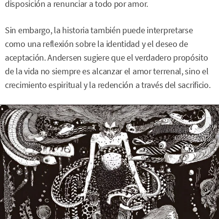
disposición a renunciar a todo por amor.
Sin embargo, la historia también puede interpretarse
como una reflexión sobre la identidad y el deseo de
aceptación. Andersen sugiere que el verdadero propósito
de la vida no siempre es alcanzar el amor terrenal, sino el
crecimiento espiritual y la redención a través del sacrificio.