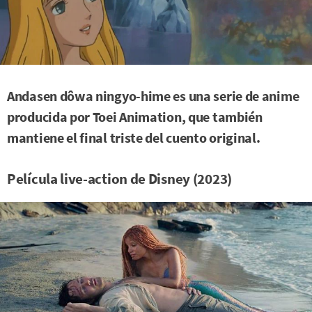
Andasen dôwa ningyo-hime es una serie de anime
producida por Toei Animation, que también
mantiene el final triste del cuento original.
Película live-action de Disney (2023)