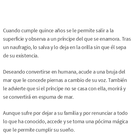
Cuando cumple quince años se le permite salir a la
superficie y observa a un príncipe del que se enamora. Tras
un naufragio, lo salva y lo deja en la orilla sin que él sepa
de su existencia.
Deseando convertirse en humana, acude a una bruja del
mar que le concede piernas a cambio de su voz. También
le advierte que si el príncipe no se casa con ella, morirá y
se convertirá en espuma de mar.
Aunque sufre por dejar a su familia y por renunciar a todo
lo que ha conocido, accede y se toma una pócima mágica
que le permite cumplir su sueño.