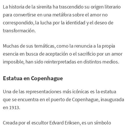
La historia de la sirenita ha trascendido su origen literario
para convertirse en una metáfora sobre el amor no
correspondido, la lucha por la identidad y el deseo de
transformación.
Muchas de sus temáticas, como la renuncia a la propia
esencia en busca de aceptación o el sacrificio por un amor
imposible, han sido reinterpretadas en distintos medios.
Estatua en Copenhague
Una de las representaciones más icónicas es la estatua
que se encuentra en el puerto de Copenhague, inaugurada
en 1913.
Creada por el escultor Edvard Eriksen, es un símbolo