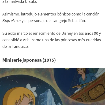
a la malvada Úrsula.
Asimismo, introdujo elementos icónicos como la canción
Bajo el mar
y el personaje del cangrejo Sebastián.
Su éxito marcó el renacimiento de Disney en los años 90 y
consolidó a Ariel como una de las princesas más queridas
de la franquicia.
Miniserie japonesa (1975)