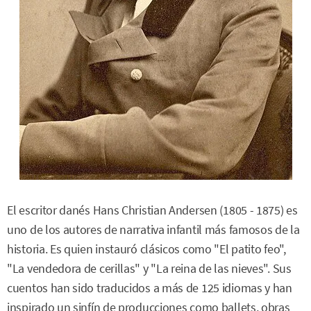
El escritor danés Hans Christian Andersen (1805 - 1875) es
uno de los autores de narrativa infantil más famosos de la
historia. Es quien instauró clásicos como "El patito feo",
"La vendedora de cerillas" y "La reina de las nieves". Sus
cuentos han sido traducidos a más de 125 idiomas y han
inspirado un sinfín de producciones como ballets, obras