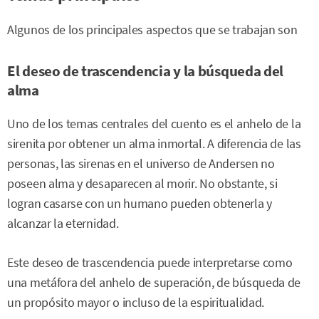
Algunos de los principales aspectos que se trabajan son
El deseo de trascendencia y la búsqueda del
alma
Uno de los temas centrales del cuento es el anhelo de la
sirenita por obtener un alma inmortal. A diferencia de las
personas, las sirenas en el universo de Andersen no
poseen alma y desaparecen al morir. No obstante, si
logran casarse con un humano pueden obtenerla y
alcanzar la eternidad.
Este deseo de trascendencia puede interpretarse como
una metáfora del anhelo de superación, de búsqueda de
un propósito mayor o incluso de la espiritualidad.