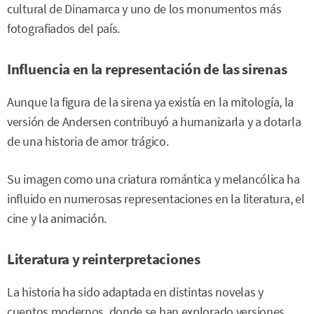
cultural de Dinamarca y uno de los monumentos más
fotografiados del país.
Influencia en la representación de las sirenas
Aunque la figura de la sirena ya existía en la mitología, la
versión de Andersen contribuyó a humanizarla y a dotarla
de una historia de amor trágico.
Su imagen como una criatura romántica y melancólica ha
influido en numerosas representaciones en la literatura, el
cine y la animación.
Literatura y reinterpretaciones
La historia ha sido adaptada en distintas novelas y
cuentos modernos, donde se han explorado versiones