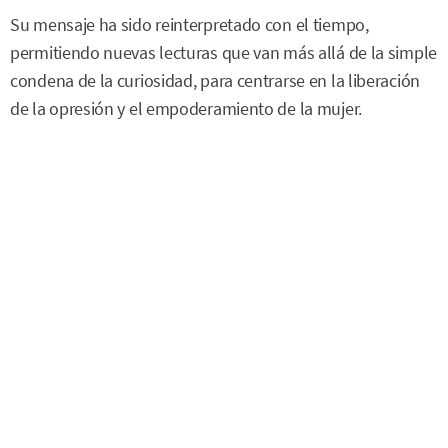
Su mensaje ha sido reinterpretado con el tiempo,
permitiendo nuevas lecturas que van más allá de la simple
condena de la curiosidad, para centrarse en la liberación
de la opresión y el empoderamiento de la mujer.