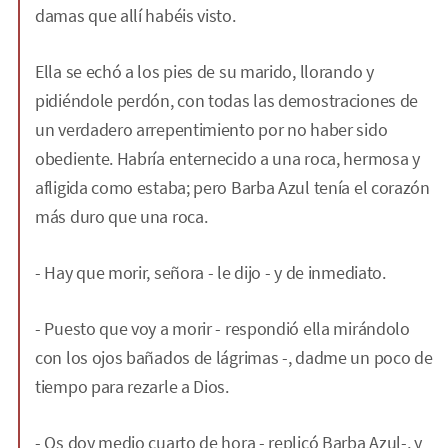
damas que allí habéis visto.
Ella se echó a los pies de su marido, llorando y
pidiéndole perdón, con todas las demostraciones de
un verdadero arrepentimiento por no haber sido
obediente. Habría enternecido a una roca, hermosa y
afligida como estaba; pero Barba Azul tenía el corazón
más duro que una roca.
- Hay que morir, señora - le dijo - y de inmediato.
- Puesto que voy a morir - respondió ella mirándolo
con los ojos bañados de lágrimas -, dadme un poco de
tiempo para rezarle a Dios.
- Os doy medio cuarto de hora - replicó Barba Azul-, y