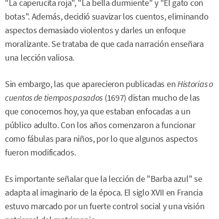
"La caperucita roja", "La bella durmiente" y "El gato con
botas". Además, decidió suavizar los cuentos, eliminando
aspectos demasiado violentos y darles un enfoque
moralizante. Se trataba de que cada narración enseñara
una lección valiosa.
Sin embargo, las que aparecieron publicadas en
Historias o
cuentos de tiempos pasados
(1697) distan mucho de las
que conocemos hoy, ya que estaban enfocadas a un
público adulto. Con los años comenzaron a funcionar
como fábulas para niños, por lo que algunos aspectos
fueron modificados.
Es importante señalar que la lección de "Barba azul" se
adapta al imaginario de la época. El siglo XVII en Francia
estuvo marcado por un fuerte control social y una visión