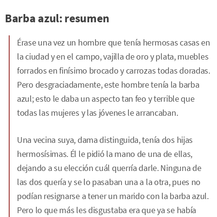
Barba azul: resumen
Érase una vez un hombre que tenía hermosas casas en
la ciudad y en el campo, vajilla de oro y plata, muebles
forrados en finísimo brocado y carrozas todas doradas.
Pero desgraciadamente, este hombre tenía la barba
azul; esto le daba un aspecto tan feo y terrible que
todas las mujeres y las jóvenes le arrancaban.
Una vecina suya, dama distinguida, tenía dos hijas
hermosísimas. Él le pidió la mano de una de ellas,
dejando a su elección cuál querría darle. Ninguna de
las dos quería y se lo pasaban una a la otra, pues no
podían resignarse a tener un marido con la barba azul.
Pero lo que más les disgustaba era que ya se había