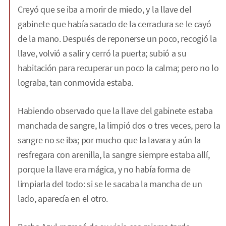
Creyó que se iba a morir de miedo, y la llave del
gabinete que había sacado de la cerradura se le cayó
de la mano. Después de reponerse un poco, recogió la
llave, volvió a salir y cerró la puerta; subió a su
habitación para recuperar un poco la calma; pero no lo
lograba, tan conmovida estaba.
Habiendo observado que la llave del gabinete estaba
manchada de sangre, la limpió dos o tres veces, pero la
sangre no se iba; por mucho que la lavara y aún la
resfregara con arenilla, la sangre siempre estaba allí,
porque la llave era mágica, y no había forma de
limpiarla del todo: si se le sacaba la mancha de un
lado, aparecía en el otro.