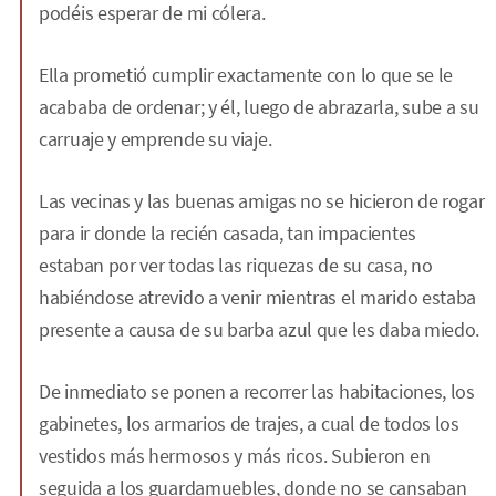
podéis esperar de mi cólera.
Ella prometió cumplir exactamente con lo que se le
acababa de ordenar; y él, luego de abrazarla, sube a su
carruaje y emprende su viaje.
Las vecinas y las buenas amigas no se hicieron de rogar
para ir donde la recién casada, tan impacientes
estaban por ver todas las riquezas de su casa, no
habiéndose atrevido a venir mientras el marido estaba
presente a causa de su barba azul que les daba miedo.
De inmediato se ponen a recorrer las habitaciones, los
gabinetes, los armarios de trajes, a cual de todos los
vestidos más hermosos y más ricos. Subieron en
seguida a los guardamuebles, donde no se cansaban