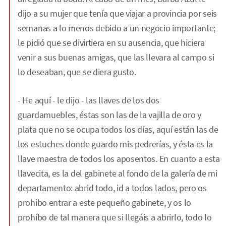
dijo a su mujer que tenía que viajar a provincia por seis
semanas a lo menos debido a un negocio importante;
le pidió que se divirtiera en su ausencia, que hiciera
venir a sus buenas amigas, que las llevara al campo si
lo deseaban, que se diera gusto.
- He aquí - le dijo - las llaves de los dos
guardamuebles, éstas son las de la vajilla de oro y
plata que no se ocupa todos los días, aquí están las de
los estuches donde guardo mis pedrerías, y ésta es la
llave maestra de todos los aposentos. En cuanto a esta
llavecita, es la del gabinete al fondo de la galería de mi
departamento: abrid todo, id a todos lados, pero os
prohibo entrar a este pequeño gabinete, y os lo
prohíbo de tal manera que si llegáis a abrirlo, todo lo