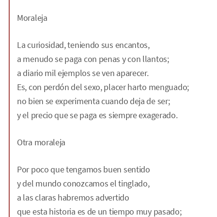
Moraleja
La curiosidad, teniendo sus encantos,
a menudo se paga con penas y con llantos;
a diario mil ejemplos se ven aparecer.
Es, con perdón del sexo, placer harto menguado;
no bien se experimenta cuando deja de ser;
y el precio que se paga es siempre exagerado.
Otra moraleja
Por poco que tengamos buen sentido
y del mundo conozcamos el tinglado,
a las claras habremos advertido
que esta historia es de un tiempo muy pasado;