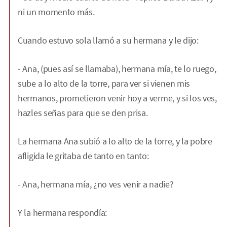
ni un momento más.
Cuando estuvo sola llamó a su hermana y le dijo:
- Ana, (pues así se llamaba), hermana mía, te lo ruego,
sube a lo alto de la torre, para ver si vienen mis
hermanos, prometieron venir hoy a verme, y si los ves,
hazles señas para que se den prisa.
La hermana Ana subió a lo alto de la torre, y la pobre
afligida le gritaba de tanto en tanto:
- Ana, hermana mía, ¿no ves venir a nadie?
Y la hermana respondía: