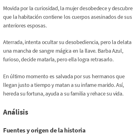
Movida por la curiosidad, la mujer desobedece y descubre
que la habitación contiene los cuerpos asesinados de sus
anteriores esposas.
Aterrada, intenta ocultar su desobediencia, pero la delata
una mancha de sangre mágica en la llave. Barba Azul,
furioso, decide matarla, pero ella logra retrasarlo.
En último momento es salvada por sus hermanos que
llegan justo a tiempo y matan a su infame marido. Así,
hereda su fortuna, ayuda a su familia y rehace su vida.
Análisis
Fuentes y origen de la historia