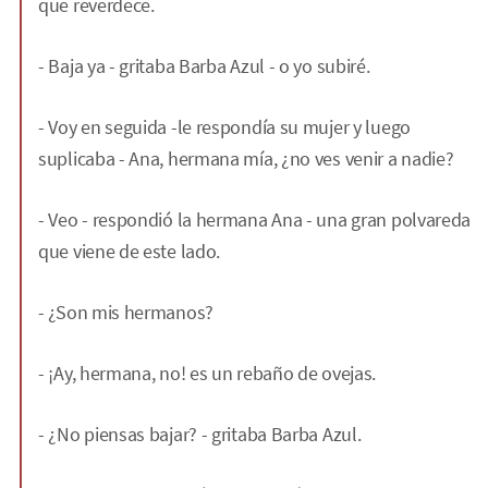
que reverdece.
- Baja ya - gritaba Barba Azul - o yo subiré.
- Voy en seguida -le respondía su mujer y luego
suplicaba - Ana, hermana mía, ¿no ves venir a nadie?
- Veo - respondió la hermana Ana - una gran polvareda
que viene de este lado.
- ¿Son mis hermanos?
- ¡Ay, hermana, no! es un rebaño de ovejas.
- ¿No piensas bajar? - gritaba Barba Azul.