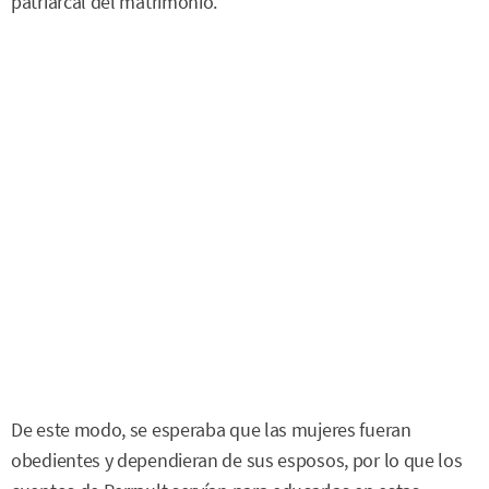
patriarcal del matrimonio.
De este modo, se esperaba que las mujeres fueran
obedientes y dependieran de sus esposos, por lo que los