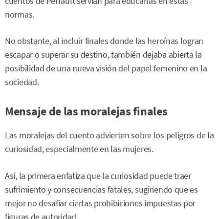
cuentos de Perrault servían para educarlas en estas
normas.
No obstante, al incluir finales donde las heroínas logran
escapar o superar su destino, también dejaba abierta la
posibilidad de una nueva visión del papel femenino en la
sociedad.
Mensaje de las moralejas finales
Las moralejas del cuento advierten sobre los peligros de la
curiosidad, especialmente en las mujeres.
Así, la primera enfatiza que la curiosidad puede traer
sufrimiento y consecuencias fatales, sugiriendo que es
mejor no desafiar ciertas prohibiciones impuestas por
figuras de autoridad.