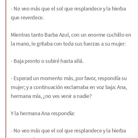
- No veo más que el sol que resplandece y la hierba
que reverdece.
Mientras tanto Barba Azul, con un enorme cuchillo en
la mano, le gritaba con toda sus fuerzas a su mujer:
- Baja pronto o subiré hasta allá.
- Esperad un momento más, por favor, respondía su
mujer; y a continuación exclamaba en voz baja: Ana,
hermana mía, ¿no ves venir a nadie?
Y la hermana Ana respondía:
- No veo más que el sol que resplandece y la hierba