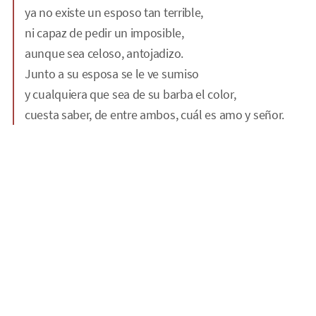
ya no existe un esposo tan terrible,
ni capaz de pedir un imposible,
aunque sea celoso, antojadizo.
Junto a su esposa se le ve sumiso
y cualquiera que sea de su barba el color,
cuesta saber, de entre ambos, cuál es amo y señor.