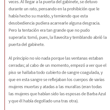
veces. Al llegar a la puerta del gabinete, se detuvo
durante un rato, pensando en la prohibición que le
había hecho su marido, y temiendo que esta
desobediencia pudiera acarrearle alguna desgracia.
Pero la tentación era tan grande que no pudo
superarla: tomó, pues, la llavecita y temblando abrió la
puerta del gabinete.
Al principio no vio nada porque las ventanas estaban
cerradas; al cabo de un momento, empezó a ver que el
piso se hallaba todo cubierto de sangre coagulada, y
que en esta sangre se reflejaban los cuerpos de varias
mujeres muertas y atadas a las murallas (eran todas
las mujeres que habían sido las esposas de Barba Azul
y que él había degollado una tras otra).