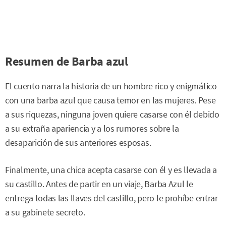
Resumen de Barba azul
El cuento narra la historia de un hombre rico y enigmático
con una barba azul que causa temor en las mujeres. Pese
a sus riquezas, ninguna joven quiere casarse con él debido
a su extraña apariencia y a los rumores sobre la
desaparición de sus anteriores esposas.
Finalmente, una chica acepta casarse con él y es llevada a
su castillo. Antes de partir en un viaje, Barba Azul le
entrega todas las llaves del castillo, pero le prohíbe entrar
a su gabinete secreto.