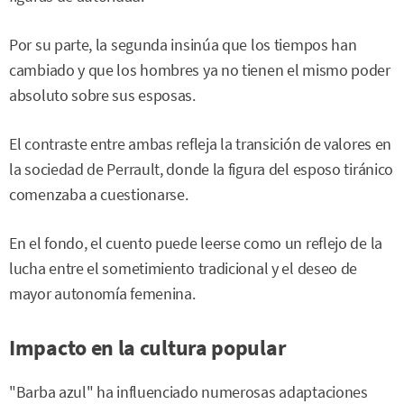
Por su parte, la segunda insinúa que los tiempos han
cambiado y que los hombres ya no tienen el mismo poder
absoluto sobre sus esposas.
El contraste entre ambas refleja la transición de valores en
la sociedad de Perrault, donde la figura del esposo tiránico
comenzaba a cuestionarse.
En el fondo, el cuento puede leerse como un reflejo de la
lucha entre el sometimiento tradicional y el deseo de
mayor autonomía femenina.
Impacto en la cultura popular
"Barba azul" ha influenciado numerosas adaptaciones