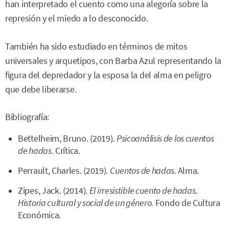
han interpretado el cuento como una alegoría sobre la
represión y el miedo a lo desconocido.
También ha sido estudiado en términos de mitos
universales y arquetipos, con Barba Azul representando la
figura del depredador y la esposa la del alma en peligro
que debe liberarse.
Bibliografía:
Bettelheim, Bruno. (2019).
Psicoanálisis de los cuentos
de hadas
. Crítica.
Perrault, Charles. (2019).
Cuentos de hadas.
Alma.
Zipes, Jack. (2014).
El irresistible cuento de hadas
.
Historia cultural y social de un género.
Fondo de Cultura
Económica.