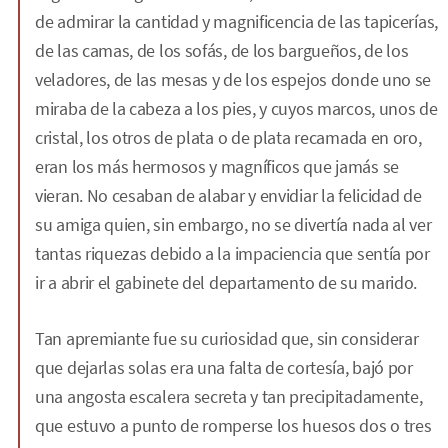
de admirar la cantidad y magnificencia de las tapicerías,
de las camas, de los sofás, de los bargueños, de los
veladores, de las mesas y de los espejos donde uno se
miraba de la cabeza a los pies, y cuyos marcos, unos de
cristal, los otros de plata o de plata recamada en oro,
eran los más hermosos y magníficos que jamás se
vieran. No cesaban de alabar y envidiar la felicidad de
su amiga quien, sin embargo, no se divertía nada al ver
tantas riquezas debido a la impaciencia que sentía por
ir a abrir el gabinete del departamento de su marido.
Tan apremiante fue su curiosidad que, sin considerar
que dejarlas solas era una falta de cortesía, bajó por
una angosta escalera secreta y tan precipitadamente,
que estuvo a punto de romperse los huesos dos o tres