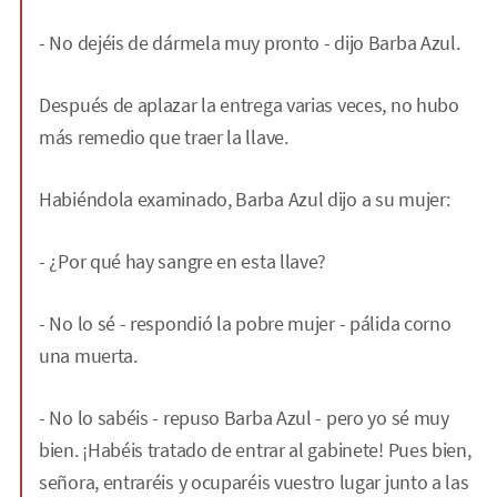
- No dejéis de dármela muy pronto - dijo Barba Azul.
Después de aplazar la entrega varias veces, no hubo
más remedio que traer la llave.
Habiéndola examinado, Barba Azul dijo a su mujer:
- ¿Por qué hay sangre en esta llave?
- No lo sé - respondió la pobre mujer - pálida corno
una muerta.
- No lo sabéis - repuso Barba Azul - pero yo sé muy
bien. ¡Habéis tratado de entrar al gabinete! Pues bien,
señora, entraréis y ocuparéis vuestro lugar junto a las