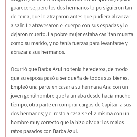
guarecerse; pero los dos hermanos lo persiguieron tan
de cerca, que lo atraparon antes que pudiera alcanzar
a salir. Le atravesaron el cuerpo con sus espadas y lo
dejaron muerto. La pobre mujer estaba casi tan muerta
como su marido, y no tenía fuerzas para levantarse y
abrazar a sus hermanos.
Ocurrió que Barba Azul no tenía herederos, de modo
que su esposa pasó a ser dueña de todos sus bienes.
Empleó una parte en casar a su hermana Ana con un
joven gentilhombre que la amaba desde hacía mucho
tiempo; otra parte en comprar cargos de Capitán a sus
dos hermanos; y el resto a casarse ella misma con un
hombre muy correcto que la hizo olvidar los malos
ratos pasados con Barba Azul.