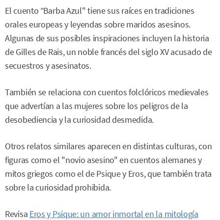
El cuento
"
Barba Azul" tiene sus raíces en tradiciones
orales europeas y leyendas sobre maridos asesinos.
Algunas de sus posibles inspiraciones incluyen la historia
de Gilles de Rais, un noble francés del siglo XV acusado de
secuestros y asesinatos.
También se relaciona con cuentos folclóricos medievales
que advertían a las mujeres sobre los peligros de la
desobediencia y la curiosidad desmedida.
Otros relatos similares aparecen en distintas culturas, con
figuras como el "novio asesino" en cuentos alemanes y
mitos griegos como el de Psique y Eros, que también trata
sobre la curiosidad prohibida.
Revisa
Eros y Psique: un amor inmortal en la mitología