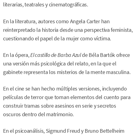
literarias, teatrales y cinematográficas.
En la literatura, autores como Angela Carter han
reinterpretado la historia desde una perspectiva feminista,
cuestionando el papel de la mujer como víctima.
En la ópera,
El castillo de Barba Azul
de Béla Bartók ofrece
una versión más psicológica del relato, en la que el
gabinete representa los misterios de la mente masculina.
En el cine se han hecho múltiples versiones, incluyendo
películas de terror que toman elementos del cuento para
construir tramas sobre asesinos en serie y secretos
oscuros dentro del matrimonio.
En el psicoanálisis, Sigmund Freud y Bruno Bettelheim