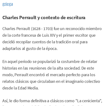
griega
Charles Perrault y contexto de escritura
Charles Perrault (1628 - 1703) fue un reconocido miembro
de la corte francesa de Luis XIV y el primer escritor que
decidió recopilar cuentos de la tradición oral para
adaptarlos al gusto de la época.
En aquel periodo se popularizó la costumbre de relatar
historias en las reuniones de la alta sociedad. De este
modo, Perrault encontró el mercado perfecto para los
relatos clásicos que circulaban en el imaginario colectivo
desde la Edad Media.
Así, le dio forma definitiva a clásicos como "La cenicienta",