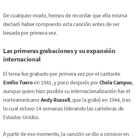
De cualquier modo, hemos de recordar que ella misma
declaró haber compuesto esta canción antes de ser
besada por primera vez.
Las primeras grabaciones y su expansión
internacional
El tema fue grabado por primera vez por el cantante
Emilio Tuero
en 1941, y poco después por
Chela Campos
,
aunque quien hizo posible su internacionalización fue el
norteamericano
Andy Russell
, que la grabó en 1944, tras
lo cual estuvo 14 semanas liderando las carteleras de
Estados Unidos.
A partir de ese momento, la canción se dio a conocer en