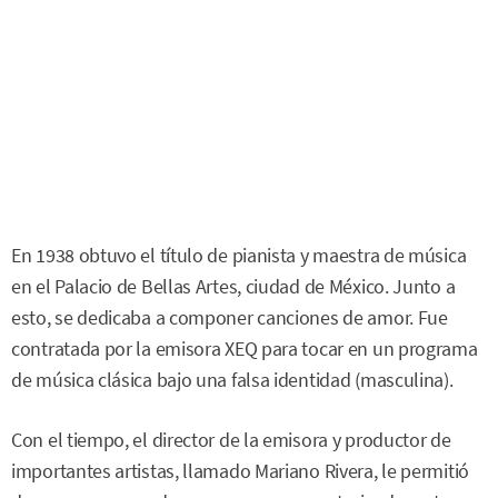
En 1938 obtuvo el título de pianista y maestra de música
en el Palacio de Bellas Artes, ciudad de México. Junto a
esto, se dedicaba a componer canciones de amor. Fue
contratada por la emisora XEQ para tocar en un programa
de música clásica bajo una falsa identidad (masculina).
Con el tiempo, el director de la emisora y productor de
importantes artistas, llamado Mariano Rivera, le permitió