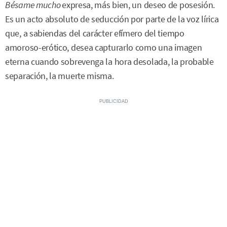
Bésame mucho
expresa, más bien, un deseo de posesión.
Es un acto absoluto de seducción por parte de la voz lírica
que, a sabiendas del carácter efímero del tiempo
amoroso-erótico, desea capturarlo como una imagen
eterna cuando sobrevenga la hora desolada, la probable
separación, la muerte misma.