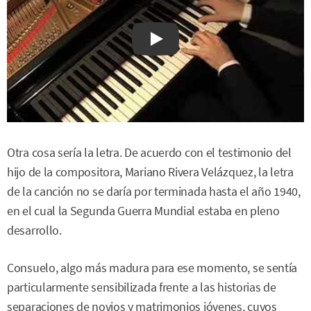
Watch on YouTube
Otra cosa sería la letra. De acuerdo con el testimonio del
hijo de la compositora, Mariano Rivera Velázquez, la letra
de la canción no se daría por terminada hasta el año 1940,
en el cual la Segunda Guerra Mundial estaba en pleno
desarrollo.
Consuelo, algo más madura para ese momento, se sentía
particularmente sensibilizada frente a las historias de
separaciones de novios y matrimonios jóvenes, cuyos