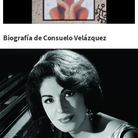
Biografía de Consuelo Velázquez