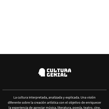
La cultura interpretada, analizada y explicada. Una visión
diferente sobre la creación artística con el objetivo de enriquecer
la experiencia de apreciar música, literatura, poesía, teatro, cine,