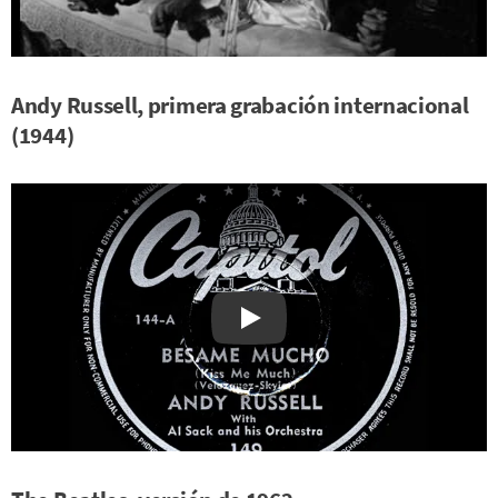
Andy Russell, primera grabación internacional
(1944)
Watch on YouTube