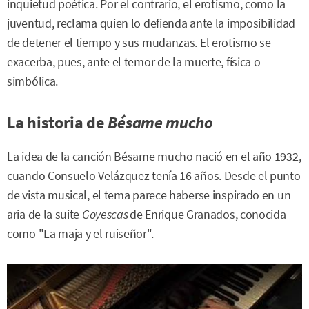
inquietud poética. Por el contrario, el erotismo, como la
juventud, reclama quien lo defienda ante la imposibilidad
de detener el tiempo y sus mudanzas. El erotismo se
exacerba, pues, ante el temor de la muerte, física o
simbólica.
La historia de
Bésame mucho
La idea de la canción Bésame mucho nació en el año 1932,
cuando Consuelo Velázquez tenía 16 años. Desde el punto
de vista musical, el tema parece haberse inspirado en un
aria de la suite
Goyescas
de Enrique Granados, conocida
como "La maja y el ruiseñor".