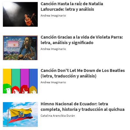
Canción Hasta la raíz de Natalia
Lafourcade: letra y análisis
Andrea Imaginario
Canción Gracias a la vida de Violeta Parra:
letra, análisis y significado
Andrea Imaginario
Canción Don't Let Me Down de Los Beatles
(letra, traducción y análisis)
Andrea Imaginario
Himno Nacional de Ecuador: letra
completa, historia y traducción al quichua
Catalina Arancibia Durán