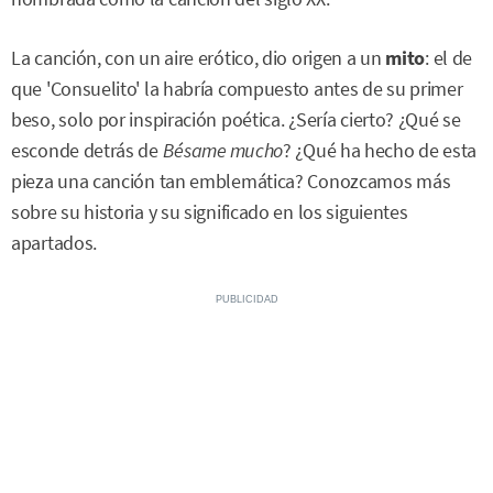
La canción, con un aire erótico, dio origen a un
mito
: el de
que 'Consuelito' la habría compuesto antes de su primer
beso, solo por inspiración poética. ¿Sería cierto? ¿Qué se
esconde detrás de
Bésame mucho
? ¿Qué ha hecho de esta
pieza una canción tan emblemática? Conozcamos más
sobre su historia y su significado en los siguientes
apartados.