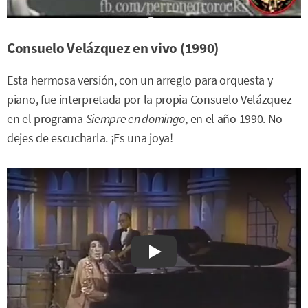
Consuelo Velázquez en vivo (1990)
Esta hermosa versión, con un arreglo para orquesta y
piano, fue interpretada por la propia Consuelo Velázquez
en el programa
Siempre en domingo
, en el año 1990. No
dejes de escucharla. ¡Es una joya!
Watch on YouTube