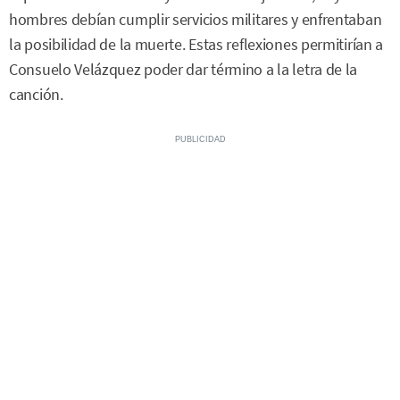
hombres debían cumplir servicios militares y enfrentaban
la posibilidad de la muerte. Estas reflexiones permitirían a
Consuelo Velázquez poder dar término a la letra de la
canción.