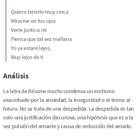
Quiero tenerte muy cerca
Mirarme en tus ojos
Verte junto a mi
Piensa que tal vez mañana
Yo ya estaré lejos,
Muy lejos de ti
Análisis
La letra de
Bésame mucho
condensa un erotismo
exacerbado por la ansiedad, la inseguridad o el temor al
futuro. No se trata de una despedida. La despedida es tan
solo una justificación discursiva, una hipótesis que es a la
vez pulsión del amante y causa de seducción del amado.