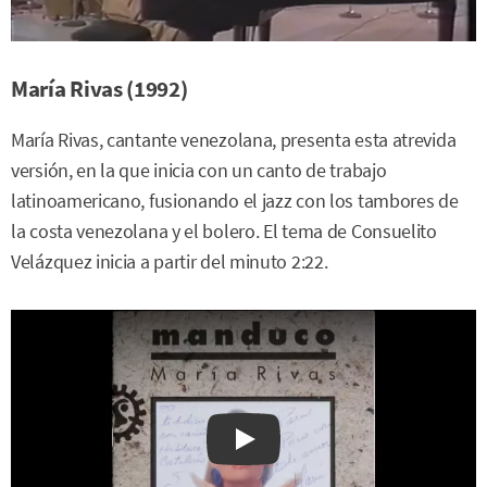
María Rivas (1992)
María Rivas, cantante venezolana, presenta esta atrevida
versión, en la que inicia con un canto de trabajo
latinoamericano, fusionando el jazz con los tambores de
la costa venezolana y el bolero. El tema de Consuelito
Velázquez inicia a partir del minuto 2:22.
Watch on YouTube