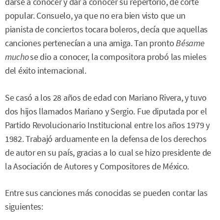
darse a conocer y dar a conocer su repertorio, de corte
popular. Consuelo, ya que no era bien visto que un
pianista de conciertos tocara boleros, decía que aquellas
canciones pertenecían a una amiga. Tan pronto
Bésame
mucho
se dio a conocer, la compositora probó las mieles
del éxito internacional.
Se casó a los 28 años de edad con Mariano Rivera, y tuvo
dos hijos llamados Mariano y Sergio. Fue diputada por el
Partido Revolucionario Institucional entre los años 1979 y
1982. Trabajó arduamente en la defensa de los derechos
de autor en su país, gracias a lo cual se hizo presidente de
la Asociación de Autores y Compositores de México.
Entre sus canciones más conocidas se pueden contar las
siguientes: