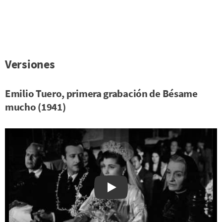
Versiones
Emilio Tuero, primera grabación de Bésame
mucho (1941)
Watch on YouTube