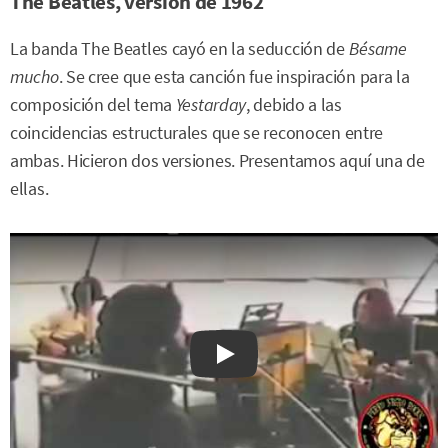
The Beatles, versión de 1962
La banda The Beatles cayó en la seducción de
Bésame
mucho
. Se cree que esta canción fue inspiración para la
composición del tema
Yestarday
, debido a las
coincidencias estructurales que se reconocen entre
ambas. Hicieron dos versiones. Presentamos aquí una de
ellas.
Watch on YouTube