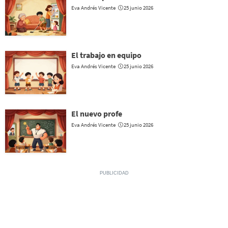
Eva Andrés Vicente
25 junio 2026
El trabajo en equipo
Eva Andrés Vicente
25 junio 2026
El nuevo profe
Eva Andrés Vicente
25 junio 2026