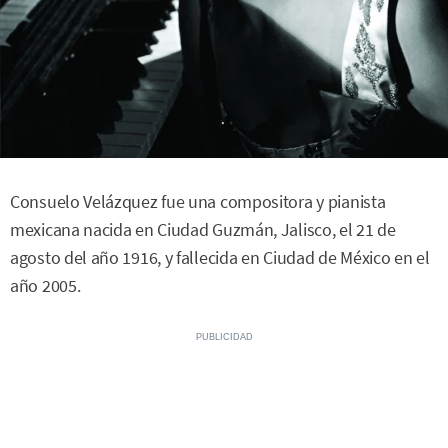
Consuelo Velázquez fue una compositora y pianista
mexicana nacida en Ciudad Guzmán, Jalisco, el 21 de
agosto del año 1916, y fallecida en Ciudad de México en el
año 2005.