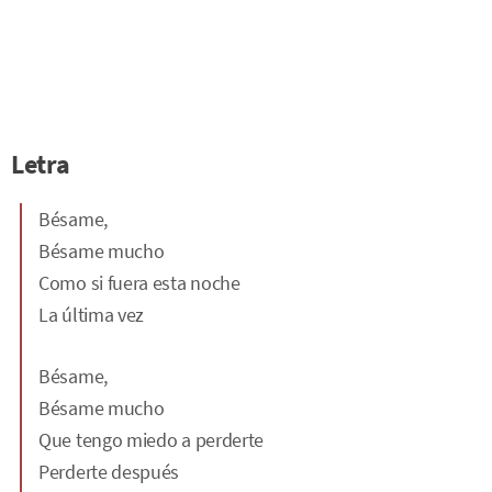
Letra
Bésame,
Bésame mucho
Como si fuera esta noche
La última vez
Bésame,
Bésame mucho
Que tengo miedo a perderte
Perderte después