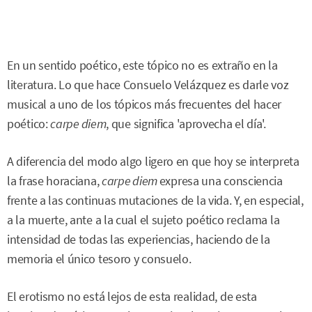
En un sentido poético, este tópico no es extraño en la
literatura. Lo que hace Consuelo Velázquez es darle voz
musical a uno de los tópicos más frecuentes del hacer
poético:
carpe diem
, que significa 'aprovecha el día'.
A diferencia del modo algo ligero en que hoy se interpreta
la frase horaciana,
carpe diem
expresa una consciencia
frente a las continuas mutaciones de la vida. Y, en especial,
a la muerte, ante a la cual el sujeto poético reclama la
intensidad de todas las experiencias, haciendo de la
memoria el único tesoro y consuelo.
El erotismo no está lejos de esta realidad, de esta