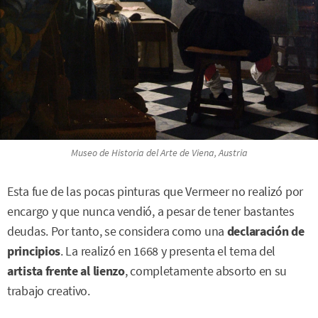
Museo de Historia del Arte de Viena, Austria
Esta fue de las pocas pinturas que Vermeer no realizó por
encargo y que nunca vendió, a pesar de tener bastantes
deudas. Por tanto, se considera como una
declaración de
principios
. La realizó en 1668 y presenta el tema del
artista frente al lienzo
, completamente absorto en su
trabajo creativo.