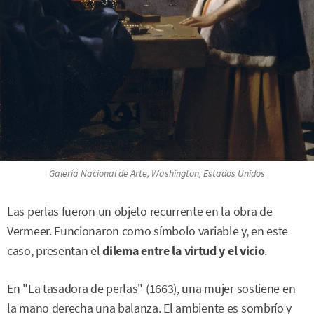
Galería Nacional de Arte, Washington, Estados Unidos
Las perlas fueron un objeto recurrente en la obra de
Vermeer. Funcionaron como símbolo variable y, en este
caso, presentan el
dilema entre la virtud y el vicio
.
En "La tasadora de perlas" (1663), una mujer sostiene en
la mano derecha una balanza. El ambiente es sombrío y