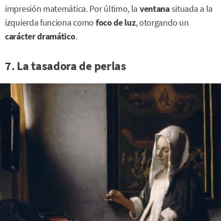
impresión matemática. Por último, la
ventana
situada a la
izquierda funciona como
foco de luz
, otorgando un
carácter dramático
.
7. La tasadora de perlas