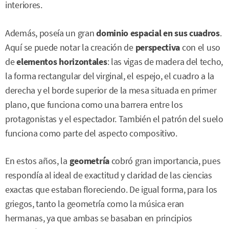
interiores.
Además, poseía un gran
dominio espacial en sus cuadros
.
Aquí se puede notar la creación de
perspectiva
con el uso
de
elementos horizontales
: las vigas de madera del techo,
la forma rectangular del virginal, el espejo, el cuadro a la
derecha y el borde superior de la mesa situada en primer
plano, que funciona como una barrera entre los
protagonistas y el espectador. También el patrón del suelo
funciona como parte del aspecto compositivo.
En estos años, la
geometría
cobró gran importancia, pues
respondía al ideal de exactitud y claridad de las ciencias
exactas que estaban floreciendo. De igual forma, para los
griegos, tanto la geometría como la música eran
hermanas, ya que ambas se basaban en principios