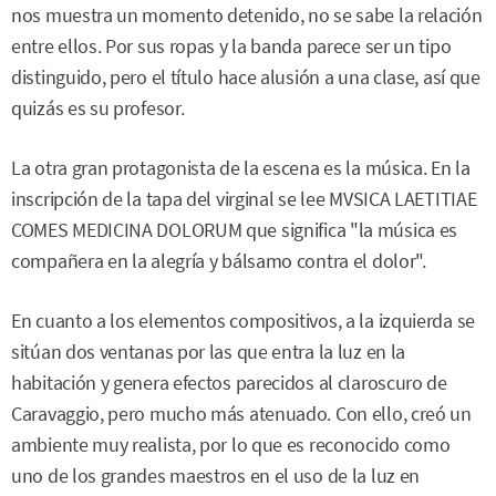
nos muestra un momento detenido, no se sabe la relación
entre ellos. Por sus ropas y la banda parece ser un tipo
distinguido, pero el título hace alusión a una clase, así que
quizás es su profesor.
La otra gran protagonista de la escena es la música. En la
inscripción de la tapa del virginal se lee MVSICA LAETITIAE
COMES MEDICINA DOLORUM que significa "la música es
compañera en la alegría y bálsamo contra el dolor".
En cuanto a los elementos compositivos, a la izquierda se
sitúan dos ventanas por las que entra la luz en la
habitación y genera efectos parecidos al claroscuro de
Caravaggio, pero mucho más atenuado. Con ello, creó un
ambiente muy realista, por lo que es reconocido como
uno de los grandes maestros en el uso de la luz en