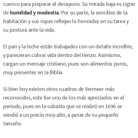
cuenco para preparar el desayuno. Su mirada baja es signo
de
humildad y modestia
. Por su parte, la sencillez de la
habitación y sus ropas reflejan lo honradez en su tarea y
su postura ante la vida.
El pan y la leche están trabajados con un detalle increíble,
y parecieran cobrar vida dentro del lienzo. Asimismo,
cargan un mensaje cristiano, pues son alimentos puros,
muy presentes en la Biblia.
Si bien hoy existen otros cuadros de Vermeer más
reconocidos, este fue uno de los más apreciados en el
periodo, pues en la subasta que se realizó en 1696 se
vendió a un precio muy alto, a pesar de su pequeño
tamaño.