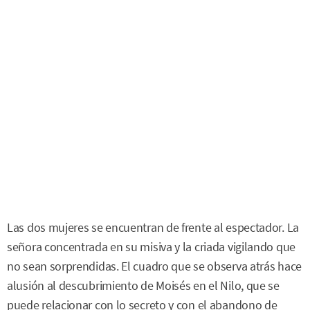
Las dos mujeres se encuentran de frente al espectador. La
señora concentrada en su misiva y la criada vigilando que
no sean sorprendidas. El cuadro que se observa atrás hace
alusión al descubrimiento de Moisés en el Nilo, que se
puede relacionar con lo secreto y con el abandono de