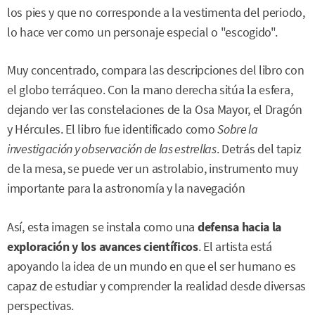
los pies y que no corresponde a la vestimenta del periodo,
lo hace ver como un personaje especial o "escogido".
Muy concentrado, compara las descripciones del libro con
el globo terráqueo. Con la mano derecha sitúa la esfera,
dejando ver las constelaciones de la Osa Mayor, el Dragón
y Hércules. El libro fue identificado como
Sobre la
investigación y observación de las estrellas
. Detrás del tapiz
de la mesa, se puede ver un astrolabio, instrumento muy
importante para la astronomía y la navegación
Así, esta imagen se instala como una
defensa hacia la
exploración y los avances científicos
. El artista está
apoyando la idea de un mundo en que el ser humano es
capaz de estudiar y comprender la realidad desde diversas
perspectivas.