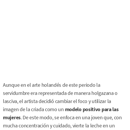
Aunque en el arte holandés de este periodo la
servidumbre era representada de manera holgazana o
lasciva, el artista decidió cambiar el foco y utilizar la
imagen de la criada como un
modelo positivo para las
mujeres
. De este modo, se enfoca en una joven que, con
mucha concentración y cuidado, vierte la leche en un