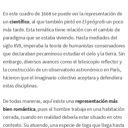
En este cuadro de 1668 se puede ver la representación de
un
científico
, al que también pintó en
El geógrafo
un poco
más tarde. Esta temática tiene relación con el cambio de
paradigma que se estaba viviendo. Hasta mediados del
siglo XVII, imperaba la teoría de humanistas conservadores
que declaraban pecaminoso estudiar el cielo y la tierra. Sin
embargo, diversos avances como el telescopio reflector y
la construcción de un observatorio astronómico en París,
hicieron que el imaginario colectivo aceptara y defendiera
estas disciplinas.
De todas maneras, aquí existe una
representación más
bien romántica
, pues el hombre trabaja en una habitación
cerrada, cuando en realidad debería estar situado en otro
contexto. Su atuendo, una especie de toga que llega hasta