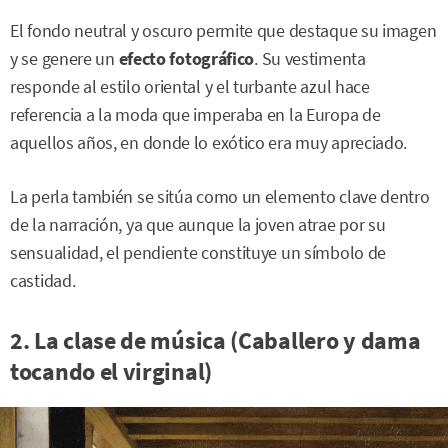
El fondo neutral y oscuro permite que destaque su imagen
y se genere un
efecto fotográfico
. Su vestimenta
responde al estilo oriental y el turbante azul hace
referencia a la moda que imperaba en la Europa de
aquellos años, en donde lo exótico era muy apreciado.
La perla también se sitúa como un elemento clave dentro
de la narración, ya que aunque la joven atrae por su
sensualidad, el pendiente constituye un símbolo de
castidad.
2. La clase de música (Caballero y dama
tocando el virginal)