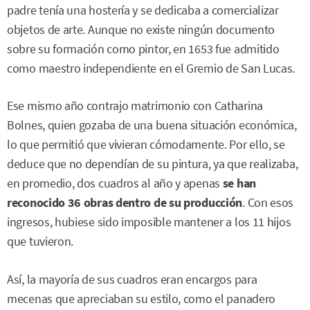
padre tenía una hostería y se dedicaba a comercializar
objetos de arte. Aunque no existe ningún documento
sobre su formación como pintor, en 1653 fue admitido
como maestro independiente en el Gremio de San Lucas.
Ese mismo año contrajo matrimonio con Catharina
Bolnes, quien gozaba de una buena situación económica,
lo que permitió que vivieran cómodamente. Por ello, se
deduce que no dependían de su pintura, ya que realizaba,
en promedio, dos cuadros al año y apenas
se han
reconocido 36 obras dentro de su producción
. Con esos
ingresos, hubiese sido imposible mantener a los 11 hijos
que tuvieron.
Así, la mayoría de sus cuadros eran encargos para
mecenas que apreciaban su estilo, como el panadero