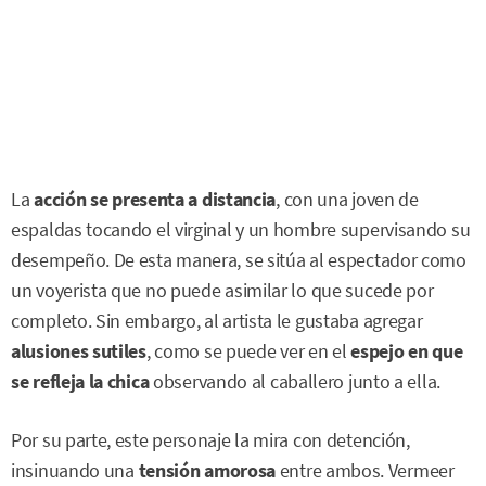
La
acción se presenta a distancia
, con una joven de
espaldas tocando el virginal y un hombre supervisando su
desempeño. De esta manera, se sitúa al espectador como
un voyerista que no puede asimilar lo que sucede por
completo. Sin embargo, al artista le gustaba agregar
alusiones sutiles
, como se puede ver en el
espejo en que
se refleja la chica
observando al caballero junto a ella.
Por su parte, este personaje la mira con detención,
insinuando una
tensión amorosa
entre ambos. Vermeer