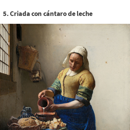
5. Criada con cántaro de leche