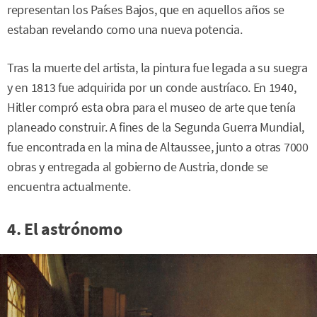
representan los Países Bajos, que en aquellos años se
estaban revelando como una nueva potencia.
Tras la muerte del artista, la pintura fue legada a su suegra
y en 1813 fue adquirida por un conde austríaco. En 1940,
Hitler compró esta obra para el museo de arte que tenía
planeado construir. A fines de la Segunda Guerra Mundial,
fue encontrada en la mina de Altaussee, junto a otras 7000
obras y entregada al gobierno de Austria, donde se
encuentra actualmente.
4. El astrónomo