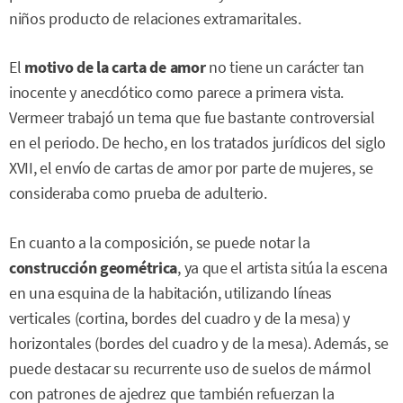
niños producto de relaciones extramaritales.
El
motivo de la carta de amor
no tiene un carácter tan
inocente y anecdótico como parece a primera vista.
Vermeer trabajó un tema que fue bastante controversial
en el periodo. De hecho, en los tratados jurídicos del siglo
XVII, el envío de cartas de amor por parte de mujeres, se
consideraba como prueba de adulterio.
En cuanto a la composición, se puede notar la
construcción geométrica
, ya que el artista sitúa la escena
en una esquina de la habitación, utilizando líneas
verticales (cortina, bordes del cuadro y de la mesa) y
horizontales (bordes del cuadro y de la mesa). Además, se
puede destacar su recurrente uso de suelos de mármol
con patrones de ajedrez que también refuerzan la