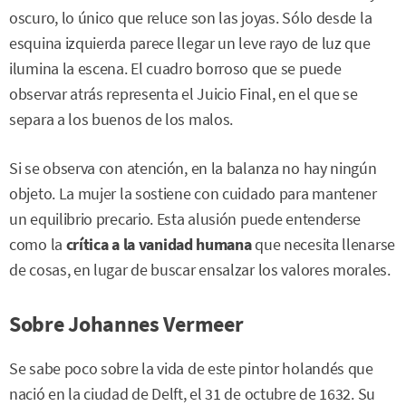
oscuro, lo único que reluce son las joyas. Sólo desde la
esquina izquierda parece llegar un leve rayo de luz que
ilumina la escena. El cuadro borroso que se puede
observar atrás representa el Juicio Final, en el que se
separa a los buenos de los malos.
Si se observa con atención, en la balanza no hay ningún
objeto. La mujer la sostiene con cuidado para mantener
un equilibrio precario. Esta alusión puede entenderse
como la
crítica a la vanidad humana
que necesita llenarse
de cosas, en lugar de buscar ensalzar los valores morales.
Sobre Johannes Vermeer
Se sabe poco sobre la vida de este pintor holandés que
nació en la ciudad de Delft, el 31 de octubre de 1632. Su