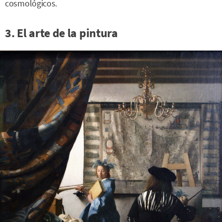
cosmológicos.
3. El arte de la pintura