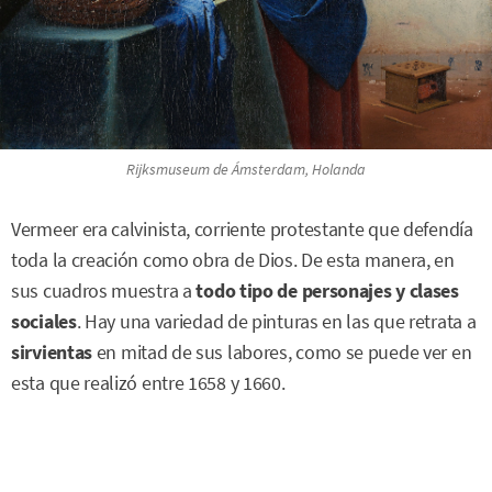
Rijksmuseum de Ámsterdam, Holanda
Vermeer era calvinista, corriente protestante que defendía
toda la creación como obra de Dios. De esta manera, en
sus cuadros muestra a
todo tipo de personajes y clases
sociales
. Hay una variedad de pinturas en las que retrata a
sirvientas
en mitad de sus labores, como se puede ver en
esta que realizó entre 1658 y 1660.