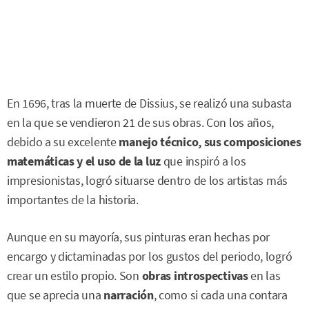
En 1696, tras la muerte de Dissius, se realizó una subasta
en la que se vendieron 21 de sus obras. Con los años,
debido a su excelente
manejo técnico, sus composiciones
matemáticas y el uso de la luz
que inspiró a los
impresionistas, logró situarse dentro de los artistas más
importantes de la historia.
Aunque en su mayoría, sus pinturas eran hechas por
encargo y dictaminadas por los gustos del periodo, logró
crear un estilo propio. Son
obras introspectivas
en las
que se aprecia una
narración
, como si cada una contara