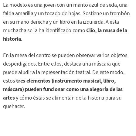
La modelo es una joven con un manto azul de seda, una
falda amarilla y un tocado de hojas. Sostiene un trombón
en su mano derecha y un libro en la izquierda. A esta
muchacha se la ha identificado como
Clío, la musa de la
historia
.
En la mesa del centro se pueden observar varios objetos
desperdigados. Entre ellos, destaca una máscara que
puede aludir a la representación teatral. De este modo,
estos
tres elementos (instrumento musical, libro,
máscara) pueden funcionar como una alegoría de las
artes
y cómo éstas se alimentan de la historia para su
quehacer.