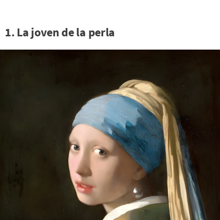
1. La joven de la perla