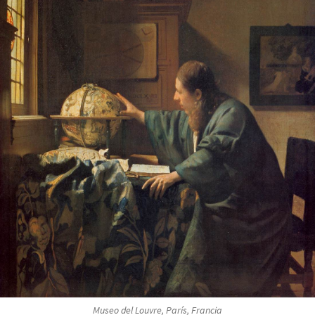
Museo del Louvre, París, Francia