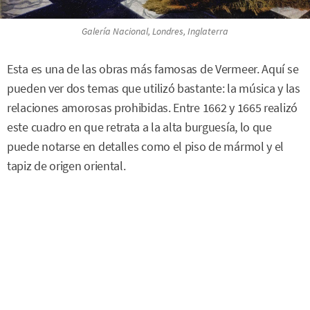
Galería Nacional, Londres, Inglaterra
Esta es una de las obras más famosas de Vermeer. Aquí se
pueden ver dos temas que utilizó bastante: la música y las
relaciones amorosas prohibidas. Entre 1662 y 1665 realizó
este cuadro en que retrata a la alta burguesía, lo que
puede notarse en detalles como el piso de mármol y el
tapiz de origen oriental.