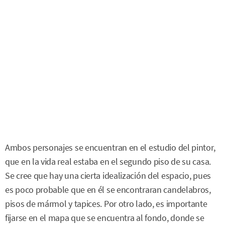
Ambos personajes se encuentran en el estudio del pintor,
que en la vida real estaba en el segundo piso de su casa.
Se cree que hay una cierta idealización del espacio, pues
es poco probable que en él se encontraran candelabros,
pisos de mármol y tapices. Por otro lado, es importante
fijarse en el mapa que se encuentra al fondo, donde se