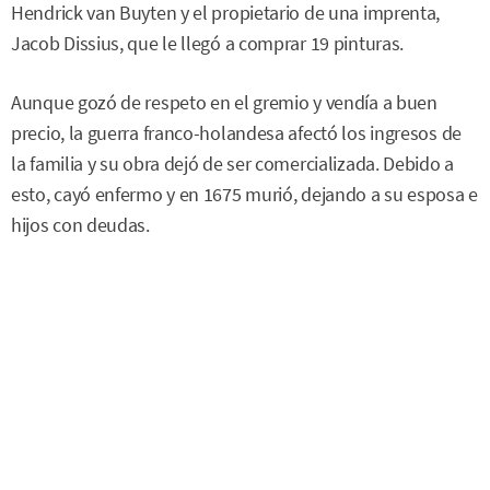
Hendrick van Buyten y el propietario de una imprenta,
Jacob Dissius, que le llegó a comprar 19 pinturas.
Aunque gozó de respeto en el gremio y vendía a buen
precio, la guerra franco-holandesa afectó los ingresos de
la familia y su obra dejó de ser comercializada. Debido a
esto, cayó enfermo y en 1675 murió, dejando a su esposa e
hijos con deudas.