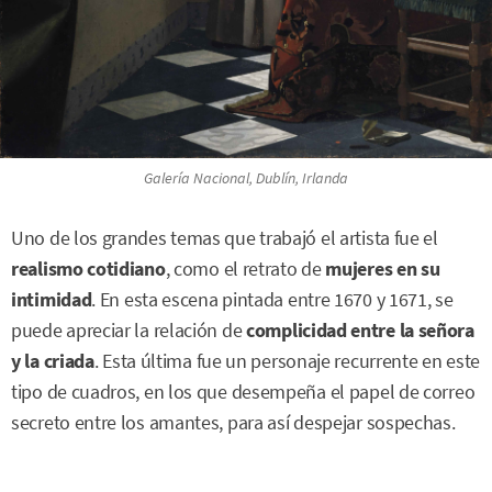
Galería Nacional, Dublín, Irlanda
Uno de los grandes temas que trabajó el artista fue el
realismo cotidiano
, como el retrato de
mujeres en su
intimidad
. En esta escena pintada entre 1670 y 1671, se
puede apreciar la relación de
complicidad entre la señora
y la criada
. Esta última fue un personaje recurrente en este
tipo de cuadros, en los que desempeña el papel de correo
secreto entre los amantes, para así despejar sospechas.