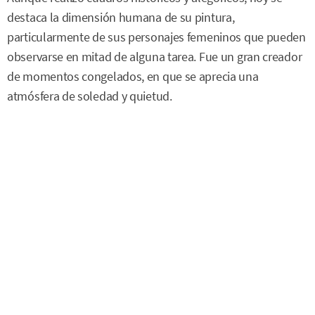
destaca la dimensión humana de su pintura,
particularmente de sus personajes femeninos que pueden
observarse en mitad de alguna tarea. Fue un gran creador
de momentos congelados, en que se aprecia una
atmósfera de soledad y quietud.