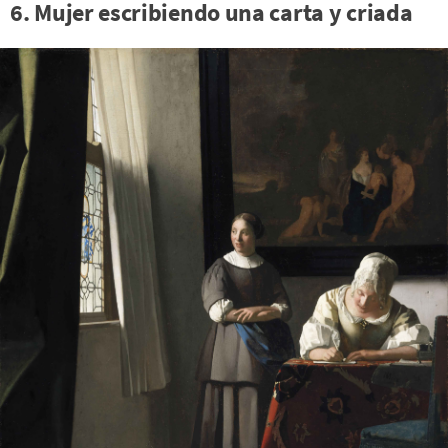
6. Mujer escribiendo una carta y criada