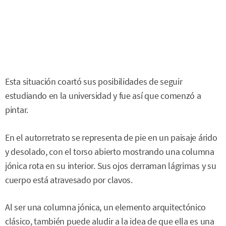
Esta situación coartó sus posibilidades de seguir
estudiando en la universidad y fue así que comenzó a
pintar.
En el autorretrato se representa de pie en un paisaje árido
y desolado, con el torso abierto mostrando una columna
jónica rota en su interior. Sus ojos derraman lágrimas y su
cuerpo está atravesado por clavos.
Al ser una columna jónica, un elemento arquitectónico
clásico, también puede aludir a la idea de que ella es una