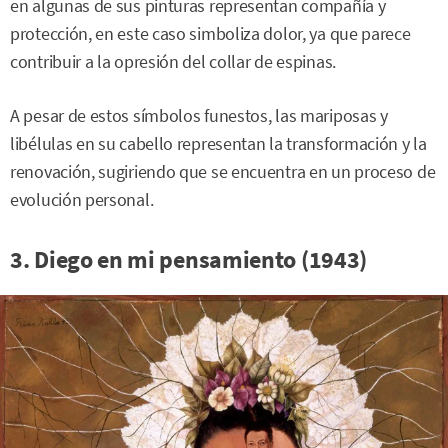
en algunas de sus pinturas representan compañía y
protección, en este caso simboliza dolor, ya que parece
contribuir a la opresión del collar de espinas.
A pesar de estos símbolos funestos, las mariposas y
libélulas en su cabello representan la transformación y la
renovación, sugiriendo que se encuentra en un proceso de
evolución personal.
3. Diego en mi pensamiento (1943)