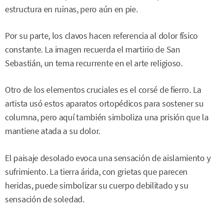
estructura en ruinas, pero aún en pie.
Por su parte, los clavos hacen referencia al dolor físico
constante. La imagen recuerda el martirio de San
Sebastián, un tema recurrente en el arte religioso.
Otro de los elementos cruciales es el corsé de fierro. La
artista usó estos aparatos ortopédicos para sostener su
columna, pero aquí también simboliza una prisión que la
mantiene atada a su dolor.
El paisaje desolado evoca una sensación de aislamiento y
sufrimiento. La tierra árida, con grietas que parecen
heridas, puede simbolizar su cuerpo debilitado y su
sensación de soledad.