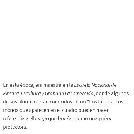
En esta época, era maestra en la
Escuela Nacional de
Pintura, Escultura y Grabado La Esmeralda
, donde algunos
de sus alumnos eran conocidos como "Los Fridos". Los
monos que aparecen en el cuadro pueden hacer
referencia a ellos, ya que la veían como una guía y
protectora.