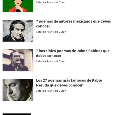
Catalina Arancibia Durán
7 poemas de autores mexicanos que debes
conocer
Catalina Arancibia Durán
7 increíbles poemas de Jaime Sabines que
debes conocer
Catalina Arancibia Durán
Los 27 poemas más famosos de Pablo
Neruda que debes conocer
Catalina Arancibia Durán