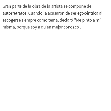
Gran parte de la obra de la artista se compone de
autorretratos. Cuando la acusaron de ser egocéntrica al
escogerse siempre como tema, declaró "Me pinto a mí
misma, porque soy a quien mejor conozco".