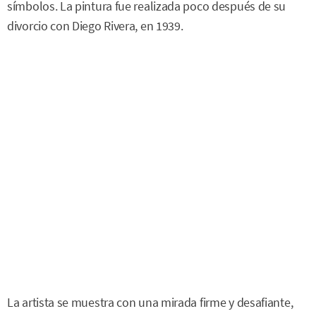
símbolos. La pintura fue realizada poco después de su
divorcio con Diego Rivera, en 1939.
La artista se muestra con una mirada firme y desafiante,