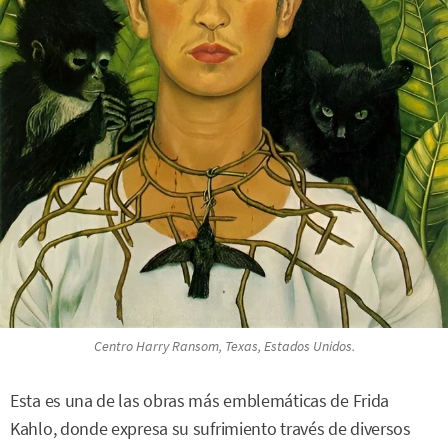
Centro Harry Ransom, Texas, Estados Unidos.
Esta es una de las obras más emblemáticas de Frida
Kahlo, donde expresa su sufrimiento través de diversos