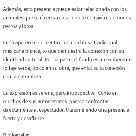
Además, esta presencia puede estar relacionada con los
animales que tenía en su casa, donde convivía con monos,
perros y loros.
Frida aparece en el centro con una blusa tradicional
mexicana blanca, lo que demuestra la conexión con su
identidad cultural. Por su parte, el fondo es un exuberante
follaje verde, típico en su obra, que enfatiza la conexión
con la naturaleza.
La expresión es serena, pero introspectiva. Como en
muchos de sus autorretratos, parece confrontar
directamente al espectador, transmitiendo una presencia
fuerte y desafiante.
Bibliografía: