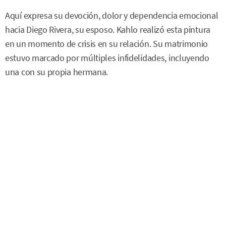
Aquí expresa su devoción, dolor y dependencia emocional
hacia Diego Rivera, su esposo. Kahlo realizó esta pintura
en un momento de crisis en su relación. Su matrimonio
estuvo marcado por múltiples infidelidades, incluyendo
una con su propia hermana.