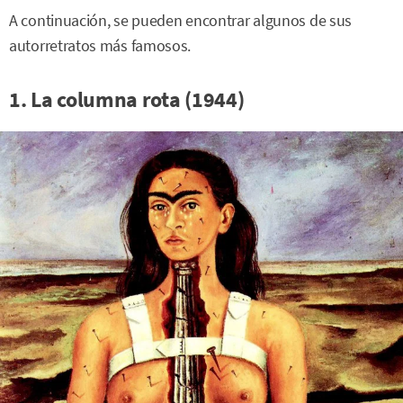
A continuación, se pueden encontrar algunos de sus
autorretratos más famosos.
1. La columna rota (1944)