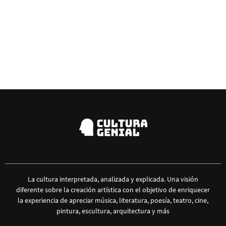
La cultura interpretada, analizada y explicada. Una visión
diferente sobre la creación artística con el objetivo de enriquecer
la experiencia de apreciar música, literatura, poesía, teatro, cine,
pintura, escultura, arquitectura y más