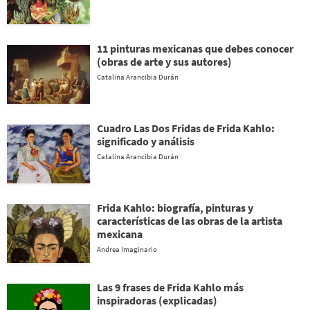
11 pinturas mexicanas que debes conocer
(obras de arte y sus autores)
Catalina Arancibia Durán
Cuadro Las Dos Fridas de Frida Kahlo:
significado y análisis
Catalina Arancibia Durán
Frida Kahlo: biografía, pinturas y
características de las obras de la artista
mexicana
Andrea Imaginario
Las 9 frases de Frida Kahlo más
inspiradoras (explicadas)