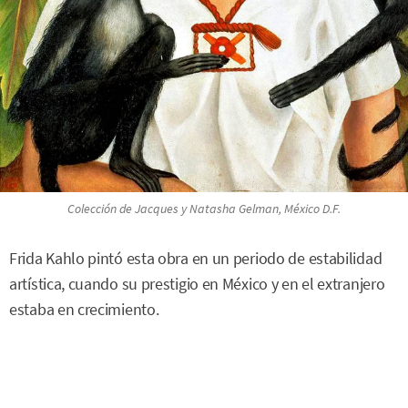
Colección de Jacques y Natasha Gelman, México D.F.
Frida Kahlo pintó esta obra en un periodo de estabilidad
artística, cuando su prestigio en México y en el extranjero
estaba en crecimiento.