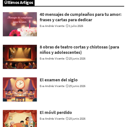
Últimos Artigos
40 mensajes de cumpleaños para tu amor:
frases y cartas para dedicar
Eva Andrés Vicente
1 julio 2026
8 obras de teatro cortas y chistosas (para
niños y adolescentes)
Eva Andrés Vicente
25 junio 2026
El examen del siglo
Eva Andrés Vicente
25 junio 2026
El móvil perdido
Eva Andrés Vicente
25 junio 2026