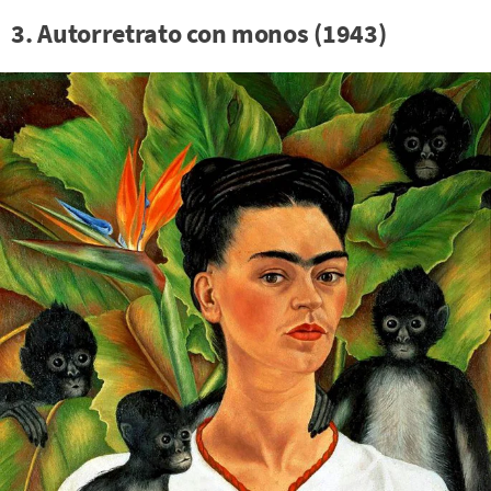
3. Autorretrato con monos (1943)