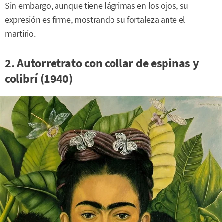
Sin embargo, aunque tiene lágrimas en los ojos, su
expresión es firme, mostrando su fortaleza ante el
martirio.
2. Autorretrato con collar de espinas y
colibrí (1940)