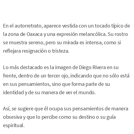
En el autorretrato, aparece vestida con un tocado típico de
la zona de Oaxaca y una expresión melancólica. Su rostro
se muestra sereno, pero su mirada es intensa, como si
reflejara resignación o tristeza.
Lo más destacado es la imagen de Diego Rivera en su
frente, dentro de un tercer ojo, indicando que no sólo está
en sus pensamientos, sino que forma parte de su
identidad y de su manera de ver el mundo.
Así, se sugiere que él ocupa sus pensamientos de manera
obsesiva y que lo percibe como su destino o su guía
espiritual.