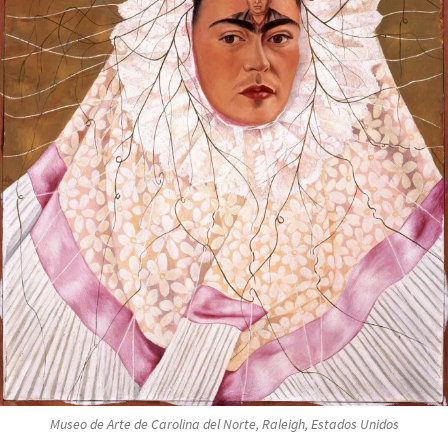
Museo de Arte de Carolina del Norte, Raleigh, Estados Unidos