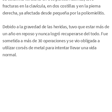
fracturas en la clavícula, en dos costillas y en la pierna
derecha, ya afectada desde pequeña por la poliomielitis.
Debido a la gravedad de las heridas, tuvo que estar más de
un año en reposo y nunca logró recuperarse del todo. Fue
sometida a más de 30 operaciones y se vio obligada a
utilizar corsés de metal para intentar llevar una vida
normal.