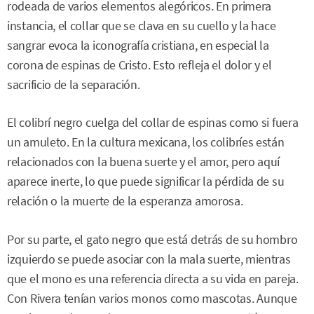
rodeada de varios elementos alegóricos. En primera
instancia, el collar que se clava en su cuello y la hace
sangrar evoca la iconografía cristiana, en especial la
corona de espinas de Cristo. Esto refleja el dolor y el
sacrificio de la separación.
El colibrí negro cuelga del collar de espinas como si fuera
un amuleto. En la cultura mexicana, los colibríes están
relacionados con la buena suerte y el amor, pero aquí
aparece inerte, lo que puede significar la pérdida de su
relación o la muerte de la esperanza amorosa.
Por su parte, el gato negro que está detrás de su hombro
izquierdo se puede asociar con la mala suerte, mientras
que el mono es una referencia directa a su vida en pareja.
Con Rivera tenían varios monos como mascotas. Aunque