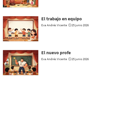
El trabajo en equipo
Eva Andrés Vicente
25 junio 2026
El nuevo profe
Eva Andrés Vicente
25 junio 2026