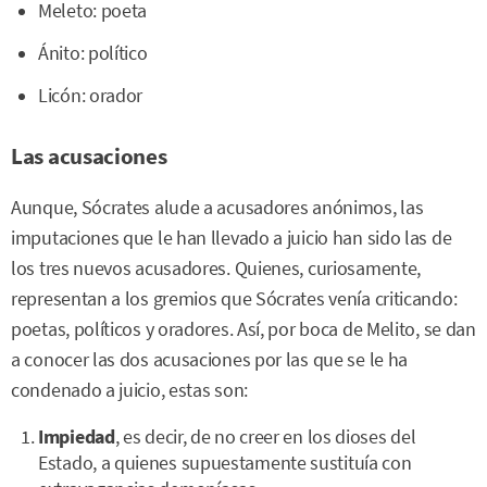
Meleto: poeta
Ánito: político
Licón: orador
Las acusaciones
Aunque, Sócrates alude a acusadores anónimos, las
imputaciones que le han llevado a juicio han sido las de
los tres nuevos acusadores. Quienes, curiosamente,
representan a los gremios que Sócrates venía criticando:
poetas, políticos y oradores. Así, por boca de Melito, se dan
a conocer las dos acusaciones por las que se le ha
condenado a juicio, estas son:
Impiedad
, es decir, de no creer en los dioses del
Estado, a quienes supuestamente sustituía con