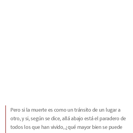
Pero si la muerte es como un tránsito de un lugar a
otro, y si, según se dice, allá abajo está el paradero de
todos los que han vivido, ¿qué mayor bien se puede