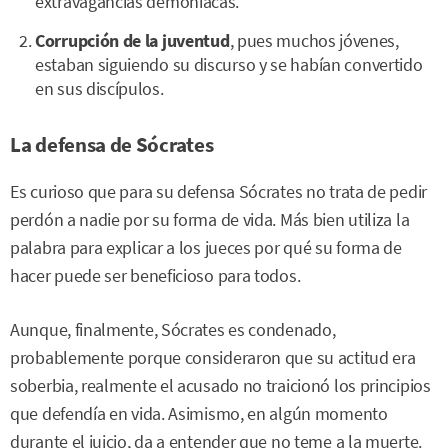
extravagancias demoníacas.
Corrupción de la juventud
, pues muchos jóvenes,
estaban siguiendo su discurso y se habían convertido
en sus discípulos.
La defensa de Sócrates
Es curioso que para su defensa Sócrates no trata de pedir
perdón a nadie por su forma de vida. Más bien utiliza la
palabra para explicar a los jueces por qué su forma de
hacer puede ser beneficioso para todos.
Aunque, finalmente, Sócrates es condenado,
probablemente porque consideraron que su actitud era
soberbia, realmente el acusado no traicionó los principios
que defendía en vida. Asimismo, en algún momento
durante el juicio, da a entender que no teme a la muerte.