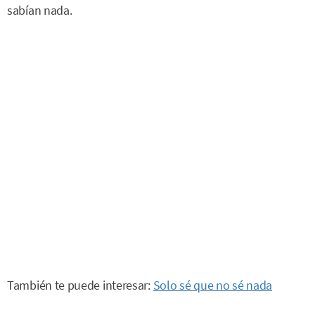
sabían nada.
También te puede interesar:
Solo sé que no sé nada