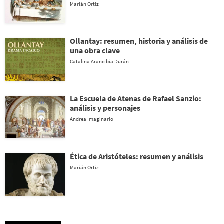
Marián Ortiz
Ollantay: resumen, historia y análisis de
una obra clave
Catalina Arancibia Durán
La Escuela de Atenas de Rafael Sanzio:
análisis y personajes
Andrea Imaginario
Ética de Aristóteles: resumen y análisis
Marián Ortiz