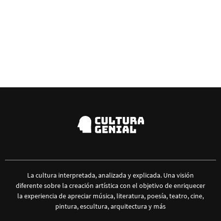
La cultura interpretada, analizada y explicada. Una visión
diferente sobre la creación artística con el objetivo de enriquecer
la experiencia de apreciar música, literatura, poesía, teatro, cine,
pintura, escultura, arquitectura y más