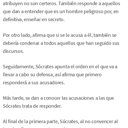
atribuyen no son certeros. También responde a aquellos
que dan a entender que es un hombre peligroso por, en
definitiva, enseñar en secreto.
Por otro lado, afirma que si se le acusa a él, también se
debería condenar a todos aquellos que han seguido sus
discursos.
Seguidamente, Sócrates apunta el orden en el que va a
llevar a cabo su defensa, así afirma que primero
responderá a sus acusadores.
Más tarde, se dan a conocer las acusaciones a las que
Sócrates trata de responder.
Al final de la primera parte, Sócrates, al no convencer al