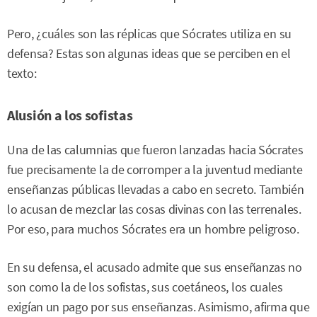
Pero, ¿cuáles son las réplicas que Sócrates utiliza en su
defensa? Estas son algunas ideas que se perciben en el
texto:
Alusión a los sofistas
Una de las calumnias que fueron lanzadas hacia Sócrates
fue precisamente la de corromper a la juventud mediante
enseñanzas públicas llevadas a cabo en secreto. También
lo acusan de mezclar las cosas divinas con las terrenales.
Por eso, para muchos Sócrates era un hombre peligroso.
En su defensa, el acusado admite que sus enseñanzas no
son como la de los sofistas, sus coetáneos, los cuales
exigían un pago por sus enseñanzas. Asimismo, afirma que