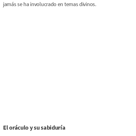
jamás se ha involucrado en temas divinos.
El oráculo y su sabiduría