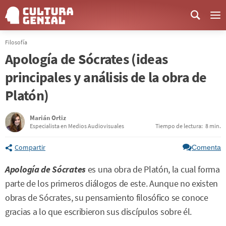
Me
Filosofía
Apología de Sócrates (ideas
principales y análisis de la obra de
Platón)
Marián Ortiz
Especialista en Medios Audiovisuales
Tiempo de lectura:
8 min.
Compartir
Comenta
Apología de Sócrates
es una obra de Platón, la cual forma
parte de los primeros diálogos de este. Aunque no existen
obras de Sócrates, su pensamiento filosófico se conoce
gracias a lo que escribieron sus discípulos sobre él.