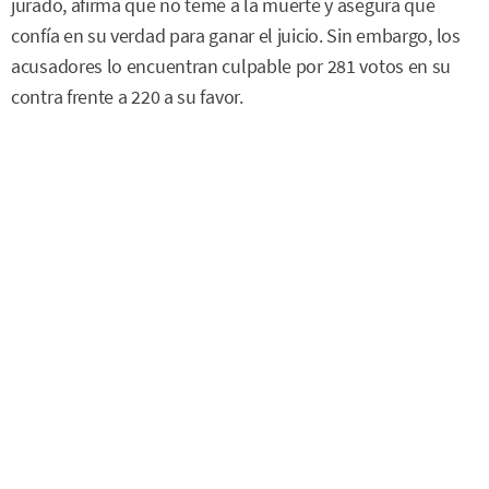
jurado, afirma que no teme a la muerte y asegura que
confía en su verdad para ganar el juicio. Sin embargo, los
acusadores lo encuentran culpable por 281 votos en su
contra frente a 220 a su favor.