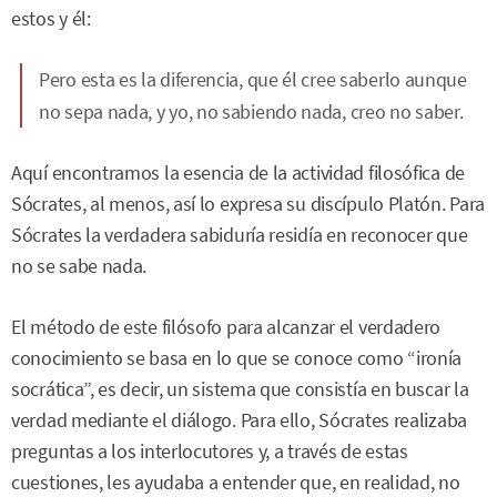
estos y él:
Pero esta es la diferencia, que él cree saberlo aunque
no sepa nada, y yo, no sabiendo nada, creo no saber.
Aquí encontramos la esencia de la actividad filosófica de
Sócrates, al menos, así lo expresa su discípulo Platón. Para
Sócrates la verdadera sabiduría residía en reconocer que
no se sabe nada.
El método de este filósofo para alcanzar el verdadero
conocimiento se basa en lo que se conoce como “ironía
socrática”, es decir, un sistema que consistía en buscar la
verdad mediante el diálogo. Para ello, Sócrates realizaba
preguntas a los interlocutores y, a través de estas
cuestiones, les ayudaba a entender que, en realidad, no