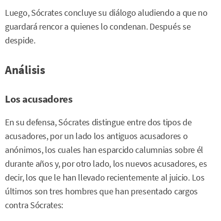
Luego, Sócrates concluye su diálogo aludiendo a que no
guardará rencor a quienes lo condenan. Después se
despide.
Análisis
Los acusadores
En su defensa, Sócrates distingue entre dos tipos de
acusadores, por un lado los antiguos acusadores o
anónimos, los cuales han esparcido calumnias sobre él
durante años y, por otro lado, los nuevos acusadores, es
decir, los que le han llevado recientemente al juicio. Los
últimos son tres hombres que han presentado cargos
contra Sócrates: