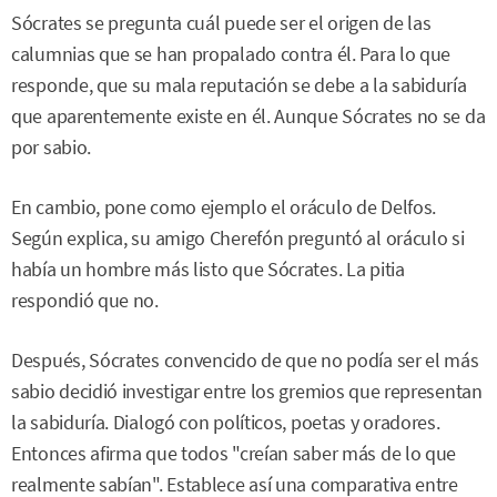
Sócrates se pregunta cuál puede ser el origen de las
calumnias que se han propalado contra él. Para lo que
responde, que su mala reputación se debe a la sabiduría
que aparentemente existe en él. Aunque Sócrates no se da
por sabio.
En cambio, pone como ejemplo el oráculo de Delfos.
Según explica, su amigo Cherefón preguntó al oráculo si
había un hombre más listo que Sócrates. La pitia
respondió que no.
Después, Sócrates convencido de que no podía ser el más
sabio decidió investigar entre los gremios que representan
la sabiduría. Dialogó con políticos, poetas y oradores.
Entonces afirma que todos "creían saber más de lo que
realmente sabían". Establece así una comparativa entre