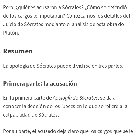
Pero, ¿quiénes acusaron a Sócrates? ¿Cómo se defendió
de los cargos le imputaban? Conozcamos los detalles del
Juicio de Sócrates mediante el análisis de esta obra de
Platón.
Resumen
La apología de Sócrates puede dividirse en tres partes.
Primera parte: la acusación
En la primera parte de
Apología de Sócrates
, se da a
conocer la decisión de los jueces en lo que se refiere a la
culpabilidad de Sócrates.
Por su parte, el acusado deja claro que los cargos que se le