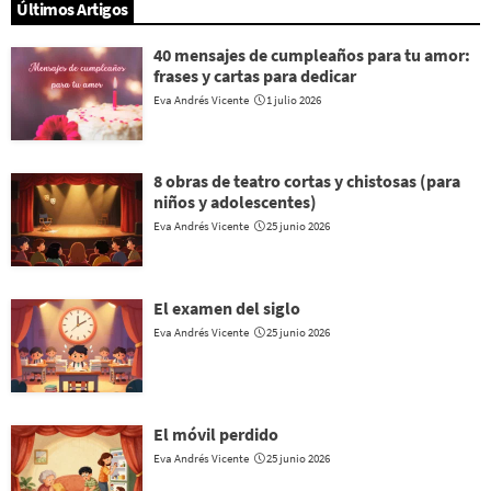
Últimos Artigos
40 mensajes de cumpleaños para tu amor:
frases y cartas para dedicar
Eva Andrés Vicente
1 julio 2026
8 obras de teatro cortas y chistosas (para
niños y adolescentes)
Eva Andrés Vicente
25 junio 2026
El examen del siglo
Eva Andrés Vicente
25 junio 2026
El móvil perdido
Eva Andrés Vicente
25 junio 2026