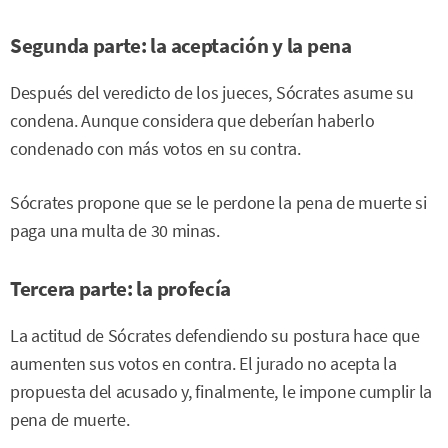
Segunda parte: la aceptación y la pena
Después del veredicto de los jueces, Sócrates asume su
condena. Aunque considera que deberían haberlo
condenado con más votos en su contra.
Sócrates propone que se le perdone la pena de muerte si
paga una multa de 30 minas.
Tercera parte: la profecía
La actitud de Sócrates defendiendo su postura hace que
aumenten sus votos en contra. El jurado no acepta la
propuesta del acusado y, finalmente, le impone cumplir la
pena de muerte.