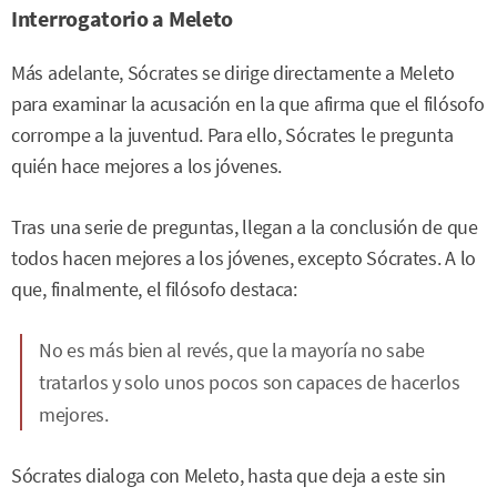
Interrogatorio a Meleto
Más adelante, Sócrates se dirige directamente a Meleto
para examinar la acusación en la que afirma que el filósofo
corrompe a la juventud. Para ello, Sócrates le pregunta
quién hace mejores a los jóvenes.
Tras una serie de preguntas, llegan a la conclusión de que
todos hacen mejores a los jóvenes, excepto Sócrates. A lo
que, finalmente, el filósofo destaca:
No es más bien al revés, que la mayoría no sabe
tratarlos y solo unos pocos son capaces de hacerlos
mejores.
Sócrates dialoga con Meleto, hasta que deja a este sin