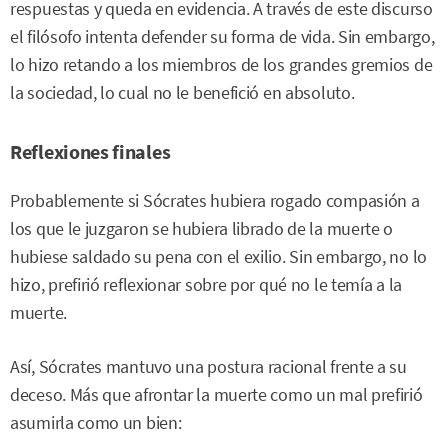
respuestas y queda en evidencia. A través de este discurso
el filósofo intenta defender su forma de vida. Sin embargo,
lo hizo retando a los miembros de los grandes gremios de
la sociedad, lo cual no le benefició en absoluto.
Reflexiones finales
Probablemente si Sócrates hubiera rogado compasión a
los que le juzgaron se hubiera librado de la muerte o
hubiese saldado su pena con el exilio. Sin embargo, no lo
hizo, prefirió reflexionar sobre por qué no le temía a la
muerte.
Así, Sócrates mantuvo una postura racional frente a su
deceso. Más que afrontar la muerte como un mal prefirió
asumirla como un bien: