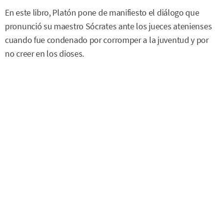
En este libro, Platón pone de manifiesto el diálogo que
pronunció su maestro Sócrates ante los jueces atenienses
cuando fue condenado por corromper a la juventud y por
no creer en los dioses.