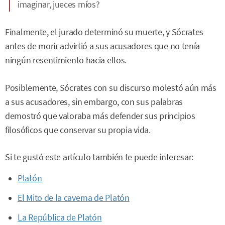
imaginar, jueces míos?
Finalmente, el jurado determinó su muerte, y Sócrates
antes de morir advirtió a sus acusadores que no tenía
ningún resentimiento hacia ellos.
Posiblemente, Sócrates con su discurso molestó aún más
a sus acusadores, sin embargo, con sus palabras
demostró que valoraba más defender sus principios
filosóficos que conservar su propia vida.
Si te gustó este artículo también te puede interesar:
Platón
El Mito de la caverna de Platón
La República de Platón