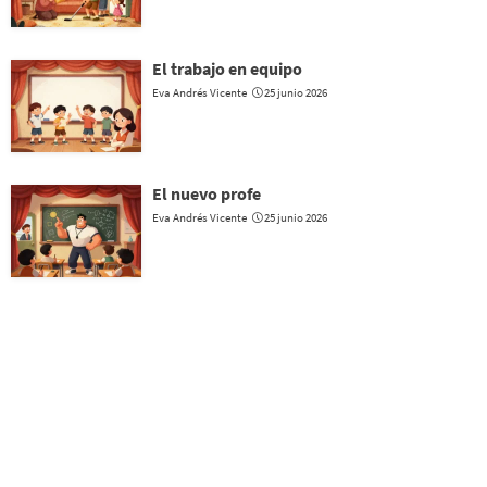
El trabajo en equipo
Eva Andrés Vicente
25 junio 2026
El nuevo profe
Eva Andrés Vicente
25 junio 2026