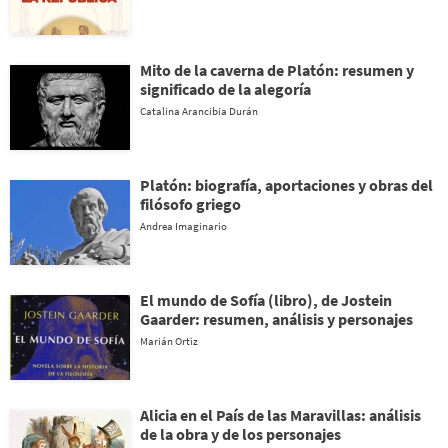
Mito de la caverna de Platón: resumen y
significado de la alegoría
Catalina Arancibia Durán
Platón: biografía, aportaciones y obras del
filósofo griego
Andrea Imaginario
El mundo de Sofía (libro), de Jostein
Gaarder: resumen, análisis y personajes
Marián Ortiz
Alicia en el País de las Maravillas: análisis
de la obra y de los personajes