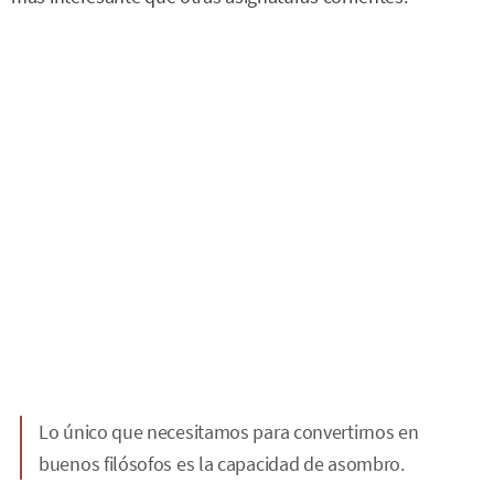
Lo único que necesitamos para convertirnos en
buenos filósofos es la capacidad de asombro.