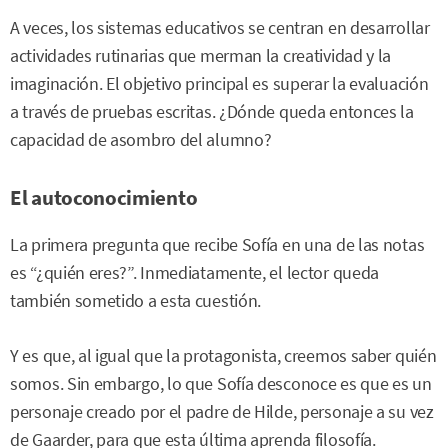
A veces, los sistemas educativos se centran en desarrollar
actividades rutinarias que merman la creatividad y la
imaginación. El objetivo principal es superar la evaluación
a través de pruebas escritas. ¿Dónde queda entonces la
capacidad de asombro del alumno?
El autoconocimiento
La primera pregunta que recibe Sofía en una de las notas
es “¿quién eres?”. Inmediatamente, el lector queda
también sometido a esta cuestión.
Y es que, al igual que la protagonista, creemos saber quién
somos. Sin embargo, lo que Sofía desconoce es que es un
personaje creado por el padre de Hilde, personaje a su vez
de Gaarder, para que esta última aprenda filosofía.