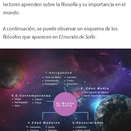
lectores aprenden sobre la filosofía y su importancia en el
mundo.
A continuación, se puede observar un esquema de los
filósofos que aparecen en
El mundo de Sofía
.