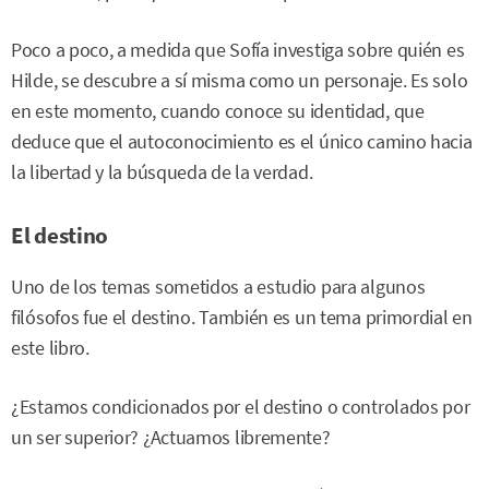
Poco a poco, a medida que Sofía investiga sobre quién es
Hilde, se descubre a sí misma como un personaje. Es solo
en este momento, cuando conoce su identidad, que
deduce que el autoconocimiento es el único camino hacia
la libertad y la búsqueda de la verdad.
El destino
Uno de los temas sometidos a estudio para algunos
filósofos fue el destino. También es un tema primordial en
este libro.
¿Estamos condicionados por el destino o controlados por
un ser superior? ¿Actuamos libremente?