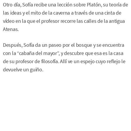
Otro día, Sofía recibe una lección sobre Platón, su teoría de
las ideas y el mito de la caverna a través de una cinta de
vídeo en la que el profesor recorre las calles de la antigua
Atenas.
Después, Sofía da un paseo por el bosque y se encuentra
con la “cabaña del mayor”, y descubre que esa es la casa
de su profesor de filosofía. Allí ve un espejo cuyo reflejo le
devuelve un guiño.