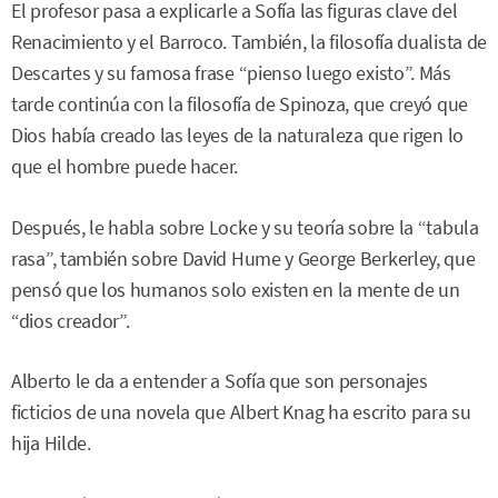
El profesor pasa a explicarle a Sofía las figuras clave del
Renacimiento y el Barroco. También, la filosofía dualista de
Descartes y su famosa frase “pienso luego existo”. Más
tarde continúa con la filosofía de Spinoza, que creyó que
Dios había creado las leyes de la naturaleza que rigen lo
que el hombre puede hacer.
Después, le habla sobre Locke y su teoría sobre la “tabula
rasa”, también sobre David Hume y George Berkerley, que
pensó que los humanos solo existen en la mente de un
“dios creador”.
Alberto le da a entender a Sofía que son personajes
ficticios de una novela que Albert Knag ha escrito para su
hija Hilde.