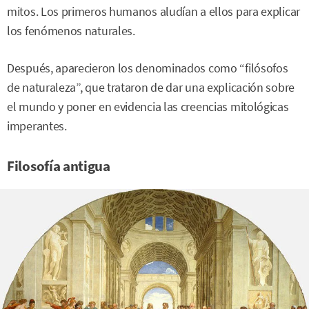
mitos. Los primeros humanos aludían a ellos para explicar
los fenómenos naturales.
Después, aparecieron los denominados como “filósofos
de naturaleza”, que trataron de dar una explicación sobre
el mundo y poner en evidencia las creencias mitológicas
imperantes.
Filosofía antigua