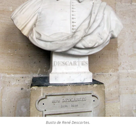
Busto de René Descartes.