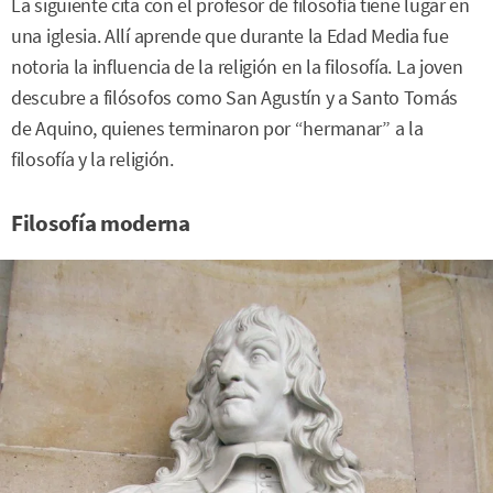
La siguiente cita con el profesor de filosofía tiene lugar en
una iglesia. Allí aprende que durante la Edad Media fue
notoria la influencia de la religión en la filosofía. La joven
descubre a filósofos como San Agustín y a Santo Tomás
de Aquino, quienes terminaron por “hermanar” a la
filosofía y la religión.
Filosofía moderna