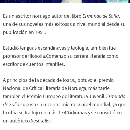
Es un escritor noruego autor del libro
El mundo de Sofía
,
una de sus novelas más exitosas a nivel mundial desde su
publicación en 1991.
Estudió lenguas escandinavas y teología, también fue
profesor de filosofía.Comenzó su carrera literaria como
escritor de cuentos infantiles.
A principios de la década de los 90, obtuvo el premio
Nacional de Crítica Literaria de Noruega, más tarde
también el Premio Europeo de literatura Juvenil.
El mundo
de Sofía
supuso su reconocimiento a nivel mundial, ya que
la obra se tradujo en más de 40 idiomas y se convirtió en
un auténtico
best seller
.