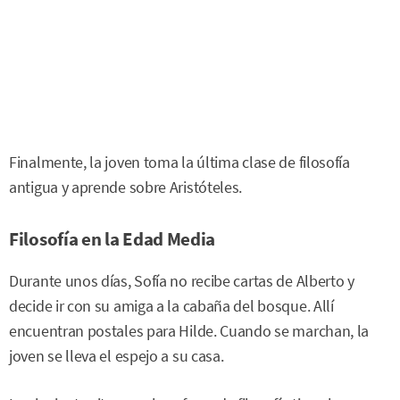
Finalmente, la joven toma la última clase de filosofía
antigua y aprende sobre Aristóteles.
Filosofía en la Edad Media
Durante unos días, Sofía no recibe cartas de Alberto y
decide ir con su amiga a la cabaña del bosque. Allí
encuentran postales para Hilde. Cuando se marchan, la
joven se lleva el espejo a su casa.