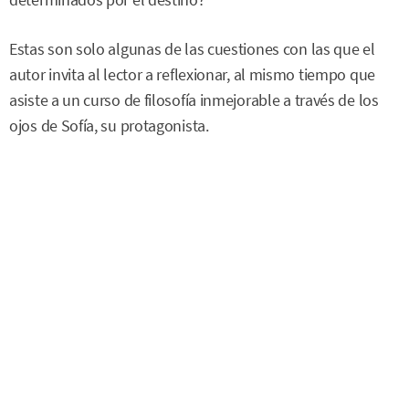
determinados por el destino?
Estas son solo algunas de las cuestiones con las que el
autor invita al lector a reflexionar, al mismo tiempo que
asiste a un curso de filosofía inmejorable a través de los
ojos de Sofía, su protagonista.