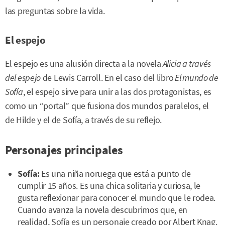
las preguntas sobre la vida.
El espejo
El espejo es una alusión directa a la novela
Alicia a través
del espejo
de Lewis Carroll. En el caso del libro
El mundo de
Sofía
, el espejo sirve para unir a las dos protagonistas, es
como un “portal” que fusiona dos mundos paralelos, el
de Hilde y el de Sofía, a través de su reflejo.
Personajes principales
Sofía:
Es una niña noruega que está a punto de
cumplir 15 años. Es una chica solitaria y curiosa, le
gusta reflexionar para conocer el mundo que le rodea.
Cuando avanza la novela descubrimos que, en
realidad, Sofía es un personaje creado por Albert Knag.