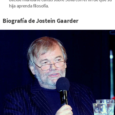
hija aprenda filosofía.
Biografía de Jostein Gaarder