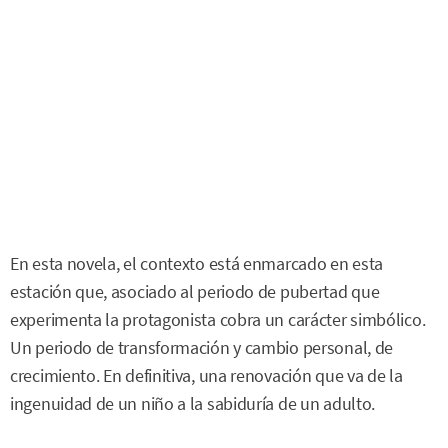
En esta novela, el contexto está enmarcado en esta
estación que, asociado al periodo de pubertad que
experimenta la protagonista cobra un carácter simbólico.
Un periodo de transformación y cambio personal, de
crecimiento. En definitiva, una renovación que va de la
ingenuidad de un niño a la sabiduría de un adulto.