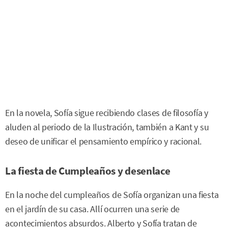
En la novela, Sofía sigue recibiendo clases de filosofía y
aluden al periodo de la Ilustración, también a Kant y su
deseo de unificar el pensamiento empírico y racional.
La fiesta de Cumpleaños y desenlace
En la noche del cumpleaños de Sofía organizan una fiesta
en el jardín de su casa. Allí ocurren una serie de
acontecimientos absurdos. Alberto y Sofía tratan de