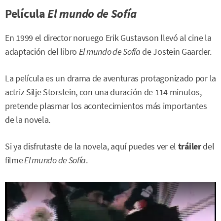
Película
El mundo de Sofía
En 1999 el director noruego Erik Gustavson llevó al cine la
adaptación del libro
El mundo de Sofía
de Jostein Gaarder.
La película es un drama de aventuras protagonizado por la
actriz Silje Storstein, con una duración de 114 minutos,
pretende plasmar los acontecimientos más importantes
de la novela.
Si ya disfrutaste de la novela, aquí puedes ver el
tráiler
del
filme
El mundo de Sofía
.