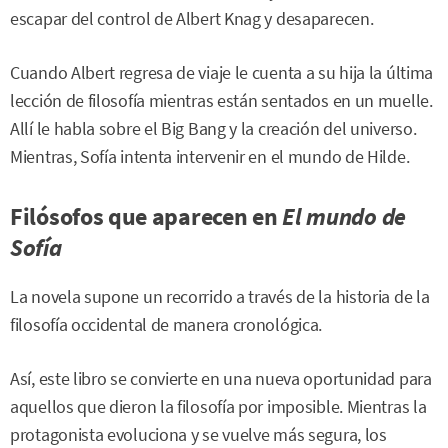
escapar del control de Albert Knag y desaparecen.
Cuando Albert regresa de viaje le cuenta a su hija la última
lección de filosofía mientras están sentados en un muelle.
Allí le habla sobre el Big Bang y la creación del universo.
Mientras, Sofía intenta intervenir en el mundo de Hilde.
Filósofos que aparecen en
El mundo de
Sofía
La novela supone un recorrido a través de la historia de la
filosofía occidental de manera cronológica.
Así, este libro se convierte en una nueva oportunidad para
aquellos que dieron la filosofía por imposible. Mientras la
protagonista evoluciona y se vuelve más segura, los