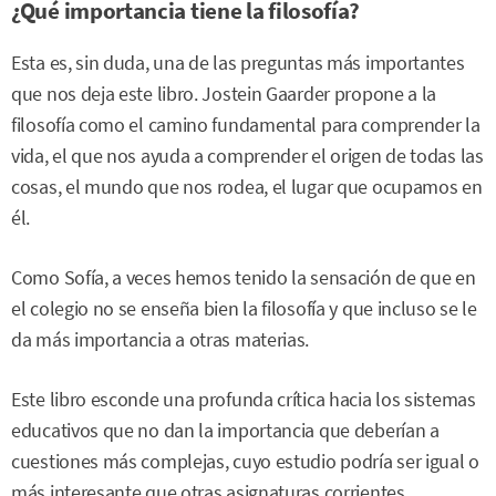
¿Qué importancia tiene la filosofía?
Esta es, sin duda, una de las preguntas más importantes
que nos deja este libro. Jostein Gaarder propone a la
filosofía como el camino fundamental para comprender la
vida, el que nos ayuda a comprender el origen de todas las
cosas, el mundo que nos rodea, el lugar que ocupamos en
él.
Como Sofía, a veces hemos tenido la sensación de que en
el colegio no se enseña bien la filosofía y que incluso se le
da más importancia a otras materias.
Este libro esconde una profunda crítica hacia los sistemas
educativos que no dan la importancia que deberían a
cuestiones más complejas, cuyo estudio podría ser igual o
más interesante que otras asignaturas corrientes.