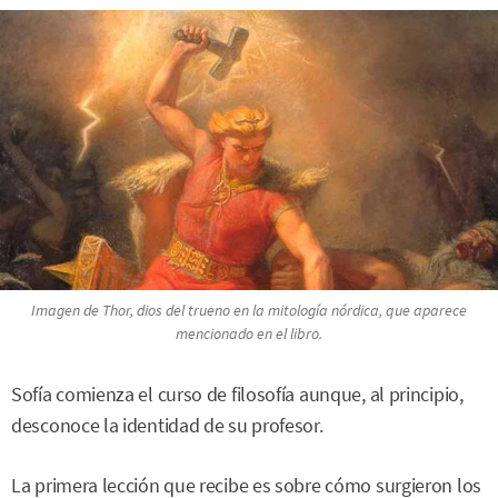
Imagen de Thor, dios del trueno en la mitología nórdica, que aparece
mencionado en el libro.
Sofía comienza el curso de filosofía aunque, al principio,
desconoce la identidad de su profesor.
La primera lección que recibe es sobre cómo surgieron los