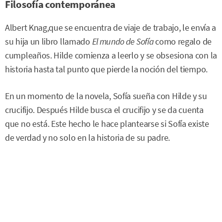
Filosofía contemporánea
Albert Knag,que se encuentra de viaje de trabajo, le envía a
su hija un libro llamado
El mundo de Sofía
como regalo de
cumpleaños. Hilde comienza a leerlo y se obsesiona con la
historia hasta tal punto que pierde la noción del tiempo.
En un momento de la novela, Sofía sueña con Hilde y su
crucifijo. Después Hilde busca el crucifijo y se da cuenta
que no está. Este hecho le hace plantearse si Sofía existe
de verdad y no solo en la historia de su padre.