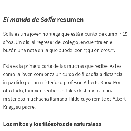
El mundo de Sofía
resumen
Sofía es una joven noruega que está a punto de cumplir 15
años. Un día, al regresar del colegio, encuentra en el
buzón una nota en la que puede leer: “¿quién eres?”.
Esta es la primera carta de las muchas que recibe. Así es
como la joven comienza un curso de filosofía a distancia
impartido por un misterioso profesor, Alberto Knox. Por
otro lado, también recibe postales destinadas a una
misteriosa muchacha llamada Hilde cuyo remite es Albert
Knag, su padre.
Los mitos y los filósofos de naturaleza