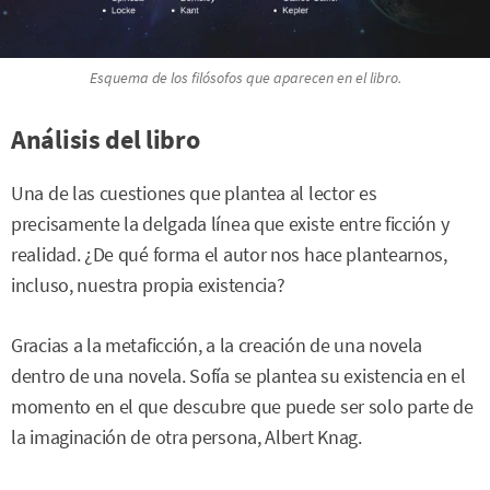
Esquema de los filósofos que aparecen en el libro.
Análisis del libro
Una de las cuestiones que plantea al lector es
precisamente la delgada línea que existe entre ficción y
realidad. ¿De qué forma el autor nos hace plantearnos,
incluso, nuestra propia existencia?
Gracias a la metaficción, a la creación de una novela
dentro de una novela. Sofía se plantea su existencia en el
momento en el que descubre que puede ser solo parte de
la imaginación de otra persona, Albert Knag.