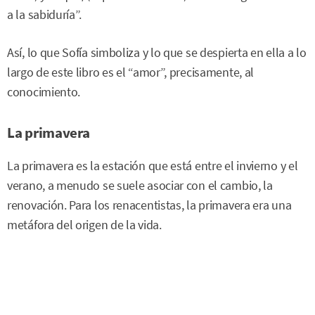
a la sabiduría”.
Así, lo que Sofía simboliza y lo que se despierta en ella a lo
largo de este libro es el “amor”, precisamente, al
conocimiento.
La primavera
La primavera es la estación que está entre el invierno y el
verano, a menudo se suele asociar con el cambio, la
renovación. Para los renacentistas, la primavera era una
metáfora del origen de la vida.