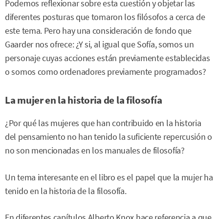
Podemos reflexionar sobre esta cuestión y objetar las
diferentes posturas que tomaron los filósofos a cerca de
este tema. Pero hay una consideración de fondo que
Gaarder nos ofrece: ¿Y si, al igual que Sofía, somos un
personaje cuyas acciones están previamente establecidas
o somos como ordenadores previamente programados?
La mujer en la historia de la filosofía
¿Por qué las mujeres que han contribuido en la historia
del pensamiento no han tenido la suficiente repercusión o
no son mencionadas en los manuales de filosofía?
Un tema interesante en el libro es el papel que la mujer ha
tenido en la historia de la filosofía.
En diferentes capítulos Alberto Knox hace referencia a que