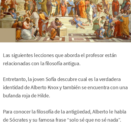
Las siguientes lecciones que aborda el profesor están
relacionadas con la filosofía antigua.
Entretanto, la joven Sofía descubre cual es la verdadera
identidad de Alberto Knox y también se encuentra con una
bufanda roja de Hilde.
Para conocer la filosofía de la antigüedad, Alberto le habla
de Sócrates y su famosa frase “solo sé que no sé nada”.