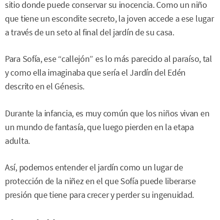
sitio donde puede conservar su inocencia. Como un niño
que tiene un escondite secreto, la joven accede a ese lugar
a través de un seto al final del jardín de su casa.
Para Sofía, ese “callejón” es lo más parecido al paraíso, tal
y como ella imaginaba que sería el Jardín del Edén
descrito en el Génesis.
Durante la infancia, es muy común que los niños vivan en
un mundo de fantasía, que luego pierden en la etapa
adulta.
Así, podemos entender el jardín como un lugar de
protección de la niñez en el que Sofía puede liberarse
presión que tiene para crecer y perder su ingenuidad.