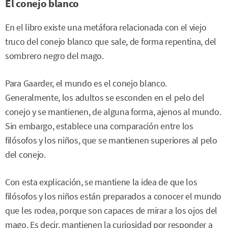
El conejo blanco
En el libro existe una metáfora relacionada con el viejo
truco del conejo blanco que sale, de forma repentina, del
sombrero negro del mago.
Para Gaarder, el mundo es el conejo blanco.
Generalmente, los adultos se esconden en el pelo del
conejo y se mantienen, de alguna forma, ajenos al mundo.
Sin embargo, establece una comparación entre los
filósofos y los niños, que se mantienen superiores al pelo
del conejo.
Con esta explicación, se mantiene la idea de que los
filósofos y los niños están preparados a conocer el mundo
que les rodea, porque son capaces de mirar a los ojos del
mago. Es decir, mantienen la curiosidad por responder a