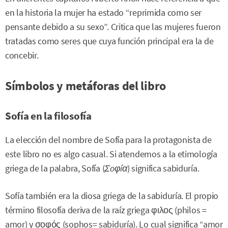
en la historia la mujer ha estado “reprimida como ser
pensante debido a su sexo”. Critica que las mujeres fueron
tratadas como seres que cuya función principal era la de
concebir.
Símbolos y metáforas del libro
Sofía en la filosofía
La elección del nombre de Sofía para la protagonista de
este libro no es algo casual. Si atendemos a la etimología
griega de la palabra, Sofía (
Σoφíα
) significa sabiduría.
Sofía también era la diosa griega de la sabiduría. El propio
término filosofía deriva de la raíz griega φιλος (philos =
amor) y σοφός (sophos= sabiduría). Lo cual significa “amor