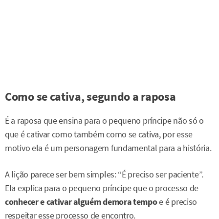
Como se cativa, segundo a raposa
É a raposa que ensina para o pequeno príncipe não só o
que é cativar como também como se cativa, por esse
motivo ela é um personagem fundamental para a história.
A lição parece ser bem simples: “É preciso ser paciente”.
Ela explica para o pequeno príncipe que o processo de
conhecer e cativar alguém demora tempo
e é preciso
respeitar esse processo de encontro.