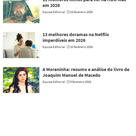
em 2026
Equipe Editorial
23 fevereiro 2026
13 melhores doramas na Netflix
imperdíveis em 2026
Equipe Editorial
10 fevereiro 2026
A Moreninha: resumo e análise do livro de
Joaquim Manuel de Macedo
Equipe Editorial
9 fevereiro 2026