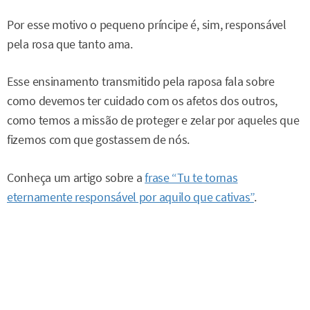
Por esse motivo o pequeno príncipe é, sim, responsável
pela rosa que tanto ama.
Esse ensinamento transmitido pela raposa fala sobre
como devemos ter cuidado com os afetos dos outros,
como temos a missão de proteger e zelar por aqueles que
fizemos com que gostassem de nós.
Conheça um artigo sobre a
frase “Tu te tornas
eternamente responsável por aquilo que cativas”
.