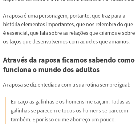
A raposa é uma personagem, portanto, que traz para a
história elementos importantes, que nos relembra do que
é essencial, que fala sobre as relações que criamos e sobre
os laços que desenvolvemos com aqueles que amamos.
Através da raposa ficamos sabendo como
funciona o mundo dos adultos
A raposa se diz entediada com a sua rotina sempre igual:
Eu caço as galinhas e os homens me caçam. Todas as
galinhas se parecem e todos os homens se parecem
também. E por isso eu me aborreço um pouco.