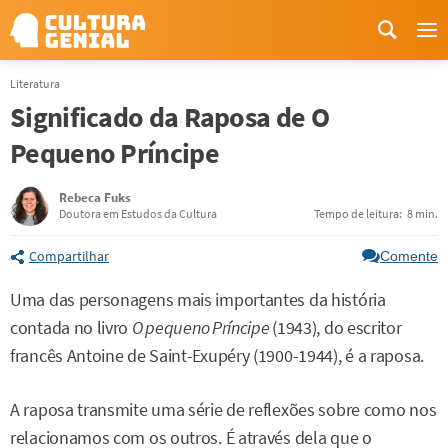
Me
Literatura
Significado da Raposa de O
Pequeno Príncipe
Rebeca Fuks
Doutora em Estudos da Cultura
Tempo de leitura:
8 min.
Compartilhar
Comente
Uma das personagens mais importantes da história
contada no livro
O pequeno Príncipe
(1943), do escritor
francês Antoine de Saint-Exupéry (1900-1944), é a raposa.
A raposa transmite uma série de reflexões sobre como nos
relacionamos com os outros. É através dela que o