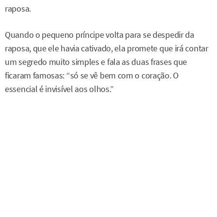
raposa.
Quando o pequeno príncipe volta para se despedir da
raposa, que ele havia cativado, ela promete que irá contar
um segredo muito simples e fala as duas frases que
ficaram famosas: “só se vê bem com o coração. O
essencial é invisível aos olhos.”