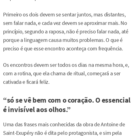
Primeiro os dois devem se sentar juntos, mas distantes,
sem falar nada, e cada vez devem se aproximar mais. No
princípio, segundo a raposa, não é preciso falar nada, até
porque a linguagem causa muitos problemas. O que é
preciso é que esse encontro aconteça com frequência.
Os encontros devem ser todos os dias na mesma hora, e,
com a rotina, que ela chama de ritual, começará a ser
cativada e ficará feliz.
“só se vê bem com o coração. O essencial
é invisível aos olhos.”
Uma das frases mais conhecidas da obra de Antoine de
Saint-Exupéry não é dita pelo protagonista, e sim pela