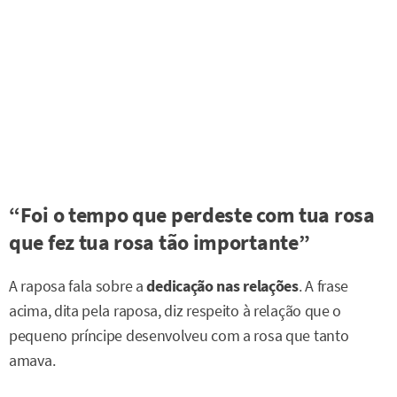
“Foi o tempo que perdeste com tua rosa
que fez tua rosa tão importante”
A raposa fala sobre a
dedicação nas relações
. A frase
acima, dita pela raposa, diz respeito à relação que o
pequeno príncipe desenvolveu com a rosa que tanto
amava.