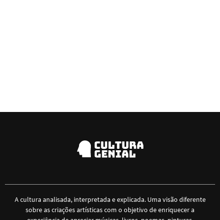
A cultura analisada, interpretada e explicada. Uma visão diferente
sobre as criações artísticas com o objetivo de enriquecer a