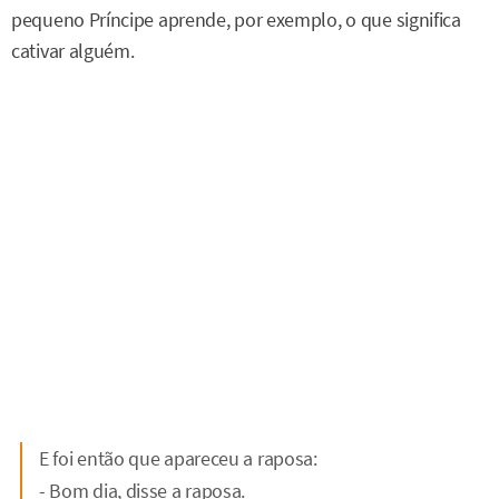
pequeno Príncipe aprende, por exemplo, o que significa
cativar alguém.
E foi então que apareceu a raposa:
- Bom dia, disse a raposa.