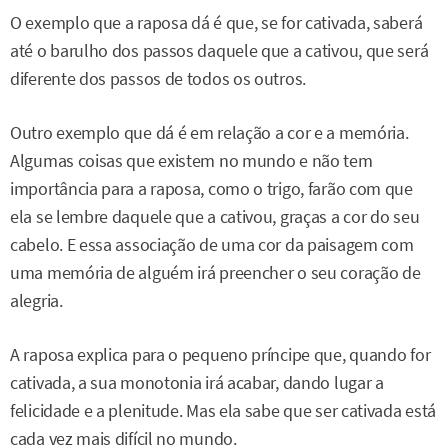
O exemplo que a raposa dá é que, se for cativada, saberá
até o barulho dos passos daquele que a cativou, que será
diferente dos passos de todos os outros.
Outro exemplo que dá é em relação a cor e a memória.
Algumas coisas que existem no mundo e não tem
importância para a raposa, como o trigo, farão com que
ela se lembre daquele que a cativou, graças a cor do seu
cabelo. E essa associação de uma cor da paisagem com
uma memória de alguém irá preencher o seu coração de
alegria.
A raposa explica para o pequeno príncipe que, quando for
cativada, a sua monotonia irá acabar, dando lugar a
felicidade e a plenitude. Mas ela sabe que ser cativada está
cada vez mais difícil no mundo.