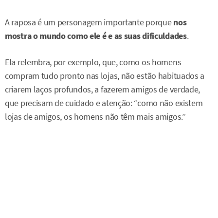
A raposa é um personagem importante porque
nos
mostra o mundo como ele é e as suas dificuldades
.
Ela relembra, por exemplo, que, como os homens
compram tudo pronto nas lojas, não estão habituados a
criarem laços profundos, a fazerem amigos de verdade,
que precisam de cuidado e atenção: “como não existem
lojas de amigos, os homens não têm mais amigos.”