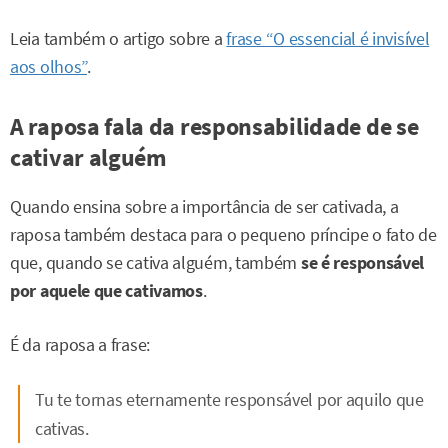
Leia também o artigo sobre a
frase “O essencial é invisível
aos olhos”
.
A raposa fala da responsabilidade de se
cativar alguém
Quando ensina sobre a importância de ser cativada, a
raposa também destaca para o pequeno príncipe o fato de
que, quando se cativa alguém, também
se é responsável
por aquele que cativamos
.
É da raposa a frase:
Tu te tornas eternamente responsável por aquilo que
cativas.