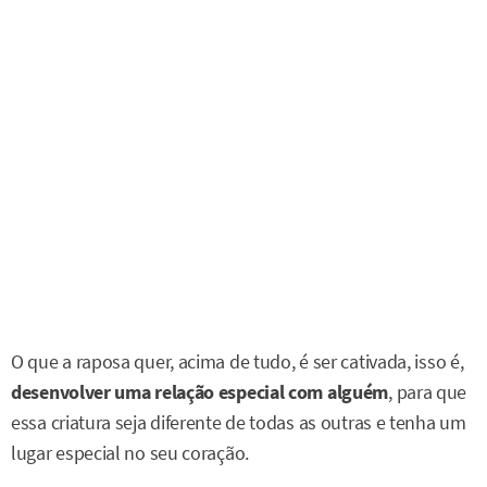
O que a raposa quer, acima de tudo, é ser cativada, isso é,
desenvolver uma relação especial com alguém
, para que
essa criatura seja diferente de todas as outras e tenha um
lugar especial no seu coração.