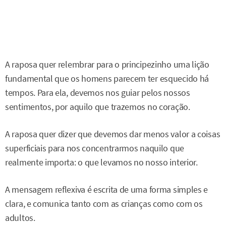
A raposa quer relembrar para o principezinho uma lição
fundamental que os homens parecem ter esquecido há
tempos. Para ela, devemos nos guiar pelos nossos
sentimentos, por aquilo que trazemos no coração.
A raposa quer dizer que devemos dar menos valor a coisas
superficiais para nos concentrarmos naquilo que
realmente importa: o que levamos no nosso interior.
A mensagem reflexiva é escrita de uma forma simples e
clara, e comunica tanto com as crianças como com os
adultos.