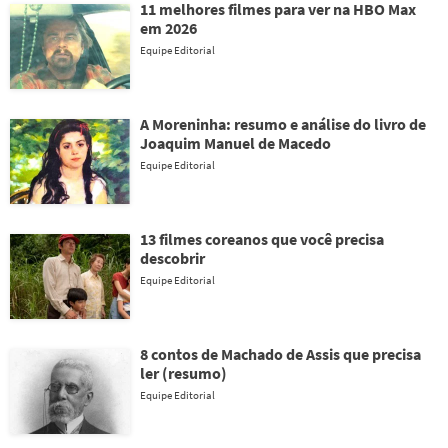
11 melhores filmes para ver na HBO Max
em 2026
Equipe Editorial
A Moreninha: resumo e análise do livro de
Joaquim Manuel de Macedo
Equipe Editorial
13 filmes coreanos que você precisa
descobrir
Equipe Editorial
8 contos de Machado de Assis que precisa
ler (resumo)
Equipe Editorial