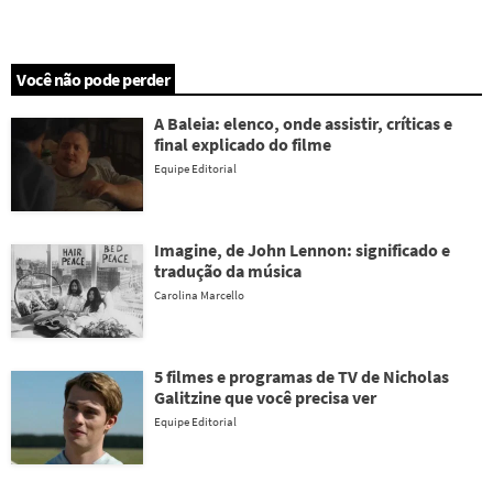
Você não pode perder
A Baleia: elenco, onde assistir, críticas e
final explicado do filme
Equipe Editorial
Imagine, de John Lennon: significado e
tradução da música
Carolina Marcello
5 filmes e programas de TV de Nicholas
Galitzine que você precisa ver
Equipe Editorial