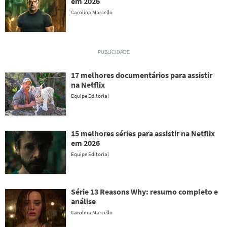
em 2026
Carolina Marcello
17 melhores documentários para assistir
na Netflix
Equipe Editorial
15 melhores séries para assistir na Netflix
em 2026
Equipe Editorial
Série 13 Reasons Why: resumo completo e
análise
Carolina Marcello