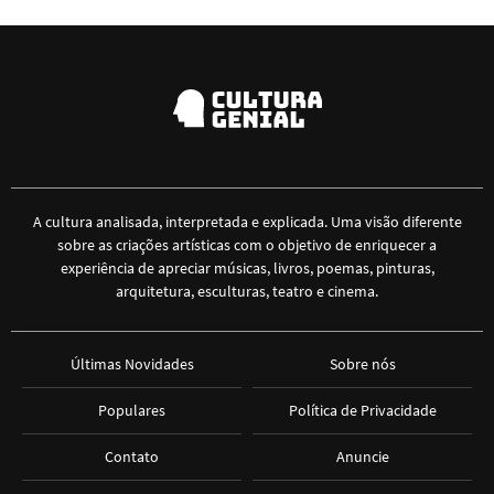
A cultura analisada, interpretada e explicada. Uma visão diferente
sobre as criações artísticas com o objetivo de enriquecer a
experiência de apreciar músicas, livros, poemas, pinturas,
arquitetura, esculturas, teatro e cinema.
Últimas Novidades
Sobre nós
Populares
Política de Privacidade
Contato
Anuncie