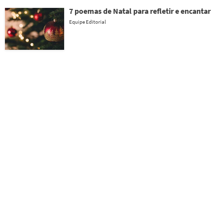
7 poemas de Natal para refletir e encantar
Equipe Editorial