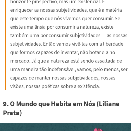
horizonte prospectivo, mas um existencial. É
enriquecer as nossas subjetividades, que é a matéria
que este tempo que nós vivemos quer consumir. Se
existe uma ânsia por consumir a natureza, existe
também uma por consumir subjetividades — as nossas
subjetividades. Então vamos vivê-las com a liberdade
que formos capazes de inventar, não botar ela no
mercado. Já que a natureza está sendo assaltada de
uma maneira tão indefensável, vamos, pelo menos, ser
capazes de manter nossas subjetividades, nossas
visões, nossas poéticas sobre a existência.
9. O Mundo que Habita em Nós (Liliane
Prata)