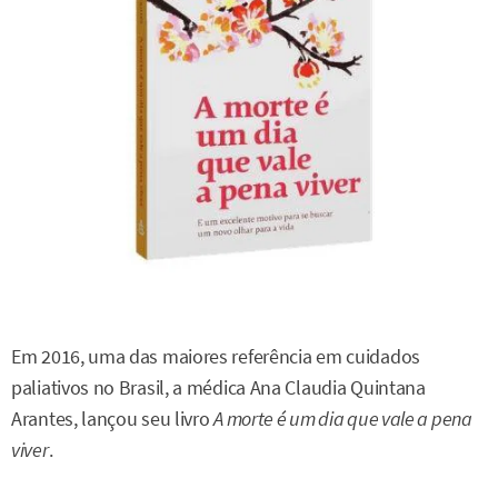
Em 2016, uma das maiores referência em cuidados
paliativos no Brasil, a médica Ana Claudia Quintana
Arantes, lançou seu livro
A morte é um dia que vale a pena
viver
.