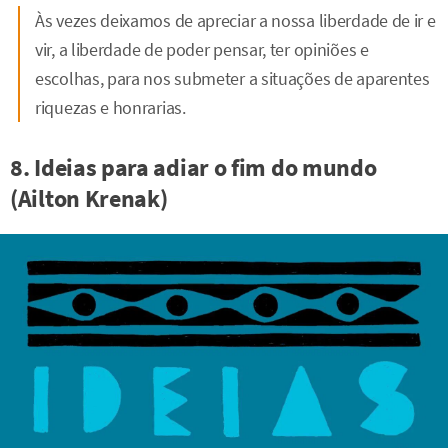
Às vezes deixamos de apreciar a nossa liberdade de ir e
vir, a liberdade de poder pensar, ter opiniões e
escolhas, para nos submeter a situações de aparentes
riquezas e honrarias.
8. Ideias para adiar o fim do mundo
(Ailton Krenak)