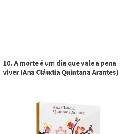
10. A morte é um dia que vale a pena
viver (Ana Cláudia Quintana Arantes)