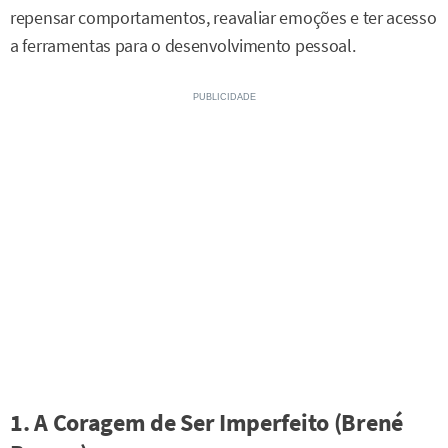
repensar comportamentos, reavaliar emoções e ter acesso
a ferramentas para o desenvolvimento pessoal.
1. A Coragem de Ser Imperfeito (Brené