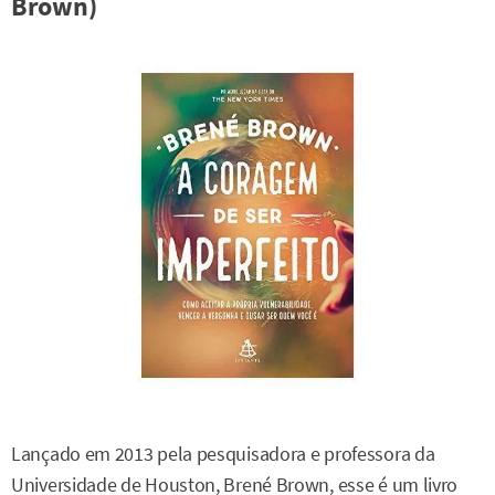
Brown)
Lançado em 2013 pela pesquisadora e professora da
Universidade de Houston, Brené Brown, esse é um livro