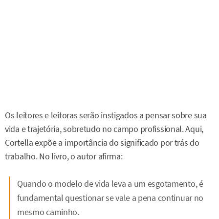
Os leitores e leitoras serão instigados a pensar sobre sua
vida e trajetória, sobretudo no campo profissional. Aqui,
Cortella expõe a importância do significado por trás do
trabalho. No livro, o autor afirma:
Quando o modelo de vida leva a um esgotamento, é
fundamental questionar se vale a pena continuar no
mesmo caminho.