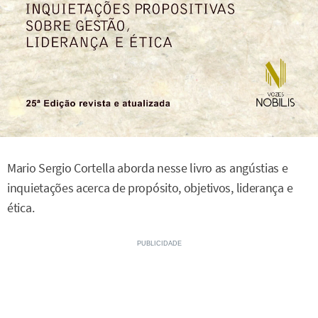
Mario Sergio Cortella aborda nesse livro as angústias e
inquietações acerca de propósito, objetivos, liderança e
ética.