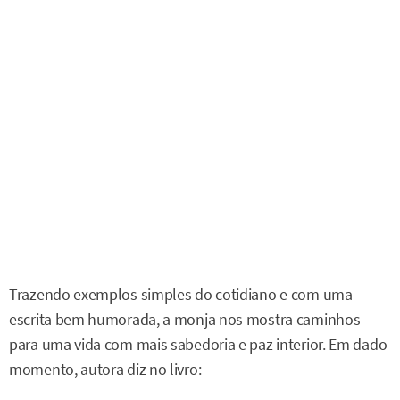
Trazendo exemplos simples do cotidiano e com uma
escrita bem humorada, a monja nos mostra caminhos
para uma vida com mais sabedoria e paz interior. Em dado
momento, autora diz no livro: