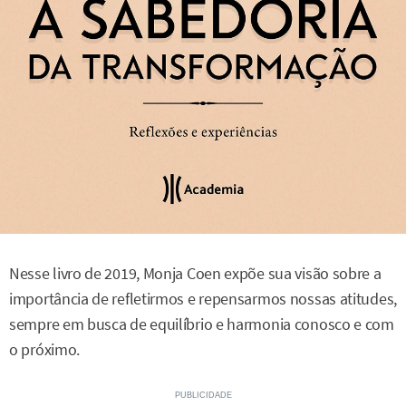
Nesse livro de 2019, Monja Coen expõe sua visão sobre a
importância de refletirmos e repensarmos nossas atitudes,
sempre em busca de equilíbrio e harmonia conosco e com
o próximo.