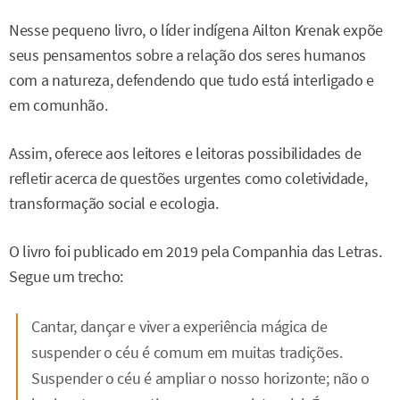
Nesse pequeno livro, o líder indígena Ailton Krenak expõe
seus pensamentos sobre a relação dos seres humanos
com a natureza, defendendo que tudo está interligado e
em comunhão.
Assim, oferece aos leitores e leitoras possibilidades de
refletir acerca de questões urgentes como coletividade,
transformação social e ecologia.
O livro foi publicado em 2019 pela Companhia das Letras.
Segue um trecho:
Cantar, dançar e viver a experiência mágica de
suspender o céu é comum em muitas tradições.
Suspender o céu é ampliar o nosso horizonte; não o