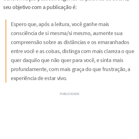
seu objetivo com a publicação é:
Espero que, após a leitura, você ganhe mais
consciência de si mesma/si mesmo, aumente sua
compreensão sobre as distâncias e os emaranhados
entre você e as coisas, distinga com mais clareza o que
quer daquilo que não quer para você, e sinta mais
profundamente, com mais graça do que frustração, a
experiência de estar vivo.