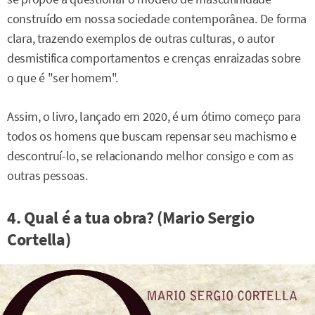
construído em nossa sociedade contemporânea. De forma
clara, trazendo exemplos de outras culturas, o autor
desmistifica comportamentos e crenças enraizadas sobre
o que é "ser homem".
Assim, o livro, lançado em 2020, é um ótimo começo para
todos os homens que buscam repensar seu machismo e
descontruí-lo, se relacionando melhor consigo e com as
outras pessoas.
4. Qual é a tua obra? (Mario Sergio
Cortella)