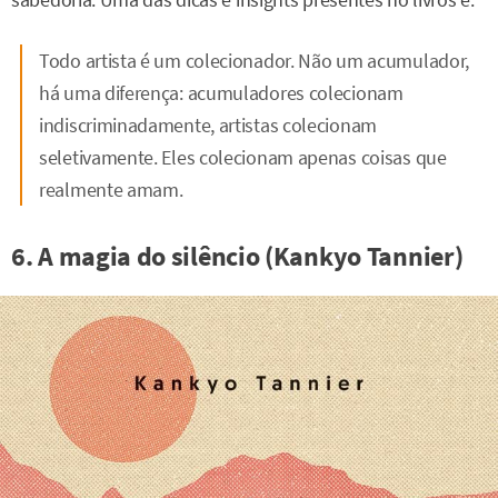
Todo artista é um colecionador. Não um acumulador,
há uma diferença: acumuladores colecionam
indiscriminadamente, artistas colecionam
seletivamente. Eles colecionam apenas coisas que
realmente amam.
6. A magia do silêncio (Kankyo Tannier)