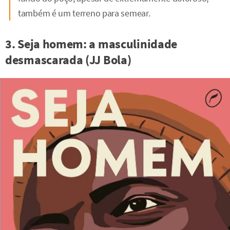
também é um terreno para semear.
3. Seja homem: a masculinidade
desmascarada (JJ Bola)