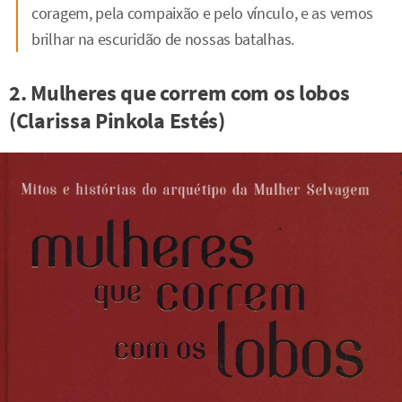
coragem, pela compaixão e pelo vínculo, e as vemos
brilhar na escuridão de nossas batalhas.
2. Mulheres que correm com os lobos
(Clarissa Pinkola Estés)