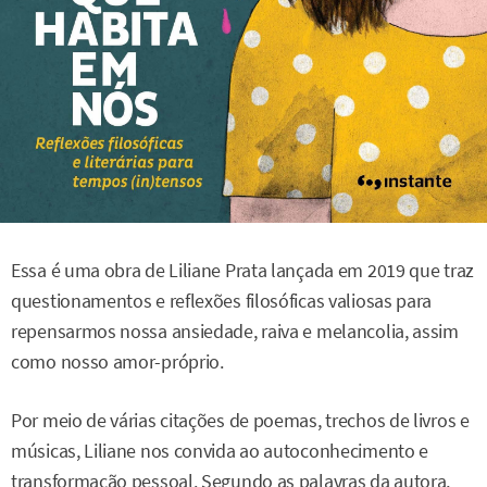
Essa é uma obra de Liliane Prata lançada em 2019 que traz
questionamentos e reflexões filosóficas valiosas para
repensarmos nossa ansiedade, raiva e melancolia, assim
como nosso amor-próprio.
Por meio de várias citações de poemas, trechos de livros e
músicas, Liliane nos convida ao autoconhecimento e
transformação pessoal. Segundo as palavras da autora,