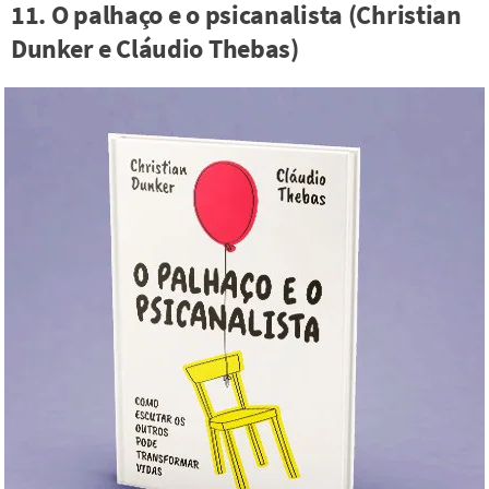
11. O palhaço e o psicanalista (Christian
Dunker e Cláudio Thebas)