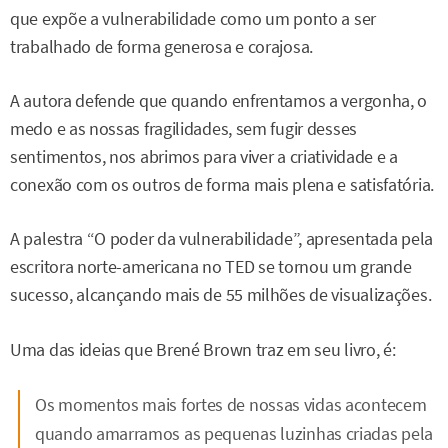
que expõe a vulnerabilidade como um ponto a ser
trabalhado de forma generosa e corajosa.
A autora defende que quando enfrentamos a vergonha, o
medo e as nossas fragilidades, sem fugir desses
sentimentos, nos abrimos para viver a criatividade e a
conexão com os outros de forma mais plena e satisfatória.
A palestra “O poder da vulnerabilidade”, apresentada pela
escritora norte-americana no TED se tornou um grande
sucesso, alcançando mais de 55 milhões de visualizações.
Uma das ideias que Brené Brown traz em seu livro, é:
Os momentos mais fortes de nossas vidas acontecem
quando amarramos as pequenas luzinhas criadas pela