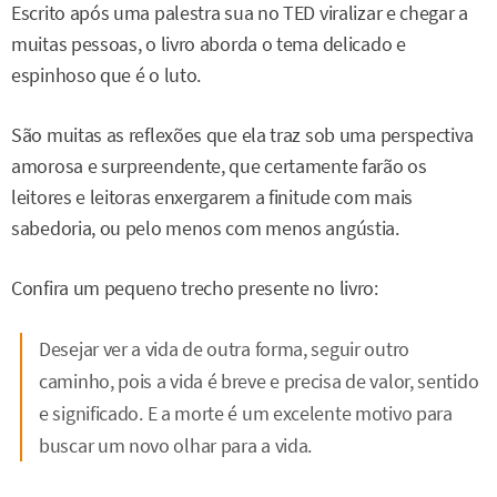
Escrito após uma palestra sua no TED viralizar e chegar a
muitas pessoas, o livro aborda o tema delicado e
espinhoso que é o luto.
São muitas as reflexões que ela traz sob uma perspectiva
amorosa e surpreendente, que certamente farão os
leitores e leitoras enxergarem a finitude com mais
sabedoria, ou pelo menos com menos angústia.
Confira um pequeno trecho presente no livro:
Desejar ver a vida de outra forma, seguir outro
caminho, pois a vida é breve e precisa de valor, sentido
e significado. E a morte é um excelente motivo para
buscar um novo olhar para a vida.