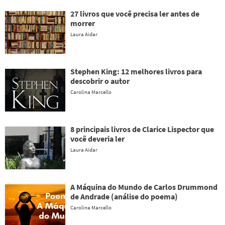
27 livros que você precisa ler antes de
morrer
Laura Aidar
Stephen King: 12 melhores livros para
descobrir o autor
Carolina Marcello
8 principais livros de Clarice Lispector que
você deveria ler
Laura Aidar
A Máquina do Mundo de Carlos Drummond
de Andrade (análise do poema)
Carolina Marcello