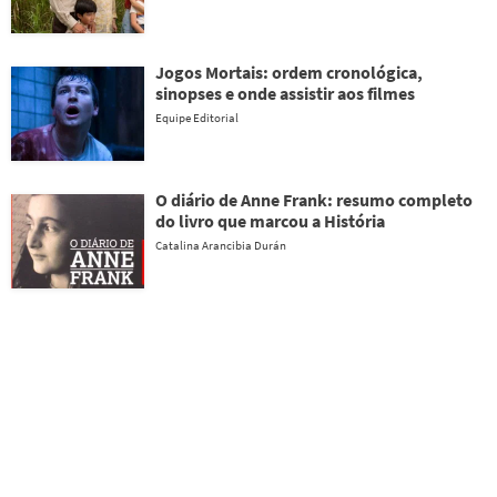
Jogos Mortais: ordem cronológica,
sinopses e onde assistir aos filmes
Equipe Editorial
O diário de Anne Frank: resumo completo
do livro que marcou a História
Catalina Arancibia Durán