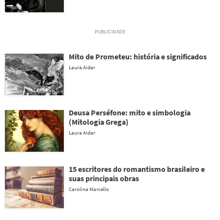
Mito de Prometeu: história e significados
Laura Aidar
Deusa Perséfone: mito e simbologia
(Mitologia Grega)
Laura Aidar
15 escritores do romantismo brasileiro e
suas principais obras
Carolina Marcello