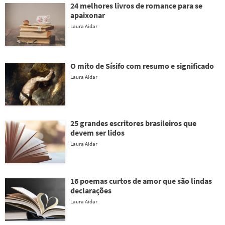
24 melhores livros de romance para se
apaixonar
Laura Aidar
O mito de Sísifo com resumo e significado
Laura Aidar
25 grandes escritores brasileiros que
devem ser lidos
Laura Aidar
16 poemas curtos de amor que são lindas
declarações
Laura Aidar