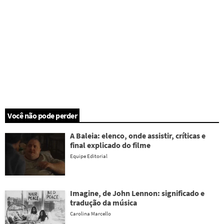
Você não pode perder
A Baleia: elenco, onde assistir, críticas e
final explicado do filme
Equipe Editorial
Imagine, de John Lennon: significado e
tradução da música
Carolina Marcello