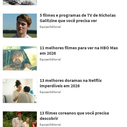
5 filmes e programas de TV de Nicholas
Galitzine que você precisa ver
Equipe Editorial
11 melhores filmes para ver na HBO Max
em 2026
Equipe Editorial
13 melhores doramas na Netflix
imperdíveis em 2026
Equipe Editorial
13 filmes coreanos que você precisa
descobrir
Equipe Editorial