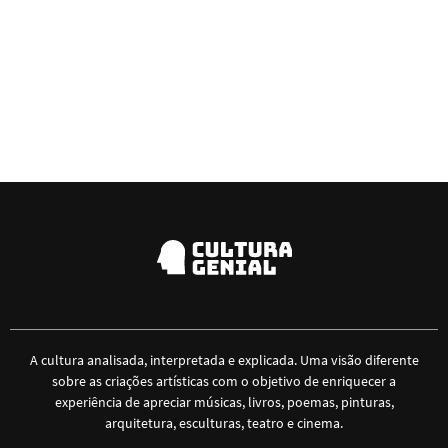
A cultura analisada, interpretada e explicada. Uma visão diferente
sobre as criações artísticas com o objetivo de enriquecer a
experiência de apreciar músicas, livros, poemas, pinturas,
arquitetura, esculturas, teatro e cinema.