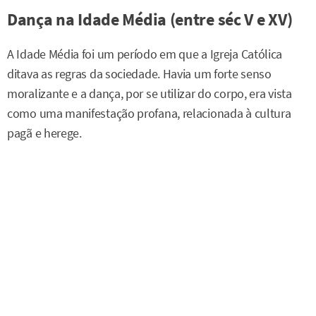
Dança na Idade Média (entre séc V e XV)
A Idade Média foi um período em que a Igreja Católica
ditava as regras da sociedade. Havia um forte senso
moralizante e a dança, por se utilizar do corpo, era vista
como uma manifestação profana, relacionada à cultura
pagã e herege.