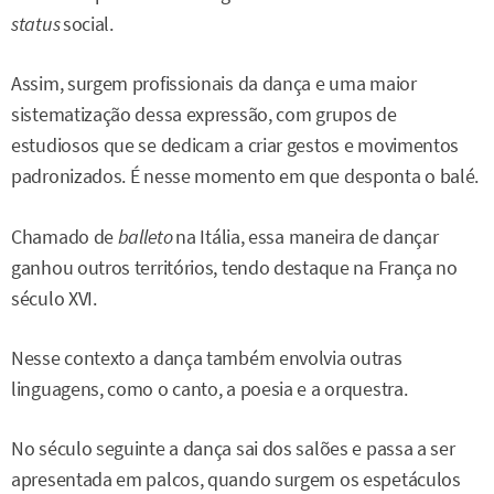
status
social.
Assim, surgem profissionais da dança e uma maior
sistematização dessa expressão, com grupos de
estudiosos que se dedicam a criar gestos e movimentos
padronizados. É nesse momento em que desponta o balé.
Chamado de
balleto
na Itália, essa maneira de dançar
ganhou outros territórios, tendo destaque na França no
século XVI.
Nesse contexto a dança também envolvia outras
linguagens, como o canto, a poesia e a orquestra.
No século seguinte a dança sai dos salões e passa a ser
apresentada em palcos, quando surgem os espetáculos