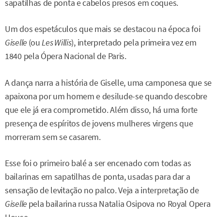
sapatilhas de ponta e cabelos presos em coques.
Um dos espetáculos que mais se destacou na época foi
Giselle
(ou
Les Willis
), interpretado pela primeira vez em
1840 pela Ópera Nacional de Paris.
A dança narra a história de Giselle, uma camponesa que se
apaixona por um homem e desilude-se quando descobre
que ele já era comprometido. Além disso, há uma forte
presença de espíritos de jovens mulheres virgens que
morreram sem se casarem.
Esse foi o primeiro balé a ser encenado com todas as
bailarinas em sapatilhas de ponta, usadas para dar a
sensação de levitação no palco. Veja a interpretação de
Giselle
pela bailarina russa Natalia Osipova no Royal Opera