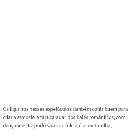
Os figurinos nesses espetáculos também contribuem para
criar a atmosfera “açucarada” dos balés românticos, com
dançarinas trajando saias de tule até a panturrilha,