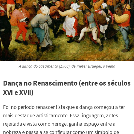
A dança do casamento
(1566), de Pieter Bruegel, o Velho
Dança no Renascimento (entre os séculos
XVI e XVII)
Foi no período renascentista que a dança começou a ter
mais destaque artisticamente. Essa linguagem, antes
rejeitada e vista como herege, ganha espaço entre a
nobreza e passa a se configurar como um símbolo de