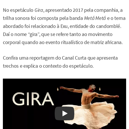
No espetáculo
Gira
, apresentado 2017 pela companhia, a
trilha sonora foi composta pela banda
Metá Metá
e o tema
abordado foi relacionado à Exu, entidade do candomblé.
Daí o nome “gira”, que se refere tanto ao movimento
corporal quando ao evento ritualístico de matriz africana.
Confira uma reportagem do Canal Curta que apresenta
trechos e explica o contexto do espetáculo.
Watch on YouTube