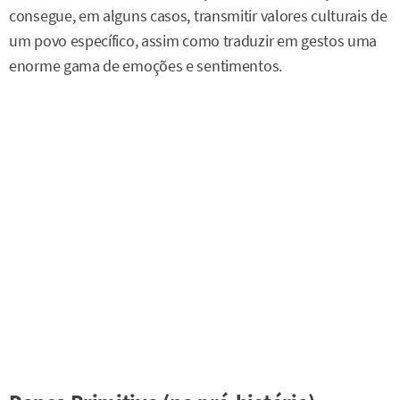
consegue, em alguns casos, transmitir valores culturais de
um povo específico, assim como traduzir em gestos uma
enorme gama de emoções e sentimentos.