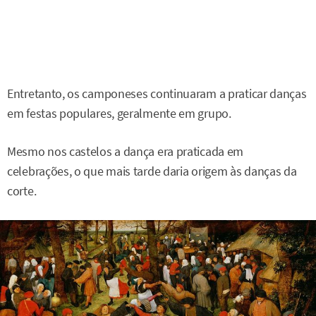
Entretanto, os camponeses continuaram a praticar danças
em festas populares, geralmente em grupo.
Mesmo nos castelos a dança era praticada em
celebrações, o que mais tarde daria origem às danças da
corte.