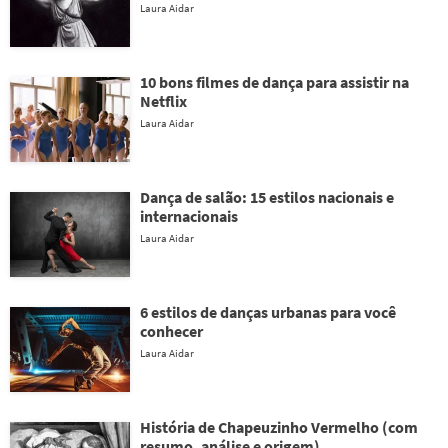
Laura Aidar
10 bons filmes de dança para assistir na
Netflix
Laura Aidar
Dança de salão: 15 estilos nacionais e
internacionais
Laura Aidar
6 estilos de danças urbanas para você
conhecer
Laura Aidar
História de Chapeuzinho Vermelho (com
resumo, análise e origem)