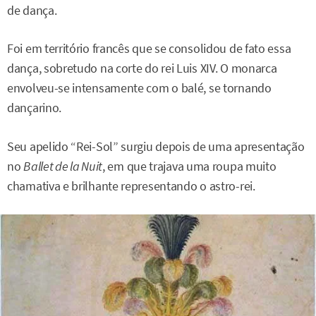
de dança.
Foi em território francês que se consolidou de fato essa
dança, sobretudo na corte do rei Luis XIV. O monarca
envolveu-se intensamente com o balé, se tornando
dançarino.
Seu apelido “Rei-Sol” surgiu depois de uma apresentação
no
Ballet de la Nuit
, em que trajava uma roupa muito
chamativa e brilhante representando o astro-rei.