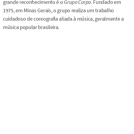
grande reconhecimento é o
Grupo Corpo
. Fundado em
1975, em Minas Gerais, o grupo realiza um trabalho
cuidadoso de coreografia aliada à música, geralmente a
música popular brasileira.