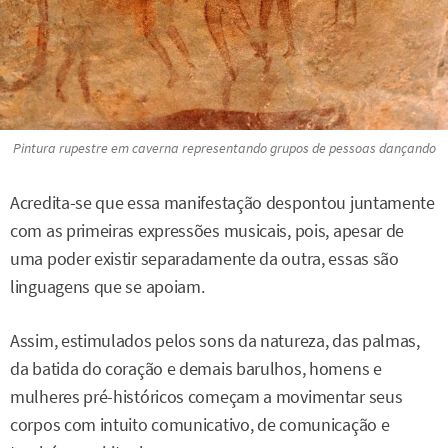
Pintura rupestre em caverna representando grupos de pessoas dançando
Acredita-se que essa manifestação despontou juntamente
com as primeiras expressões musicais, pois, apesar de
uma poder existir separadamente da outra, essas são
linguagens que se apoiam.
Assim, estimulados pelos sons da natureza, das palmas,
da batida do coração e demais barulhos, homens e
mulheres pré-históricos começam a movimentar seus
corpos com intuito comunicativo, de comunicação e