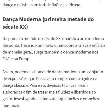
dança e música com forte influência africana.
Dança Moderna (primeira metade do
século XX)
Na primeira metade do século XX, quando a arte moderna
desponta, trazendo um novo olhar sobre a criação artística
de maneira geral, surge também a dança moderna nos
EUA e na Europa.
Assim, podemos chamar de dança moderna um conjunto
de expressões que buscavam romper com a rigidez da
dança clássica. Para isso, diversas técnicas foram
elaboradas a fim de trazer mais fluidez e liberdade ao
gesto, investigando a fundo as inquietações e emoções
humanas.