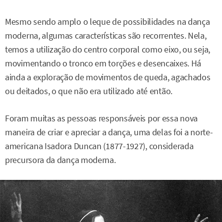
Mesmo sendo amplo o leque de possibilidades na dança
moderna, algumas características são recorrentes. Nela,
temos a utilização do centro corporal como eixo, ou seja,
movimentando o tronco em torções e desencaixes. Há
ainda a exploração de movimentos de queda, agachados
ou deitados, o que não era utilizado até então.
Foram muitas as pessoas responsáveis por essa nova
maneira de criar e apreciar a dança, uma delas foi a norte-
americana Isadora Duncan (1877-1927), considerada
precursora da dança moderna.