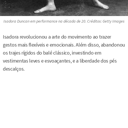
Isadora Duncan em performance na década de 20. Créditos: Getty Images
Isadora revolucionou a arte do movimento ao trazer
gestos mais flexíveis e emocionais. Além disso, abandonou
os trajes rígidos do balé clássico, investindo em
vestimentas leves e esvoaçantes, e a liberdade dos pés
descalços.