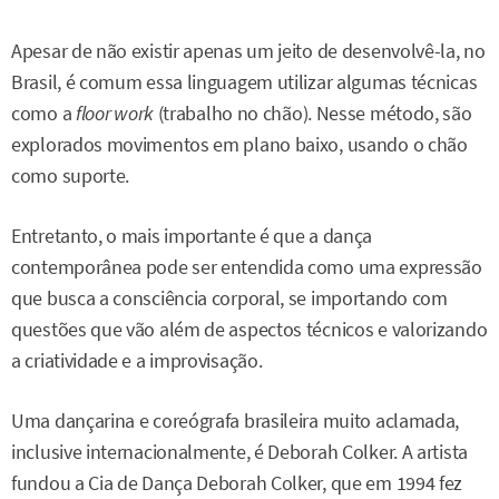
Apesar de não existir apenas um jeito de desenvolvê-la, no
Brasil, é comum essa linguagem utilizar algumas técnicas
como a
floor work
(trabalho no chão). Nesse método, são
explorados movimentos em plano baixo, usando o chão
como suporte.
Entretanto, o mais importante é que a dança
contemporânea pode ser entendida como uma expressão
que busca a consciência corporal, se importando com
questões que vão além de aspectos técnicos e valorizando
a criatividade e a improvisação.
Uma dançarina e coreógrafa brasileira muito aclamada,
inclusive internacionalmente, é Deborah Colker. A artista
fundou a Cia de Dança Deborah Colker, que em 1994 fez