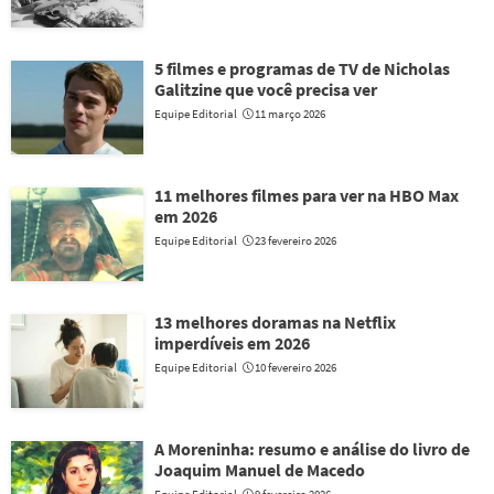
5 filmes e programas de TV de Nicholas
Galitzine que você precisa ver
Equipe Editorial
11 março 2026
11 melhores filmes para ver na HBO Max
em 2026
Equipe Editorial
23 fevereiro 2026
13 melhores doramas na Netflix
imperdíveis em 2026
Equipe Editorial
10 fevereiro 2026
A Moreninha: resumo e análise do livro de
Joaquim Manuel de Macedo