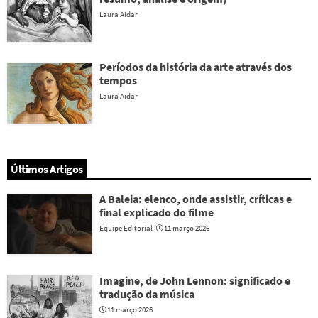
Laura Aidar
Períodos da história da arte através dos
tempos
Laura Aidar
Últimos Artigos
A Baleia: elenco, onde assistir, críticas e
final explicado do filme
Equipe Editorial
11 março 2026
Imagine, de John Lennon: significado e
tradução da música
11 março 2026