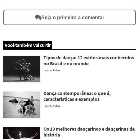
Outro
Seja o primeiro a comentar
Você também vai curtir
Tipos de dança: 12 estilos mais conhecidos
no Brasil e no mundo
Laura Aidar
Dança contemporânea: o que é,
características e exemplos
Laura Aidar
Os 13 melhores dançarinos e dançarinas da
história