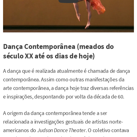
Dança Contemporânea (meados do
século XX até os dias de hoje)
A dança que é realizada atualmente é chamada de dança
contemporânea. Assim como outras manifestações da
arte contemporânea, a dança hoje traz diversas referências
e inspirações, despontando por volta da década de 60.
A origem da dança contemporânea tende a ser
relacionada a investigações gestuais de artistas norte-
americanos do
Judson Dance Theater
. O coletivo contava