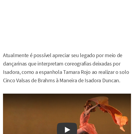
Atualmente é possível apreciar seu legado por meio de
dançarinas que interpretam coreografias deixadas por
Isadora, como a espanhola Tamara Rojo ao realizar o solo
Cinco Valsas de Brahms à Maneira de Isadora Duncan.
Watch on YouTube