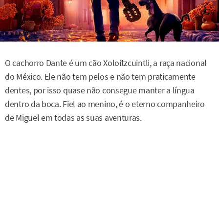
O cachorro Dante é um cão Xoloitzcuintli, a raça nacional
do México. Ele não tem pelos e não tem praticamente
dentes, por isso quase não consegue manter a língua
dentro da boca. Fiel ao menino, é o eterno companheiro
de Miguel em todas as suas aventuras.