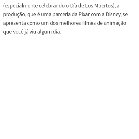
(especialmente celebrando o Día de Los Muertos), a
produção, que é uma parceria da Pixar com a Disney, se
apresenta como um dos melhores filmes de animação
que você já viu algum dia.