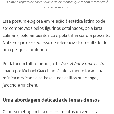
O filme é repleto de cores vivas e de elementos que fazem referência à
cultura mexicana.
Essa postura elogiosa em relação à estética latina pode
ser comprovada pelos figurinos detalhados, pela farta
culinária, pelo ambiente rico e pela trilha sonora presente.
Nota-se que esse excesso de referências foi resultado de
uma pesquisa profunda.
Por falar em trilha sonora, a de
Viva - A Vida É uma Festa
,
criada por Michael Giacchino, é inteiramente focada na
música mexicana e se baseia nos estilos huapango,
jarocho e ranchera.
Uma abordagem delicada de temas densos
O longa metragem fala de sentimentos universais: a