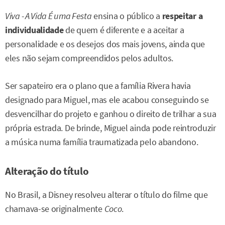
Viva - A Vida É uma Festa
ensina o público a
respeitar a
individualidade
de quem é diferente e a aceitar a
personalidade e os desejos dos mais jovens, ainda que
eles não sejam compreendidos pelos adultos.
Ser sapateiro era o plano que a família Rivera havia
designado para Miguel, mas ele acabou conseguindo se
desvencilhar do projeto e ganhou o direito de trilhar a sua
própria estrada. De brinde, Miguel ainda pode reintroduzir
a música numa família traumatizada pelo abandono.
Alteração do título
No Brasil, a Disney resolveu alterar o título do filme que
chamava-se originalmente
Coco
.