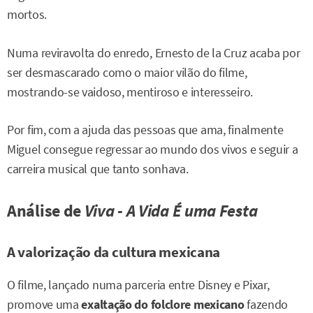
mortos.
Numa reviravolta do enredo, Ernesto de la Cruz acaba por
ser desmascarado como o maior vilão do filme,
mostrando-se vaidoso, mentiroso e interesseiro.
Por fim, com a ajuda das pessoas que ama, finalmente
Miguel consegue regressar ao mundo dos vivos e seguir a
carreira musical que tanto sonhava.
Análise de
Viva - A Vida É uma Festa
A valorização da cultura mexicana
O filme, lançado numa parceria entre Disney e Pixar,
promove uma
exaltação do folclore mexicano
fazendo