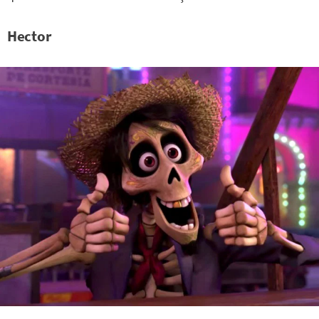
Hector