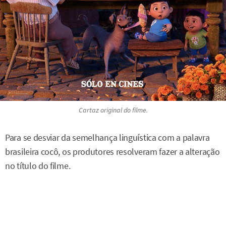
Cartaz original do filme.
Para se desviar da semelhança linguística com a palavra
brasileira cocô, os produtores resolveram fazer a alteração
no título do filme.