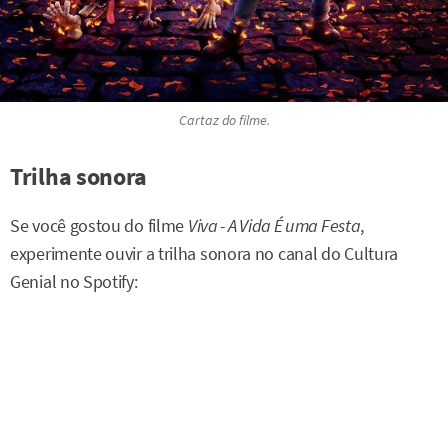
Cartaz do filme.
Trilha sonora
Se você gostou do filme
Viva - A Vida É uma Festa
,
experimente ouvir a trilha sonora no canal do Cultura
Genial no Spotify: