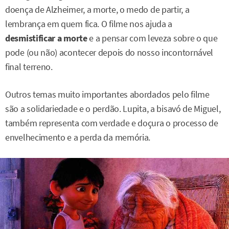
doença de Alzheimer, a morte, o medo de partir, a
lembrança em quem fica. O filme nos ajuda a
desmistificar a morte
e a pensar com leveza sobre o que
pode (ou não) acontecer depois do nosso incontornável
final terreno.
Outros temas muito importantes abordados pelo filme
são a solidariedade e o perdão. Lupita, a bisavó de Miguel,
também representa com verdade e doçura o processo de
envelhecimento e a perda da memória.