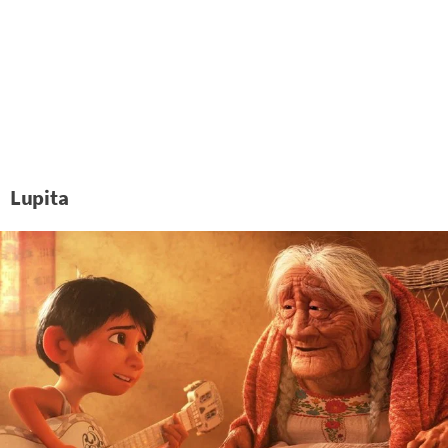
Lupita