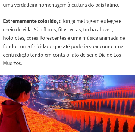
uma verdadeira homenagem à cultura do país latino.
Extremamente colorido
, o longa metragem é alegre e
cheio de vida. São flores, fitas, velas, tochas, luzes,
holofotes, cores florescentes e uma música animada de
fundo - uma felicidade que até poderia soar como uma
contradição tendo em conta o fato de ser o Día de Los
Muertos.