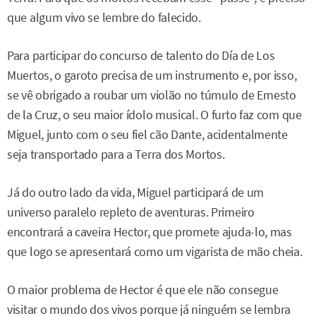
que algum vivo se lembre do falecido.
Para participar do concurso de talento do Día de Los
Muertos, o garoto precisa de um instrumento e, por isso,
se vê obrigado a roubar um violão no túmulo de Ernesto
de la Cruz, o seu maior ídolo musical. O furto faz com que
Miguel, junto com o seu fiel cão Dante, acidentalmente
seja transportado para a Terra dos Mortos.
Já do outro lado da vida, Miguel participará de um
universo paralelo repleto de aventuras. Primeiro
encontrará a caveira Hector, que promete ajuda-lo, mas
que logo se apresentará como um vigarista de mão cheia.
O maior problema de Hector é que ele não consegue
visitar o mundo dos vivos porque já ninguém se lembra