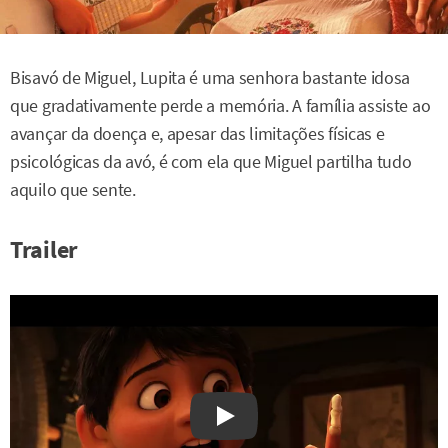
Bisavó de Miguel, Lupita é uma senhora bastante idosa
que gradativamente perde a memória. A família assiste ao
avançar da doença e, apesar das limitações físicas e
psicológicas da avó, é com ela que Miguel partilha tudo
aquilo que sente.
Trailer
Watch on YouTube