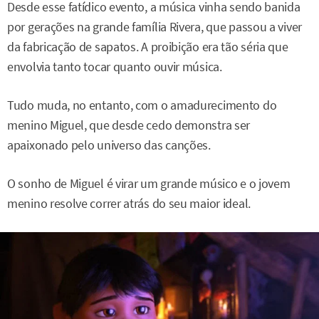
Desde esse fatídico evento, a música vinha sendo banida
por gerações na grande família Rivera, que passou a viver
da fabricação de sapatos. A proibição era tão séria que
envolvia tanto tocar quanto ouvir música.
Tudo muda, no entanto, com o amadurecimento do
menino Miguel, que desde cedo demonstra ser
apaixonado pelo universo das canções.
O sonho de Miguel é virar um grande músico e o jovem
menino resolve correr atrás do seu maior ideal.