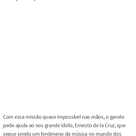
Com essa missão quase impossível nas mãos, o garoto
pede ajuda ao seu grande ídolo, Ernesto de la Cruz, que
segue sendo um fenômeno da música no mundo dos