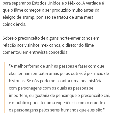
para separar os Estados Unidos e o México. A verdade é
que o filme começou a ser produzido muito antes da
eleição de Trump, por isso se tratou de uma mera
coincidência.
Sobre o preconceito de alguns norte-americanos em
relação aos vizinhos mexicanos, o diretor do filme
comentou em entrevista concedida:
"A melhor forma de unir as pessoas e fazer com que
elas tenham empatia umas pelas outras é por meio de
histórias. Se nós podemos contar uma boa história
com personagens com os quais as pessoas se
importem, eu gostaria de pensar que o preconceito cai,
e o público pode ter uma experiência com o enredo e
os personagens pelos seres humanos que eles são."