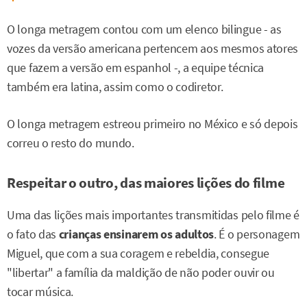
O longa metragem contou com um elenco bilingue - as
vozes da versão americana pertencem aos mesmos atores
que fazem a versão em espanhol -, a equipe técnica
também era latina, assim como o codiretor.
O longa metragem estreou primeiro no México e só depois
correu o resto do mundo.
Respeitar o outro, das maiores lições do filme
Uma das lições mais importantes transmitidas pelo filme é
o fato das
crianças ensinarem os adultos
. É o personagem
Miguel, que com a sua coragem e rebeldia, consegue
"libertar" a família da maldição de não poder ouvir ou
tocar música.