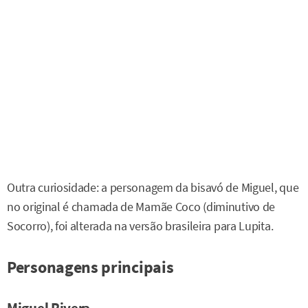
Outra curiosidade: a personagem da bisavó de Miguel, que
no original é chamada de Mamãe Coco (diminutivo de
Socorro), foi alterada na versão brasileira para Lupita.
Personagens principais
Miguel Rivera