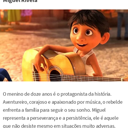
O menino de doze anos é o protagonista da história.
Aventureiro, corajoso e apaixonado por música, o rebelde
enfrenta a família para seguir o seu sonho. Miguel
representa a perseverança e a persistência, ele é aquele
que não desiste mesmo em situações muito adversas.