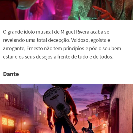
O grande ídolo musical de Miguel Rivera acaba se
revelando uma total decepção. Vaidoso, egoísta e
arrogante, Ernesto não tem princípios e põe o seu bem
estar e os seus desejos a frente de tudo e de todos.
Dante