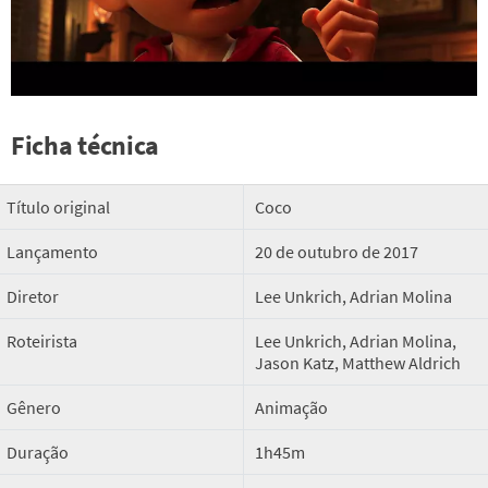
Ficha técnica
Título original
Coco
Lançamento
20 de outubro de 2017
Diretor
Lee Unkrich, Adrian Molina
Roteirista
Lee Unkrich, Adrian Molina,
Jason Katz, Matthew Aldrich
Gênero
Animação
Duração
1h45m