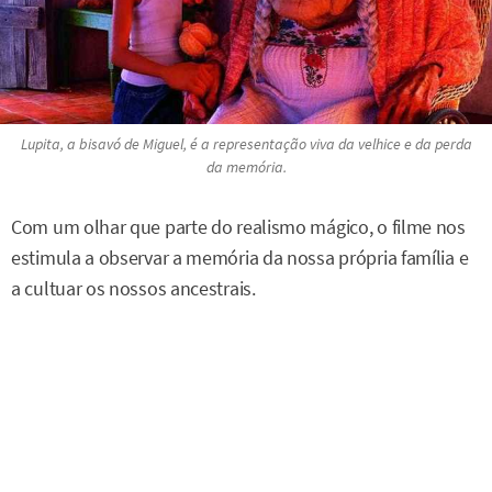
Lupita, a bisavó de Miguel, é a representação viva da velhice e da perda
da memória.
Com um olhar que parte do realismo mágico, o filme nos
estimula a observar a memória da nossa própria família e
a cultuar os nossos ancestrais.