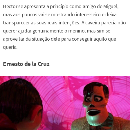
Hector se apresenta a princípio como amigo de Miguel,
mas aos poucos vai se mostrando interesseiro e deixa
transparecer as suas reais intenções. A caveira parecia não
querer ajudar genuinamente o menino, mas sim se
aproveitar da situação dele para conseguir aquilo que
queria.
Ernesto de la Cruz