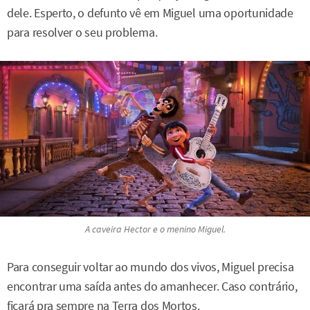
dele. Esperto, o defunto vê em Miguel uma oportunidade
para resolver o seu problema.
A caveira Hector e o menino Miguel.
Para conseguir voltar ao mundo dos vivos, Miguel precisa
encontrar uma saída antes do amanhecer. Caso contrário,
ficará pra sempre na Terra dos Mortos.