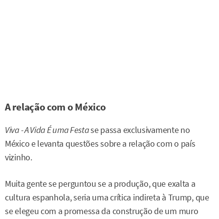
A relação com o México
Viva - A Vida É uma Festa
se passa exclusivamente no
México e levanta questões sobre a relação com o país
vizinho.
Muita gente se perguntou se a produção, que exalta a
cultura espanhola, seria uma crítica indireta à Trump, que
se elegeu com a promessa da construção de um muro