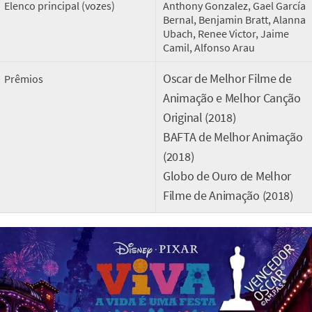
Elenco principal (vozes)
Anthony Gonzalez, Gael García
Bernal, Benjamin Bratt, Alanna
Ubach, Renee Victor, Jaime
Camil, Alfonso Arau
Oscar de Melhor Filme de
Prêmios
Animação e Melhor Canção
Original (2018)
BAFTA de Melhor Animação
(2018)
Globo de Ouro de Melhor
Filme de Animação (2018)