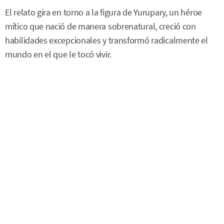
El relato gira en torno a la figura de Yurupary, un héroe
mítico que nació de manera sobrenatural, creció con
habilidades excepcionales y transformó radicalmente el
mundo en el que le tocó vivir.