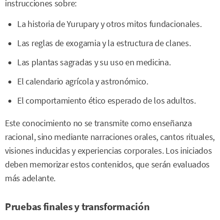
instrucciones sobre:
La historia de Yurupary y otros mitos fundacionales.
Las reglas de exogamia y la estructura de clanes.
Las plantas sagradas y su uso en medicina.
El calendario agrícola y astronómico.
El comportamiento ético esperado de los adultos.
Este conocimiento no se transmite como enseñanza
racional, sino mediante narraciones orales, cantos rituales,
visiones inducidas y experiencias corporales. Los iniciados
deben memorizar estos contenidos, que serán evaluados
más adelante.
Pruebas finales y transformación