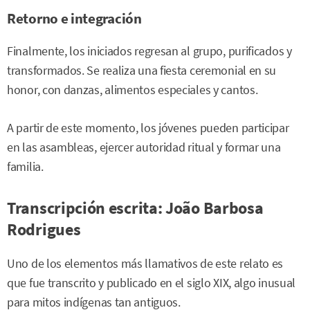
Retorno e integración
Finalmente, los iniciados regresan al grupo, purificados y
transformados. Se realiza una fiesta ceremonial en su
honor, con danzas, alimentos especiales y cantos.
A partir de este momento, los jóvenes pueden participar
en las asambleas, ejercer autoridad ritual y formar una
familia.
Transcripción escrita: João Barbosa
Rodrigues
Uno de los elementos más llamativos de este relato es
que fue transcrito y publicado en el siglo XIX, algo inusual
para mitos indígenas tan antiguos.