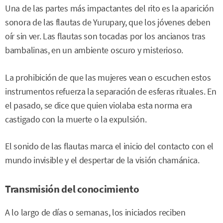
Una de las partes más impactantes del rito es la aparición
sonora de las flautas de Yurupary, que los jóvenes deben
oír sin ver. Las flautas son tocadas por los ancianos tras
bambalinas, en un ambiente oscuro y misterioso.
La prohibición de que las mujeres vean o escuchen estos
instrumentos refuerza la separación de esferas rituales. En
el pasado, se dice que quien violaba esta norma era
castigado con la muerte o la expulsión.
El sonido de las flautas marca el inicio del contacto con el
mundo invisible y el despertar de la visión chamánica.
Transmisión del conocimiento
A lo largo de días o semanas, los iniciados reciben