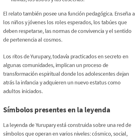
El relato también posee una función pedagógica. Enseña a
los niños y jóvenes los roles esperados, los tabúes que
deben respetarse, las normas de convivencia y el sentido
de pertenencia al cosmos.
Los ritos de Yurupary, todavía practicados en secreto en
algunas comunidades, implican un proceso de
transformación espiritual donde los adolescentes dejan
atrás la infancia y adquieren un nuevo estatus como
adultos iniciados.
Símbolos presentes en la leyenda
La leyenda de Yurupary está construida sobre una red de
símbolos que operan en varios niveles: cósmico, social,