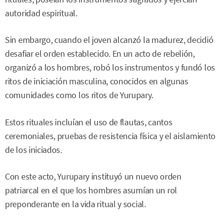
autoridad espiritual.
Sin embargo, cuando el joven alcanzó la madurez, decidió
desafiar el orden establecido. En un acto de rebelión,
organizó a los hombres, robó los instrumentos y fundó los
ritos de iniciación masculina, conocidos en algunas
comunidades como los ritos de Yurupary.
Estos rituales incluían el uso de flautas, cantos
ceremoniales, pruebas de resistencia física y el aislamiento
de los iniciados.
Con este acto, Yurupary instituyó un nuevo orden
patriarcal en el que los hombres asumían un rol
preponderante en la vida ritual y social.