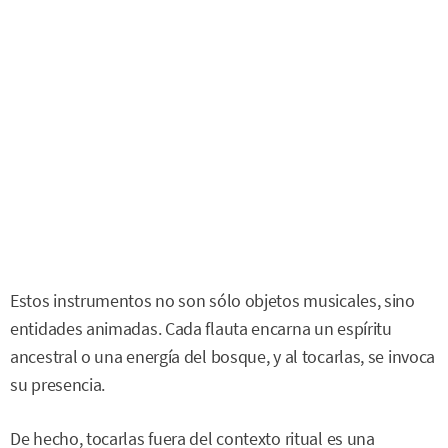
Estos instrumentos no son sólo objetos musicales, sino
entidades animadas. Cada flauta encarna un espíritu
ancestral o una energía del bosque, y al tocarlas, se invoca
su presencia.
De hecho, tocarlas fuera del contexto ritual es una