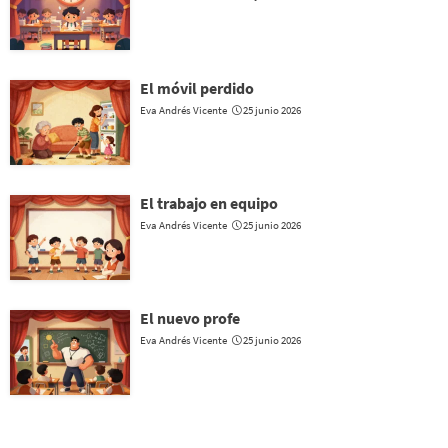
El móvil perdido
Eva Andrés Vicente
25 junio 2026
El trabajo en equipo
Eva Andrés Vicente
25 junio 2026
El nuevo profe
Eva Andrés Vicente
25 junio 2026