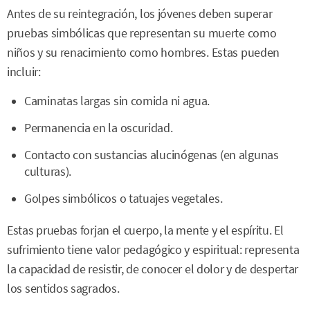
Antes de su reintegración, los jóvenes deben superar
pruebas simbólicas que representan su muerte como
niños y su renacimiento como hombres. Estas pueden
incluir:
Caminatas largas sin comida ni agua.
Permanencia en la oscuridad.
Contacto con sustancias alucinógenas (en algunas
culturas).
Golpes simbólicos o tatuajes vegetales.
Estas pruebas forjan el cuerpo, la mente y el espíritu. El
sufrimiento tiene valor pedagógico y espiritual: representa
la capacidad de resistir, de conocer el dolor y de despertar
los sentidos sagrados.