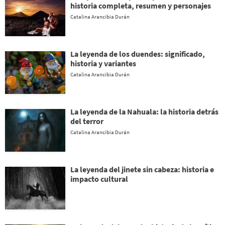
historia completa, resumen y personajes
Catalina Arancibia Durán
La leyenda de los duendes: significado,
historia y variantes
Catalina Arancibia Durán
La leyenda de la Nahuala: la historia detrás
del terror
Catalina Arancibia Durán
La leyenda del jinete sin cabeza: historia e
impacto cultural