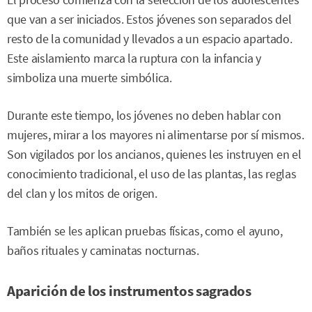
que van a ser iniciados. Estos jóvenes son separados del
resto de la comunidad y llevados a un espacio apartado.
Este aislamiento marca la ruptura con la infancia y
simboliza una muerte simbólica.
Durante este tiempo, los jóvenes no deben hablar con
mujeres, mirar a los mayores ni alimentarse por sí mismos.
Son vigilados por los ancianos, quienes les instruyen en el
conocimiento tradicional, el uso de las plantas, las reglas
del clan y los mitos de origen.
También se les aplican pruebas físicas, como el ayuno,
baños rituales y caminatas nocturnas.
Aparición de los instrumentos sagrados