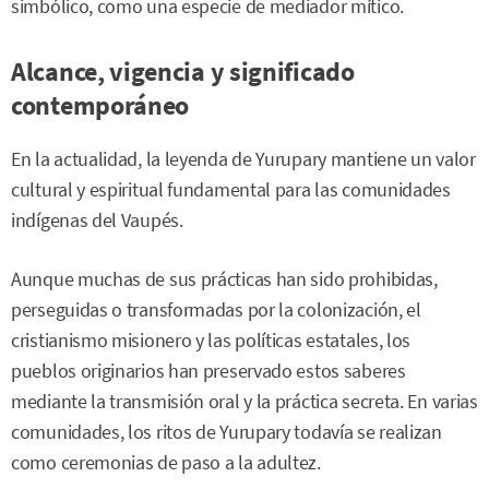
simbólico, como una especie de mediador mítico.
Alcance, vigencia y significado
contemporáneo
En la actualidad, la leyenda de Yurupary mantiene un valor
cultural y espiritual fundamental para las comunidades
indígenas del Vaupés.
Aunque muchas de sus prácticas han sido prohibidas,
perseguidas o transformadas por la colonización, el
cristianismo misionero y las políticas estatales, los
pueblos originarios han preservado estos saberes
mediante la transmisión oral y la práctica secreta. En varias
comunidades, los ritos de Yurupary todavía se realizan
como ceremonias de paso a la adultez.