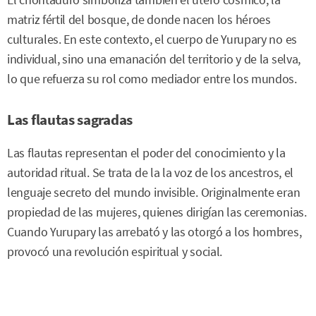
El chontaduro simboliza también el útero cósmico, la
matriz fértil del bosque, de donde nacen los héroes
culturales. En este contexto, el cuerpo de Yurupary no es
individual, sino una emanación del territorio y de la selva,
lo que refuerza su rol como mediador entre los mundos.
Las flautas sagradas
Las flautas representan el poder del conocimiento y la
autoridad ritual. Se trata de la la voz de los ancestros, el
lenguaje secreto del mundo invisible. Originalmente eran
propiedad de las mujeres, quienes dirigían las ceremonias.
Cuando Yurupary las arrebató y las otorgó a los hombres,
provocó una revolución espiritual y social.