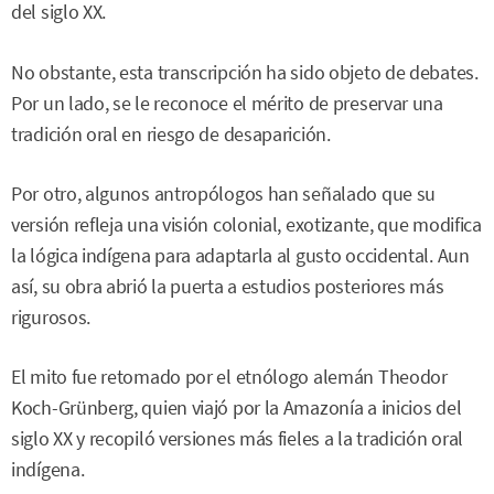
del siglo XX.
No obstante, esta transcripción ha sido objeto de debates.
Por un lado, se le reconoce el mérito de preservar una
tradición oral en riesgo de desaparición.
Por otro, algunos antropólogos han señalado que su
versión refleja una visión colonial, exotizante, que modifica
la lógica indígena para adaptarla al gusto occidental. Aun
así, su obra abrió la puerta a estudios posteriores más
rigurosos.
El mito fue retomado por el etnólogo alemán Theodor
Koch-Grünberg, quien viajó por la Amazonía a inicios del
siglo XX y recopiló versiones más fieles a la tradición oral
indígena.