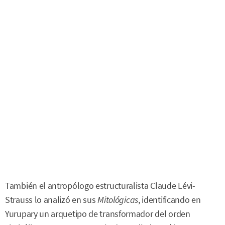
También el antropólogo estructuralista Claude Lévi-
Strauss lo analizó en sus
Mitológicas
, identificando en
Yurupary un arquetipo de transformador del orden