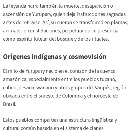
La leyenda narra también la muerte, desaparición o
ascensión de Yurupary, quien deja instrucciones sagradas
antes de retirarse. Así, su cuerpo se transformó en plantas,
animales o constelaciones, perpetuando su presencia
como espíritu tutelar del bosque y de los rituales.
Orígenes indígenas y cosmovisión
El mito de Yurupary nació en el corazón de la cuenca
amazónica, especialmente entre los pueblos tucano,
cubeo, desana, wanano y otros grupos del Vaupés, región
ubicada entre el sureste de Colombia y el noroeste de
Brasil.
Estos pueblos comparten una estructura lingüística y
cultural común basada en el sistema de clanes