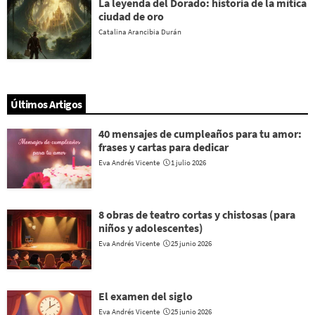
La leyenda del Dorado: historia de la mítica
ciudad de oro
Catalina Arancibia Durán
Últimos Artigos
40 mensajes de cumpleaños para tu amor:
frases y cartas para dedicar
Eva Andrés Vicente
1 julio 2026
8 obras de teatro cortas y chistosas (para
niños y adolescentes)
Eva Andrés Vicente
25 junio 2026
El examen del siglo
Eva Andrés Vicente
25 junio 2026