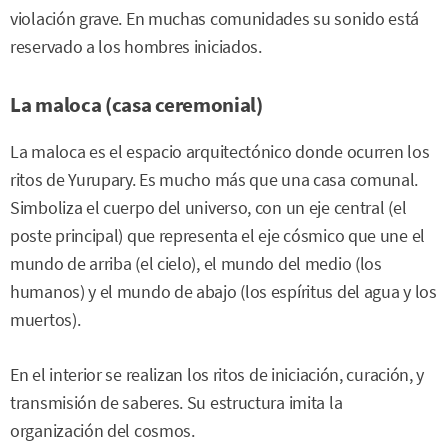
violación grave. En muchas comunidades su sonido está
reservado a los hombres iniciados.
La maloca (casa ceremonial)
La maloca es el espacio arquitectónico donde ocurren los
ritos de Yurupary. Es mucho más que una casa comunal.
Simboliza el cuerpo del universo, con un eje central (el
poste principal) que representa el eje cósmico que une el
mundo de arriba (el cielo), el mundo del medio (los
humanos) y el mundo de abajo (los espíritus del agua y los
muertos).
En el interior se realizan los ritos de iniciación, curación, y
transmisión de saberes. Su estructura imita la
organización del cosmos.