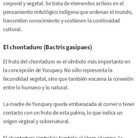
corporal y vegetal. Se trata de elementos activos en el
pensamiento mitológico indígena que ordenan el mundo,
transmiten conocimiento y sostienen la continuidad
cultural.
El chontaduro (Bactris gasipaes)
El fruto del chontaduro es el símbolo más importante en
la concepción de Yurupary. No sólo representa la
fecundidad vegetal, sino que también encarna la conexión
entre lo humano y lo natural.
La madre de Yurupary queda embarazada al comer o tener
contacto con un fruto de esta palma, lo que indica un
origen virginal y sobrenatural.