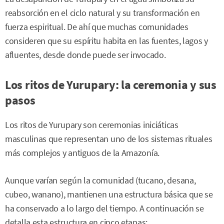
reabsorción en el ciclo natural y su transformación en
fuerza espiritual. De ahí que muchas comunidades
consideren que su espíritu habita en las fuentes, lagos y
afluentes, desde donde puede ser invocado.
Los ritos de Yurupary: la ceremonia y sus
pasos
Los ritos de Yurupary son ceremonias iniciáticas
masculinas que representan uno de los sistemas rituales
más complejos y antiguos de la Amazonía.
Aunque varían según la comunidad (tucano, desana,
cubeo, wanano), mantienen una estructura básica que se
ha conservado a lo largo del tiempo. A continuación se
detalla esta estructura en cinco etapas: