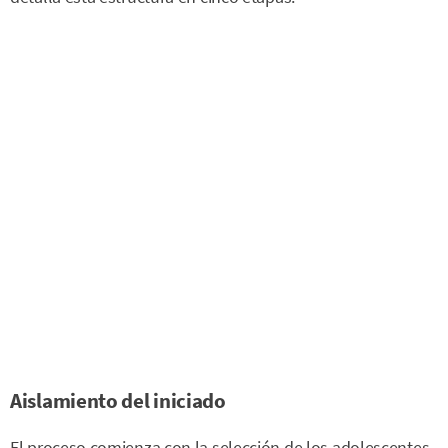
Aislamiento del iniciado
El proceso comienza con la selección de los adolescentes