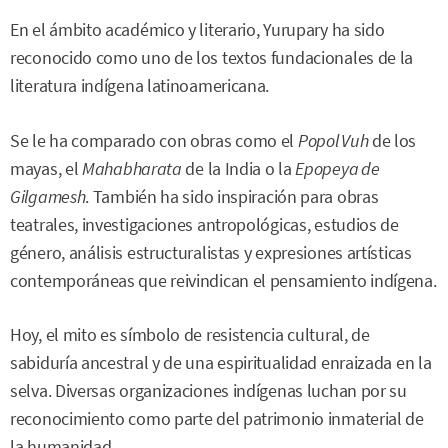
En el ámbito académico y literario, Yurupary ha sido
reconocido como uno de los textos fundacionales de la
literatura indígena latinoamericana.
Se le ha comparado con obras como el
Popol Vuh
de los
mayas, el
Mahabharata
de la India o la
Epopeya de
Gilgamesh
. También ha sido inspiración para obras
teatrales, investigaciones antropológicas, estudios de
género, análisis estructuralistas y expresiones artísticas
contemporáneas que reivindican el pensamiento indígena.
Hoy, el mito es símbolo de resistencia cultural, de
sabiduría ancestral y de una espiritualidad enraizada en la
selva. Diversas organizaciones indígenas luchan por su
reconocimiento como parte del patrimonio inmaterial de
la humanidad.