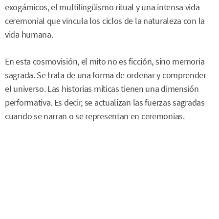
exogámicos, el multilingüismo ritual y una intensa vida
ceremonial que vincula los ciclos de la naturaleza con la
vida humana.
En esta cosmovisión, el mito no es ficción, sino memoria
sagrada. Se trata de una forma de ordenar y comprender
el universo. Las historias míticas tienen una dimensión
performativa. Es decir, se actualizan las fuerzas sagradas
cuando se narran o se representan en ceremonias.