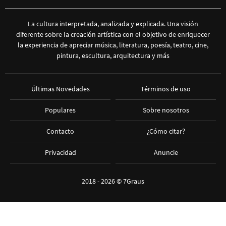
La cultura interpretada, analizada y explicada. Una visión
diferente sobre la creación artística con el objetivo de enriquecer
la experiencia de apreciar música, literatura, poesía, teatro, cine,
pintura, escultura, arquitectura y más
Últimas Novedades
Términos de uso
Populares
Sobre nosotros
Contacto
¿Cómo citar?
Privacidad
Anuncie
2018 - 2026 ©
7Graus