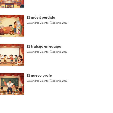
El móvil perdido
Eva Andrés Vicente
25 junio 2026
El trabajo en equipo
Eva Andrés Vicente
25 junio 2026
El nuevo profe
Eva Andrés Vicente
25 junio 2026