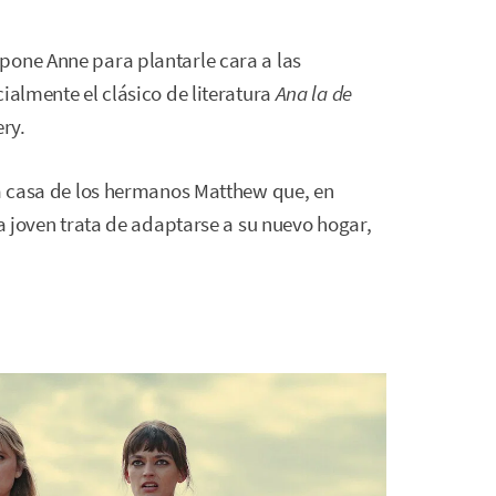
pone Anne para plantarle cara a las
ialmente el clásico de literatura
Ana la de
ry.
la casa de los hermanos Matthew que, en
la joven trata de adaptarse a su nuevo hogar,