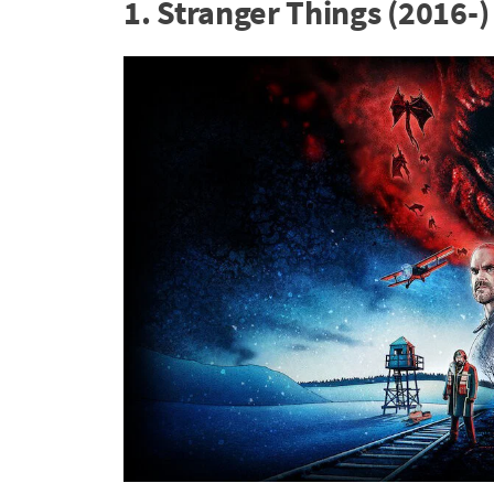
1. Stranger Things (2016-)