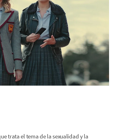
ue trata el tema de la sexualidad y la