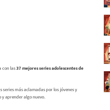
a con las
37 mejores series adolescentes de
as series más aclamadas por los jóvenes y
to y aprender algo nuevo.