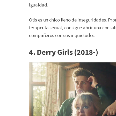
igualdad.
Otis es un chico lleno de inseguridades. Pro
terapeuta sexual, consigue abrir una consult
compañeros con sus inquietudes.
4. Derry Girls (2018-)