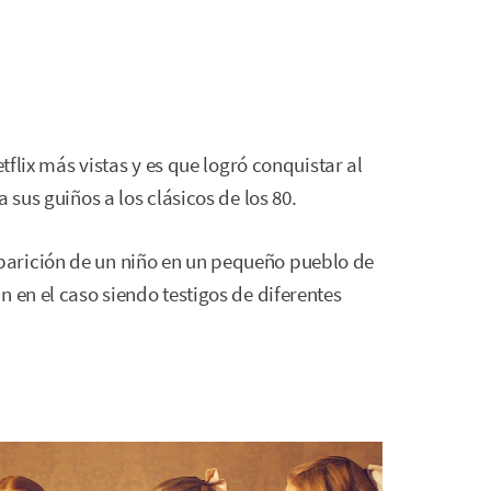
etflix más vistas y es que logró conquistar al
 sus guiños a los clásicos de los 80.
arición de un niño en un pequeño pueblo de
 en el caso siendo testigos de diferentes