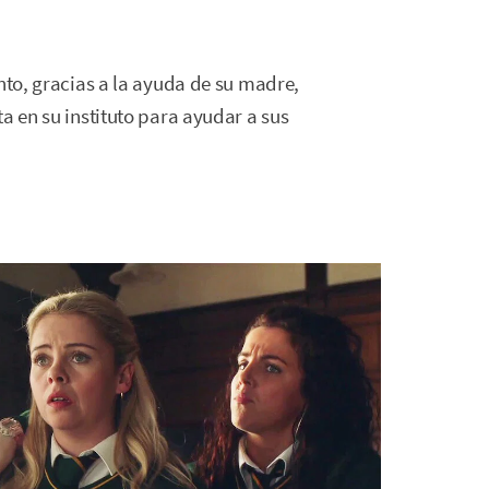
nto, gracias a la ayuda de su madre,
a en su instituto para ayudar a sus