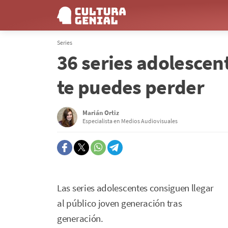
Series
36 series adolescen
te puedes perder
Marián Ortiz
Especialista en Medios Audiovisuales
Las series adolescentes consiguen llegar
al público joven generación tras
generación.