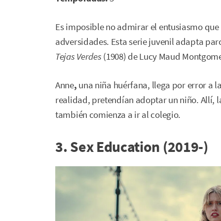
Es imposible no admirar el entusiasmo que 
adversidades. Esta serie juvenil adapta parc
Tejas Verdes
(1908) de Lucy Maud Montgome
Anne
,
una niña huérfana, llega por error a 
realidad, pretendían adoptar un niño. Allí, 
también comienza a ir al colegio.
3. Sex Education (2019-)