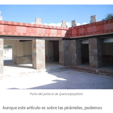
Patio del palacio de Quetzalpapálotl.
Aunque este artículo es sobre las pirámides, podemos