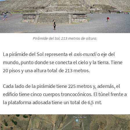
Pirámide del Sol. 213 metros de altura.
La pirámide del Sol representa el
axis-mundi
o eje del
mundo, punto donde se conecta el cielo y la tierra. Tiene
20 pisos y una altura total de 213 metros.
Cada lado de la pirámide tiene 225 metros y, además, el
edificio tiene cinco cuerpos troncocónicos. El túnel frente a
la plataforma adosada tiene un total de 6,5 mt.