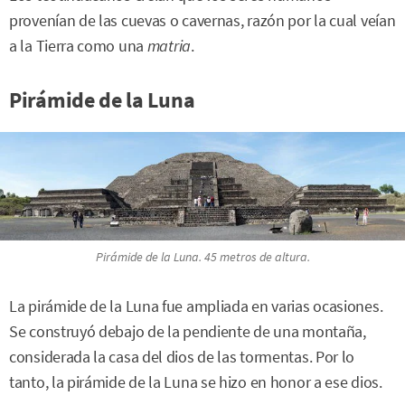
provenían de las cuevas o cavernas, razón por la cual veían
a la Tierra como una
matria
.
Pirámide de la Luna
Pirámide de la Luna. 45 metros de altura.
La pirámide de la Luna fue ampliada en varias ocasiones.
Se construyó debajo de la pendiente de una montaña,
considerada la casa del dios de las tormentas. Por lo
tanto, la pirámide de la Luna se hizo en honor a ese dios.