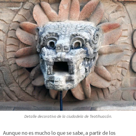
Detalle decorativo de la ciudadela de Teotihuacán.
Aunque no es mucho lo que se sabe, a partir de los