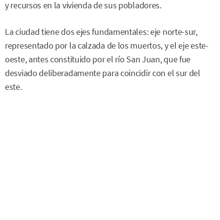
y recursos en la vivienda de sus pobladores.
La ciudad tiene dos ejes fundamentales: eje norte-sur,
representado por la calzada de los muertos, y el eje este-
oeste, antes constituido por el río San Juan, que fue
desviado deliberadamente para coincidir con el sur del
este.