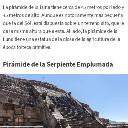
La pirámide de la Luna tiene cerca de 45 metros por lado y
45 metros de alto. Aunque es notoriamente más pequeña
que la del Sol, está dispuesta sobre un terreno alto, que le
da la misma altura que a esta. Al lado, la pirámide de la
Luna tiene una estatua de la diosa de la agricultura de la
época tolteca primitiva.
Pirámide de la Serpiente Emplumada