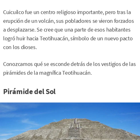
Cuicuilco fue un centro religioso importante, pero tras la
erupción de un volcán, sus pobladores se vieron forzados
a desplazarse. Se cree que una parte de esos habitantes
logró huir hacia Teotihuacán, símbolo de un nuevo pacto
con los dioses.
Conozcamos qué se esconde detrás de los vestigios de las
pirámides de la magnífica Teotihuacán.
Pirámide del Sol