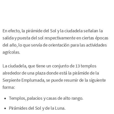
En efecto, la pirámide del Sol y la ciudadela señalan la
salida y puesta del sol respectivamente en ciertas épocas
del año, lo que servía de orientación para las actividades
agrícolas.
La ciudadela, que tiene un conjunto de 13 templos
alrededor de una plaza donde está la pirámide de la
Serpiente Emplumada, se puede resumir de la siguiente
forma:
Templos, palacios y casas de alto rango.
Pirámides del Sol y de la Luna.