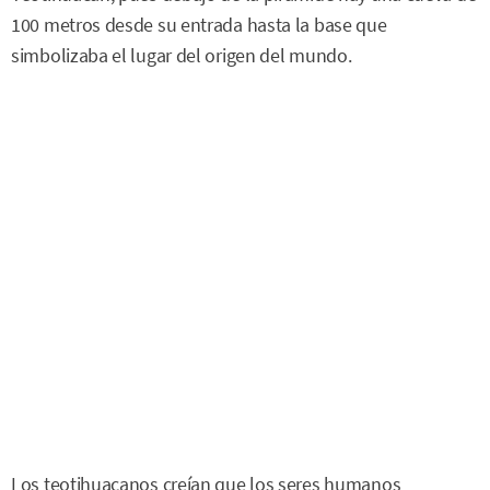
100 metros desde su entrada hasta la base que
simbolizaba el lugar del origen del mundo.
Los teotihuacanos creían que los seres humanos