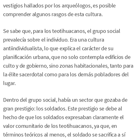
vestigios hallados por los arqueólogos, es posible
comprender algunos rasgos de esta cultura.
Se sabe que, para los teotihuacanos, el grupo social
prevalecía sobre el individuo. Era una cultura
antiindividualista, lo que explica el carácter de su
planificación urbana, que no solo contempla edificios de
culto y de gobierno, sino zonas habitacionales, tanto para
la élite sacerdotal como para los demás pobladores del
lugar.
Dentro del grupo social, había un sector que gozaba de
gran prestigio: los soldados. Este prestigio se debe al
hecho de que los soldados expresaban claramente el
valor comunitario de los teotihuacanos, ya que, en
términos teóricos al menos, el soldado se sacrifica a sí