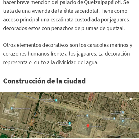
hacer breve mención del palacio de Quetzalpapálotl. Se
trata de una vivienda de la élite sacerdotal. Tiene como
acceso principal una escalinata custodiada por jaguares,
decorados estos con penachos de plumas de quetzal.
Otros elementos decorativos son los caracoles marinos y
corazones humanos frente a los jaguares. La decoración
representa el culto a la divinidad del agua.
Construcción de la ciudad