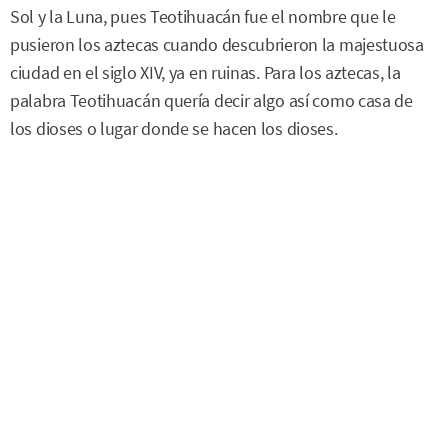
Sol y la Luna, pues Teotihuacán fue el nombre que le
pusieron los aztecas cuando descubrieron la majestuosa
ciudad en el siglo XIV, ya en ruinas. Para los aztecas, la
palabra Teotihuacán quería decir algo así como casa de
los dioses o lugar donde se hacen los dioses.