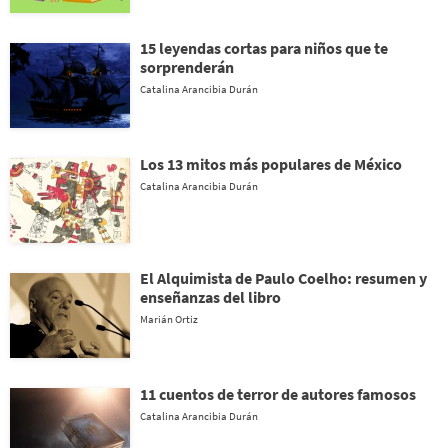
15 leyendas cortas para niños que te
sorprenderán
Catalina Arancibia Durán
Los 13 mitos más populares de México
Catalina Arancibia Durán
El Alquimista de Paulo Coelho: resumen y
enseñanzas del libro
Marián Ortiz
11 cuentos de terror de autores famosos
Catalina Arancibia Durán