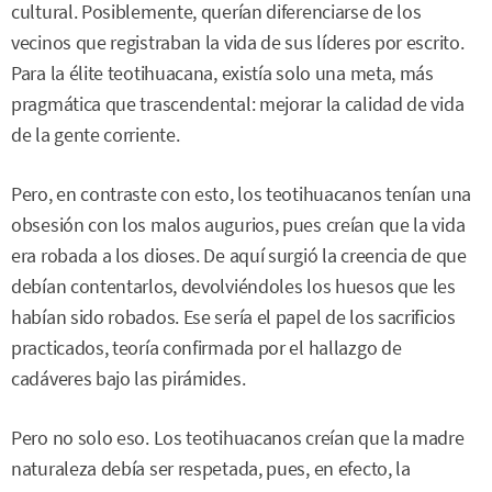
cultural. Posiblemente, querían diferenciarse de los
vecinos que registraban la vida de sus líderes por escrito.
Para la élite teotihuacana, existía solo una meta, más
pragmática que trascendental: mejorar la calidad de vida
de la gente corriente.
Pero, en contraste con esto, los teotihuacanos tenían una
obsesión con los malos augurios, pues creían que la vida
era robada a los dioses. De aquí surgió la creencia de que
debían contentarlos, devolviéndoles los huesos que les
habían sido robados. Ese sería el papel de los sacrificios
practicados, teoría confirmada por el hallazgo de
cadáveres bajo las pirámides.
Pero no solo eso. Los teotihuacanos creían que la madre
naturaleza debía ser respetada, pues, en efecto, la