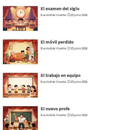
El examen del siglo
Eva Andrés Vicente
25 junio 2026
El móvil perdido
Eva Andrés Vicente
25 junio 2026
El trabajo en equipo
Eva Andrés Vicente
25 junio 2026
El nuevo profe
Eva Andrés Vicente
25 junio 2026