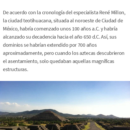
De acuerdo con la cronología del especialista René Millon,
la ciudad teotihuacana, situada al noroeste de Ciudad de
México, habría comenzado unos 100 años a.C. y habría
alcanzado su decadencia hacia el año 650 d.C. Así, sus
dominios se habrían extendido por 700 años
aproximadamente, pero cuando los aztecas descubrieron
el asentamiento, solo quedaban aquellas magníficas
estructuras.