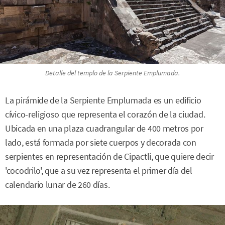
Detalle del templo de la Serpiente Emplumada.
La pirámide de la Serpiente Emplumada es un edificio
cívico-religioso que representa el corazón de la ciudad.
Ubicada en una plaza cuadrangular de 400 metros por
lado, está formada por siete cuerpos y decorada con
serpientes en representación de Cipactli, que quiere decir
'cocodrilo', que a su vez representa el primer día del
calendario lunar de 260 días.