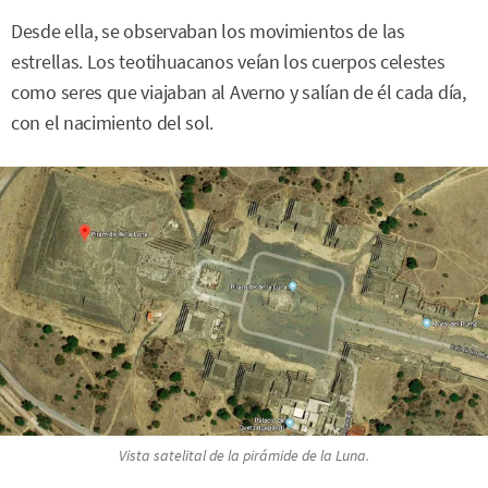
Desde ella, se observaban los movimientos de las
estrellas. Los teotihuacanos veían los cuerpos celestes
como seres que viajaban al Averno y salían de él cada día,
con el nacimiento del sol.
Vista satelital de la pirámide de la Luna.