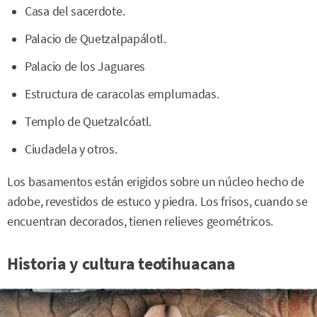
Casa del sacerdote.
Palacio de Quetzalpapálotl.
Palacio de los Jaguares
Estructura de caracolas emplumadas.
Templo de Quetzalcóatl.
Ciudadela y otros.
Los basamentos están erigidos sobre un núcleo hecho de
adobe, revestidos de estuco y piedra. Los frisos, cuando se
encuentran decorados, tienen relieves geométricos.
Historia y cultura teotihuacana