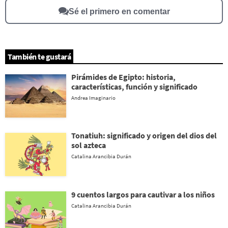
Sé el primero en comentar
También te gustará
Pirámides de Egipto: historia,
características, función y significado
Andrea Imaginario
Tonatiuh: significado y origen del dios del
sol azteca
Catalina Arancibia Durán
9 cuentos largos para cautivar a los niños
Catalina Arancibia Durán