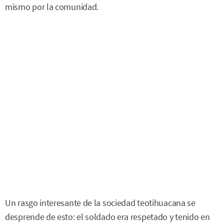
mismo por la comunidad.
Un rasgo interesante de la sociedad teotihuacana se
desprende de esto: el soldado era respetado y tenido en