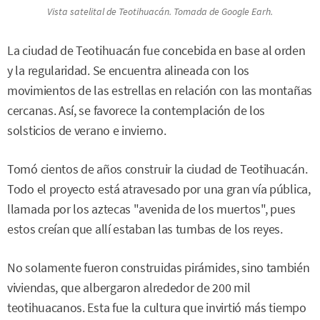
Vista satelital de Teotihuacán. Tomada de
Google Earh
.
La ciudad de Teotihuacán fue concebida en base al orden
y la regularidad. Se encuentra alineada con los
movimientos de las estrellas en relación con las montañas
cercanas. Así, se favorece la contemplación de los
solsticios de verano e invierno.
Tomó cientos de años construir la ciudad de Teotihuacán.
Todo el proyecto está atravesado por una gran vía pública,
llamada por los aztecas "avenida de los muertos", pues
estos creían que allí estaban las tumbas de los reyes.
No solamente fueron construidas pirámides, sino también
viviendas, que albergaron alrededor de 200 mil
teotihuacanos. Esta fue la cultura que invirtió más tiempo