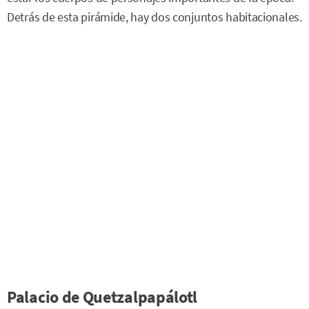
Detrás de esta pirámide, hay dos conjuntos habitacionales.
Palacio de Quetzalpapálotl