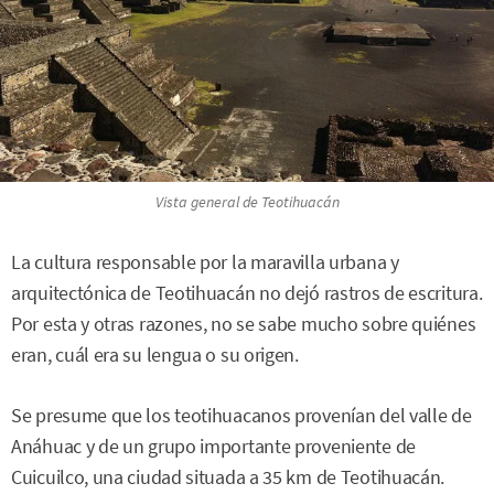
Vista general de Teotihuacán
La cultura responsable por la maravilla urbana y
arquitectónica de Teotihuacán no dejó rastros de escritura.
Por esta y otras razones, no se sabe mucho sobre quiénes
eran, cuál era su lengua o su origen.
Se presume que los teotihuacanos provenían del valle de
Anáhuac y de un grupo importante proveniente de
Cuicuilco, una ciudad situada a 35 km de Teotihuacán.