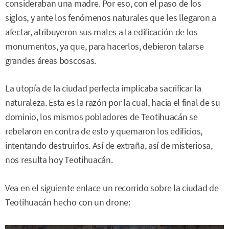
consideraban una madre. Por eso, con el paso de los
siglos, y ante los fenómenos naturales que les llegaron a
afectar, atribuyeron sus males a la edificación de los
monumentos, ya que, para hacerlos, debieron talarse
grandes áreas boscosas.
La utopía de la ciudad perfecta implicaba sacrificar la
naturaleza. Esta es la razón por la cual, hacia el final de su
dominio, los mismos pobladores de Teotihuacán se
rebelaron en contra de esto y quemaron los edificios,
intentando destruirlos. Así de extraña, así de misteriosa,
nos resulta hoy Teotihuacán.
Vea en el siguiente enlace un recorrido sobre la ciudad de
Teotihuacán hecho con un drone: