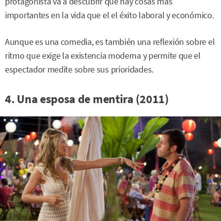
protagonista va a descubrir que hay cosas más
importantes en la vida que el el éxito laboral y económico.
Aunque es una comedia, es también una reflexión sobre el
ritmo que exige la existencia moderna y permite que el
espectador medite sobre sus prioridades.
4. Una esposa de mentira (2011)