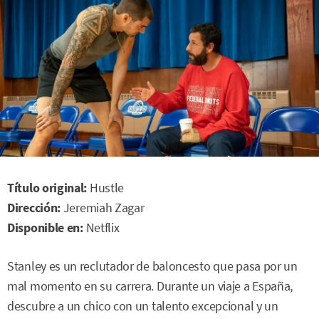
Título original:
Hustle
Dirección:
Jeremiah Zagar
Disponible en:
Netflix
Stanley es un reclutador de baloncesto que pasa por un
mal momento en su carrera. Durante un viaje a España,
descubre a un chico con un talento excepcional y un