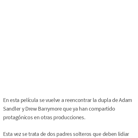
En esta película se vuelve a reencontrar la dupla de Adam
Sandler y Drew Barrymore que ya han compartido
protagónicos en otras producciones.
Esta vez se trata de dos padres solteros que deben lidiar