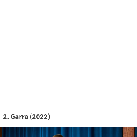
2. Garra (2022)