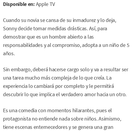
Disponible en:
Apple TV
Cuando su novia se cansa de su inmadurez y lo deja,
Sonny decide tomar medidas drásticas. Así, para
demostrar que es un hombre abierto a las
responsabilidades y al compromiso, adopta a un niño de 5
años.
Sin embargo, deberá hacerse cargo solo y va a resultar ser
una tarea mucho más compleja de lo que creía. La
experiencia lo cambiará por completo y le permitirá
descubrir lo que implica el verdadero amor hacia un otro.
Es una comedia con momentos hilarantes, pues el
protagonista no entiende nada sobre niños. Asimismo,
tiene escenas enternecedores y se genera una gran