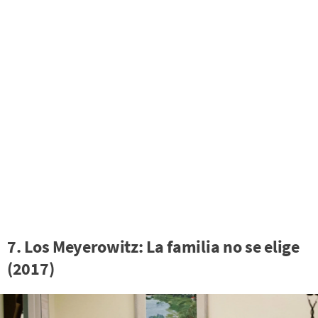
7. Los Meyerowitz: La familia no se elige
(2017)