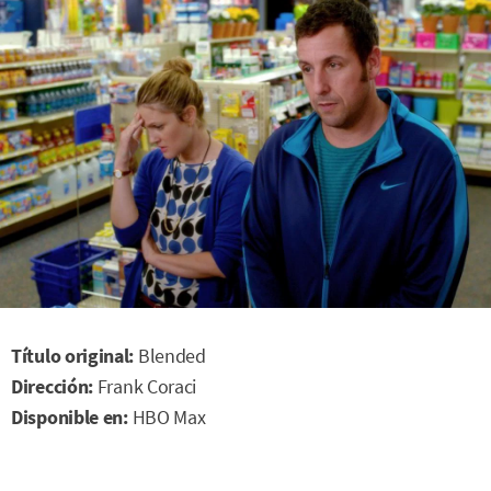
Título original:
Blended
Dirección:
Frank Coraci
Disponible en:
HBO Max