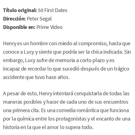
Título original:
50 First Dates
Dirección:
Peter Segal
Disponible en:
Prime Video
Henry es un hombre con miedo al compromiso, hasta que
conoce a Lucy y siente que podría ser la chica indicada. Sin
embargo, Lucy sufre de memoria a corto plazo y es
incapaz de recordar lo que sucedió después de un trágico
accidente que tuvo hace años.
A pesar de esto, Henry intentará conquistarla de todas las
maneras posibles y hacer de cada uno de sus encuentros
una primera cita. Es una comedia romántica que funciona
por la química entre los protagonistas y el encanto de una
historia en la que el amor lo supera todo.