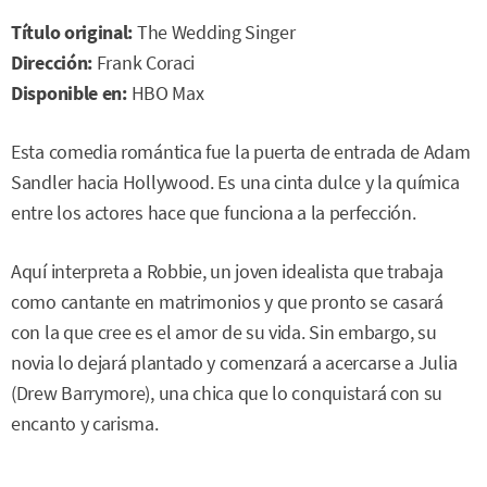
Título original:
The Wedding Singer
Dirección:
Frank Coraci
Disponible en:
HBO Max
Esta comedia romántica fue la puerta de entrada de Adam
Sandler hacia Hollywood. Es una cinta dulce y la química
entre los actores hace que funciona a la perfección.
Aquí interpreta a Robbie, un joven idealista que trabaja
como cantante en matrimonios y que pronto se casará
con la que cree es el amor de su vida. Sin embargo, su
novia lo dejará plantado y comenzará a acercarse a Julia
(Drew Barrymore), una chica que lo conquistará con su
encanto y carisma.