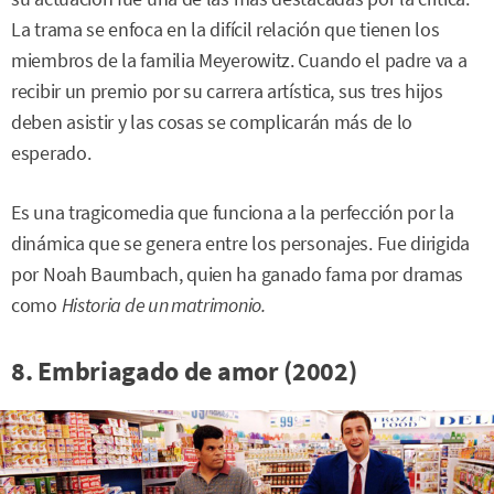
La trama se enfoca en la difícil relación que tienen los
miembros de la familia Meyerowitz. Cuando el padre va a
recibir un premio por su carrera artística, sus tres hijos
deben asistir y las cosas se complicarán más de lo
esperado.
Es una tragicomedia que funciona a la perfección por la
dinámica que se genera entre los personajes. Fue dirigida
por Noah Baumbach, quien ha ganado fama por dramas
como
Historia de un matrimonio.
8. Embriagado de amor (2002)