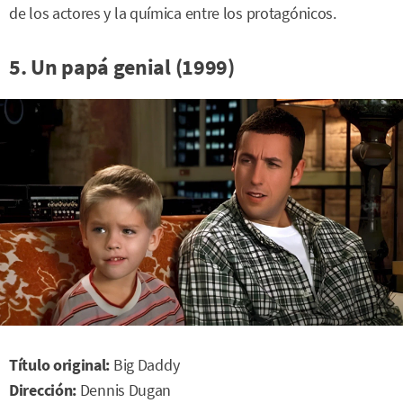
de los actores y la química entre los protagónicos.
5. Un papá genial (1999)
Título original:
Big Daddy
Dirección:
Dennis Dugan