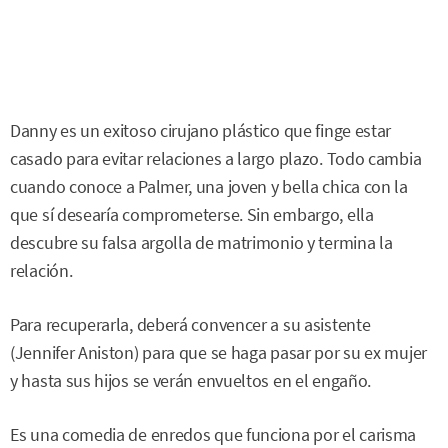
Danny es un exitoso cirujano plástico que finge estar
casado para evitar relaciones a largo plazo. Todo cambia
cuando conoce a Palmer, una joven y bella chica con la
que sí desearía comprometerse. Sin embargo, ella
descubre su falsa argolla de matrimonio y termina la
relación.
Para recuperarla, deberá convencer a su asistente
(Jennifer Aniston) para que se haga pasar por su ex mujer
y hasta sus hijos se verán envueltos en el engaño.
Es una comedia de enredos que funciona por el carisma