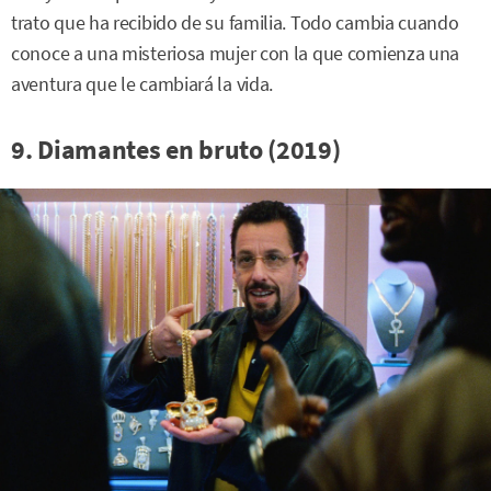
trato que ha recibido de su familia. Todo cambia cuando
conoce a una misteriosa mujer con la que comienza una
aventura que le cambiará la vida.
9. Diamantes en bruto (2019)