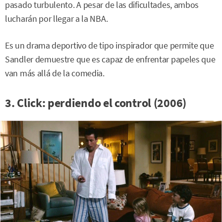
pasado turbulento. A pesar de las dificultades, ambos
lucharán por llegar a la NBA.
Es un drama deportivo de tipo inspirador que permite que
Sandler demuestre que es capaz de enfrentar papeles que
van más allá de la comedia.
3. Click: perdiendo el control (2006)