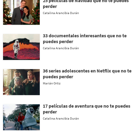
25 películas de Navidad que no te puedes
perder
Catalina Arancibia Durán
33 documentales interesantes que no te
puedes perder
Catalina Arancibia Durán
36 series adolescentes en Netflix que no te
puedes perder
Marián Ortiz
17 películas de aventura que no te puedes
perder
Catalina Arancibia Durán