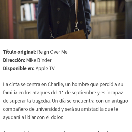
Título original:
Reign Over Me
Dirección:
Mike Binder
Disponible en:
Apple TV
La cinta se centra en Charlie, un hombre que perdió a su
familia en los ataques del 11 de septiembre y es incapaz
de superar la tragedia. Un día se encuentra con un antiguo
compañero de universidad y será su amistad la que le
ayudará a lidiar con el dolor.