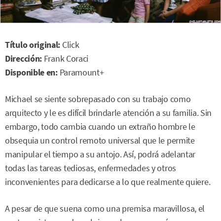
Título original:
Click
Dirección:
Frank Coraci
Disponible en:
Paramount+
Michael se siente sobrepasado con su trabajo como
arquitecto y le es difícil brindarle atención a su familia. Sin
embargo, todo cambia cuando un extraño hombre le
obsequia un control remoto universal que le permite
manipular el tiempo a su antojo. Así, podrá adelantar
todas las tareas tediosas, enfermedades y otros
inconvenientes para dedicarse a lo que realmente quiere.
A pesar de que suena como una premisa maravillosa, el