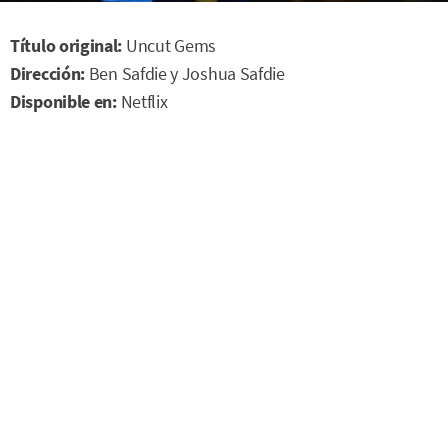
Título original:
Uncut Gems
Dirección:
Ben Safdie y Joshua Safdie
Disponible en:
Netflix