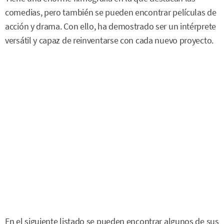
comedias, pero también se pueden encontrar películas de
acción y drama. Con ello, ha demostrado ser un intérprete
versátil y capaz de reinventarse con cada nuevo proyecto.
En el siguiente listado se pueden encontrar algunos de sus