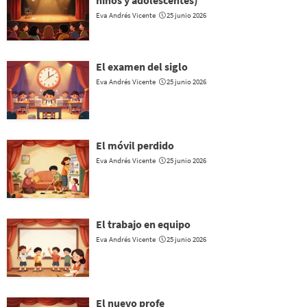
Eva Andrés Vicente
25 junio 2026
El examen del siglo
Eva Andrés Vicente
25 junio 2026
El móvil perdido
Eva Andrés Vicente
25 junio 2026
El trabajo en equipo
Eva Andrés Vicente
25 junio 2026
El nuevo profe