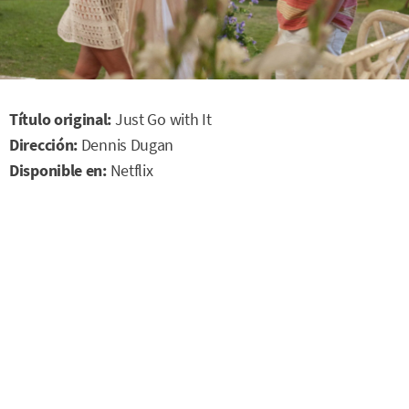
Título original:
Just Go with It
Dirección:
Dennis Dugan
Disponible en:
Netflix