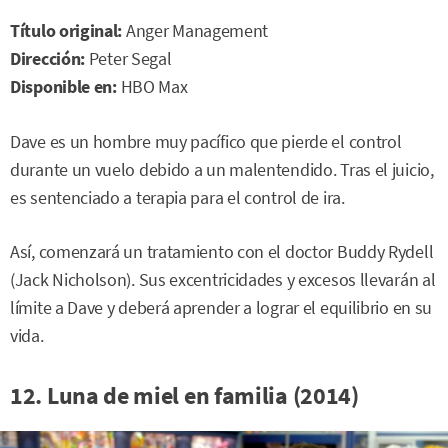
Título original:
Anger Management
Dirección:
Peter Segal
Disponible en:
HBO Max
Dave es un hombre muy pacífico que pierde el control
durante un vuelo debido a un malentendido. Tras el juicio,
es sentenciado a terapia para el control de ira.
Así, comenzará un tratamiento con el doctor Buddy Rydell
(Jack Nicholson). Sus excentricidades y excesos llevarán al
límite a Dave y deberá aprender a lograr el equilibrio en su
vida.
12. Luna de miel en familia (2014)