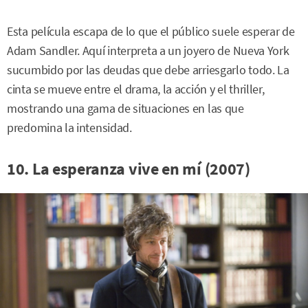
Esta película escapa de lo que el público suele esperar de
Adam Sandler. Aquí interpreta a un joyero de Nueva York
sucumbido por las deudas que debe arriesgarlo todo. La
cinta se mueve entre el drama, la acción y el thriller,
mostrando una gama de situaciones en las que
predomina la intensidad.
10. La esperanza vive en mí (2007)