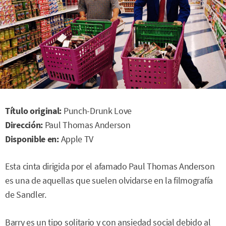
Título original:
Punch-Drunk Love
Dirección:
Paul Thomas Anderson
Disponible en:
Apple TV
Esta cinta dirigida por el afamado Paul Thomas Anderson
es una de aquellas que suelen olvidarse en la filmografía
de Sandler.
Barry es un tipo solitario y con ansiedad social debido al